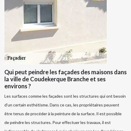
Qui peut peindre les façades des maisons dans
la ville de Coudekerque Branche et ses
environs ?
Les surfaces comme les façades sont les structures qui ont besoin
d'un certain esthétisme. Dans ce cas, les propriétaires peuvent
être tenus de procéder à la peinture de la surface. Il est possible
de peindre les structures. Pour effectuer les travaux, il est