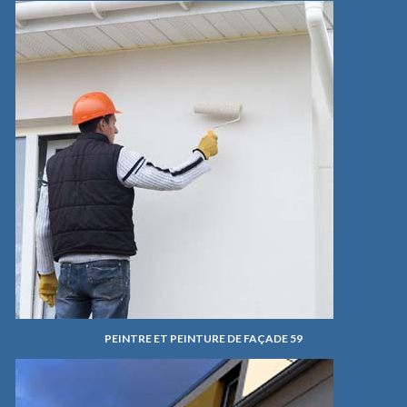
PEINTRE ET PEINTURE DE FAÇADE 59