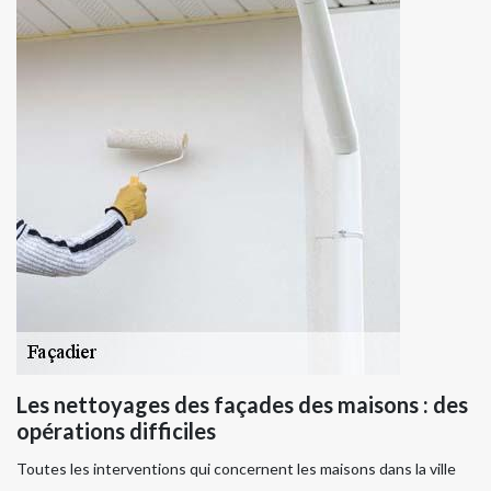
Les nettoyages des façades des maisons : des
opérations difficiles
Toutes les interventions qui concernent les maisons dans la ville