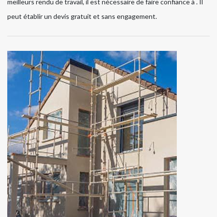
meilleurs rendu de travail, il est nécessaire de faire confiance à . Il
peut établir un devis gratuit et sans engagement.