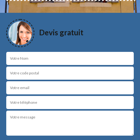
Devis gratuit