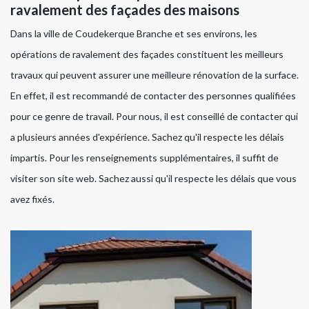
ravalement des façades des maisons
Dans la ville de Coudekerque Branche et ses environs, les
opérations de ravalement des façades constituent les meilleurs
travaux qui peuvent assurer une meilleure rénovation de la surface.
En effet, il est recommandé de contacter des personnes qualifiées
pour ce genre de travail. Pour nous, il est conseillé de contacter qui
a plusieurs années d'expérience. Sachez qu'il respecte les délais
impartis. Pour les renseignements supplémentaires, il suffit de
visiter son site web. Sachez aussi qu'il respecte les délais que vous
avez fixés.