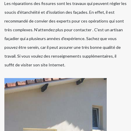
Les réparations des fissures sont les travaux qui peuvent régler les
soucis d'étanchéité et d'isolation des façades. En effet, il est
recommandé de convier des experts pour ces opérations qui sont
très complexes. N'attendez plus pour contacter . C'est un artisan
façadier qui a plusieurs années d'expérience. Sachez que vous
pouvez être serein, car il peut assurer une très bonne qualité de
travail. Si vous voulez des renseignements supplémentaires, il
suffit de visiter son site Internet.