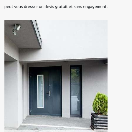
peut vous dresser un devis gratuit et sans engagement.