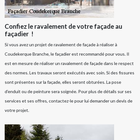
Confiez le ravalement de votre façade au
façadier !
Si vous avez un projet de ravalement de façade à réaliser à
Coudekerque Branche, le façadier est recommandé pour vous. Il
est en mesure de réaliser un ravalement de façade dans le respect
des normes. Les travaux seront exécutés avec soin. Si des fissures
sont présentes sur la façade, elles seront obturées. La pose
d’enduit ou de peinture sera soignée. Pour plus de détails sur ses
services et ses offres, contactez-le pour lui demander un devis de
votre projet.