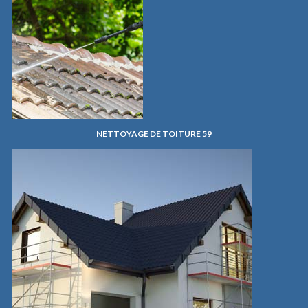
NETTOYAGE DE TOITURE 59