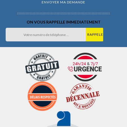
ON VOUS RAPPELLE IMMEDIATEMENT