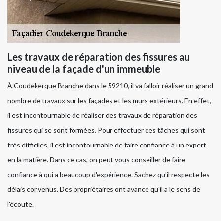
Les travaux de réparation des fissures au
niveau de la façade d'un immeuble
À Coudekerque Branche dans le 59210, il va falloir réaliser un grand
nombre de travaux sur les façades et les murs extérieurs. En effet,
il est incontournable de réaliser des travaux de réparation des
fissures qui se sont formées. Pour effectuer ces tâches qui sont
très difficiles, il est incontournable de faire confiance à un expert
en la matière. Dans ce cas, on peut vous conseiller de faire
confiance à qui a beaucoup d'expérience. Sachez qu'il respecte les
délais convenus. Des propriétaires ont avancé qu'il a le sens de
l'écoute.