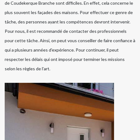
de Coudekerque Branche sont difficiles. En effet, cela concerne le
plus souvent les façades des maisons. Pour effectuer ce genre de
tâche, des personnes ayant les compétences devront intervenir.
Pour nous, il est recommandé de contacter des professionnels
pour cette tâche. Ainsi, on peut vous conseiller de faire confiance à
qui a plusieurs années d'expérience. Pour continuer, il peut
respecter les délais qui ont imposé pour terminer les missions
selon les règles de l'art.