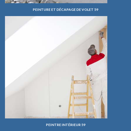
PEINTURE ET DÉCAPAGE DE VOLET 59
PEINTRE INTÉRIEUR 59