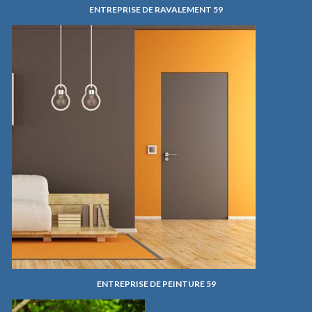
ENTREPRISE DE RAVALEMENT 59
ENTREPRISE DE PEINTURE 59