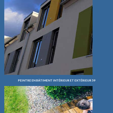
PEINTRE EN BÂTIMENT INTÉRIEUR ET EXTÉRIEUR 59