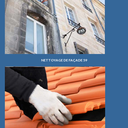
NETTOYAGE DE FAÇADE 59