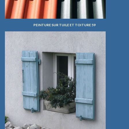
PEINTURE SUR TUILE ET TOITURE 59