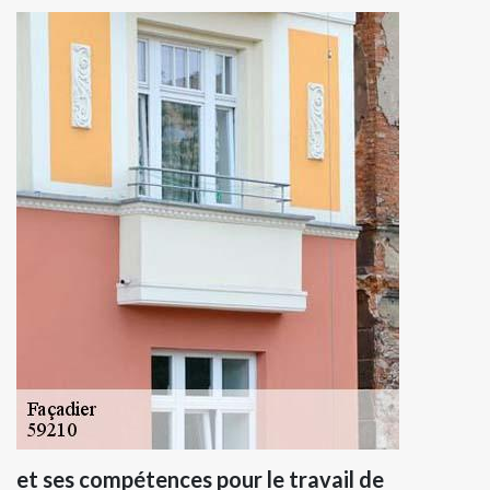
et ses compétences pour le travail de