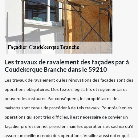
Les travaux de ravalement des façades par à
Coudekerque Branche dans le 59210
Les travaux de ravalement ou les rénovations des façades sont des
opérations obligatoires. Des textes législatifs et réglementaires
peuvent les instaurer. Par conséquent, les propriétaires des
maisons sont tenus de procéder à de tels travaux. Pour réaliser les
opérations qui sont très difficiles, il est nécessaire de convier un
façadier professionnel. prend en main les opérations et sachez qu'il
assure un meilleur rendu des opérations. Veuillez aussi noter qu'il