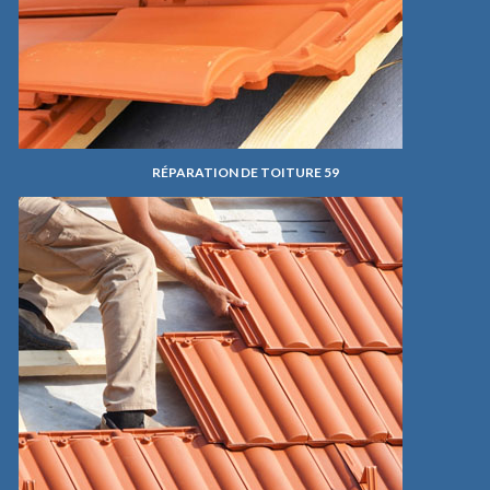
RÉPARATION DE TOITURE 59