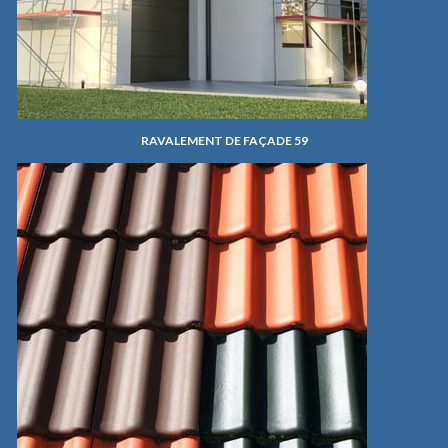
RAVALEMENT DE FAÇADE 59