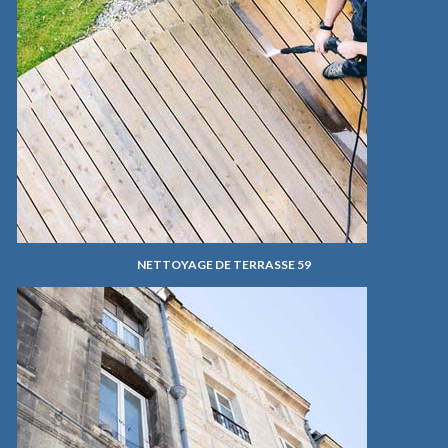
NETTOYAGE DE TERRASSE 59