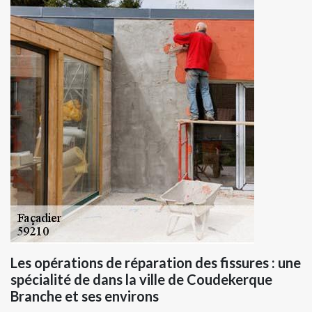
Les opérations de réparation des fissures : une
spécialité de dans la ville de Coudekerque
Branche et ses environs