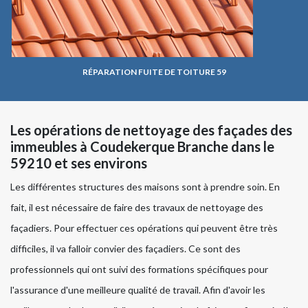
RÉPARATION FUITE DE TOITURE 59
Les opérations de nettoyage des façades des
immeubles à Coudekerque Branche dans le
59210 et ses environs
Les différentes structures des maisons sont à prendre soin. En
fait, il est nécessaire de faire des travaux de nettoyage des
façadiers. Pour effectuer ces opérations qui peuvent être très
difficiles, il va falloir convier des façadiers. Ce sont des
professionnels qui ont suivi des formations spécifiques pour
l'assurance d'une meilleure qualité de travail. Afin d'avoir les