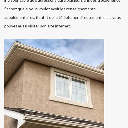
indispensable de s'adresser à qui a plusieurs années d'expérience.
Sachez que si vous voulez avoir les renseignements
supplémentaires, il suffit de le téléphoner directement, mais vous
pouvez aussi visiter son site internet.