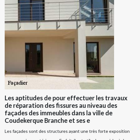
Les aptitudes de pour effectuer les travaux
de réparation des fissures au niveau des
façades des immeubles dans la ville de
Coudekerque Branche et ses e
Les façades sont des structures ayant une très forte exposition