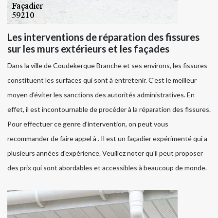
Les interventions de réparation des fissures
sur les murs extérieurs et les façades
Dans la ville de Coudekerque Branche et ses environs, les fissures
constituent les surfaces qui sont à entretenir. C'est le meilleur
moyen d'éviter les sanctions des autorités administratives. En
effet, il est incontournable de procéder à la réparation des fissures.
Pour effectuer ce genre d'intervention, on peut vous
recommander de faire appel à . Il est un façadier expérimenté qui a
plusieurs années d'expérience. Veuillez noter qu'il peut proposer
des prix qui sont abordables et accessibles à beaucoup de monde.