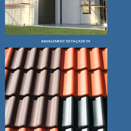
RAVALEMENT DE FAÇADE 59