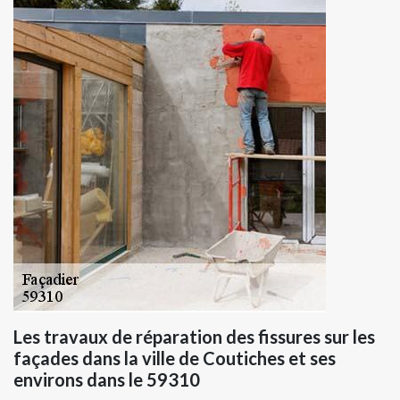
Les travaux de réparation des fissures sur les
façades dans la ville de Coutiches et ses
environs dans le 59310