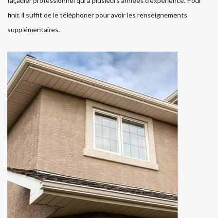
façadier professionnel qui a plusieurs années d'expérience. Pour
finir, il suffit de le téléphoner pour avoir les renseignements
supplémentaires.