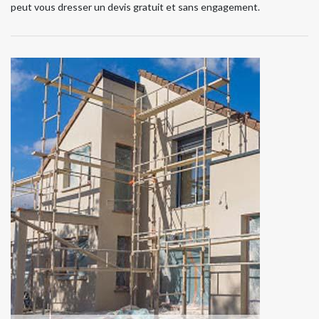
peut vous dresser un devis gratuit et sans engagement.