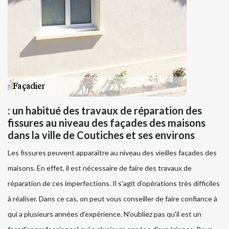
: un habitué des travaux de réparation des
fissures au niveau des façades des maisons
dans la ville de Coutiches et ses environs
Les fissures peuvent apparaître au niveau des vieilles façades des
maisons. En effet, il est nécessaire de faire des travaux de
réparation de ces imperfections. Il s'agit d'opérations très difficiles
à réaliser. Dans ce cas, on peut vous conseiller de faire confiance à
qui a plusieurs années d'expérience. N'oubliez pas qu'il est un