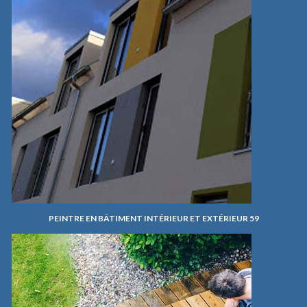
PEINTRE EN BÂTIMENT INTÉRIEUR ET EXTÉRIEUR 59