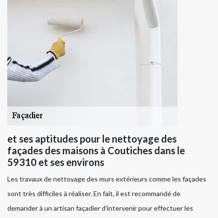
et ses aptitudes pour le nettoyage des
façades des maisons à Coutiches dans le
59310 et ses environs
Les travaux de nettoyage des murs extérieurs comme les façades
sont très difficiles à réaliser. En fait, il est recommandé de
demander à un artisan façadier d'intervenir pour effectuer les