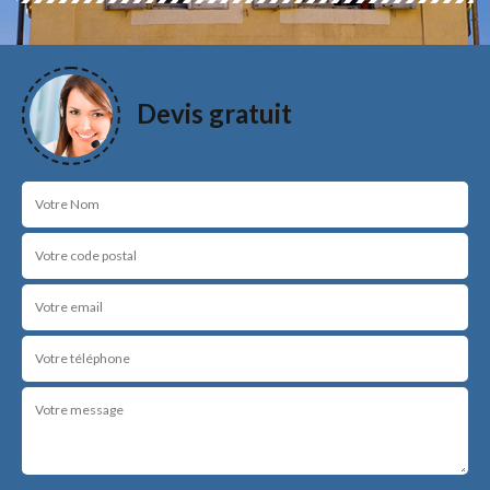
Devis gratuit