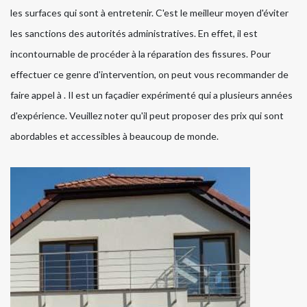
les surfaces qui sont à entretenir. C'est le meilleur moyen d'éviter
les sanctions des autorités administratives. En effet, il est
incontournable de procéder à la réparation des fissures. Pour
effectuer ce genre d'intervention, on peut vous recommander de
faire appel à . Il est un façadier expérimenté qui a plusieurs années
d'expérience. Veuillez noter qu'il peut proposer des prix qui sont
abordables et accessibles à beaucoup de monde.