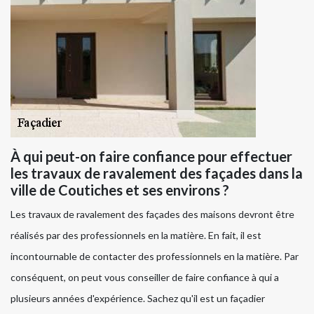
À qui peut-on faire confiance pour effectuer
les travaux de ravalement des façades dans la
ville de Coutiches et ses environs ?
Les travaux de ravalement des façades des maisons devront être
réalisés par des professionnels en la matière. En fait, il est
incontournable de contacter des professionnels en la matière. Par
conséquent, on peut vous conseiller de faire confiance à qui a
plusieurs années d'expérience. Sachez qu'il est un façadier