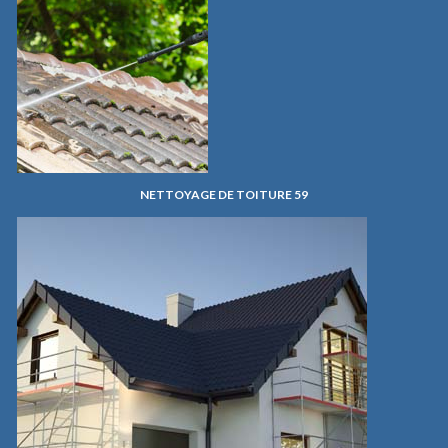
NETTOYAGE DE TOITURE 59