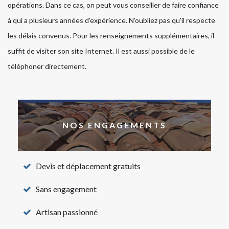
opérations. Dans ce cas, on peut vous conseiller de faire confiance
à qui a plusieurs années d'expérience. N'oubliez pas qu'il respecte
les délais convenus. Pour les renseignements supplémentaires, il
suffit de visiter son site Internet. Il est aussi possible de le
téléphoner directement.
NOS ENGAGEMENTS
Devis et déplacement gratuits
Sans engagement
Artisan passionné