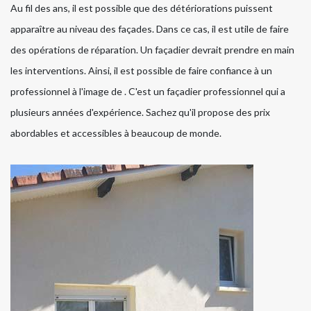
Au fil des ans, il est possible que des détériorations puissent
apparaître au niveau des façades. Dans ce cas, il est utile de faire
des opérations de réparation. Un façadier devrait prendre en main
les interventions. Ainsi, il est possible de faire confiance à un
professionnel à l'image de . C'est un façadier professionnel qui a
plusieurs années d'expérience. Sachez qu'il propose des prix
abordables et accessibles à beaucoup de monde.