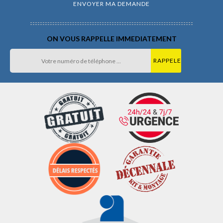
ON VOUS RAPPELLE IMMEDIATEMENT