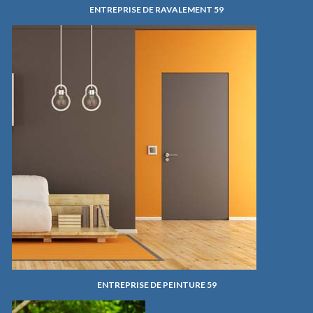
ENTREPRISE DE RAVALEMENT 59
ENTREPRISE DE PEINTURE 59