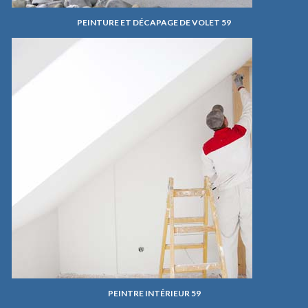
PEINTURE ET DÉCAPAGE DE VOLET 59
PEINTRE INTÉRIEUR 59