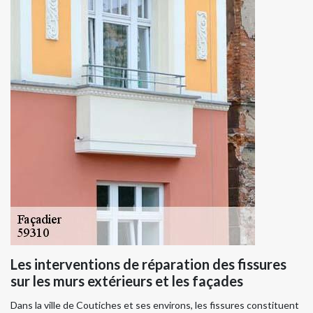
Les interventions de réparation des fissures
sur les murs extérieurs et les façades
Dans la ville de Coutiches et ses environs, les fissures constituent