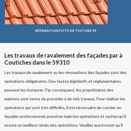
RÉPARATION FUITE DE TOITURE 59
Les travaux de ravalement des façades par à
Coutiches dans le 59310
Les travaux de ravalement ou les rénovations des façades sont des
opérations obligatoires. Des textes législatifs et réglementaires
peuvent les instaurer. Par conséquent, les propriétaires des
maisons sont tenus de procéder à de tels travaux. Pour réaliser les
opérations qui sont très difficiles, il est nécessaire de convier un
façadier professionnel. prend en main les opérations et sachez qu'il
assure un meilleur rendu des opérations. Veuillez aussi noter qu'il