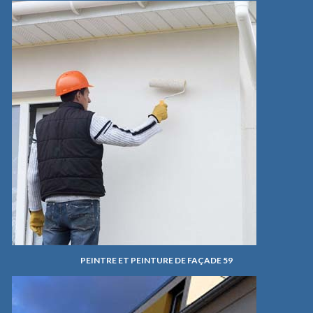
PEINTRE ET PEINTURE DE FAÇADE 59