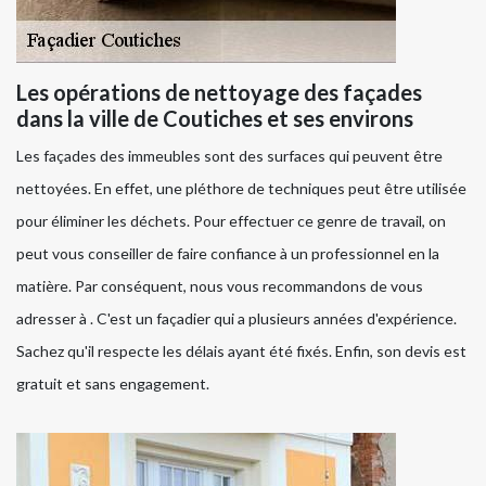
Les opérations de nettoyage des façades
dans la ville de Coutiches et ses environs
Les façades des immeubles sont des surfaces qui peuvent être
nettoyées. En effet, une pléthore de techniques peut être utilisée
pour éliminer les déchets. Pour effectuer ce genre de travail, on
peut vous conseiller de faire confiance à un professionnel en la
matière. Par conséquent, nous vous recommandons de vous
adresser à . C'est un façadier qui a plusieurs années d'expérience.
Sachez qu'il respecte les délais ayant été fixés. Enfin, son devis est
gratuit et sans engagement.