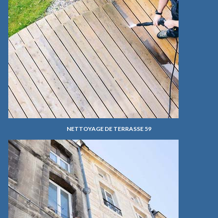
NETTOYAGE DE TERRASSE 59