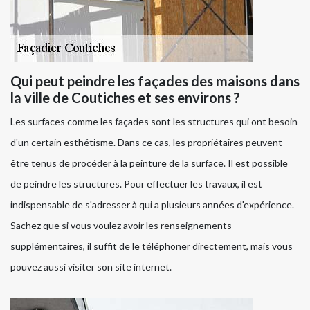
Qui peut peindre les façades des maisons dans
la ville de Coutiches et ses environs ?
Les surfaces comme les façades sont les structures qui ont besoin
d'un certain esthétisme. Dans ce cas, les propriétaires peuvent
être tenus de procéder à la peinture de la surface. Il est possible
de peindre les structures. Pour effectuer les travaux, il est
indispensable de s'adresser à qui a plusieurs années d'expérience.
Sachez que si vous voulez avoir les renseignements
supplémentaires, il suffit de le téléphoner directement, mais vous
pouvez aussi visiter son site internet.