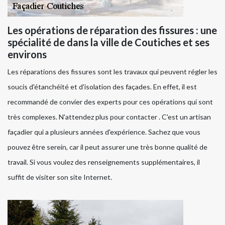
Les opérations de réparation des fissures : une
spécialité de dans la ville de Coutiches et ses
environs
Les réparations des fissures sont les travaux qui peuvent régler les
soucis d'étanchéité et d'isolation des façades. En effet, il est
recommandé de convier des experts pour ces opérations qui sont
très complexes. N'attendez plus pour contacter . C'est un artisan
façadier qui a plusieurs années d'expérience. Sachez que vous
pouvez être serein, car il peut assurer une très bonne qualité de
travail. Si vous voulez des renseignements supplémentaires, il
suffit de visiter son site Internet.