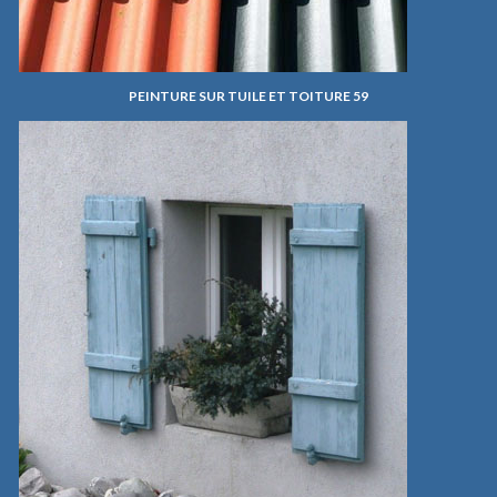
PEINTURE SUR TUILE ET TOITURE 59