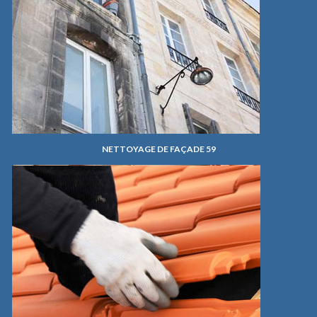
NETTOYAGE DE FAÇADE 59