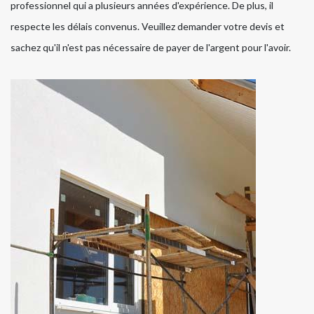
professionnel qui a plusieurs années d'expérience. De plus, il
respecte les délais convenus. Veuillez demander votre devis et
sachez qu'il n'est pas nécessaire de payer de l'argent pour l'avoir.