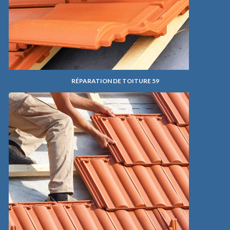
RÉPARATION DE TOITURE 59