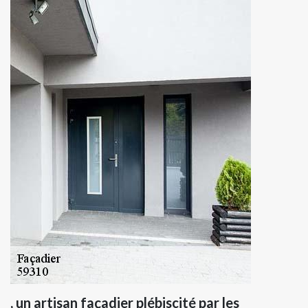
, un artisan façadier plébiscité par les