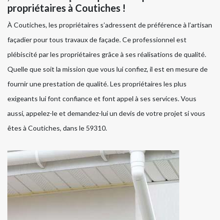
propriétaires à Coutiches !
À Coutiches, les propriétaires s’adressent de préférence à l’artisan
façadier pour tous travaux de façade. Ce professionnel est
plébiscité par les propriétaires grâce à ses réalisations de qualité.
Quelle que soit la mission que vous lui confiez, il est en mesure de
fournir une prestation de qualité. Les propriétaires les plus
exigeants lui font confiance et font appel à ses services. Vous
aussi, appelez-le et demandez-lui un devis de votre projet si vous
êtes à Coutiches, dans le 59310.