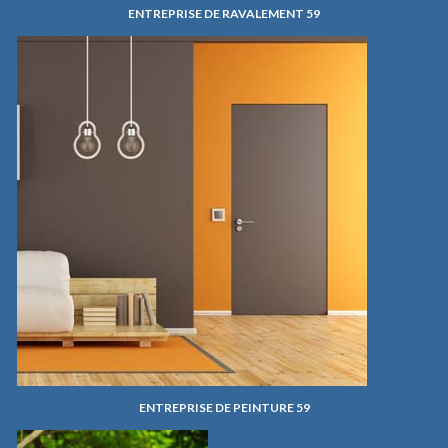
ENTREPRISE DE RAVALEMENT 59
ENTREPRISE DE PEINTURE 59