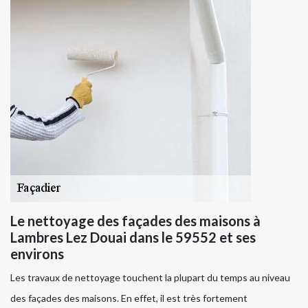
Le nettoyage des façades des maisons à
Lambres Lez Douai dans le 59552 et ses
environs
Les travaux de nettoyage touchent la plupart du temps au niveau
des façades des maisons. En effet, il est très fortement