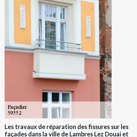
Les travaux de réparation des fissures sur les
façades dans la ville de Lambres Lez Douai et