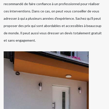
recommandé de faire confiance à un professionnel pour réaliser
ces interventions. Dans ce cas, on peut vous conseiller de vous
adresser à qui a plusieurs années d'expérience. Sachez qu'il peut
proposer des prix qui sont abordables et accessibles à beaucoup
de monde. Il peut aussi vous dresser un devis totalement gratuit
et sans engagement.