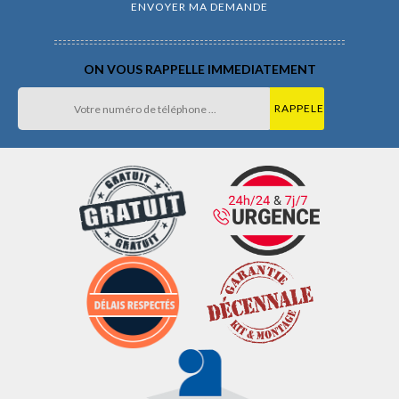
ON VOUS RAPPELLE IMMEDIATEMENT