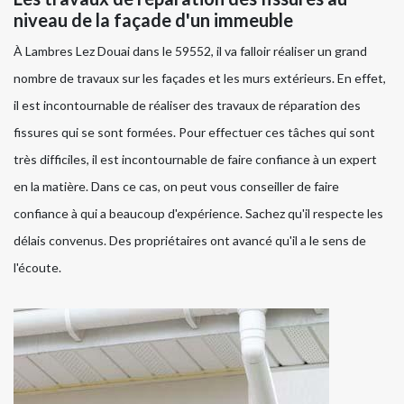
niveau de la façade d'un immeuble
À Lambres Lez Douai dans le 59552, il va falloir réaliser un grand
nombre de travaux sur les façades et les murs extérieurs. En effet,
il est incontournable de réaliser des travaux de réparation des
fissures qui se sont formées. Pour effectuer ces tâches qui sont
très difficiles, il est incontournable de faire confiance à un expert
en la matière. Dans ce cas, on peut vous conseiller de faire
confiance à qui a beaucoup d'expérience. Sachez qu'il respecte les
délais convenus. Des propriétaires ont avancé qu'il a le sens de
l'écoute.