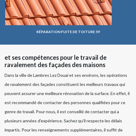
RÉPARATION FUITE DE TOITURE 59
et ses compétences pour le travail de
ravalement des façades des maisons
Dans la ville de Lambres Lez Douai et ses environs, les opérations
de ravalement des façades constituent les meilleurs travaux qui
peuvent assurer une meilleure rénovation de la surface. En effet, il
est recommandé de contacter des personnes qualifiées pour ce
genre de travail. Pour nous, il est conseillé de contacter qui a
plusieurs années d'expérience. Sachez qu'il respecte les délais
impartis. Pour les renseignements supplémentaires, il suffit de