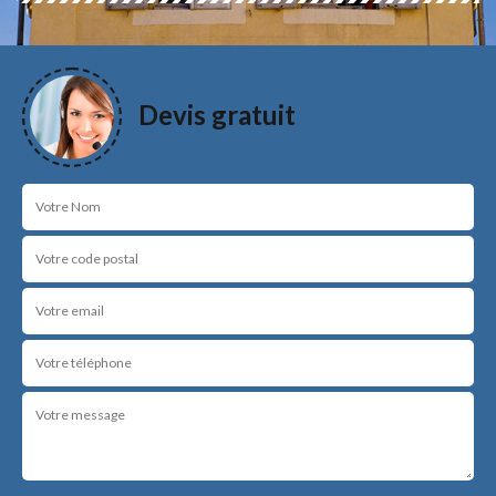
Devis gratuit