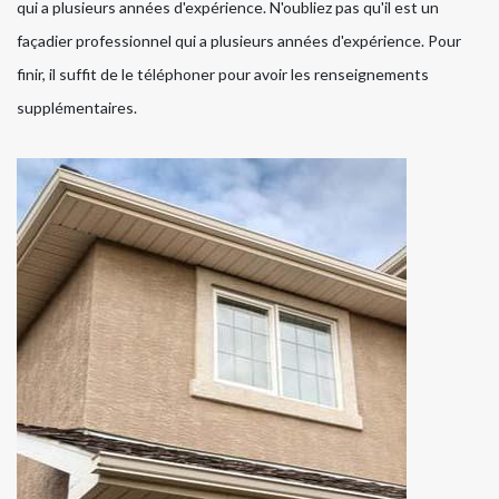
qui a plusieurs années d'expérience. N'oubliez pas qu'il est un
façadier professionnel qui a plusieurs années d'expérience. Pour
finir, il suffit de le téléphoner pour avoir les renseignements
supplémentaires.