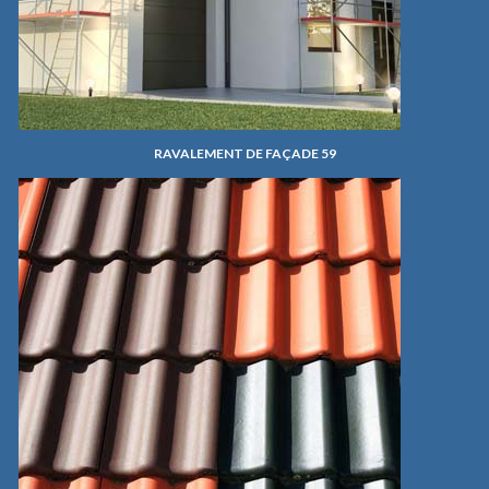
RAVALEMENT DE FAÇADE 59