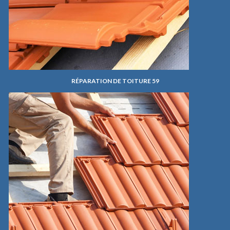
RÉPARATION DE TOITURE 59