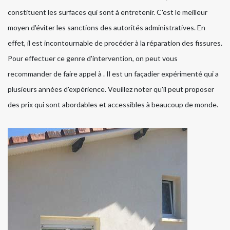
constituent les surfaces qui sont à entretenir. C'est le meilleur
moyen d'éviter les sanctions des autorités administratives. En
effet, il est incontournable de procéder à la réparation des fissures.
Pour effectuer ce genre d'intervention, on peut vous
recommander de faire appel à . Il est un façadier expérimenté qui a
plusieurs années d'expérience. Veuillez noter qu'il peut proposer
des prix qui sont abordables et accessibles à beaucoup de monde.