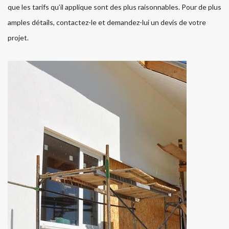
que les tarifs qu’il applique sont des plus raisonnables. Pour de plus
amples détails, contactez-le et demandez-lui un devis de votre
projet.