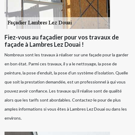
Fiez-vous au façadier pour vos travaux de
façade à Lambres Lez Douai !
Nombreux sont les travaux à réaliser sur une façade pour la garder
en bon état. Parmi ces travaux, il y a le nettoyage, la pose de
peinture, la pose d’enduit, la pose d’un système d’isolation. Quelle
que soit la prestation demandée, est un professionnel à qui vous
pouvez avoir confiance. Les travaux qu’il réalise sont de qualité
alors que les tarifs sont abordables. Contactez-le pour de plus
amples informations si vous êtes à Lambres Lez Douai ou dans les
environs.