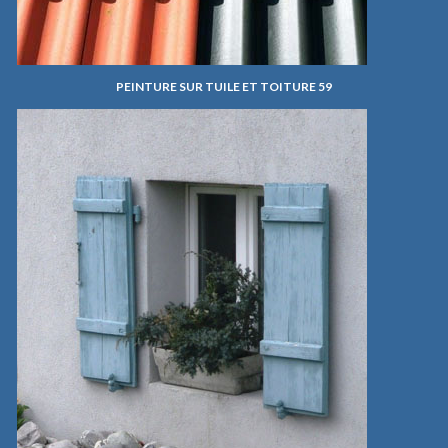
PEINTURE SUR TUILE ET TOITURE 59