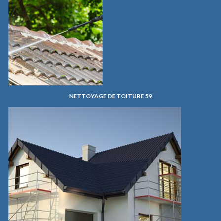
NETTOYAGE DE TOITURE 59