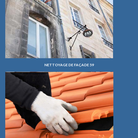
NETTOYAGE DE FAÇADE 59