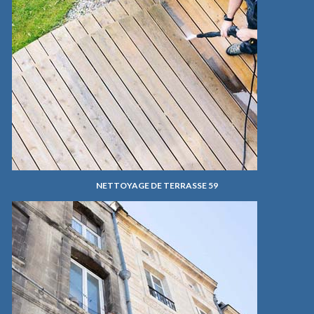
NETTOYAGE DE TERRASSE 59