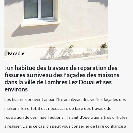
: un habitué des travaux de réparation des
fissures au niveau des façades des maisons
dans la ville de Lambres Lez Douai et ses
environs
Les fissures peuvent apparaître au niveau des vieilles façades des
maisons. En effet, il est nécessaire de faire des travaux de
réparation de ces imperfections. Il s'agit d'opérations très difficiles
à réaliser. Dans ce cas, on peut vous conseiller de faire confiance à