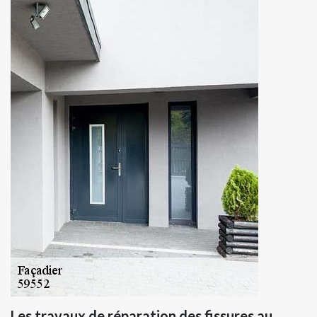
Les travaux de réparation des fissures au