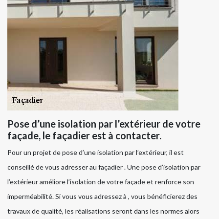
Pose d’une isolation par l’extérieur de votre
façade, le façadier est à contacter.
Pour un projet de pose d’une isolation par l’extérieur, il est
conseillé de vous adresser au façadier . Une pose d’isolation par
l’extérieur améliore l’isolation de votre façade et renforce son
imperméabilité. Si vous vous adressez à , vous bénéficierez des
travaux de qualité, les réalisations seront dans les normes alors