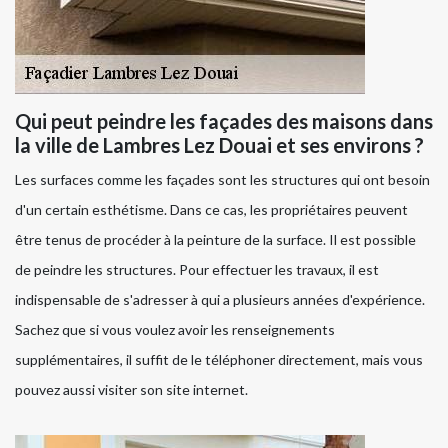
Qui peut peindre les façades des maisons dans
la ville de Lambres Lez Douai et ses environs ?
Les surfaces comme les façades sont les structures qui ont besoin
d'un certain esthétisme. Dans ce cas, les propriétaires peuvent
être tenus de procéder à la peinture de la surface. Il est possible
de peindre les structures. Pour effectuer les travaux, il est
indispensable de s'adresser à qui a plusieurs années d'expérience.
Sachez que si vous voulez avoir les renseignements
supplémentaires, il suffit de le téléphoner directement, mais vous
pouvez aussi visiter son site internet.