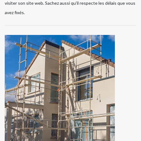
visiter son site web. Sachez aussi qu'il respecte les délais que vous
avez fixés.