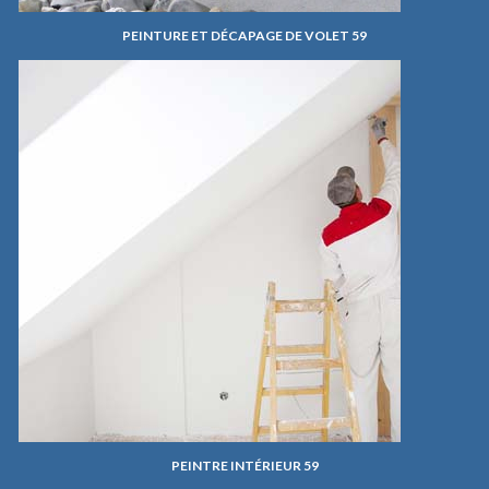
PEINTURE ET DÉCAPAGE DE VOLET 59
PEINTRE INTÉRIEUR 59