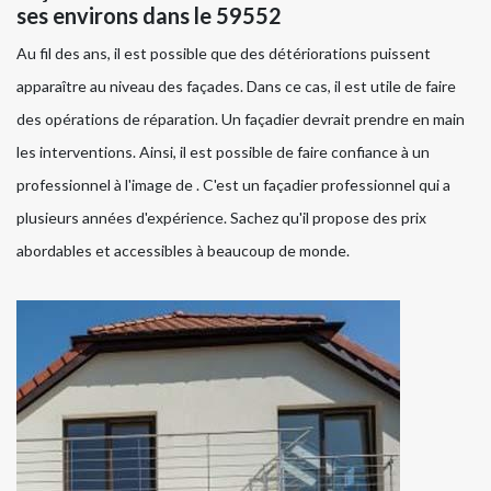
ses environs dans le 59552
Au fil des ans, il est possible que des détériorations puissent
apparaître au niveau des façades. Dans ce cas, il est utile de faire
des opérations de réparation. Un façadier devrait prendre en main
les interventions. Ainsi, il est possible de faire confiance à un
professionnel à l'image de . C'est un façadier professionnel qui a
plusieurs années d'expérience. Sachez qu'il propose des prix
abordables et accessibles à beaucoup de monde.