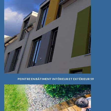
PEINTRE EN BÂTIMENT INTÉRIEUR ET EXTÉRIEUR 59