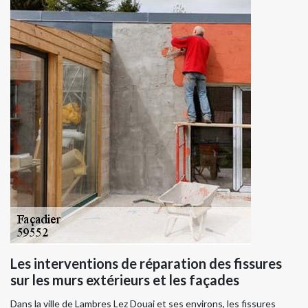
Les interventions de réparation des fissures
sur les murs extérieurs et les façades
Dans la ville de Lambres Lez Douai et ses environs, les fissures