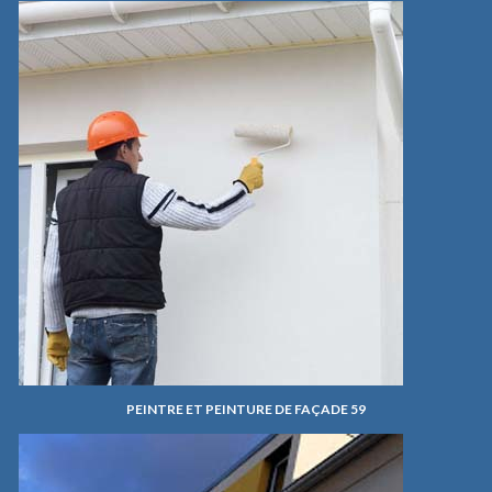
PEINTRE ET PEINTURE DE FAÇADE 59