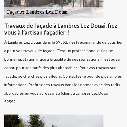
Travaux de façade à Lambres Lez Douai, fiez-
vous à l’artisan façadier !
À Lambres Lez Douai, dans le 59552, il est recommandé de vous fier
à pour vos travaux de façade. C’est un professionnel qui a une
bonne réputation grâce à la qualité de ses réalisations. Il est aussi
connu pour ses tarifs des plus abordables. Pour vos travaux sur
façade, ne cherchez plus ailleurs. Contactez-le pour de plus amples
informations. Profitez des travaux dans les normes avec des tarifs
abordables en vous adressant à {client à Lambres Lez Douai,
59552 !