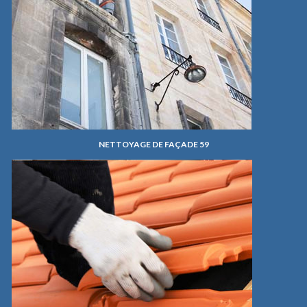
NETTOYAGE DE FAÇADE 59