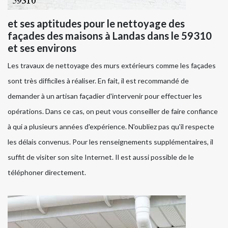
et ses aptitudes pour le nettoyage des
façades des maisons à Landas dans le 59310
et ses environs
Les travaux de nettoyage des murs extérieurs comme les façades
sont très difficiles à réaliser. En fait, il est recommandé de
demander à un artisan façadier d'intervenir pour effectuer les
opérations. Dans ce cas, on peut vous conseiller de faire confiance
à qui a plusieurs années d'expérience. N'oubliez pas qu'il respecte
les délais convenus. Pour les renseignements supplémentaires, il
suffit de visiter son site Internet. Il est aussi possible de le
téléphoner directement.