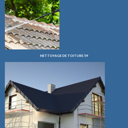
NETTOYAGE DE TOITURE 59