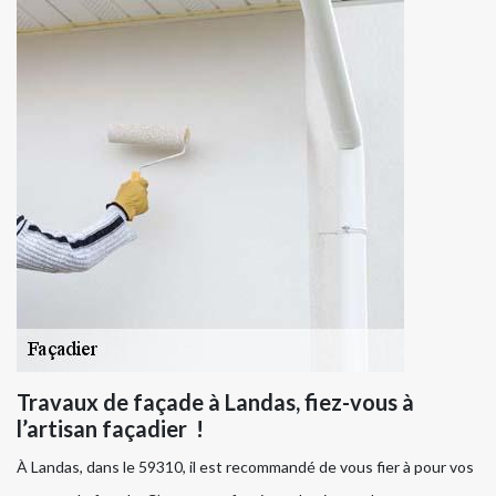
Travaux de façade à Landas, fiez-vous à
l’artisan façadier !
À Landas, dans le 59310, il est recommandé de vous fier à pour vos