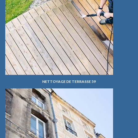
NETTOYAGE DE TERRASSE 59