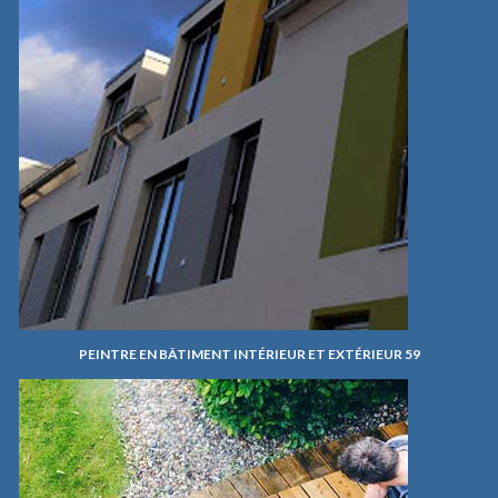
PEINTRE EN BÂTIMENT INTÉRIEUR ET EXTÉRIEUR 59