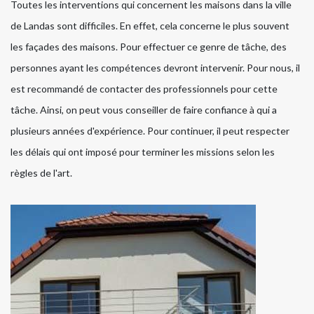
Toutes les interventions qui concernent les maisons dans la ville
de Landas sont difficiles. En effet, cela concerne le plus souvent
les façades des maisons. Pour effectuer ce genre de tâche, des
personnes ayant les compétences devront intervenir. Pour nous, il
est recommandé de contacter des professionnels pour cette
tâche. Ainsi, on peut vous conseiller de faire confiance à qui a
plusieurs années d'expérience. Pour continuer, il peut respecter
les délais qui ont imposé pour terminer les missions selon les
règles de l'art.