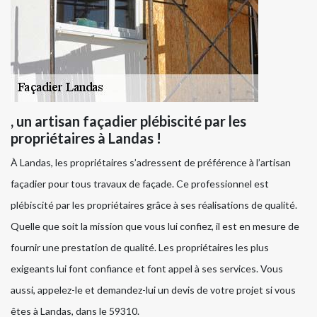
, un artisan façadier plébiscité par les
propriétaires à Landas !
À Landas, les propriétaires s’adressent de préférence à l’artisan
façadier pour tous travaux de façade. Ce professionnel est
plébiscité par les propriétaires grâce à ses réalisations de qualité.
Quelle que soit la mission que vous lui confiez, il est en mesure de
fournir une prestation de qualité. Les propriétaires les plus
exigeants lui font confiance et font appel à ses services. Vous
aussi, appelez-le et demandez-lui un devis de votre projet si vous
êtes à Landas, dans le 59310.