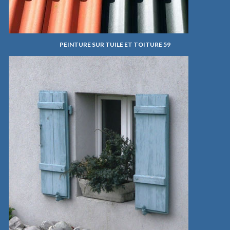
PEINTURE SUR TUILE ET TOITURE 59