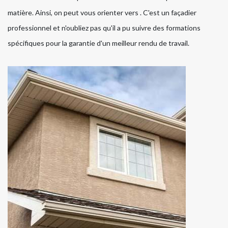
matière. Ainsi, on peut vous orienter vers . C'est un façadier
professionnel et n'oubliez pas qu'il a pu suivre des formations
spécifiques pour la garantie d'un meilleur rendu de travail.