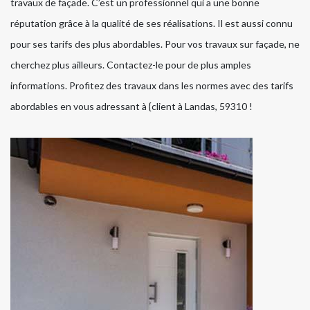
travaux de façade. C’est un professionnel qui a une bonne
réputation grâce à la qualité de ses réalisations. Il est aussi connu
pour ses tarifs des plus abordables. Pour vos travaux sur façade, ne
cherchez plus ailleurs. Contactez-le pour de plus amples
informations. Profitez des travaux dans les normes avec des tarifs
abordables en vous adressant à {client à Landas, 59310 !