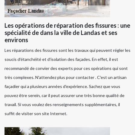
Les opérations de réparation des fissures : une
spécialité de dans la ville de Landas et ses
environs
Les réparations des fissures sont les travaux qui peuvent régler les
soucis d'étanchéité et d'isolation des façades. En effet, il est
recommandé de convier des experts pour ces opérations qui sont
très complexes. N'attendez plus pour contacter . C'est un artisan
façadier qui a plusieurs années d'expérience. Sachez que vous
pouvez être serein, car il peut assurer une très bonne qualité de
travail. Si vous voulez des renseignements supplémentaires, il
suffit de visiter son site Internet.