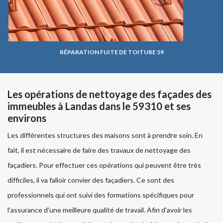
RÉPARATION FUITE DE TOITURE 59
Les opérations de nettoyage des façades des
immeubles à Landas dans le 59310 et ses
environs
Les différentes structures des maisons sont à prendre soin. En
fait, il est nécessaire de faire des travaux de nettoyage des
façadiers. Pour effectuer ces opérations qui peuvent être très
difficiles, il va falloir convier des façadiers. Ce sont des
professionnels qui ont suivi des formations spécifiques pour
l'assurance d'une meilleure qualité de travail. Afin d'avoir les