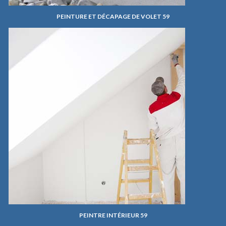
PEINTURE ET DÉCAPAGE DE VOLET 59
PEINTRE INTÉRIEUR 59