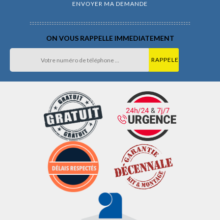
ON VOUS RAPPELLE IMMEDIATEMENT