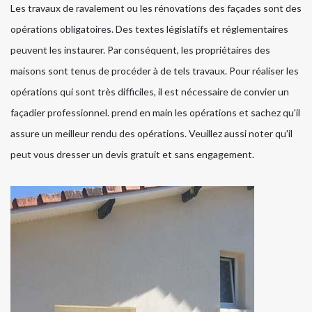
Les travaux de ravalement ou les rénovations des façades sont des
opérations obligatoires. Des textes législatifs et réglementaires
peuvent les instaurer. Par conséquent, les propriétaires des
maisons sont tenus de procéder à de tels travaux. Pour réaliser les
opérations qui sont très difficiles, il est nécessaire de convier un
façadier professionnel. prend en main les opérations et sachez qu'il
assure un meilleur rendu des opérations. Veuillez aussi noter qu'il
peut vous dresser un devis gratuit et sans engagement.