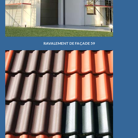
RAVALEMENT DE FAÇADE 59