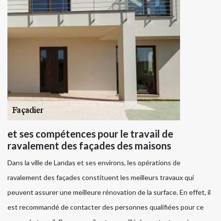
et ses compétences pour le travail de
ravalement des façades des maisons
Dans la ville de Landas et ses environs, les opérations de
ravalement des façades constituent les meilleurs travaux qui
peuvent assurer une meilleure rénovation de la surface. En effet, il
est recommandé de contacter des personnes qualifiées pour ce