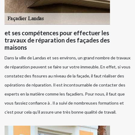
et ses compétences pour effectuer les
travaux de réparation des façades des
maisons
Dans la ville de Landas et ses environs, un grand nombre de travaux
de réparation peuvent se faire sur votre immeuble. En effet, si vous
constatez des fissures au niveau de la façade, il faut réaliser des
opérations de réparation. Il est incontournable de contacter des
experts en la matière comme les façadiers. Pour nous, il faut que
vous fassiez confiance à . Il a suivi de nombreuses formations et
c'est pour cela qu'il assure une très bonne qualité de travail.