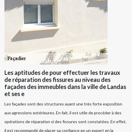
Les aptitudes de pour effectuer les travaux
de réparation des fissures au niveau des
façades des immeubles dans la ville de Landas
et ses e
Les façades sont des structures ayant une très forte exposition
aux agressions extérieures. En fait, il est utile de procéder à des
opérations de réparation si des fissures sont constatées. En effet,
il est recommandé de placer sa confiance en un expert en la