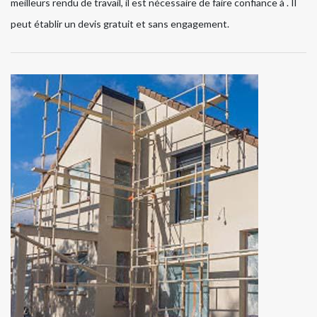
meilleurs rendu de travail, il est nécessaire de faire confiance à . Il
peut établir un devis gratuit et sans engagement.