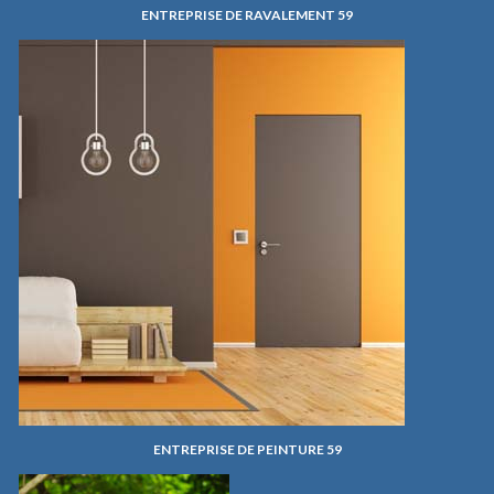
ENTREPRISE DE RAVALEMENT 59
ENTREPRISE DE PEINTURE 59