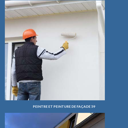
PEINTRE ET PEINTURE DE FAÇADE 59