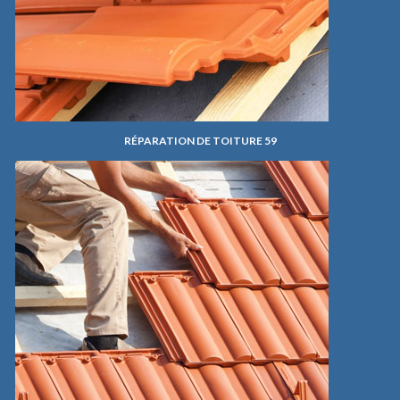
RÉPARATION DE TOITURE 59