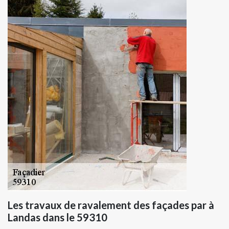
Les travaux de ravalement des façades par à
Landas dans le 59310