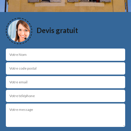
Devis gratuit