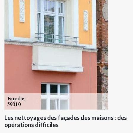
Les nettoyages des façades des maisons : des
opérations difficiles