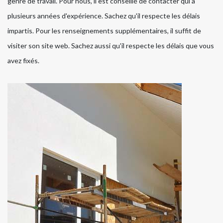
genre de travail. Pour nous, il est conseillé de contacter qui a
plusieurs années d'expérience. Sachez qu'il respecte les délais
impartis. Pour les renseignements supplémentaires, il suffit de
visiter son site web. Sachez aussi qu'il respecte les délais que vous
avez fixés.