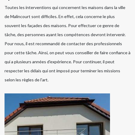
Toutes les interventions qui concernent les maisons dans la ville
de Malincourt sont difficiles. En effet, cela concerne le plus
souvent les façades des maisons. Pour effectuer ce genre de
tâche, des personnes ayant les compétences devront intervenir.
Pour nous, il est recommandé de contacter des professionnels
pour cette tâche. Ainsi, on peut vous conseiller de faire confiance à
qui a plusieurs années d'expérience. Pour continuer, il peut
respecter les délais qui ont imposé pour terminer les missions
selon les règles de l'art.