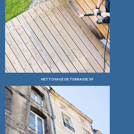
NETTOYAGE DE TERRASSE 59