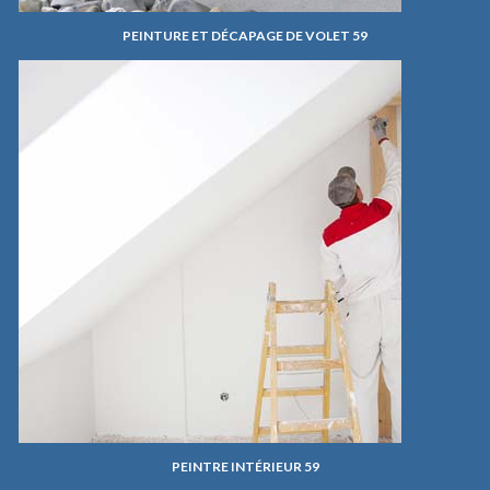
PEINTURE ET DÉCAPAGE DE VOLET 59
PEINTRE INTÉRIEUR 59