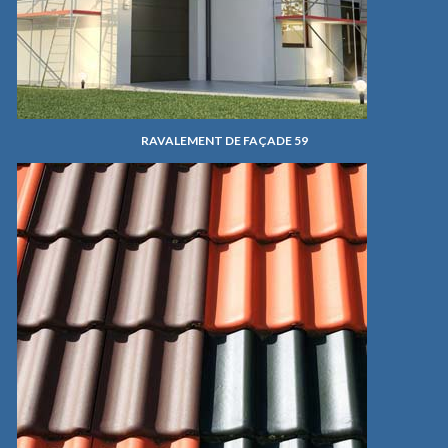
RAVALEMENT DE FAÇADE 59