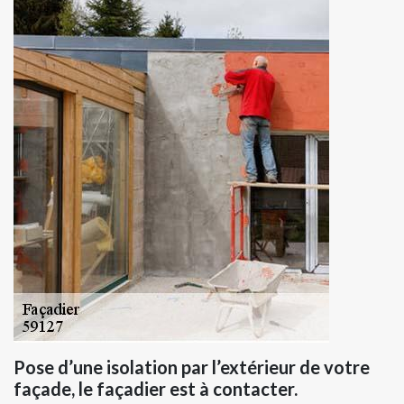
Pose d’une isolation par l’extérieur de votre
façade, le façadier est à contacter.