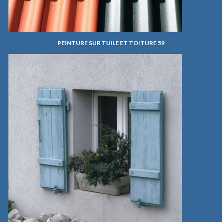
PEINTURE SUR TUILE ET TOITURE 59