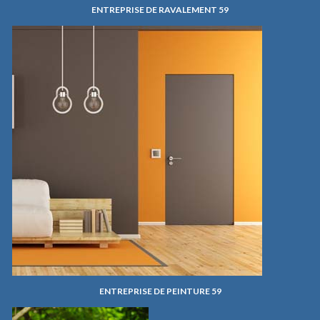
ENTREPRISE DE RAVALEMENT 59
ENTREPRISE DE PEINTURE 59