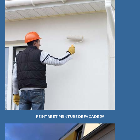
PEINTRE ET PEINTURE DE FAÇADE 59