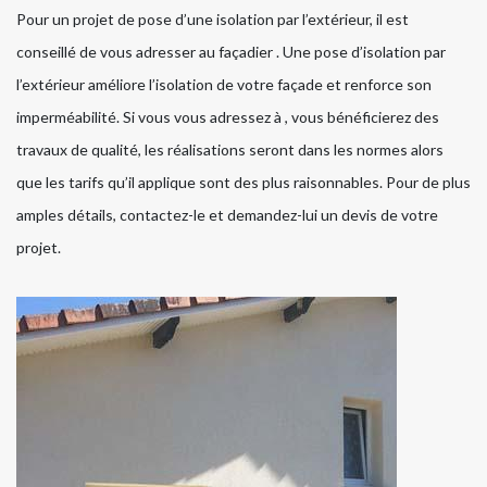
Pour un projet de pose d’une isolation par l’extérieur, il est
conseillé de vous adresser au façadier . Une pose d’isolation par
l’extérieur améliore l’isolation de votre façade et renforce son
imperméabilité. Si vous vous adressez à , vous bénéficierez des
travaux de qualité, les réalisations seront dans les normes alors
que les tarifs qu’il applique sont des plus raisonnables. Pour de plus
amples détails, contactez-le et demandez-lui un devis de votre
projet.