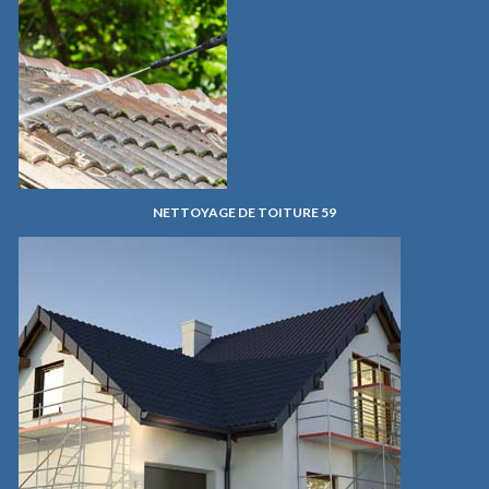
NETTOYAGE DE TOITURE 59