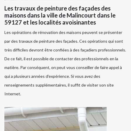
Les travaux de peinture des façades des
maisons dans la ville de Malincourt dans le
59127 et les localités avoisinantes
Les opérations de rénovation des maisons peuvent se présenter
par des travaux de peinture des façades. Ces opérations qui sont
très difficiles devront être confiées à des façadiers professionnels.
De ce fait, il est possible de contacter des professionnels en la
matière. Par conséquent, on peut vous conseiller de faire appel à
qui a plusieurs années d'expérience. Si vous avez des
renseignements supplémentaires, il suffit de visiter son site
Internet.