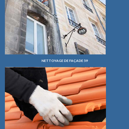
NETTOYAGE DE FAÇADE 59