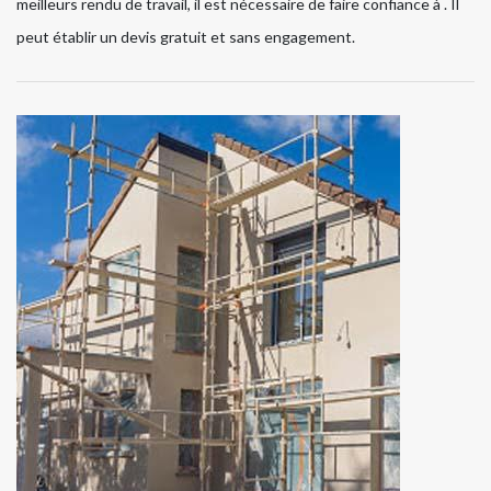
meilleurs rendu de travail, il est nécessaire de faire confiance à . Il
peut établir un devis gratuit et sans engagement.