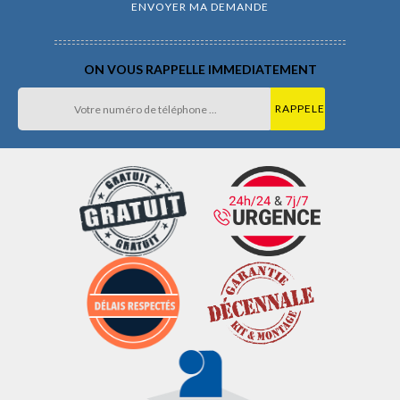
ON VOUS RAPPELLE IMMEDIATEMENT