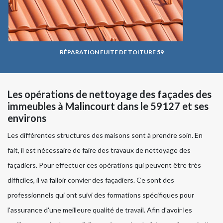
RÉPARATION FUITE DE TOITURE 59
Les opérations de nettoyage des façades des
immeubles à Malincourt dans le 59127 et ses
environs
Les différentes structures des maisons sont à prendre soin. En
fait, il est nécessaire de faire des travaux de nettoyage des
façadiers. Pour effectuer ces opérations qui peuvent être très
difficiles, il va falloir convier des façadiers. Ce sont des
professionnels qui ont suivi des formations spécifiques pour
l'assurance d'une meilleure qualité de travail. Afin d'avoir les