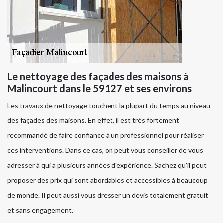
Le nettoyage des façades des maisons à
Malincourt dans le 59127 et ses environs
Les travaux de nettoyage touchent la plupart du temps au niveau
des façades des maisons. En effet, il est très fortement
recommandé de faire confiance à un professionnel pour réaliser
ces interventions. Dans ce cas, on peut vous conseiller de vous
adresser à qui a plusieurs années d'expérience. Sachez qu'il peut
proposer des prix qui sont abordables et accessibles à beaucoup
de monde. Il peut aussi vous dresser un devis totalement gratuit
et sans engagement.