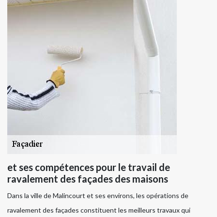
et ses compétences pour le travail de
ravalement des façades des maisons
Dans la ville de Malincourt et ses environs, les opérations de
ravalement des façades constituent les meilleurs travaux qui