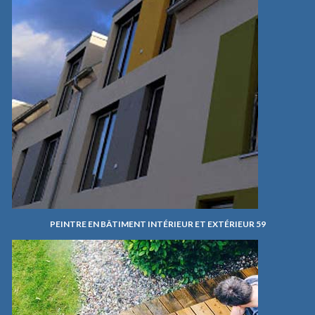
PEINTRE EN BÂTIMENT INTÉRIEUR ET EXTÉRIEUR 59