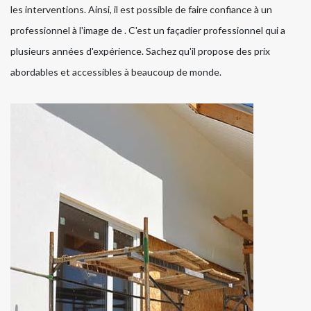
les interventions. Ainsi, il est possible de faire confiance à un
professionnel à l'image de . C'est un façadier professionnel qui a
plusieurs années d'expérience. Sachez qu'il propose des prix
abordables et accessibles à beaucoup de monde.