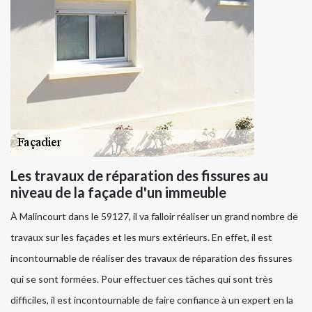
Les travaux de réparation des fissures au
niveau de la façade d'un immeuble
À Malincourt dans le 59127, il va falloir réaliser un grand nombre de
travaux sur les façades et les murs extérieurs. En effet, il est
incontournable de réaliser des travaux de réparation des fissures
qui se sont formées. Pour effectuer ces tâches qui sont très
difficiles, il est incontournable de faire confiance à un expert en la