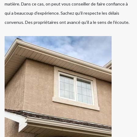
matière. Dans ce cas, on peut vous conseiller de faire confiance à
qui a beaucoup d'expérience. Sachez qu'il respecte les délais
convenus. Des propriétaires ont avancé qu'il a le sens de l'écoute.