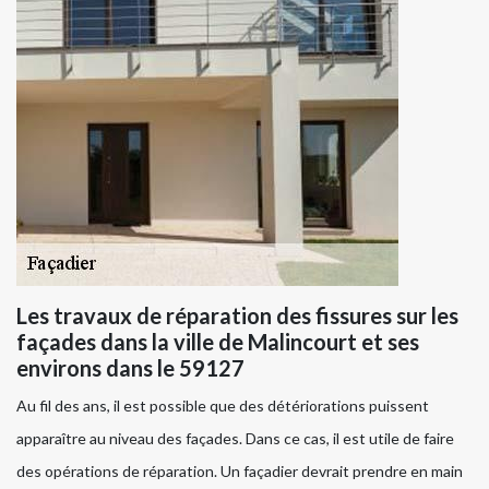
Les travaux de réparation des fissures sur les
façades dans la ville de Malincourt et ses
environs dans le 59127
Au fil des ans, il est possible que des détériorations puissent
apparaître au niveau des façades. Dans ce cas, il est utile de faire
des opérations de réparation. Un façadier devrait prendre en main