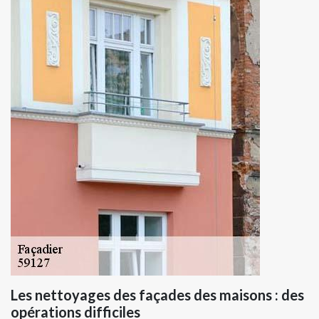
Les nettoyages des façades des maisons : des
opérations difficiles