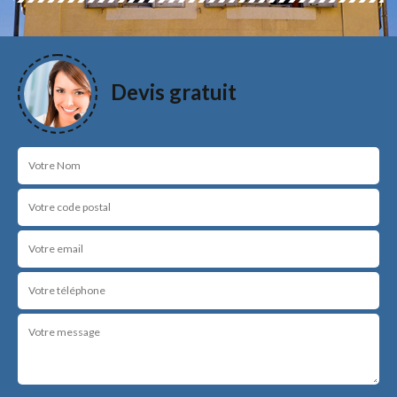
Devis gratuit