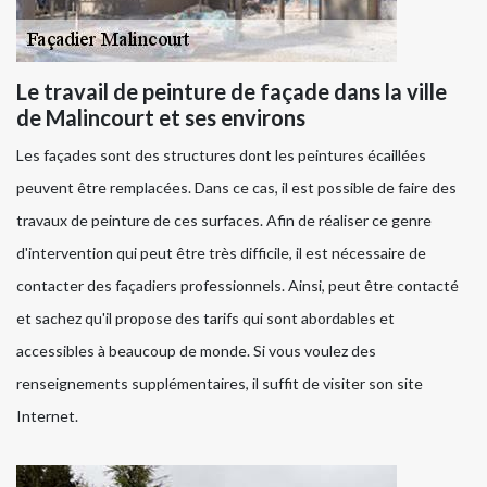
Le travail de peinture de façade dans la ville
de Malincourt et ses environs
Les façades sont des structures dont les peintures écaillées
peuvent être remplacées. Dans ce cas, il est possible de faire des
travaux de peinture de ces surfaces. Afin de réaliser ce genre
d'intervention qui peut être très difficile, il est nécessaire de
contacter des façadiers professionnels. Ainsi, peut être contacté
et sachez qu'il propose des tarifs qui sont abordables et
accessibles à beaucoup de monde. Si vous voulez des
renseignements supplémentaires, il suffit de visiter son site
Internet.