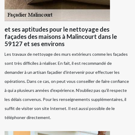
et ses aptitudes pour le nettoyage des
façades des maisons à Malincourt dans le
59127 et ses environs
Les travaux de nettoyage des murs extérieurs comme les façades
sont très difficiles à réaliser. En fait, il est recommandé de
demander à un artisan façadier d'intervenir pour effectuer les
opérations. Dans ce cas, on peut vous conseiller de faire confiance
à qui a plusieurs années d'expérience. N'oubliez pas qu'il respecte
les délais convenus. Pour les renseignements supplémentaires, il
suffit de visiter son site Internet. Il est aussi possible de le
téléphoner directement.