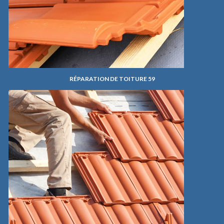
RÉPARATION DE TOITURE 59