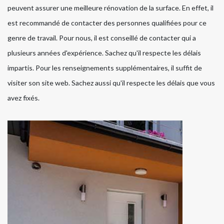
peuvent assurer une meilleure rénovation de la surface. En effet, il
est recommandé de contacter des personnes qualifiées pour ce
genre de travail. Pour nous, il est conseillé de contacter qui a
plusieurs années d'expérience. Sachez qu'il respecte les délais
impartis. Pour les renseignements supplémentaires, il suffit de
visiter son site web. Sachez aussi qu'il respecte les délais que vous
avez fixés.