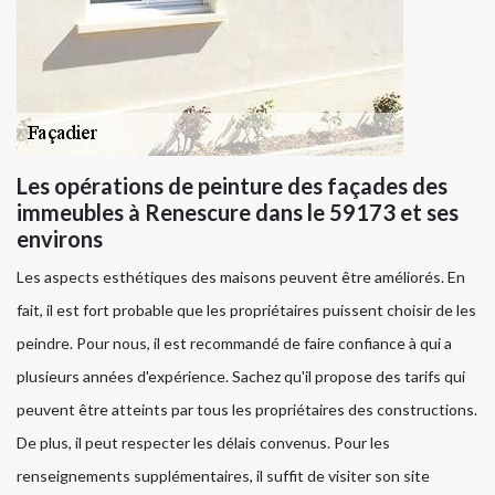
Les opérations de peinture des façades des
immeubles à Renescure dans le 59173 et ses
environs
Les aspects esthétiques des maisons peuvent être améliorés. En
fait, il est fort probable que les propriétaires puissent choisir de les
peindre. Pour nous, il est recommandé de faire confiance à qui a
plusieurs années d'expérience. Sachez qu'il propose des tarifs qui
peuvent être atteints par tous les propriétaires des constructions.
De plus, il peut respecter les délais convenus. Pour les
renseignements supplémentaires, il suffit de visiter son site