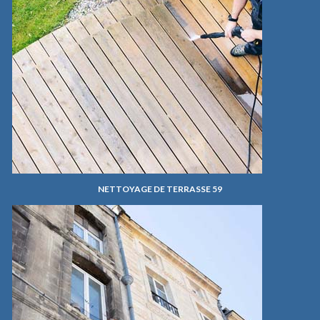
NETTOYAGE DE TERRASSE 59