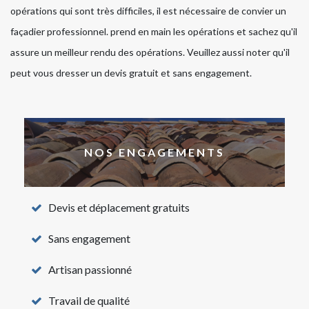
opérations qui sont très difficiles, il est nécessaire de convier un
façadier professionnel. prend en main les opérations et sachez qu'il
assure un meilleur rendu des opérations. Veuillez aussi noter qu'il
peut vous dresser un devis gratuit et sans engagement.
NOS ENGAGEMENTS
Devis et déplacement gratuits
Sans engagement
Artisan passionné
Travail de qualité