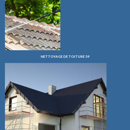
NETTOYAGE DE TOITURE 59