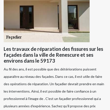
Les travaux de réparation des fissures sur les
façades dans la ville de Renescure et ses
environs dans le 59173
Au fil des ans, il est possible que des détériorations puissent
apparaître au niveau des façades. Dans ce cas, il est utile de faire
des opérations de réparation. Un façadier devrait prendre en main
les interventions. Ainsi, il est possible de faire confiance à un
professionnel à l'image de . C'est un façadier professionnel qui a
plusieurs années d'expérience. Sachez qu'il propose des prix