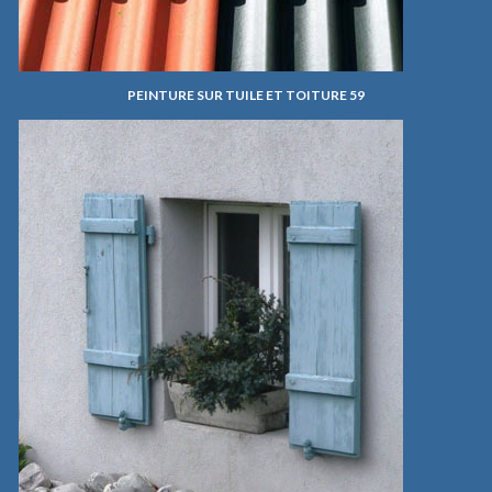
PEINTURE SUR TUILE ET TOITURE 59