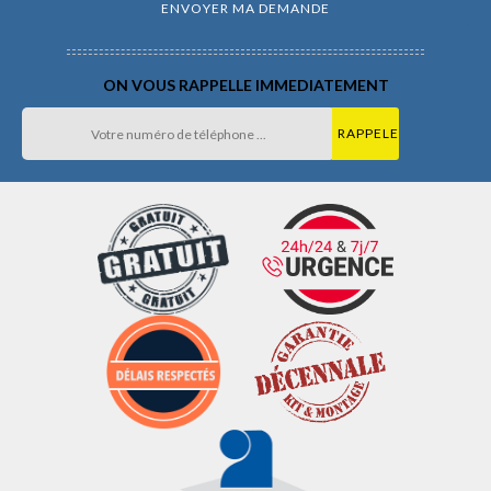
ON VOUS RAPPELLE IMMEDIATEMENT