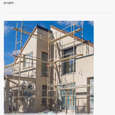
projet.