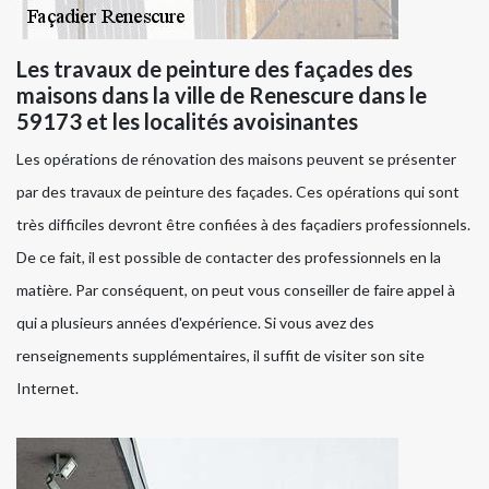
Les travaux de peinture des façades des
maisons dans la ville de Renescure dans le
59173 et les localités avoisinantes
Les opérations de rénovation des maisons peuvent se présenter
par des travaux de peinture des façades. Ces opérations qui sont
très difficiles devront être confiées à des façadiers professionnels.
De ce fait, il est possible de contacter des professionnels en la
matière. Par conséquent, on peut vous conseiller de faire appel à
qui a plusieurs années d'expérience. Si vous avez des
renseignements supplémentaires, il suffit de visiter son site
Internet.