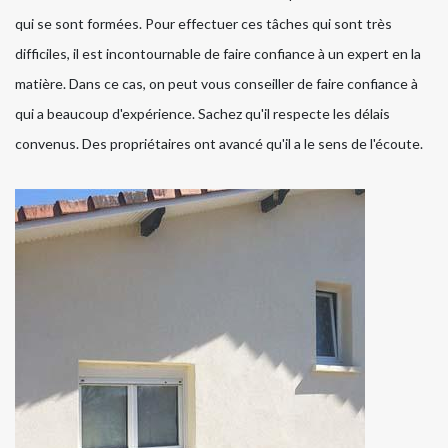
qui se sont formées. Pour effectuer ces tâches qui sont très
difficiles, il est incontournable de faire confiance à un expert en la
matière. Dans ce cas, on peut vous conseiller de faire confiance à
qui a beaucoup d'expérience. Sachez qu'il respecte les délais
convenus. Des propriétaires ont avancé qu'il a le sens de l'écoute.