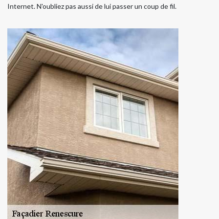
Internet. N'oubliez pas aussi de lui passer un coup de fil.