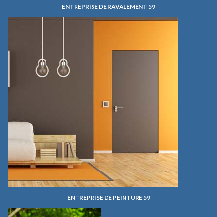
ENTREPRISE DE RAVALEMENT 59
ENTREPRISE DE PEINTURE 59