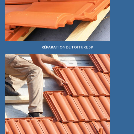
RÉPARATION DE TOITURE 59