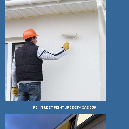
PEINTRE ET PEINTURE DE FAÇADE 59