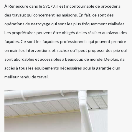
À Renescure dans le 59173, il est incontournable de procéder à
des travaux qui concernent les maisons. En fait, ce sont des
opérations de nettoyage qui sont les plus fréquemment réalisées.
Les propriétaires peuvent être obligés de les réaliser au niveau des
façades. Ce sont les façadiers professionnels qui peuvent prendre
en main les interventions et sachez qu'il peut proposer des prix qui
sont abordables et accessibles à beaucoup de monde. De plus, il a
accès à tous les équipements nécessaires pour la garantie d'un
meilleur rendu de travail.