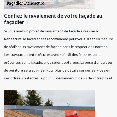
Confiez le ravalement de votre façade au
façadier !
Si vous avez un projet de ravalement de façade à réaliser à
Renescure, le façadier est recommandé pour vous. Il est en mesure
de réaliser un ravalement de façade dans le respect des normes.
Les travaux seront exécutés avec soin. Si des fissures sont
présentes sur la façade, elles seront obturées. La pose d’enduit ou
de peinture sera soignée. Pour plus de détails sur ses services et
ses offres, contactez-le pour lui demander un devis de votre projet.