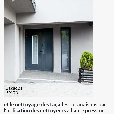
et le nettoyage des façades des maisons par
l'utilisation des nettoyeurs à haute pression