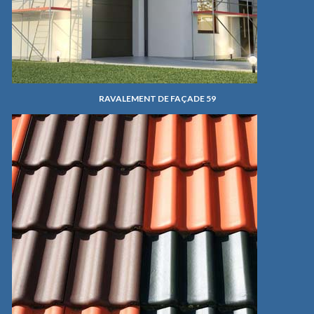
RAVALEMENT DE FAÇADE 59