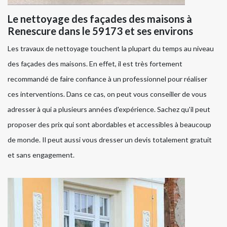
Le nettoyage des façades des maisons à
Renescure dans le 59173 et ses environs
Les travaux de nettoyage touchent la plupart du temps au niveau
des façades des maisons. En effet, il est très fortement
recommandé de faire confiance à un professionnel pour réaliser
ces interventions. Dans ce cas, on peut vous conseiller de vous
adresser à qui a plusieurs années d'expérience. Sachez qu'il peut
proposer des prix qui sont abordables et accessibles à beaucoup
de monde. Il peut aussi vous dresser un devis totalement gratuit
et sans engagement.