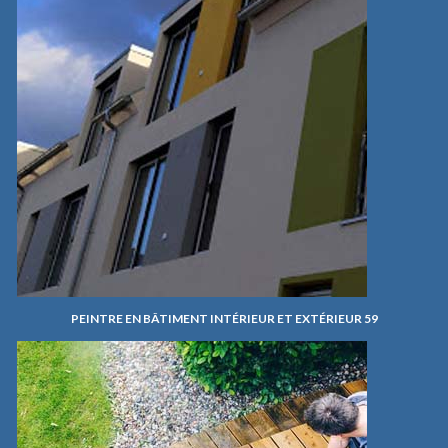
PEINTRE EN BÂTIMENT INTÉRIEUR ET EXTÉRIEUR 59