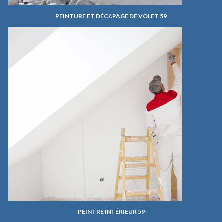
PEINTURE ET DÉCAPAGE DE VOLET 59
PEINTRE INTÉRIEUR 59