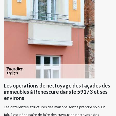
Les opérations de nettoyage des façades des
immeubles à Renescure dans le 59173 et ses
environs
Les différentes structures des maisons sont à prendre soin. En
fait, il est nécessaire de faire des travaux de nettoyage des