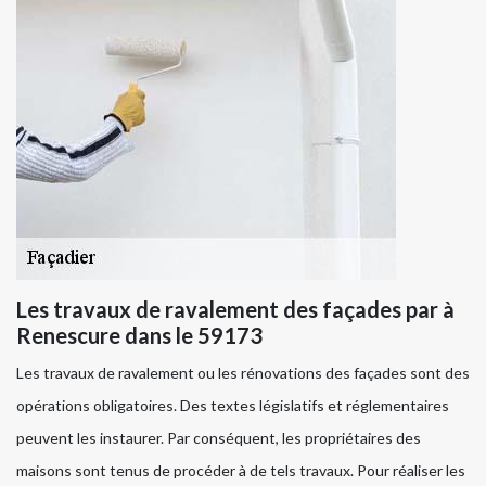
Les travaux de ravalement des façades par à
Renescure dans le 59173
Les travaux de ravalement ou les rénovations des façades sont des
opérations obligatoires. Des textes législatifs et réglementaires
peuvent les instaurer. Par conséquent, les propriétaires des
maisons sont tenus de procéder à de tels travaux. Pour réaliser les