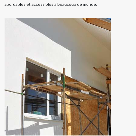
abordables et accessibles à beaucoup de monde.