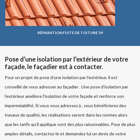
RÉPARATION FUITE DE TOITURE 59
Pose d’une isolation par l’extérieur de votre
façade, le façadier est à contacter.
Pour un projet de pose d’une isolation par l’extérieur, il est
conseillé de vous adresser au façadier . Une pose d’isolation par
l’extérieur améliore l’isolation de votre façade et renforce son
imperméabilité. Si vous vous adressez à , vous bénéficierez des
travaux de qualité, les réalisations seront dans les normes alors
que les tarifs qu’il applique sont des plus raisonnables. Pour de plus
amples détails, contactez-le et demandez-lui un devis de votre