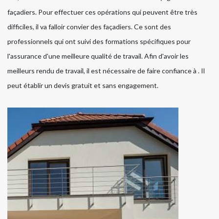
façadiers. Pour effectuer ces opérations qui peuvent être très
difficiles, il va falloir convier des façadiers. Ce sont des
professionnels qui ont suivi des formations spécifiques pour
l'assurance d'une meilleure qualité de travail. Afin d'avoir les
meilleurs rendu de travail, il est nécessaire de faire confiance à . Il
peut établir un devis gratuit et sans engagement.