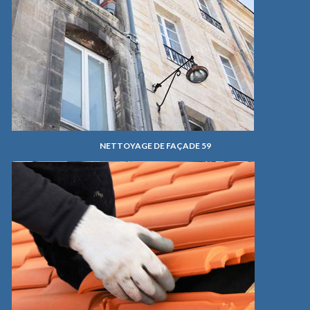
NETTOYAGE DE FAÇADE 59