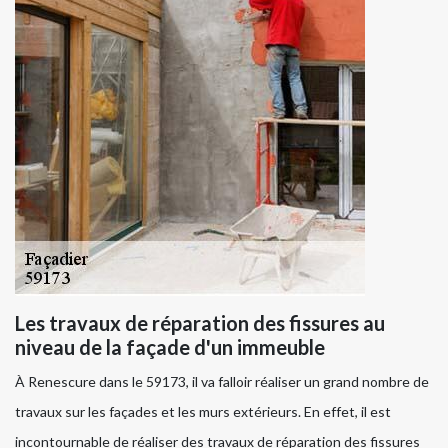
Les travaux de réparation des fissures au
niveau de la façade d'un immeuble
À Renescure dans le 59173, il va falloir réaliser un grand nombre de
travaux sur les façades et les murs extérieurs. En effet, il est
incontournable de réaliser des travaux de réparation des fissures