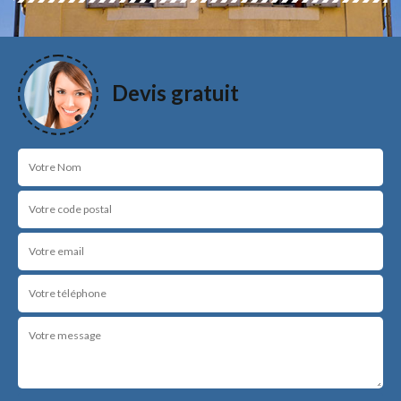
Devis gratuit