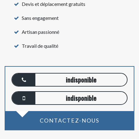
Devis et déplacement gratuits
Sans engagement
Artisan passionné
Travail de qualité
indisponible
indisponible
CONTACTEZ-NOUS