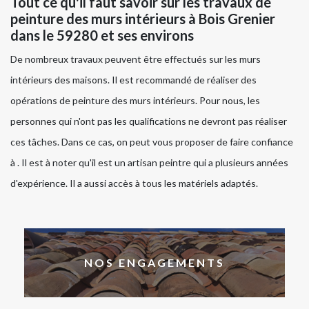
Tout ce qu'il faut savoir sur les travaux de
peinture des murs intérieurs à Bois Grenier
dans le 59280 et ses environs
De nombreux travaux peuvent être effectués sur les murs
intérieurs des maisons. Il est recommandé de réaliser des
opérations de peinture des murs intérieurs. Pour nous, les
personnes qui n'ont pas les qualifications ne devront pas réaliser
ces tâches. Dans ce cas, on peut vous proposer de faire confiance
à . Il est à noter qu'il est un artisan peintre qui a plusieurs années
d'expérience. Il a aussi accès à tous les matériels adaptés.
NOS ENGAGEMENTS