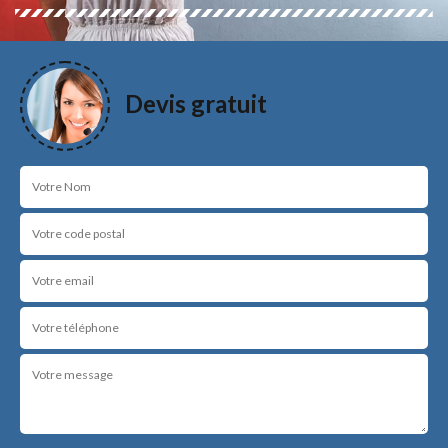
Devis gratuit