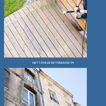
NETTOYAGE DE TERRASSE 59