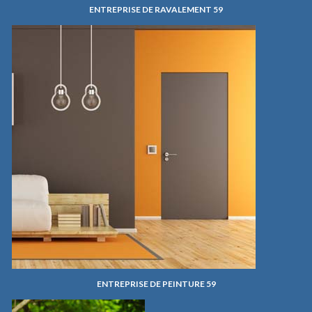
ENTREPRISE DE RAVALEMENT 59
ENTREPRISE DE PEINTURE 59