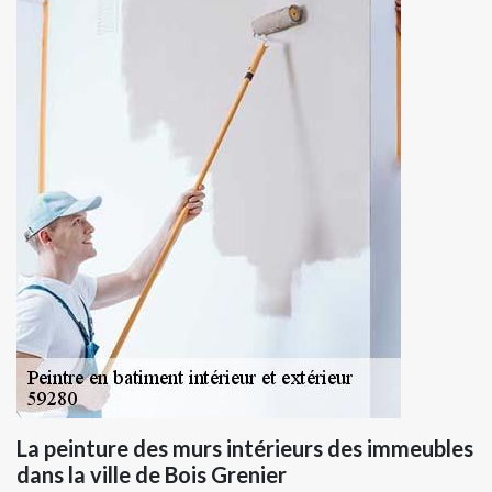
La peinture des murs intérieurs des immeubles
dans la ville de Bois Grenier