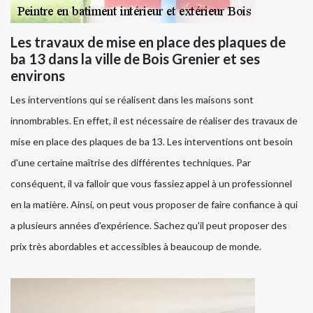
Les travaux de mise en place des plaques de
ba 13 dans la ville de Bois Grenier et ses
environs
Les interventions qui se réalisent dans les maisons sont
innombrables. En effet, il est nécessaire de réaliser des travaux de
mise en place des plaques de ba 13. Les interventions ont besoin
d'une certaine maîtrise des différentes techniques. Par
conséquent, il va falloir que vous fassiez appel à un professionnel
en la matière. Ainsi, on peut vous proposer de faire confiance à qui
a plusieurs années d'expérience. Sachez qu'il peut proposer des
prix très abordables et accessibles à beaucoup de monde.