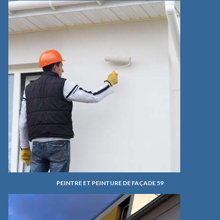
PEINTRE ET PEINTURE DE FAÇADE 59