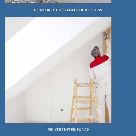
PEINTURE ET DÉCAPAGE DE VOLET 59
PEINTRE INTÉRIEUR 59