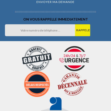
ON VOUS RAPPELLE IMMEDIATEMENT