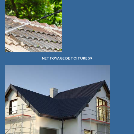
NETTOYAGE DE TOITURE 59