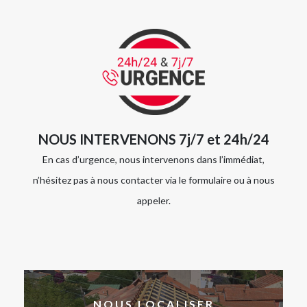
NOUS INTERVENONS 7j/7 et 24h/24
En cas d’urgence, nous intervenons dans l’immédiat,
n’hésitez pas à nous contacter via le formulaire ou à nous
appeler.
NOUS LOCALISER