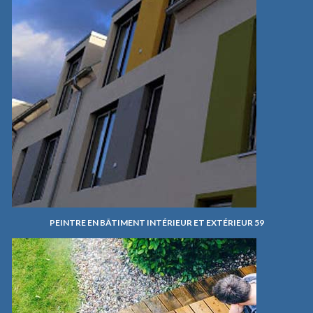
PEINTRE EN BÂTIMENT INTÉRIEUR ET EXTÉRIEUR 59