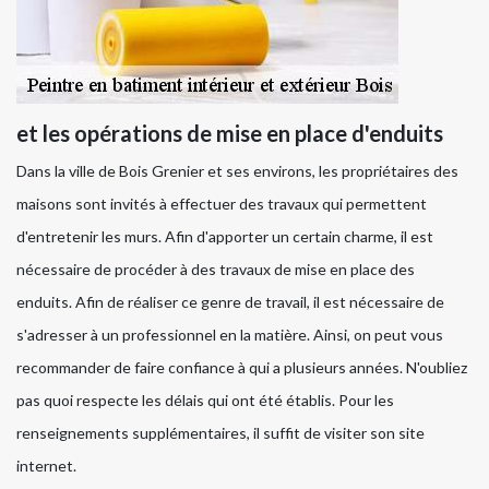
et les opérations de mise en place d'enduits
Dans la ville de Bois Grenier et ses environs, les propriétaires des
maisons sont invités à effectuer des travaux qui permettent
d'entretenir les murs. Afin d'apporter un certain charme, il est
nécessaire de procéder à des travaux de mise en place des
enduits. Afin de réaliser ce genre de travail, il est nécessaire de
s'adresser à un professionnel en la matière. Ainsi, on peut vous
recommander de faire confiance à qui a plusieurs années. N'oubliez
pas quoi respecte les délais qui ont été établis. Pour les
renseignements supplémentaires, il suffit de visiter son site
internet.