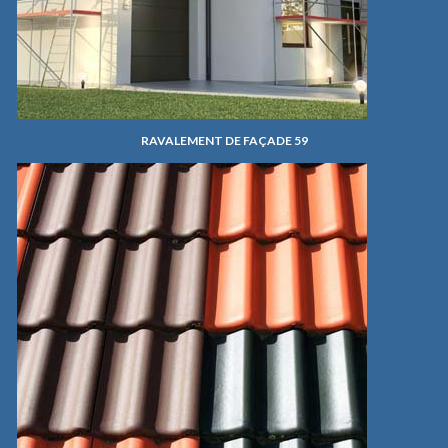
RAVALEMENT DE FAÇADE 59