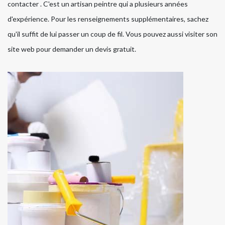
contacter . C'est un artisan peintre qui a plusieurs années
d'expérience. Pour les renseignements supplémentaires, sachez
qu'il suffit de lui passer un coup de fil. Vous pouvez aussi visiter son
site web pour demander un devis gratuit.