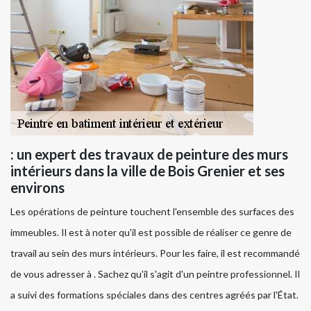
: un expert des travaux de peinture des murs
intérieurs dans la ville de Bois Grenier et ses
environs
Les opérations de peinture touchent l'ensemble des surfaces des
immeubles. Il est à noter qu'il est possible de réaliser ce genre de
travail au sein des murs intérieurs. Pour les faire, il est recommandé
de vous adresser à . Sachez qu'il s'agit d'un peintre professionnel. Il
a suivi des formations spéciales dans des centres agréés par l'État.