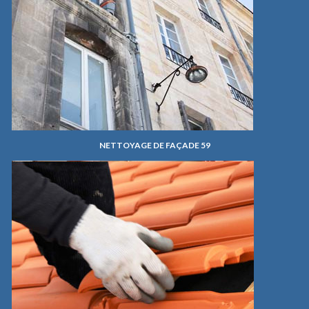
NETTOYAGE DE FAÇADE 59