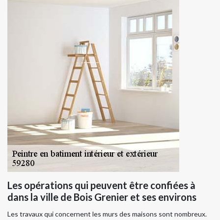
Les opérations qui peuvent être confiées à
dans la ville de Bois Grenier et ses environs
Les travaux qui concernent les murs des maisons sont nombreux.