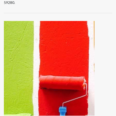
59280.