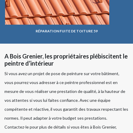
RÉPARATION FUITE DE TOITURE 59
A Bois Grenier, les propriétaires plébiscitent le
peintre d’intérieur
Si vous avez un projet de pose de peinture sur votre bâtiment,
vous pourrez vous adresser à ce peintre professionnel est en
mesure de vous réaliser une prestation de qualité, à la hauteur de
vos attentes si vous lui faites confiance. Avec une équipe
compétente et réactive, il vous garantit des travaux respectant les
normes. Il peut adapter à votre budget ses prestations.
Contactez-le pour plus de détails si vous êtes à Bois Grenier,