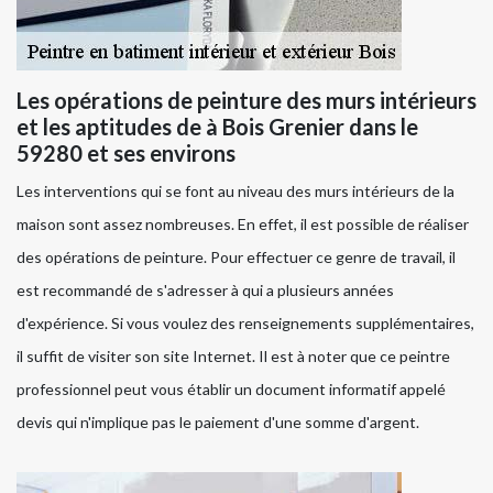
Les opérations de peinture des murs intérieurs
et les aptitudes de à Bois Grenier dans le
59280 et ses environs
Les interventions qui se font au niveau des murs intérieurs de la
maison sont assez nombreuses. En effet, il est possible de réaliser
des opérations de peinture. Pour effectuer ce genre de travail, il
est recommandé de s'adresser à qui a plusieurs années
d'expérience. Si vous voulez des renseignements supplémentaires,
il suffit de visiter son site Internet. Il est à noter que ce peintre
professionnel peut vous établir un document informatif appelé
devis qui n'implique pas le paiement d'une somme d'argent.