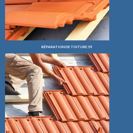
RÉPARATION DE TOITURE 59