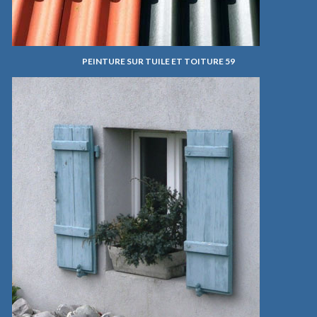
PEINTURE SUR TUILE ET TOITURE 59