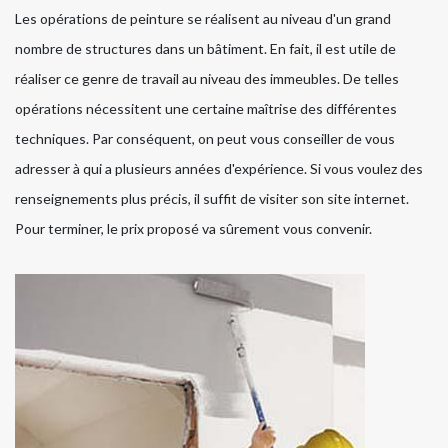
Les opérations de peinture se réalisent au niveau d'un grand
nombre de structures dans un bâtiment. En fait, il est utile de
réaliser ce genre de travail au niveau des immeubles. De telles
opérations nécessitent une certaine maîtrise des différentes
techniques. Par conséquent, on peut vous conseiller de vous
adresser à qui a plusieurs années d'expérience. Si vous voulez des
renseignements plus précis, il suffit de visiter son site internet.
Pour terminer, le prix proposé va sûrement vous convenir.