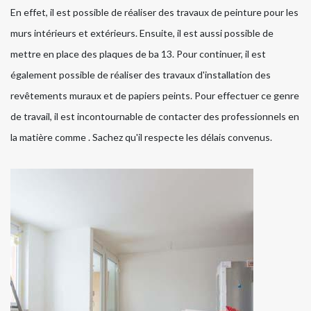
En effet, il est possible de réaliser des travaux de peinture pour les
murs intérieurs et extérieurs. Ensuite, il est aussi possible de
mettre en place des plaques de ba 13. Pour continuer, il est
également possible de réaliser des travaux d'installation des
revêtements muraux et de papiers peints. Pour effectuer ce genre
de travail, il est incontournable de contacter des professionnels en
la matière comme . Sachez qu'il respecte les délais convenus.