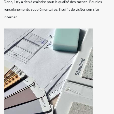
Donc, il n'y a rien à craindre pour la qualité des tâches. Pour les
renseignements supplémentaires, il suffit de visiter son site
internet.