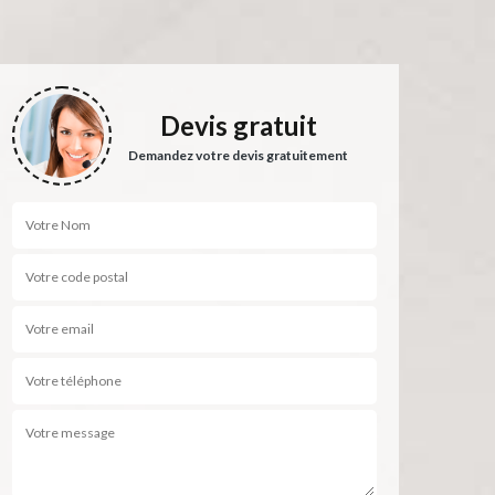
Devis gratuit
Demandez votre devis gratuitement