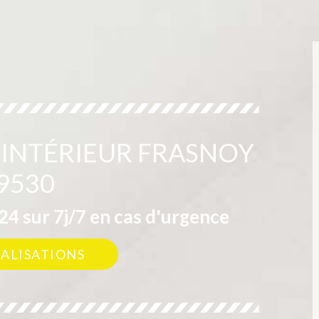
 INTÉRIEUR FRASNOY
9530
4 sur 7j/7 en cas d'urgence
ÉALISATIONS