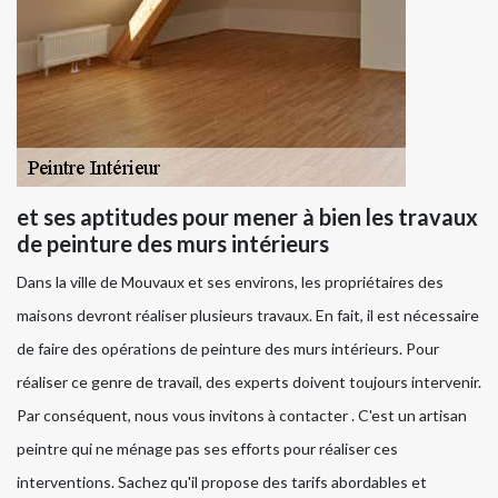
et ses aptitudes pour mener à bien les travaux
de peinture des murs intérieurs
Dans la ville de Mouvaux et ses environs, les propriétaires des
maisons devront réaliser plusieurs travaux. En fait, il est nécessaire
de faire des opérations de peinture des murs intérieurs. Pour
réaliser ce genre de travail, des experts doivent toujours intervenir.
Par conséquent, nous vous invitons à contacter . C'est un artisan
peintre qui ne ménage pas ses efforts pour réaliser ces
interventions. Sachez qu'il propose des tarifs abordables et