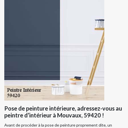
Pose de peinture intérieure, adressez-vous au
peintre d’intérieur à Mouvaux, 59420 !
Avant de procéder à la pose de peinture proprement dite, un