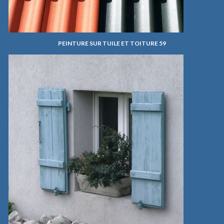
PEINTURE SUR TUILE ET TOITURE 59