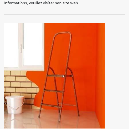
informations, veuillez visiter son site web.