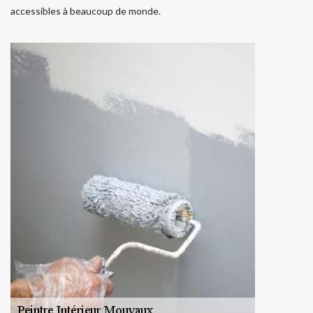
accessibles à beaucoup de monde.