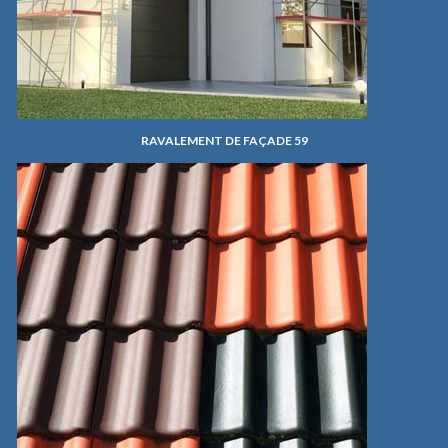
RAVALEMENT DE FAÇADE 59