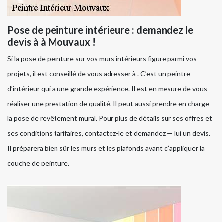
Pose de peinture intérieure : demandez le
devis à à Mouvaux !
Si la pose de peinture sur vos murs intérieurs figure parmi vos
projets, il est conseillé de vous adresser à . C’est un peintre
d’intérieur qui a une grande expérience. Il est en mesure de vous
réaliser une prestation de qualité. Il peut aussi prendre en charge
la pose de revêtement mural. Pour plus de détails sur ses offres et
ses conditions tarifaires, contactez-le et demandez — lui un devis.
Il préparera bien sûr les murs et les plafonds avant d’appliquer la
couche de peinture.