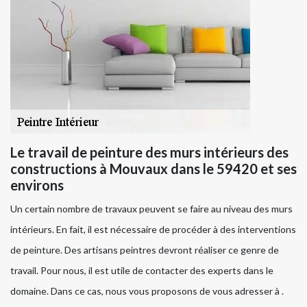
Le travail de peinture des murs intérieurs des
constructions à Mouvaux dans le 59420 et ses
environs
Un certain nombre de travaux peuvent se faire au niveau des murs
intérieurs. En fait, il est nécessaire de procéder à des interventions
de peinture. Des artisans peintres devront réaliser ce genre de
travail. Pour nous, il est utile de contacter des experts dans le
domaine. Dans ce cas, nous vous proposons de vous adresser à .