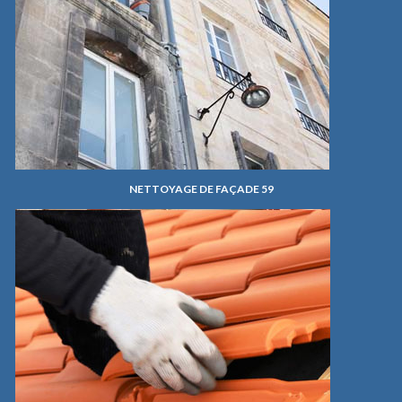
NETTOYAGE DE FAÇADE 59