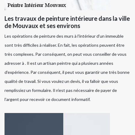
Les travaux de peinture intérieure dans la ville
de Mouvaux et ses environs
Les opérations de peinture des murs à l'intérieur d'un immeuble
sont très difficiles à réaliser. En fait, les opérations peuvent être
très complexes. Par conséquent, on peut vous conseiller de vous
adresser à . Il est un artisan peintre qui a plusieurs années
d'expérience. Par conséquent, il peut vous garantir une très bonne
qualité de travail. Si vous voulez un devis, il va falloir que vous
remplissiez un formulaire. Il n'est pas nécessaire de payer de
l'argent pour recevoir ce document informatif.