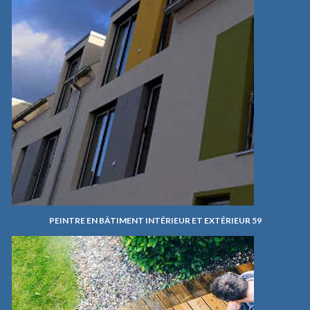
PEINTRE EN BÂTIMENT INTÉRIEUR ET EXTÉRIEUR 59