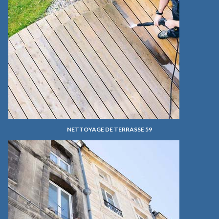
NETTOYAGE DE TERRASSE 59