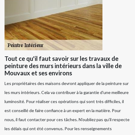
Tout ce qu'il faut savoir sur les travaux de
peinture des murs intérieurs dans la ville de
Mouvaux et ses environs
Les propriétaires des maisons devront appliquer de la peinture sur
les murs intérieurs. Cela va contribuer à la garantie d'une meilleure
luminosité. Pour réaliser ces opérations qui sont très difficiles, il
est conseillé de faire confiance à un expert en la matière. Pour
nous, il faut contacter pour ces tâches. N'oubliez pas qu'il respecte
les délais qui ont été convenus. Pour les renseignements