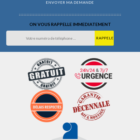
ON VOUS RAPPELLE IMMEDIATEMENT