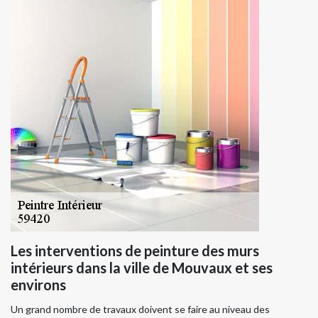
Les interventions de peinture des murs
intérieurs dans la ville de Mouvaux et ses
environs
Un grand nombre de travaux doivent se faire au niveau des