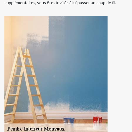
supplémentaires, vous êtes invités à lui passer un coup de fil.