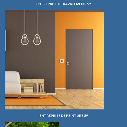
ENTREPRISE DE RAVALEMENT 59
ENTREPRISE DE PEINTURE 59