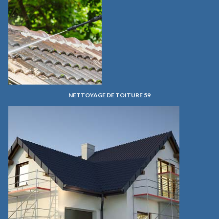
NETTOYAGE DE TOITURE 59