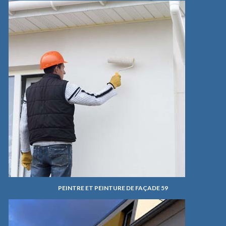
PEINTRE ET PEINTURE DE FAÇADE 59