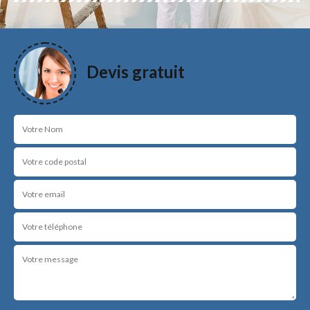
Devis gratuit