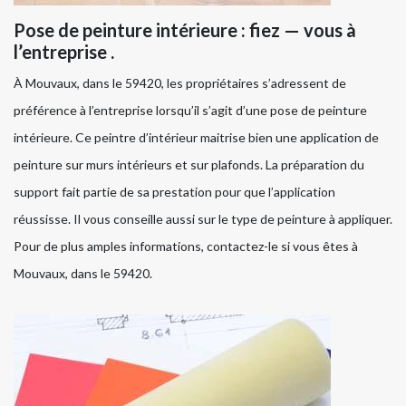
Pose de peinture intérieure : fiez — vous à
l’entreprise .
À Mouvaux, dans le 59420, les propriétaires s’adressent de
préférence à l’entreprise lorsqu’il s’agit d’une pose de peinture
intérieure. Ce peintre d’intérieur maitrise bien une application de
peinture sur murs intérieurs et sur plafonds. La préparation du
support fait partie de sa prestation pour que l’application
réussisse. Il vous conseille aussi sur le type de peinture à appliquer.
Pour de plus amples informations, contactez-le si vous êtes à
Mouvaux, dans le 59420.