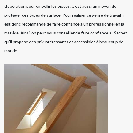
d'opération pour embellir les pièces. C'est aussi un moyen de
protéger ces types de surface. Pour réaliser ce genre de travail, il
est donc recommandé de faire confiance à un professionnel en la
matière. Ainsi, on peut vous conseiller de faire confiance à . Sachez
qu'il propose des prix intéressants et accessibles à beaucoup de
monde.