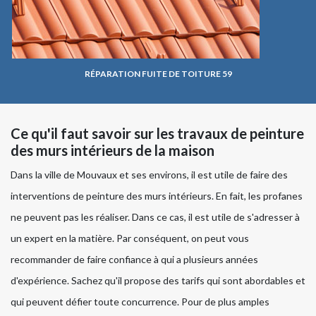
RÉPARATION FUITE DE TOITURE 59
Ce qu'il faut savoir sur les travaux de peinture
des murs intérieurs de la maison
Dans la ville de Mouvaux et ses environs, il est utile de faire des
interventions de peinture des murs intérieurs. En fait, les profanes
ne peuvent pas les réaliser. Dans ce cas, il est utile de s'adresser à
un expert en la matière. Par conséquent, on peut vous
recommander de faire confiance à qui a plusieurs années
d'expérience. Sachez qu'il propose des tarifs qui sont abordables et
qui peuvent défier toute concurrence. Pour de plus amples