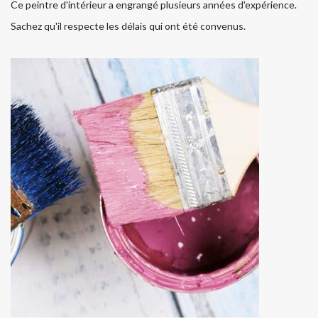
Ce peintre d'intérieur a engrangé plusieurs années d'expérience.
Sachez qu'il respecte les délais qui ont été convenus.