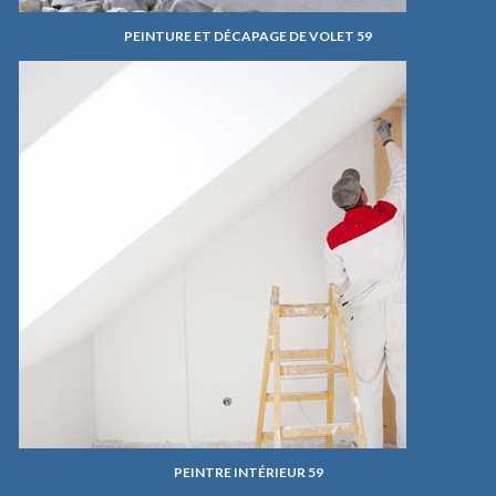
PEINTURE ET DÉCAPAGE DE VOLET 59
PEINTRE INTÉRIEUR 59