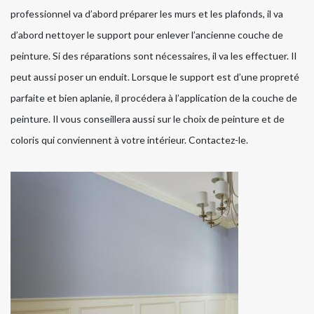
professionnel va d’abord préparer les murs et les plafonds, il va
d’abord nettoyer le support pour enlever l’ancienne couche de
peinture. Si des réparations sont nécessaires, il va les effectuer. Il
peut aussi poser un enduit. Lorsque le support est d’une propreté
parfaite et bien aplanie, il procédera à l’application de la couche de
peinture. Il vous conseillera aussi sur le choix de peinture et de
coloris qui conviennent à votre intérieur. Contactez-le.