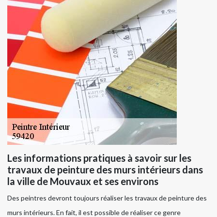
Les informations pratiques à savoir sur les
travaux de peinture des murs intérieurs dans
la ville de Mouvaux et ses environs
Des peintres devront toujours réaliser les travaux de peinture des
murs intérieurs. En fait, il est possible de réaliser ce genre