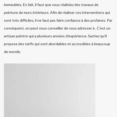
immeubles. En fait, il faut que vous réalisiez des travaux de
peinture de murs intérieurs. Afin de réaliser ces interventions qui
sont très difficiles, il ne faut pas faire confiance à des profanes. Par
conséquent, on peut vous conseiller de vous adresser à . C'est un
artisan peintre qui a plusieurs années d'expérience. Sachez qu'il
propose des tarifs qui sont abordables et accessibles à beaucoup
de monde.