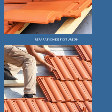
RÉPARATION DE TOITURE 59