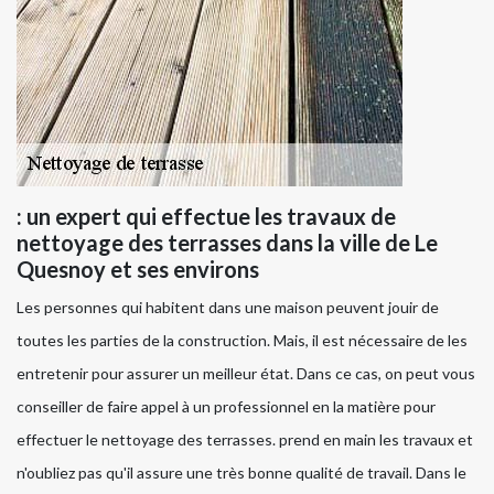
: un expert qui effectue les travaux de
nettoyage des terrasses dans la ville de Le
Quesnoy et ses environs
Les personnes qui habitent dans une maison peuvent jouir de
toutes les parties de la construction. Mais, il est nécessaire de les
entretenir pour assurer un meilleur état. Dans ce cas, on peut vous
conseiller de faire appel à un professionnel en la matière pour
effectuer le nettoyage des terrasses. prend en main les travaux et
n'oubliez pas qu'il assure une très bonne qualité de travail. Dans le