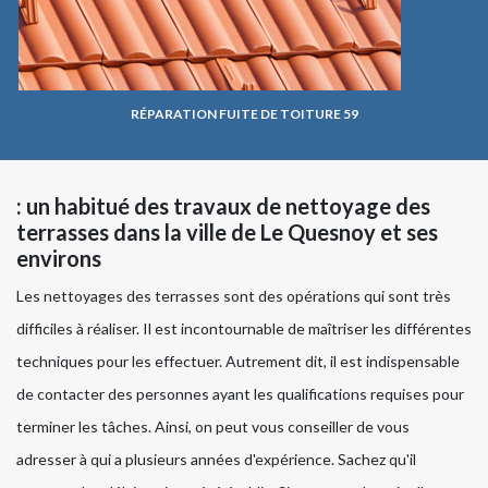
RÉPARATION FUITE DE TOITURE 59
: un habitué des travaux de nettoyage des
terrasses dans la ville de Le Quesnoy et ses
environs
Les nettoyages des terrasses sont des opérations qui sont très
difficiles à réaliser. Il est incontournable de maîtriser les différentes
techniques pour les effectuer. Autrement dit, il est indispensable
de contacter des personnes ayant les qualifications requises pour
terminer les tâches. Ainsi, on peut vous conseiller de vous
adresser à qui a plusieurs années d'expérience. Sachez qu'il