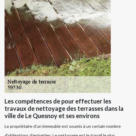
Les compétences de pour effectuer les
travaux de nettoyage des terrasses dans la
ville de Le Quesnoy et ses environs
Le propriétaire d'un immeuble est soumis à un certain nombre
d'obligations d'entretien. Le nettoyage est le travail le plus