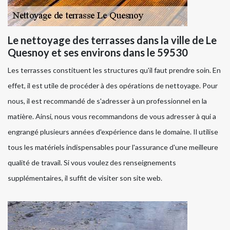
Le nettoyage des terrasses dans la ville de Le
Quesnoy et ses environs dans le 59530
Les terrasses constituent les structures qu'il faut prendre soin. En
effet, il est utile de procéder à des opérations de nettoyage. Pour
nous, il est recommandé de s'adresser à un professionnel en la
matière. Ainsi, nous vous recommandons de vous adresser à qui a
engrangé plusieurs années d'expérience dans le domaine. Il utilise
tous les matériels indispensables pour l'assurance d'une meilleure
qualité de travail. Si vous voulez des renseignements
supplémentaires, il suffit de visiter son site web.