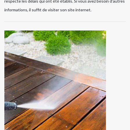
respecte les délais qui ont été établis. Si vous avez besoin d'autres
informations, il suffit de visiter son site internet.