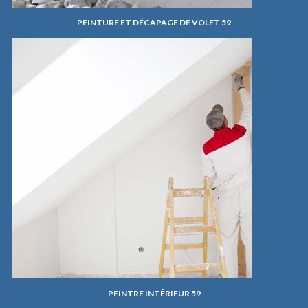
PEINTURE ET DÉCAPAGE DE VOLET 59
PEINTRE INTÉRIEUR 59