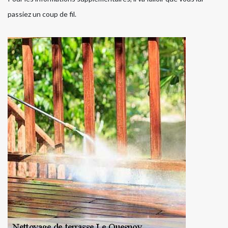
passiez un coup de fil.