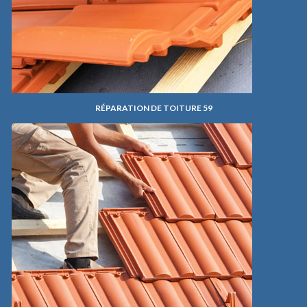
RÉPARATION DE TOITURE 59