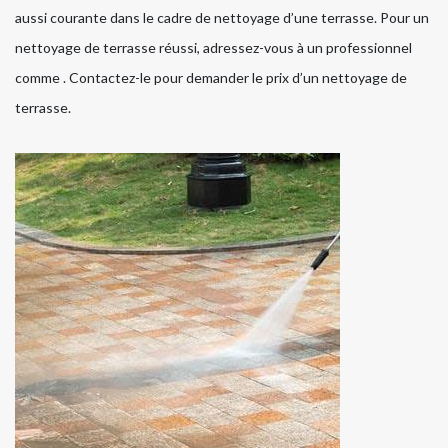
aussi courante dans le cadre de nettoyage d’une terrasse. Pour un
nettoyage de terrasse réussi, adressez-vous à un professionnel
comme . Contactez-le pour demander le prix d’un nettoyage de
terrasse.