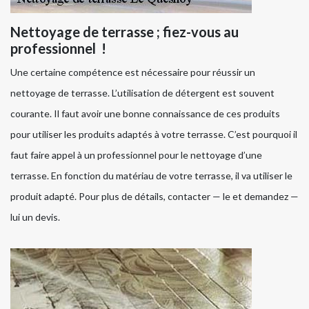
Nettoyage de terrasse ; fiez-vous au
professionnel !
Une certaine compétence est nécessaire pour réussir un
nettoyage de terrasse. L’utilisation de détergent est souvent
courante. Il faut avoir une bonne connaissance de ces produits
pour utiliser les produits adaptés à votre terrasse. C’est pourquoi il
faut faire appel à un professionnel pour le nettoyage d’une
terrasse. En fonction du matériau de votre terrasse, il va utiliser le
produit adapté. Pour plus de détails, contacter — le et demandez —
lui un devis.