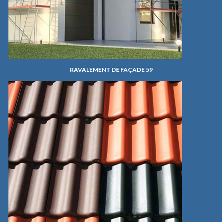
RAVALEMENT DE FAÇADE 59