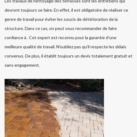
Les travaux de nettoyage des terrasses sont les entretiens qui
devront toujours se faire. En effet, il est obligatoire de réaliser ce
genre de travail pour éviter les soucis de détérioration de la
structure. Dans ce cas, on peut vous recommander de faire
confiance à . Cet expert est reconnu pour la garantie d'une
meilleure qualité de travail. N'oubliez pas qu'il respecte les délais
convenus. De plus, il établit toujours un devis totalement gratuit et
sans engagement.