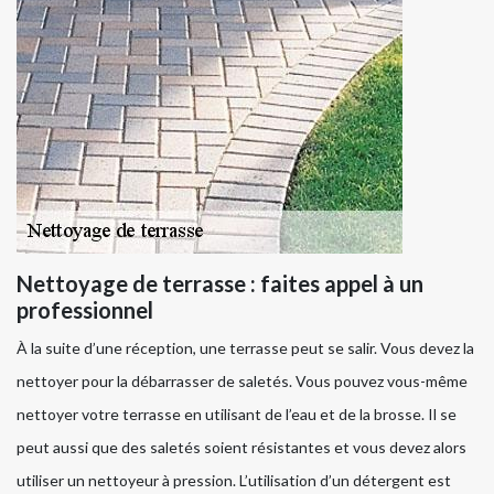
Nettoyage de terrasse : faites appel à un
professionnel
À la suite d’une réception, une terrasse peut se salir. Vous devez la
nettoyer pour la débarrasser de saletés. Vous pouvez vous-même
nettoyer votre terrasse en utilisant de l’eau et de la brosse. Il se
peut aussi que des saletés soient résistantes et vous devez alors
utiliser un nettoyeur à pression. L’utilisation d’un détergent est