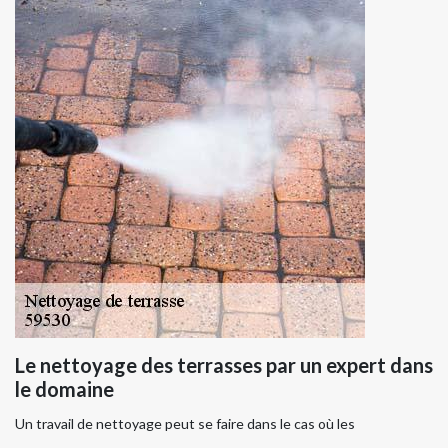
Le nettoyage des terrasses par un expert dans
le domaine
Un travail de nettoyage peut se faire dans le cas où les