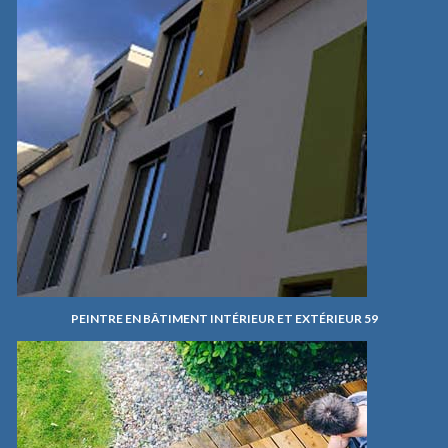
PEINTRE EN BÂTIMENT INTÉRIEUR ET EXTÉRIEUR 59