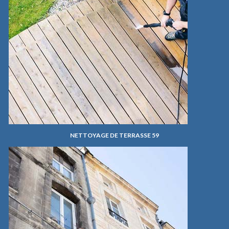
NETTOYAGE DE TERRASSE 59