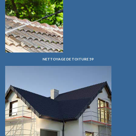
NETTOYAGE DE TOITURE 59