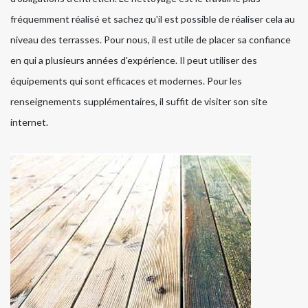
fréquemment réalisé et sachez qu'il est possible de réaliser cela au
niveau des terrasses. Pour nous, il est utile de placer sa confiance
en qui a plusieurs années d'expérience. Il peut utiliser des
équipements qui sont efficaces et modernes. Pour les
renseignements supplémentaires, il suffit de visiter son site
internet.