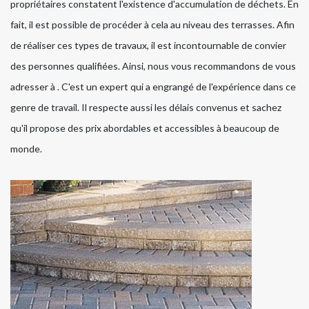
propriétaires constatent l'existence d'accumulation de déchets. En
fait, il est possible de procéder à cela au niveau des terrasses. Afin
de réaliser ces types de travaux, il est incontournable de convier
des personnes qualifiées. Ainsi, nous vous recommandons de vous
adresser à . C'est un expert qui a engrangé de l'expérience dans ce
genre de travail. Il respecte aussi les délais convenus et sachez
qu'il propose des prix abordables et accessibles à beaucoup de
monde.