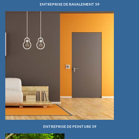
ENTREPRISE DE RAVALEMENT 59
ENTREPRISE DE PEINTURE 59