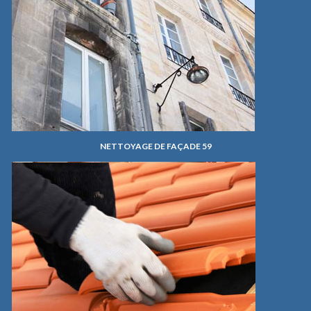
NETTOYAGE DE FAÇADE 59