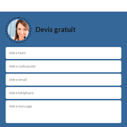
Devis gratuit