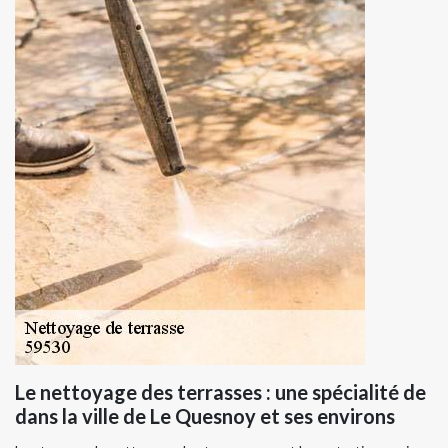
Le nettoyage des terrasses : une spécialité de
dans la ville de Le Quesnoy et ses environs