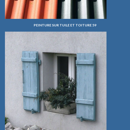
PEINTURE SUR TUILE ET TOITURE 59