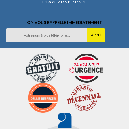
ON VOUS RAPPELLE IMMEDIATEMENT