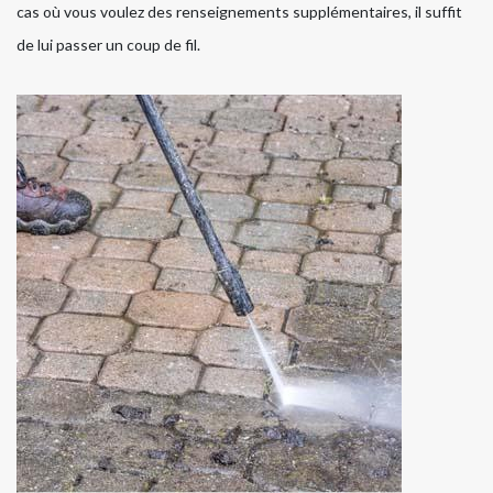
cas où vous voulez des renseignements supplémentaires, il suffit
de lui passer un coup de fil.