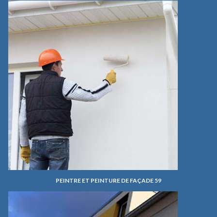
PEINTRE ET PEINTURE DE FAÇADE 59