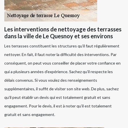
Les interventions de nettoyage des terrasses
dans la ville de Le Quesnoy et ses environs
Les terrasses constituent les structures qu'il faut régulièrement
nettoyer. En fait, il faut noter la difficulté des interventions. Par
conséquent, on peut vous conseiller de placer votre confiance en
qui a plusieurs années d'expérience. Sachez qu'il respecte les
délais convenus. Si vous voulez des renseignements
supplémentaires, il suffit de visiter son site web. De plus, sachez
qu'il peut établir un devis qui est totalement gratuit et sans
engagement. Pour le devis, il est à noter qu'il est totalement
gratuit et sans engagement.