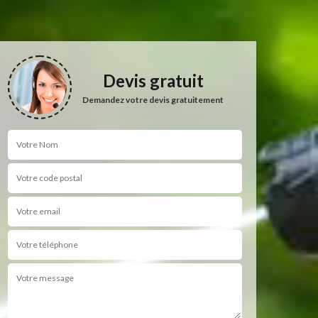
Devis gratuit
Demandez votre devis gratuitement