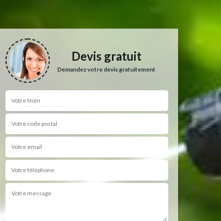
Devis gratuit
Demandez votre devis gratuitement