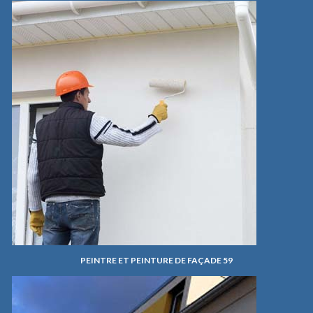
PEINTRE ET PEINTURE DE FAÇADE 59