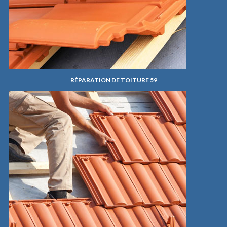
RÉPARATION DE TOITURE 59