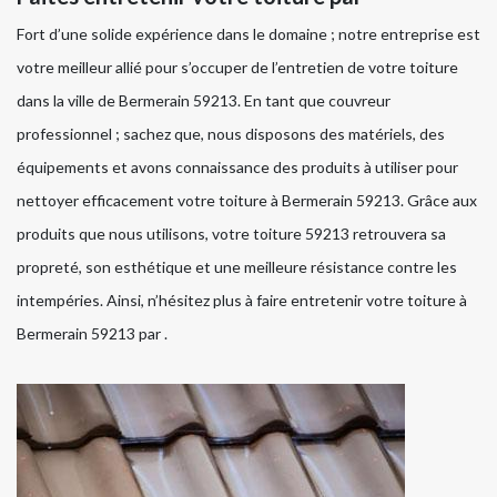
Fort d’une solide expérience dans le domaine ; notre entreprise est
votre meilleur allié pour s’occuper de l’entretien de votre toiture
dans la ville de Bermerain 59213. En tant que couvreur
professionnel ; sachez que, nous disposons des matériels, des
équipements et avons connaissance des produits à utiliser pour
nettoyer efficacement votre toiture à Bermerain 59213. Grâce aux
produits que nous utilisons, votre toiture 59213 retrouvera sa
propreté, son esthétique et une meilleure résistance contre les
intempéries. Ainsi, n’hésitez plus à faire entretenir votre toiture à
Bermerain 59213 par .