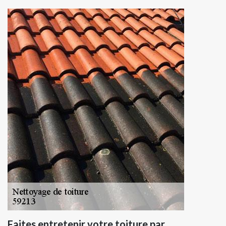
Faites entretenir votre toiture par