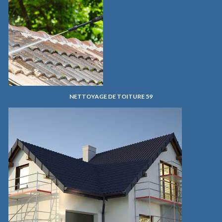
NETTOYAGE DE TOITURE 59