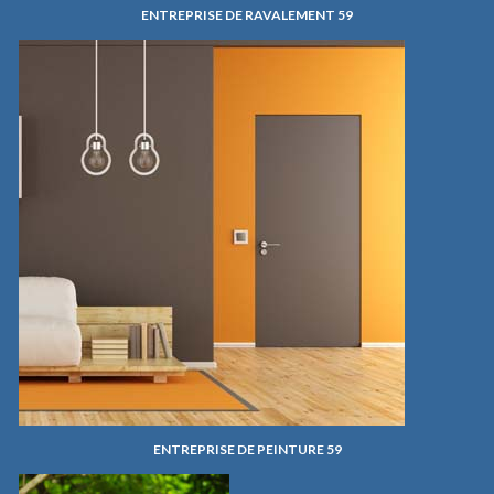
ENTREPRISE DE RAVALEMENT 59
ENTREPRISE DE PEINTURE 59