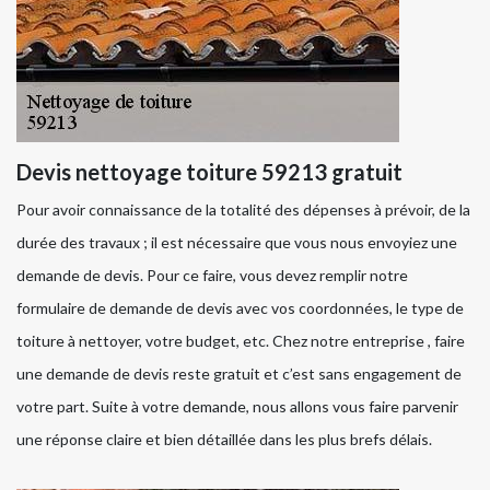
Devis nettoyage toiture 59213 gratuit
Pour avoir connaissance de la totalité des dépenses à prévoir, de la
durée des travaux ; il est nécessaire que vous nous envoyiez une
demande de devis. Pour ce faire, vous devez remplir notre
formulaire de demande de devis avec vos coordonnées, le type de
toiture à nettoyer, votre budget, etc. Chez notre entreprise , faire
une demande de devis reste gratuit et c’est sans engagement de
votre part. Suite à votre demande, nous allons vous faire parvenir
une réponse claire et bien détaillée dans les plus brefs délais.