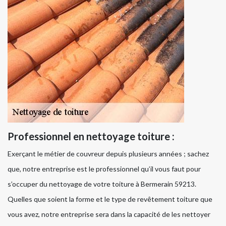
Professionnel en nettoyage toiture :
Exerçant le métier de couvreur depuis plusieurs années ; sachez
que, notre entreprise est le professionnel qu’il vous faut pour
s’occuper du nettoyage de votre toiture à Bermerain 59213.
Quelles que soient la forme et le type de revêtement toiture que
vous avez, notre entreprise sera dans la capacité de les nettoyer