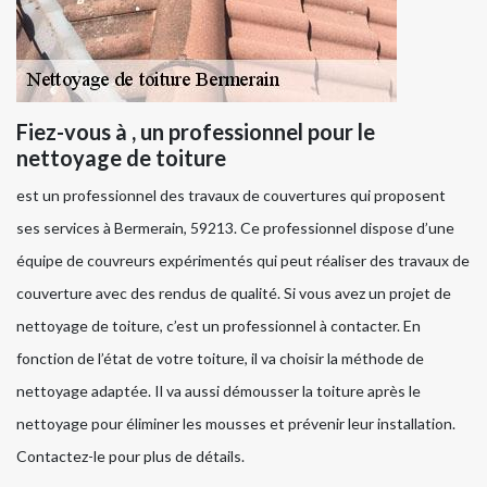
Fiez-vous à , un professionnel pour le
nettoyage de toiture
est un professionnel des travaux de couvertures qui proposent
ses services à Bermerain, 59213. Ce professionnel dispose d’une
équipe de couvreurs expérimentés qui peut réaliser des travaux de
couverture avec des rendus de qualité. Si vous avez un projet de
nettoyage de toiture, c’est un professionnel à contacter. En
fonction de l’état de votre toiture, il va choisir la méthode de
nettoyage adaptée. Il va aussi démousser la toiture après le
nettoyage pour éliminer les mousses et prévenir leur installation.
Contactez-le pour plus de détails.