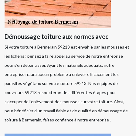
Démoussage toiture aux normes avec
Si votre toiture à Bermerain 59213 est envahie par les mousses et
les lichens ; pensez à faire appel au service de notre entreprise
pour s’en débarrasser. Ayant les matériels adéquats, notre
entreprise n’aura aucun problème à enlever efficacement les
parasites végétaux sur votre toiture 59213. Nos équipes de
couvreurs 59213 respecteront les différentes étapes pour
s’occuper de l’enlèvement des mousses sur votre toiture. Ainsi,
pour bénéficier d’un travail fiable et de qualité en démoussage de
toiture à Bermerain, faites confiance à notre entreprise .