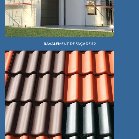
RAVALEMENT DE FAÇADE 59