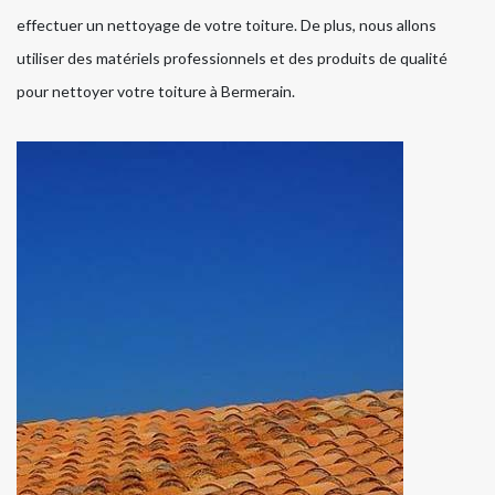
effectuer un nettoyage de votre toiture. De plus, nous allons
utiliser des matériels professionnels et des produits de qualité
pour nettoyer votre toiture à Bermerain.