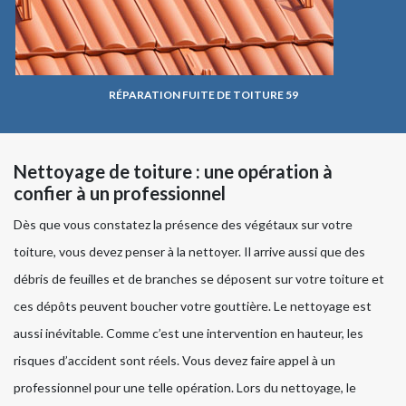
RÉPARATION FUITE DE TOITURE 59
Nettoyage de toiture : une opération à
confier à un professionnel
Dès que vous constatez la présence des végétaux sur votre
toiture, vous devez penser à la nettoyer. Il arrive aussi que des
débris de feuilles et de branches se déposent sur votre toiture et
ces dépôts peuvent boucher votre gouttière. Le nettoyage est
aussi inévitable. Comme c’est une intervention en hauteur, les
risques d’accident sont réels. Vous devez faire appel à un
professionnel pour une telle opération. Lors du nettoyage, le