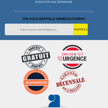
ON VOUS RAPPELLE IMMEDIATEMENT