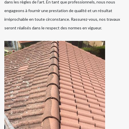
dans les règles de l’art. En tant que professionnels, nous nous
engageons à fournir une prestation de qualité et un résultat
irréprochable en toute circonstance. Rassurez-vous, nos travaux
seront réalisés dans le respect des normes en vigueur.