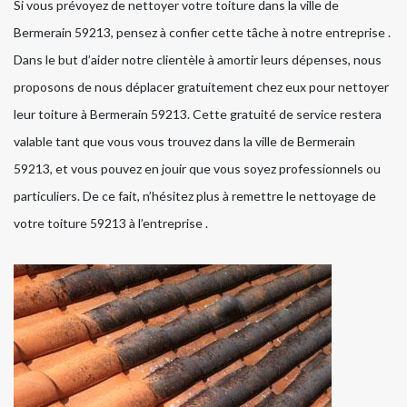
Si vous prévoyez de nettoyer votre toiture dans la ville de
Bermerain 59213, pensez à confier cette tâche à notre entreprise .
Dans le but d’aider notre clientèle à amortir leurs dépenses, nous
proposons de nous déplacer gratuitement chez eux pour nettoyer
leur toiture à Bermerain 59213. Cette gratuité de service restera
valable tant que vous vous trouvez dans la ville de Bermerain
59213, et vous pouvez en jouir que vous soyez professionnels ou
particuliers. De ce fait, n’hésitez plus à remettre le nettoyage de
votre toiture 59213 à l’entreprise .