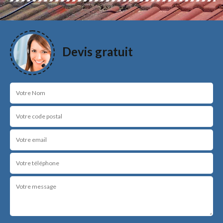
Devis gratuit