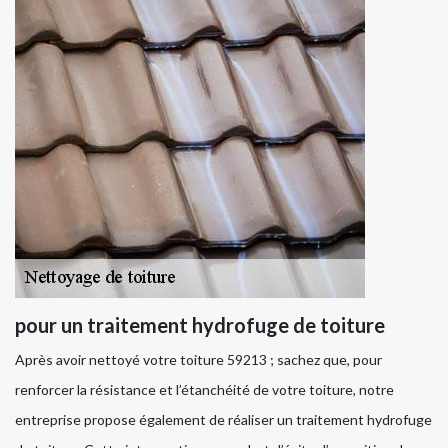
pour un traitement hydrofuge de toiture
Après avoir nettoyé votre toiture 59213 ; sachez que, pour
renforcer la résistance et l’étanchéité de votre toiture, notre
entreprise propose également de réaliser un traitement hydrofuge