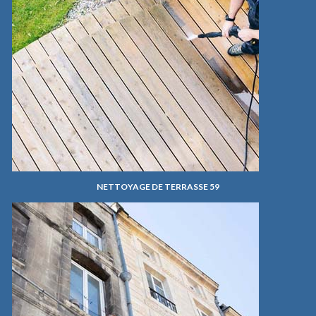
NETTOYAGE DE TERRASSE 59