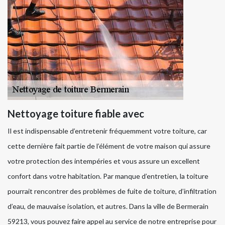
Nettoyage toiture fiable avec
Il est indispensable d’entretenir fréquemment votre toiture, car
cette dernière fait partie de l’élément de votre maison qui assure
votre protection des intempéries et vous assure un excellent
confort dans votre habitation. Par manque d’entretien, la toiture
pourrait rencontrer des problèmes de fuite de toiture, d’infiltration
d’eau, de mauvaise isolation, et autres. Dans la ville de Bermerain
59213, vous pouvez faire appel au service de notre entreprise pour