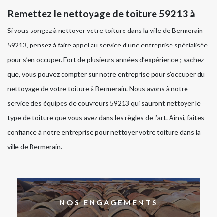
Remettez le nettoyage de toiture 59213 à
Si vous songez à nettoyer votre toiture dans la ville de Bermerain
59213, pensez à faire appel au service d’une entreprise spécialisée
pour s’en occuper. Fort de plusieurs années d’expérience ; sachez
que, vous pouvez compter sur notre entreprise pour s’occuper du
nettoyage de votre toiture à Bermerain. Nous avons à notre
service des équipes de couvreurs 59213 qui sauront nettoyer le
type de toiture que vous avez dans les règles de l’art. Ainsi, faites
confiance à notre entreprise pour nettoyer votre toiture dans la
ville de Bermerain.
NOS ENGAGEMENTS