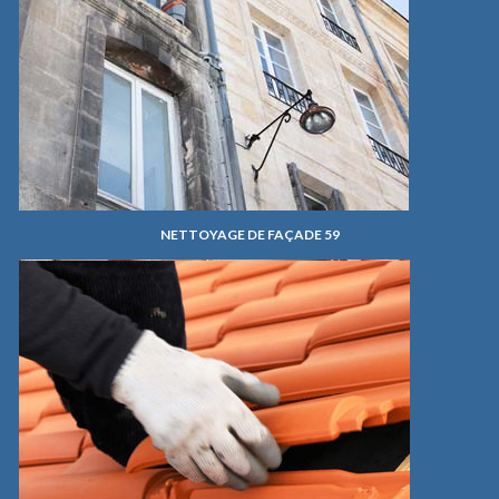
NETTOYAGE DE FAÇADE 59