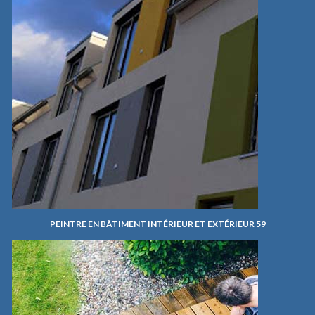
PEINTRE EN BÂTIMENT INTÉRIEUR ET EXTÉRIEUR 59