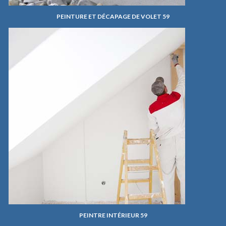
PEINTURE ET DÉCAPAGE DE VOLET 59
PEINTRE INTÉRIEUR 59