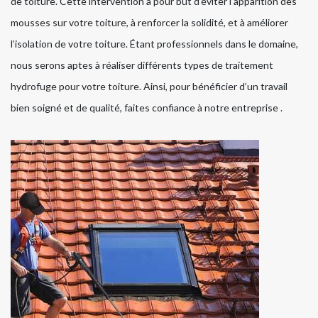
de toiture. Cette intervention a pour but d’éviter l’apparition des
mousses sur votre toiture, à renforcer la solidité, et à améliorer
l’isolation de votre toiture. Étant professionnels dans le domaine,
nous serons aptes à réaliser différents types de traitement
hydrofuge pour votre toiture. Ainsi, pour bénéficier d’un travail
bien soigné et de qualité, faites confiance à notre entreprise .