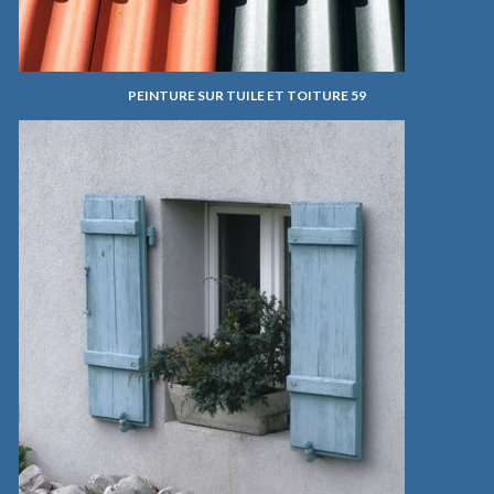
PEINTURE SUR TUILE ET TOITURE 59