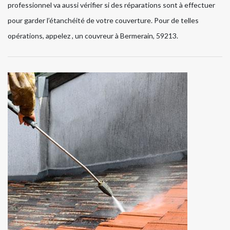
professionnel va aussi vérifier si des réparations sont à effectuer
pour garder l’étanchéité de votre couverture. Pour de telles
opérations, appelez , un couvreur à Bermerain, 59213.