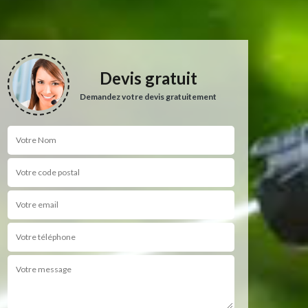
Devis gratuit
Demandez votre devis gratuitement