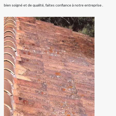
bien soigné et de qualité, faites confiance à notre entreprise .