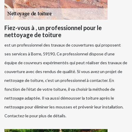
Fiez-vous à , un professionnel pour le
nettoyage de toiture
est un professionnel des travaux de couvertures qui proposent
ses services à Borre, 59190. Ce professionnel dispose d’une
équipe de couvreurs expérimentés qui peut réaliser des travaux de
couverture avec des rendus de qualité. Si vous avez un projet de
nettoyage de toiture, c’est un professionnel à contacter. En
fonction de l’état de votre toiture, il va choisir la méthode de
nettoyage adaptée. Il va aussi démousser la toiture après le
nettoyage pour éliminer les mousses et prévenir leur installation.
Contactez-le pour plus de détails.