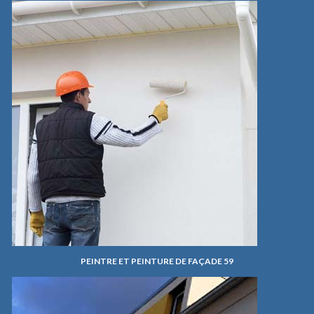
PEINTRE ET PEINTURE DE FAÇADE 59