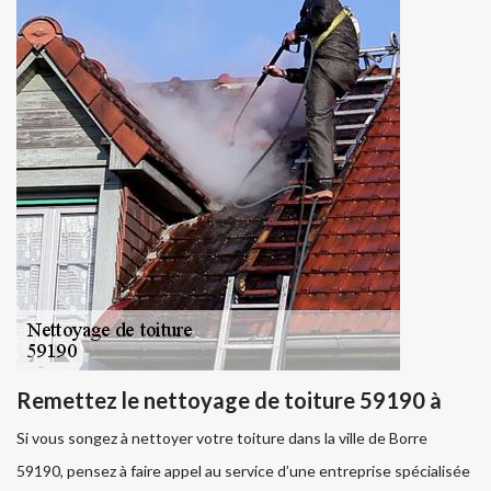
Remettez le nettoyage de toiture 59190 à
Si vous songez à nettoyer votre toiture dans la ville de Borre
59190, pensez à faire appel au service d’une entreprise spécialisée