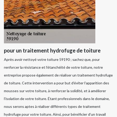
pour un traitement hydrofuge de toiture
Après avoir nettoyé votre toiture 59190 ; sachez que, pour
renforcer la résistance et l’étanchéité de votre toiture, notre
entreprise propose également de réaliser un traitement hydrofuge
de toiture. Cette intervention a pour but d’éviter l’apparition des
mousses sur votre toiture, à renforcer la solidité, et à améliorer
l’isolation de votre toiture. Étant professionnels dans le domaine,
nous serons aptes à réaliser différents types de traitement
hydrofuge pour votre toiture. Ainsi, pour bénéficier d’un travail