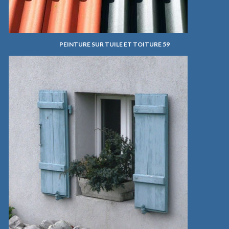
PEINTURE SUR TUILE ET TOITURE 59