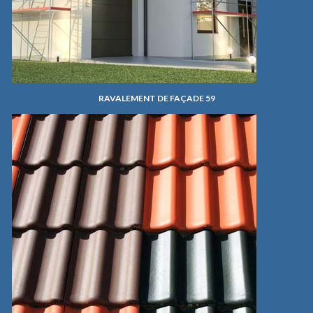
RAVALEMENT DE FAÇADE 59