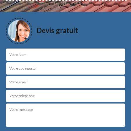
Devis gratuit