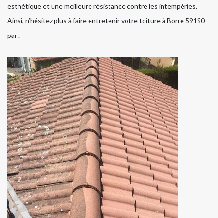
esthétique et une meilleure résistance contre les intempéries.
Ainsi, n’hésitez plus à faire entretenir votre toiture à Borre 59190
par .