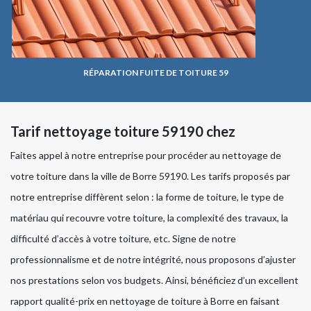
RÉPARATION FUITE DE TOITURE 59
Tarif nettoyage toiture 59190 chez
Faites appel à notre entreprise pour procéder au nettoyage de
votre toiture dans la ville de Borre 59190. Les tarifs proposés par
notre entreprise diffèrent selon : la forme de toiture, le type de
matériau qui recouvre votre toiture, la complexité des travaux, la
difficulté d’accès à votre toiture, etc. Signe de notre
professionnalisme et de notre intégrité, nous proposons d’ajuster
nos prestations selon vos budgets. Ainsi, bénéficiez d’un excellent
rapport qualité-prix en nettoyage de toiture à Borre en faisant