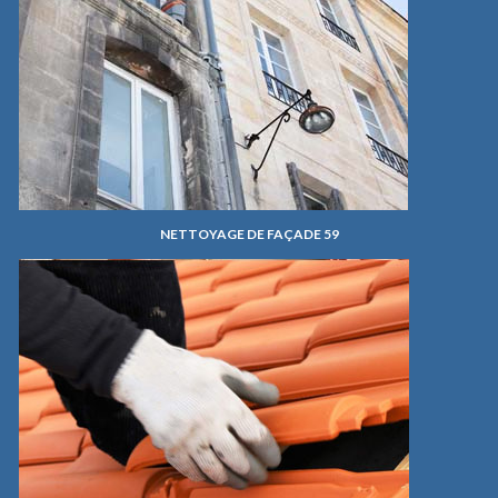
NETTOYAGE DE FAÇADE 59