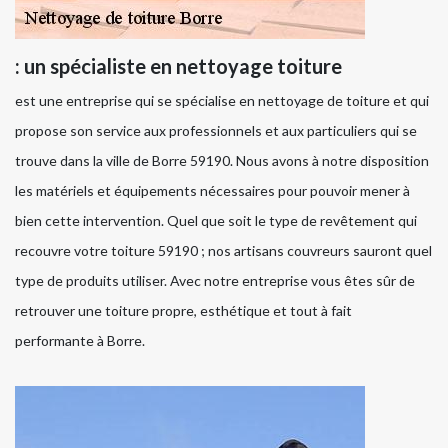
: un spécialiste en nettoyage toiture
est une entreprise qui se spécialise en nettoyage de toiture et qui
propose son service aux professionnels et aux particuliers qui se
trouve dans la ville de Borre 59190. Nous avons à notre disposition
les matériels et équipements nécessaires pour pouvoir mener à
bien cette intervention. Quel que soit le type de revêtement qui
recouvre votre toiture 59190 ; nos artisans couvreurs sauront quel
type de produits utiliser. Avec notre entreprise vous êtes sûr de
retrouver une toiture propre, esthétique et tout à fait
performante à Borre.