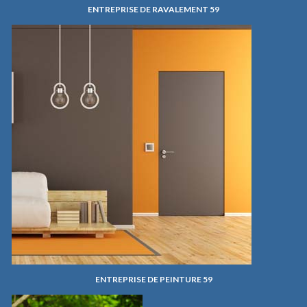
ENTREPRISE DE RAVALEMENT 59
ENTREPRISE DE PEINTURE 59