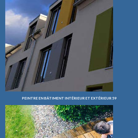
PEINTRE EN BÂTIMENT INTÉRIEUR ET EXTÉRIEUR 59