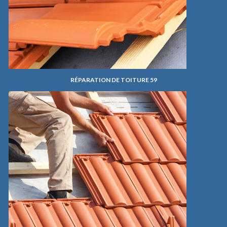
RÉPARATION DE TOITURE 59