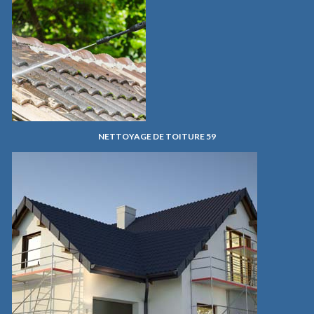
NETTOYAGE DE TOITURE 59