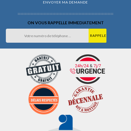
ON VOUS RAPPELLE IMMEDIATEMENT