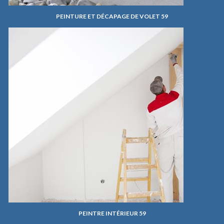
PEINTURE ET DÉCAPAGE DE VOLET 59
PEINTRE INTÉRIEUR 59