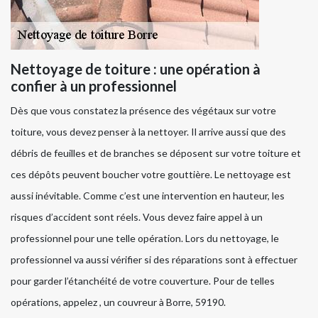
Nettoyage de toiture : une opération à
confier à un professionnel
Dès que vous constatez la présence des végétaux sur votre
toiture, vous devez penser à la nettoyer. Il arrive aussi que des
débris de feuilles et de branches se déposent sur votre toiture et
ces dépôts peuvent boucher votre gouttière. Le nettoyage est
aussi inévitable. Comme c’est une intervention en hauteur, les
risques d’accident sont réels. Vous devez faire appel à un
professionnel pour une telle opération. Lors du nettoyage, le
professionnel va aussi vérifier si des réparations sont à effectuer
pour garder l’étanchéité de votre couverture. Pour de telles
opérations, appelez , un couvreur à Borre, 59190.