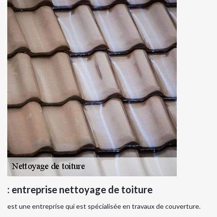
: entreprise nettoyage de toiture
est une entreprise qui est spécialisée en travaux de couverture.