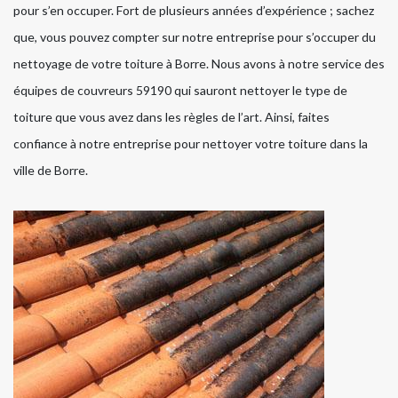
pour s’en occuper. Fort de plusieurs années d’expérience ; sachez
que, vous pouvez compter sur notre entreprise pour s’occuper du
nettoyage de votre toiture à Borre. Nous avons à notre service des
équipes de couvreurs 59190 qui sauront nettoyer le type de
toiture que vous avez dans les règles de l’art. Ainsi, faites
confiance à notre entreprise pour nettoyer votre toiture dans la
ville de Borre.