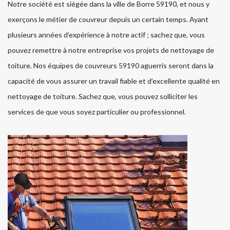
Notre société est siégée dans la ville de Borre 59190, et nous y
exerçons le métier de couvreur depuis un certain temps. Ayant
plusieurs années d’expérience à notre actif ; sachez que, vous
pouvez remettre à notre entreprise vos projets de nettoyage de
toiture. Nos équipes de couvreurs 59190 aguerris seront dans la
capacité de vous assurer un travail fiable et d’excellente qualité en
nettoyage de toiture. Sachez que, vous pouvez solliciter les
services de que vous soyez particulier ou professionnel.