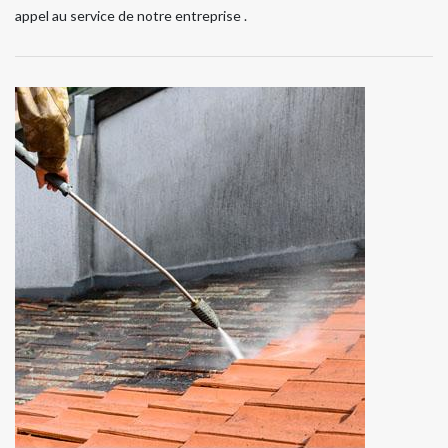
appel au service de notre entreprise .