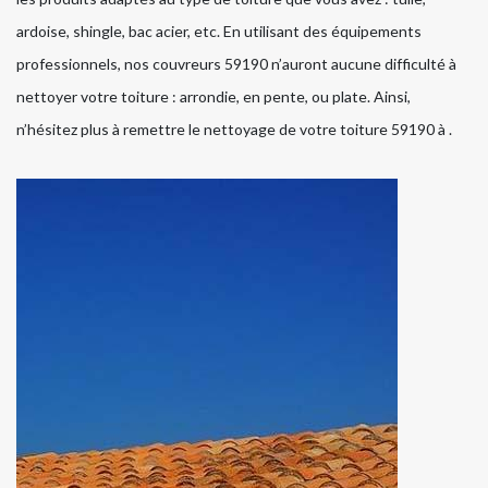
ardoise, shingle, bac acier, etc. En utilisant des équipements
professionnels, nos couvreurs 59190 n’auront aucune difficulté à
nettoyer votre toiture : arrondie, en pente, ou plate. Ainsi,
n’hésitez plus à remettre le nettoyage de votre toiture 59190 à .