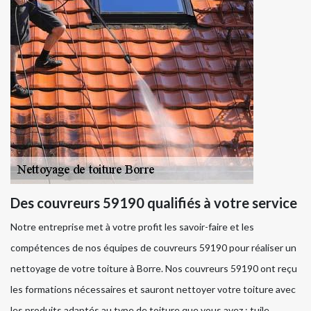
Des couvreurs 59190 qualifiés à votre service
Notre entreprise met à votre profit les savoir-faire et les
compétences de nos équipes de couvreurs 59190 pour réaliser un
nettoyage de votre toiture à Borre. Nos couvreurs 59190 ont reçu
les formations nécessaires et sauront nettoyer votre toiture avec
les produits adaptés au type de toiture que vous avez : tuile,