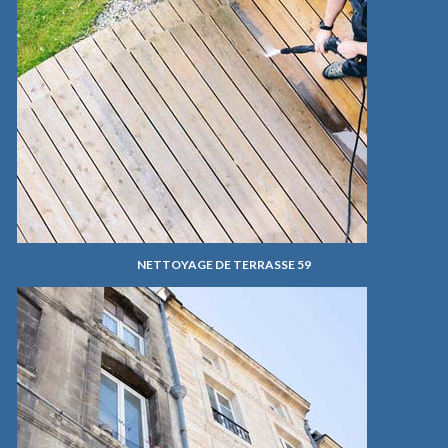
NETTOYAGE DE TERRASSE 59