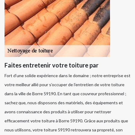
Faites entretenir votre toiture par
Fort d’une solide expérience dans le domaine ; notre entreprise est
votre meilleur allié pour s’occuper de l’entretien de votre toiture
dans la ville de Borre 59190. En tant que couvreur professionnel ;
sachez que, nous disposons des matériels, des équipements et
avons connaissance des produits à utiliser pour nettoyer
efficacement votre toiture à Borre 59190. Grâce aux produits que
nous utilisons, votre toiture 59190 retrouvera sa propreté, son