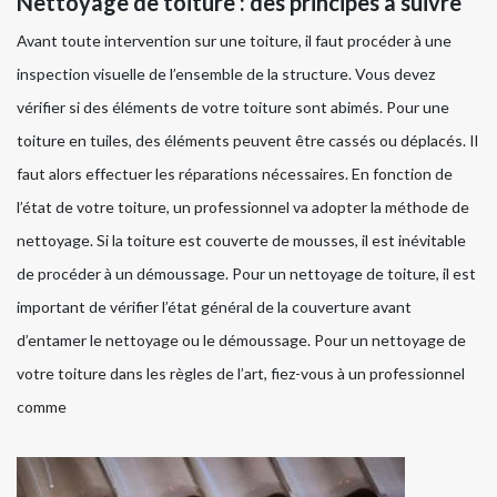
Nettoyage de toiture : des principes à suivre
Avant toute intervention sur une toiture, il faut procéder à une
inspection visuelle de l’ensemble de la structure. Vous devez
vérifier si des éléments de votre toiture sont abimés. Pour une
toiture en tuiles, des éléments peuvent être cassés ou déplacés. Il
faut alors effectuer les réparations nécessaires. En fonction de
l’état de votre toiture, un professionnel va adopter la méthode de
nettoyage. Si la toiture est couverte de mousses, il est inévitable
de procéder à un démoussage. Pour un nettoyage de toiture, il est
important de vérifier l’état général de la couverture avant
d’entamer le nettoyage ou le démoussage. Pour un nettoyage de
votre toiture dans les règles de l’art, fiez-vous à un professionnel
comme