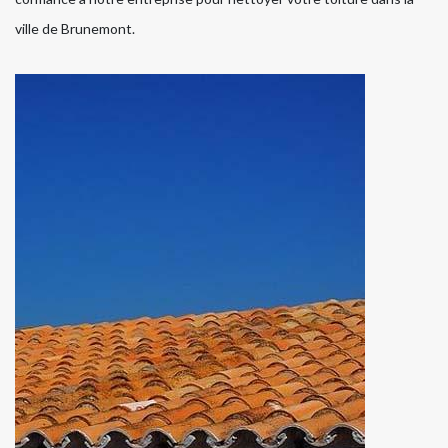
ville de Brunemont.