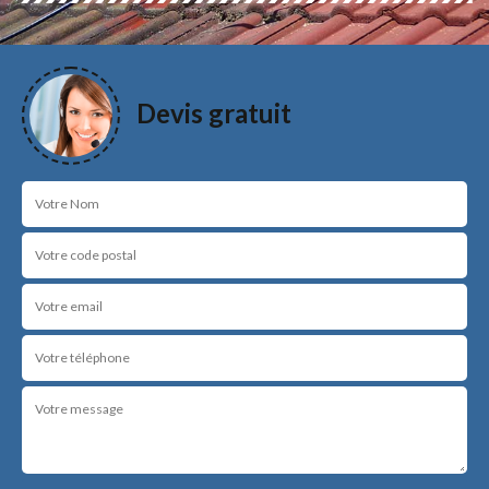
Devis gratuit