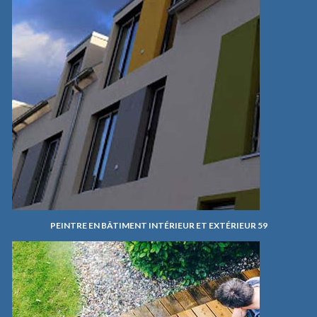
PEINTRE EN BÂTIMENT INTÉRIEUR ET EXTÉRIEUR 59