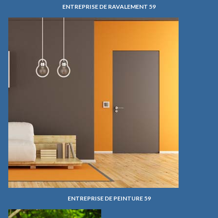
ENTREPRISE DE RAVALEMENT 59
ENTREPRISE DE PEINTURE 59