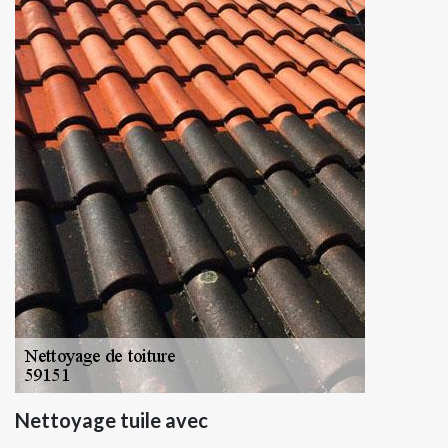
Nettoyage tuile avec