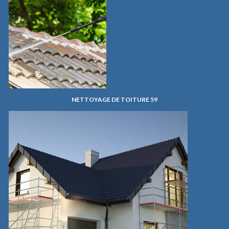
NETTOYAGE DE TOITURE 59