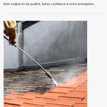
bien soigné et de qualité, faites confiance à notre entreprise .