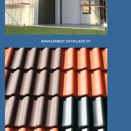
RAVALEMENT DE FAÇADE 59