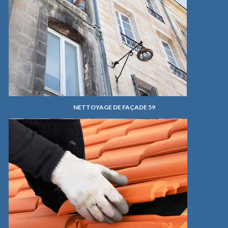
NETTOYAGE DE FAÇADE 59