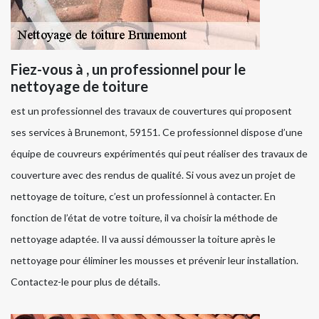
Fiez-vous à , un professionnel pour le
nettoyage de toiture
est un professionnel des travaux de couvertures qui proposent
ses services à Brunemont, 59151. Ce professionnel dispose d’une
équipe de couvreurs expérimentés qui peut réaliser des travaux de
couverture avec des rendus de qualité. Si vous avez un projet de
nettoyage de toiture, c’est un professionnel à contacter. En
fonction de l’état de votre toiture, il va choisir la méthode de
nettoyage adaptée. Il va aussi démousser la toiture après le
nettoyage pour éliminer les mousses et prévenir leur installation.
Contactez-le pour plus de détails.