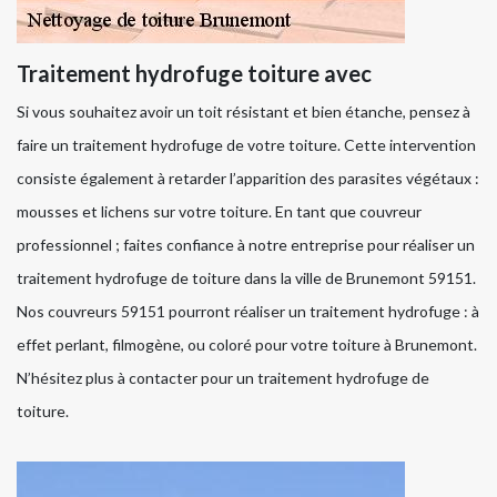
Traitement hydrofuge toiture avec
Si vous souhaitez avoir un toit résistant et bien étanche, pensez à
faire un traitement hydrofuge de votre toiture. Cette intervention
consiste également à retarder l’apparition des parasites végétaux :
mousses et lichens sur votre toiture. En tant que couvreur
professionnel ; faites confiance à notre entreprise pour réaliser un
traitement hydrofuge de toiture dans la ville de Brunemont 59151.
Nos couvreurs 59151 pourront réaliser un traitement hydrofuge : à
effet perlant, filmogène, ou coloré pour votre toiture à Brunemont.
N’hésitez plus à contacter pour un traitement hydrofuge de
toiture.