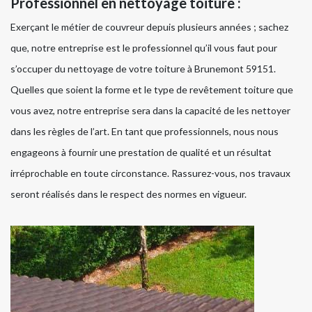
Professionnel en nettoyage toiture :
Exerçant le métier de couvreur depuis plusieurs années ; sachez
que, notre entreprise est le professionnel qu’il vous faut pour
s’occuper du nettoyage de votre toiture à Brunemont 59151.
Quelles que soient la forme et le type de revêtement toiture que
vous avez, notre entreprise sera dans la capacité de les nettoyer
dans les règles de l’art. En tant que professionnels, nous nous
engageons à fournir une prestation de qualité et un résultat
irréprochable en toute circonstance. Rassurez-vous, nos travaux
seront réalisés dans le respect des normes en vigueur.