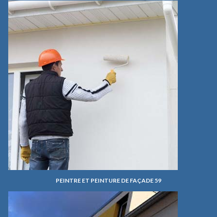
PEINTRE ET PEINTURE DE FAÇADE 59