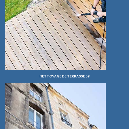
NETTOYAGE DE TERRASSE 59