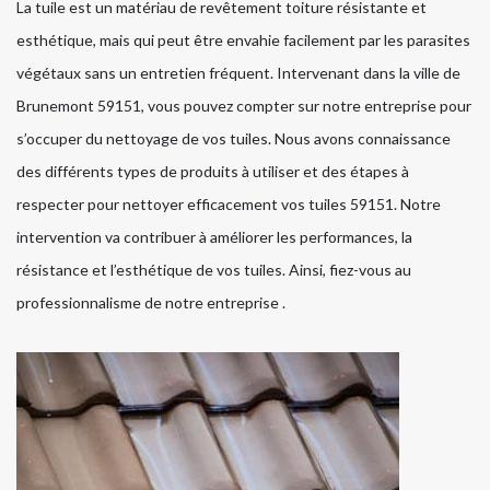
La tuile est un matériau de revêtement toiture résistante et
esthétique, mais qui peut être envahie facilement par les parasites
végétaux sans un entretien fréquent. Intervenant dans la ville de
Brunemont 59151, vous pouvez compter sur notre entreprise pour
s’occuper du nettoyage de vos tuiles. Nous avons connaissance
des différents types de produits à utiliser et des étapes à
respecter pour nettoyer efficacement vos tuiles 59151. Notre
intervention va contribuer à améliorer les performances, la
résistance et l’esthétique de vos tuiles. Ainsi, fiez-vous au
professionnalisme de notre entreprise .