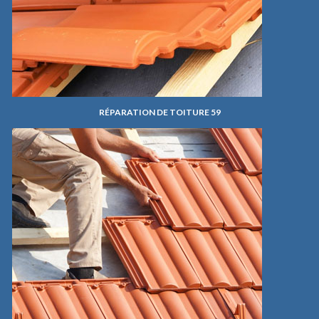
RÉPARATION DE TOITURE 59