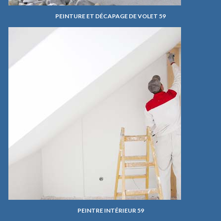
PEINTURE ET DÉCAPAGE DE VOLET 59
PEINTRE INTÉRIEUR 59