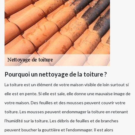
Pourquoi un nettoyage de la toiture ?
La toiture est un élément de votre maison visible de loin surtout si
elle est en pente. Si elle est sale, elle donne une mauvaise image de
votre maison. Des feuilles et des mousses peuvent couvrir votre
toiture. Les mousses peuvent endommager la toiture en retenant
l’humidité sur la toiture. Les débris de feuilles et de branches
peuvent boucher la gouttière et l’endommager. Il est alors