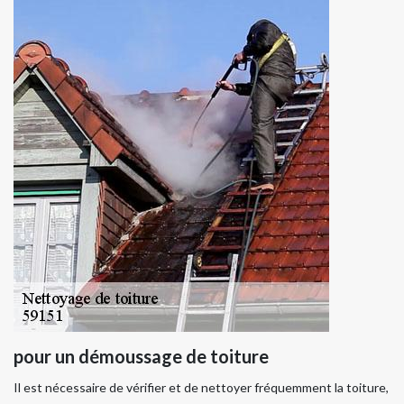
pour un démoussage de toiture
Il est nécessaire de vérifier et de nettoyer fréquemment la toiture,