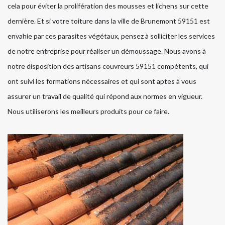
cela pour éviter la prolifération des mousses et lichens sur cette
dernière. Et si votre toiture dans la ville de Brunemont 59151 est
envahie par ces parasites végétaux, pensez à solliciter les services
de notre entreprise pour réaliser un démoussage. Nous avons à
notre disposition des artisans couvreurs 59151 compétents, qui
ont suivi les formations nécessaires et qui sont aptes à vous
assurer un travail de qualité qui répond aux normes en vigueur.
Nous utiliserons les meilleurs produits pour ce faire.