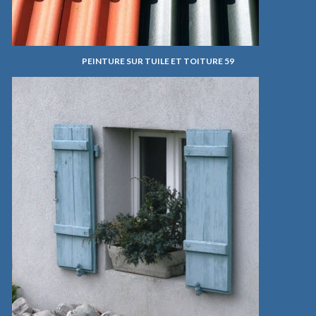
PEINTURE SUR TUILE ET TOITURE 59