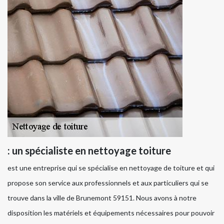
: un spécialiste en nettoyage toiture
est une entreprise qui se spécialise en nettoyage de toiture et qui
propose son service aux professionnels et aux particuliers qui se
trouve dans la ville de Brunemont 59151. Nous avons à notre
disposition les matériels et équipements nécessaires pour pouvoir