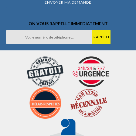
ON VOUS RAPPELLE IMMEDIATEMENT