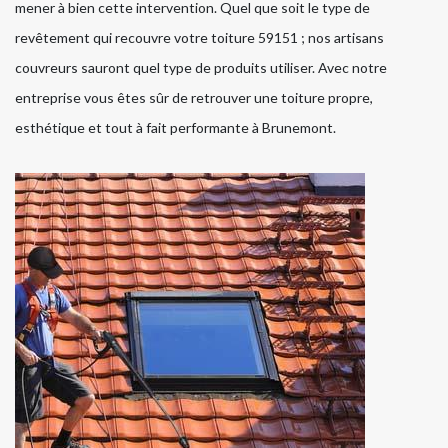
mener à bien cette intervention. Quel que soit le type de
revêtement qui recouvre votre toiture 59151 ; nos artisans
couvreurs sauront quel type de produits utiliser. Avec notre
entreprise vous êtes sûr de retrouver une toiture propre,
esthétique et tout à fait performante à Brunemont.