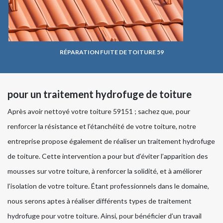
RÉPARATION FUITE DE TOITURE 59
pour un traitement hydrofuge de toiture
Après avoir nettoyé votre toiture 59151 ; sachez que, pour
renforcer la résistance et l’étanchéité de votre toiture, notre
entreprise propose également de réaliser un traitement hydrofuge
de toiture. Cette intervention a pour but d’éviter l’apparition des
mousses sur votre toiture, à renforcer la solidité, et à améliorer
l’isolation de votre toiture. Étant professionnels dans le domaine,
nous serons aptes à réaliser différents types de traitement
hydrofuge pour votre toiture. Ainsi, pour bénéficier d’un travail