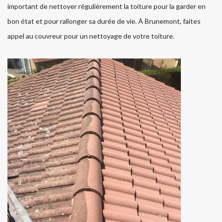
important de nettoyer régulièrement la toiture pour la garder en
bon état et pour rallonger sa durée de vie. À Brunemont, faites
appel au couvreur pour un nettoyage de votre toiture.