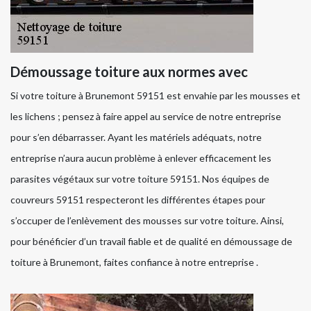
Démoussage toiture aux normes avec
Si votre toiture à Brunemont 59151 est envahie par les mousses et
les lichens ; pensez à faire appel au service de notre entreprise
pour s’en débarrasser. Ayant les matériels adéquats, notre
entreprise n’aura aucun problème à enlever efficacement les
parasites végétaux sur votre toiture 59151. Nos équipes de
couvreurs 59151 respecteront les différentes étapes pour
s’occuper de l’enlèvement des mousses sur votre toiture. Ainsi,
pour bénéficier d’un travail fiable et de qualité en démoussage de
toiture à Brunemont, faites confiance à notre entreprise .