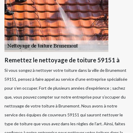
Remettez le nettoyage de toiture 59151 à
Si vous songez à nettoyer votre toiture dans la ville de Brunemont
59151, pensez à faire appel au service d’une entreprise spécialisée
pour s’en occuper. Fort de plusieurs années d’expérience ; sachez
que, vous pouvez compter sur notre entreprise pour s’occuper du
nettoyage de votre toiture à Brunemont. Nous avons à notre
service des équipes de couvreurs 59151 qui sauront nettoyer le
type de toiture que vous avez dans les règles de l’art. Ainsi, faites
confiance à notre entreprise pour nettoyer votre toiture dans la