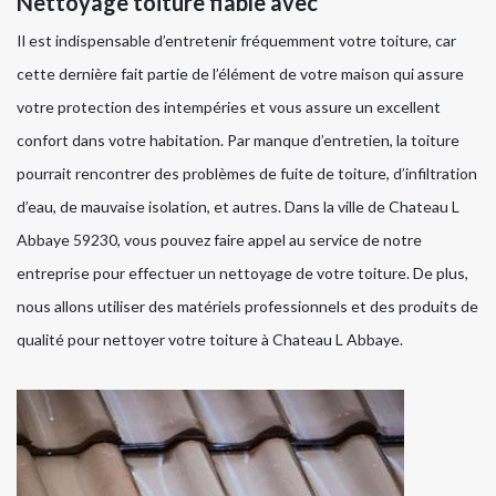
Nettoyage toiture fiable avec
Il est indispensable d’entretenir fréquemment votre toiture, car
cette dernière fait partie de l’élément de votre maison qui assure
votre protection des intempéries et vous assure un excellent
confort dans votre habitation. Par manque d’entretien, la toiture
pourrait rencontrer des problèmes de fuite de toiture, d’infiltration
d’eau, de mauvaise isolation, et autres. Dans la ville de Chateau L
Abbaye 59230, vous pouvez faire appel au service de notre
entreprise pour effectuer un nettoyage de votre toiture. De plus,
nous allons utiliser des matériels professionnels et des produits de
qualité pour nettoyer votre toiture à Chateau L Abbaye.