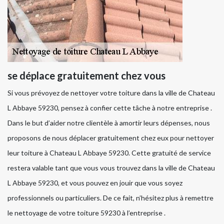
se déplace gratuitement chez vous
Si vous prévoyez de nettoyer votre toiture dans la ville de Chateau
L Abbaye 59230, pensez à confier cette tâche à notre entreprise .
Dans le but d’aider notre clientèle à amortir leurs dépenses, nous
proposons de nous déplacer gratuitement chez eux pour nettoyer
leur toiture à Chateau L Abbaye 59230. Cette gratuité de service
restera valable tant que vous vous trouvez dans la ville de Chateau
L Abbaye 59230, et vous pouvez en jouir que vous soyez
professionnels ou particuliers. De ce fait, n’hésitez plus à remettre
le nettoyage de votre toiture 59230 à l’entreprise .