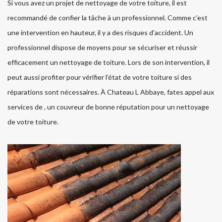
Si vous avez un projet de nettoyage de votre toiture, il est
recommandé de confier la tâche à un professionnel. Comme c’est
une intervention en hauteur, il y a des risques d’accident. Un
professionnel dispose de moyens pour se sécuriser et réussir
efficacement un nettoyage de toiture. Lors de son intervention, il
peut aussi profiter pour vérifier l’état de votre toiture si des
réparations sont nécessaires. À Chateau L Abbaye, fates appel aux
services de , un couvreur de bonne réputation pour un nettoyage
de votre toiture.