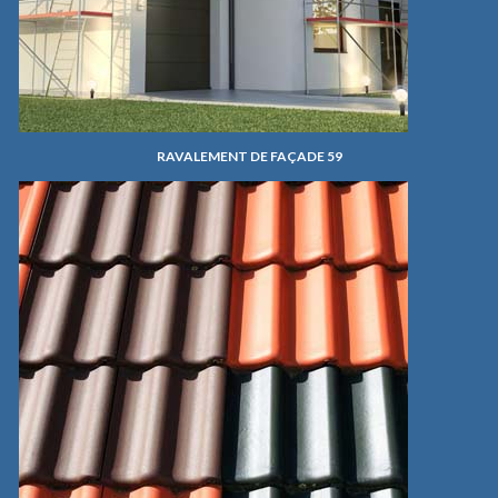
RAVALEMENT DE FAÇADE 59