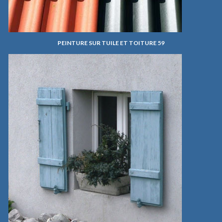
PEINTURE SUR TUILE ET TOITURE 59