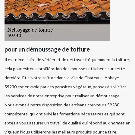
pour un démoussage de toiture
Il est nécessaire de vérifier et de nettoyer fréquemment la toiture,
cela pour éviter la prolifération des mousses et lichens sur cette
dernière. Et si votre toiture dans la ville de Chateau L Abbaye
59230 est envahie par ces parasites végétaux, pensez à solliciter
les services de notre entreprise pour réaliser un démoussage.
Nous avons à notre disposition des artisans couvreurs 59230
compétents, qui ont suivi les formations nécessaires et qui sont
aptes à vous assurer un travail de qualité qui répond aux normes en
vigueur. Nous utiliserons les meilleurs produits pour ce faire.