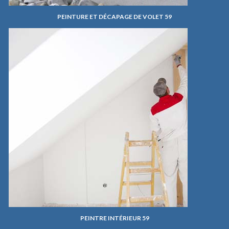
PEINTURE ET DÉCAPAGE DE VOLET 59
PEINTRE INTÉRIEUR 59