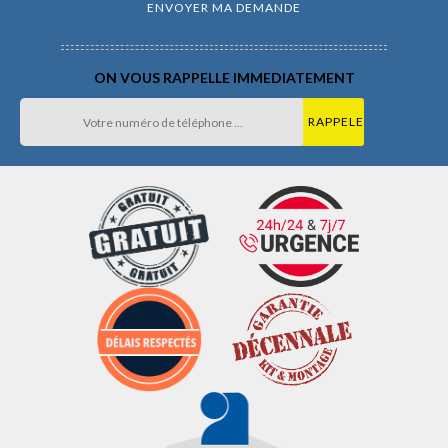
ON VOUS RAPPELLE IMMEDIATEMENT