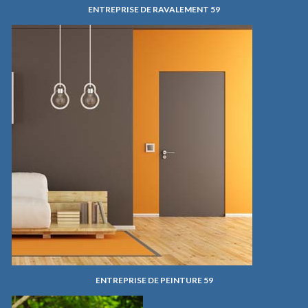
ENTREPRISE DE RAVALEMENT 59
ENTREPRISE DE PEINTURE 59