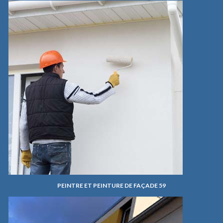
PEINTRE ET PEINTURE DE FAÇADE 59