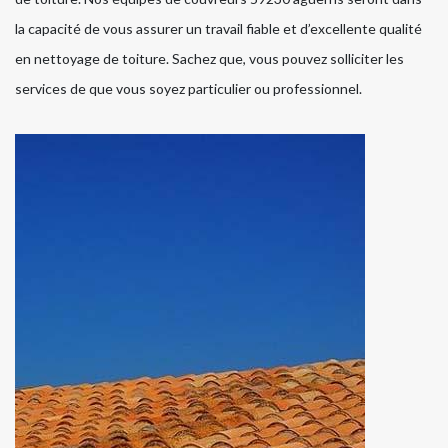
la capacité de vous assurer un travail fiable et d’excellente qualité
en nettoyage de toiture. Sachez que, vous pouvez solliciter les
services de que vous soyez particulier ou professionnel.