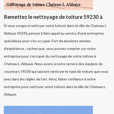
Remettez le nettoyage de toiture 59230 à
Si vous songez à nettoyer votre toiture dans la ville de Chateau L
Abbaye 59230, pensez à faire appel au service d’une entreprise
spécialisée pour s’en occuper. Fort de plusieurs années
d’expérience ; sachez que, vous pouvez compter sur notre
entreprise pour s’occuper du nettoyage de votre toiture à
Chateau L Abbaye. Nous avons à notre service des équipes de
couvreurs 59230 qui sauront nettoyer le type de toiture que vous
avez dans les règles de l’art. Ainsi, faites confiance à notre
entreprise pour nettoyer votre toiture dans la ville de Chateau L
Abbaye.