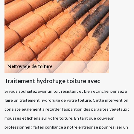
Traitement hydrofuge toiture avec
Si vous souhaitez avoir un toit résistant et bien étanche, pensez à
faire un traitement hydrofuge de votre toiture. Cette intervention
consiste également à retarder l’apparition des parasites végétaux :
mousses et lichens sur votre toiture. En tant que couvreur
professionnel ; faites confiance à notre entreprise pour réaliser un