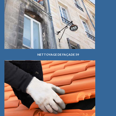
NETTOYAGE DE FAÇADE 59