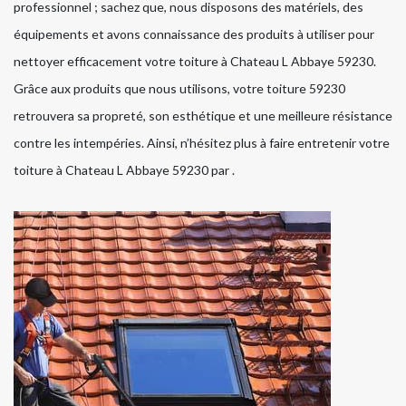
professionnel ; sachez que, nous disposons des matériels, des
équipements et avons connaissance des produits à utiliser pour
nettoyer efficacement votre toiture à Chateau L Abbaye 59230.
Grâce aux produits que nous utilisons, votre toiture 59230
retrouvera sa propreté, son esthétique et une meilleure résistance
contre les intempéries. Ainsi, n’hésitez plus à faire entretenir votre
toiture à Chateau L Abbaye 59230 par .