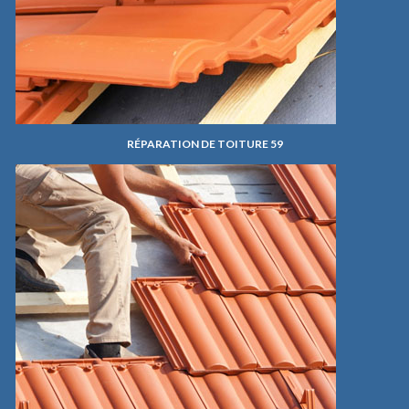
RÉPARATION DE TOITURE 59