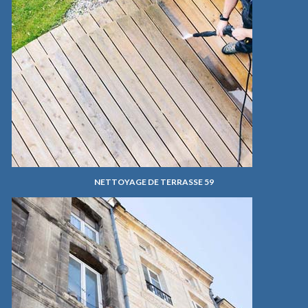
NETTOYAGE DE TERRASSE 59