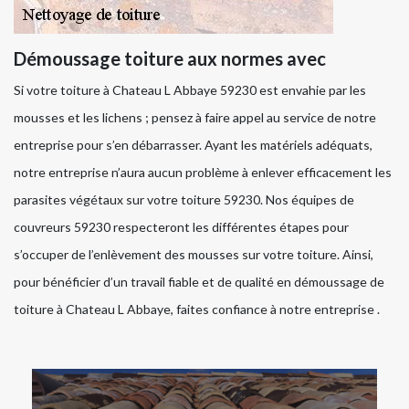
Démoussage toiture aux normes avec
Si votre toiture à Chateau L Abbaye 59230 est envahie par les
mousses et les lichens ; pensez à faire appel au service de notre
entreprise pour s’en débarrasser. Ayant les matériels adéquats,
notre entreprise n’aura aucun problème à enlever efficacement les
parasites végétaux sur votre toiture 59230. Nos équipes de
couvreurs 59230 respecteront les différentes étapes pour
s’occuper de l’enlèvement des mousses sur votre toiture. Ainsi,
pour bénéficier d’un travail fiable et de qualité en démoussage de
toiture à Chateau L Abbaye, faites confiance à notre entreprise .