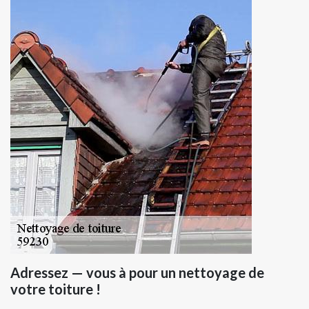
Adressez — vous à pour un nettoyage de
votre toiture !