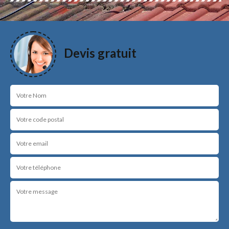
Devis gratuit