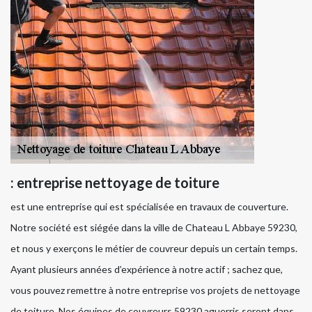
: entreprise nettoyage de toiture
est une entreprise qui est spécialisée en travaux de couverture.
Notre société est siégée dans la ville de Chateau L Abbaye 59230,
et nous y exerçons le métier de couvreur depuis un certain temps.
Ayant plusieurs années d’expérience à notre actif ; sachez que,
vous pouvez remettre à notre entreprise vos projets de nettoyage
de toiture. Nos équipes de couvreurs 59230 aguerris seront dans