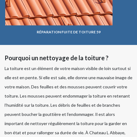
RÉPARATION FUITE DE TOITURE 59
Pourquoi un nettoyage de la toiture ?
La toiture est un élément de votre maison visible de loin surtout si
elle est en pente. Si elle est sale, elle donne une mauvaise image de
votre maison. Des feuilles et des mousses peuvent couvrir votre
toiture. Les mousses peuvent endommager la toiture en retenant
l’humidité sur la toiture. Les débris de feuilles et de branches
peuvent boucher la gouttière et l’endommager. Il est alors
important de nettoyer régulièrement la toiture pour la garder en
bon état et pour rallonger sa durée de vie. À Chateau L Abbaye,