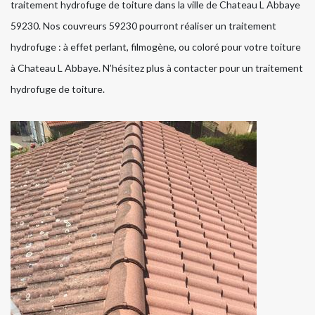
traitement hydrofuge de toiture dans la ville de Chateau L Abbaye
59230. Nos couvreurs 59230 pourront réaliser un traitement
hydrofuge : à effet perlant, filmogène, ou coloré pour votre toiture
à Chateau L Abbaye. N’hésitez plus à contacter pour un traitement
hydrofuge de toiture.