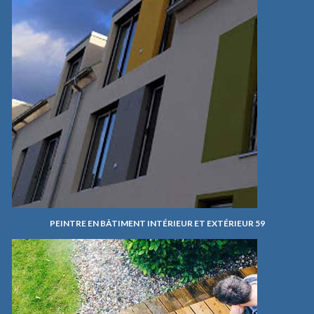
PEINTRE EN BÂTIMENT INTÉRIEUR ET EXTÉRIEUR 59