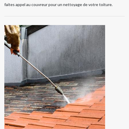
faites appel au couvreur pour un nettoyage de votre toiture.