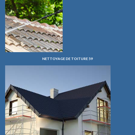
NETTOYAGE DE TOITURE 59