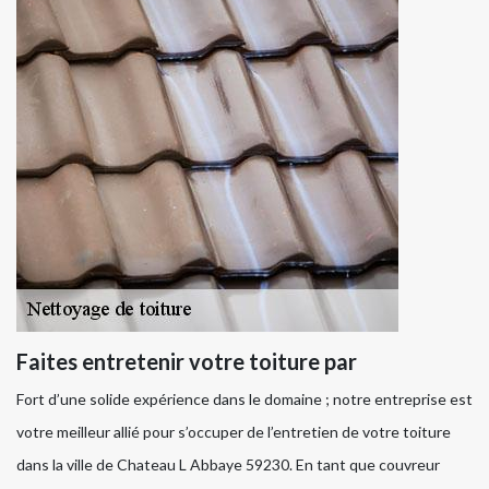
Faites entretenir votre toiture par
Fort d’une solide expérience dans le domaine ; notre entreprise est
votre meilleur allié pour s’occuper de l’entretien de votre toiture
dans la ville de Chateau L Abbaye 59230. En tant que couvreur