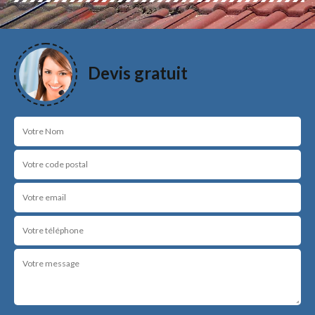
Devis gratuit