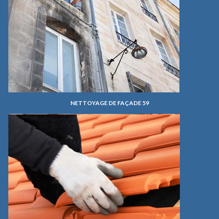
NETTOYAGE DE FAÇADE 59