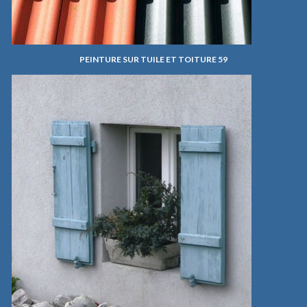
PEINTURE SUR TUILE ET TOITURE 59