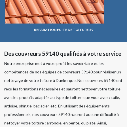
RÉPARATION FUITE DE TOITURE 59
Des couvreurs 59140 qualifiés à votre service
Notre entreprise met à votre profit les savoir-faire et les
compétences de nos équipes de couvreurs 59140 pour réaliser un
nettoyage de votre toiture à Dunkerque. Nos couvreurs 59140 ont
reçu les formations nécessaires et sauront nettoyer votre toiture
avec les produits adaptés au type de toiture que vous avez : tuile,
ardoise, shingle, bac acier, etc. En utilisant des équipements
professionnels, nos couvreurs 59140 n’auront aucune difficulté à
nettoyer votre toiture : arrondie, en pente, ou plate. Ainsi,