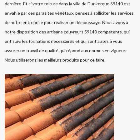
dernière. Et si votre toiture dans la ville de Dunkerque 59140 est
envahie par ces parasites végétaux, pensez à solliciter les services
de notre entreprise pour réaliser un démoussage. Nous avons à
notre disposition des artisans couvreurs 59140 compétents, qui
ont suivi les formations nécessaires et qui sont aptes à vous
assurer un travail de qualité qui répond aux normes en vigueur.
Nous utiliserons les meilleurs produits pour ce faire.