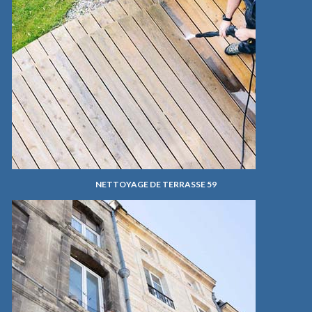
NETTOYAGE DE TERRASSE 59