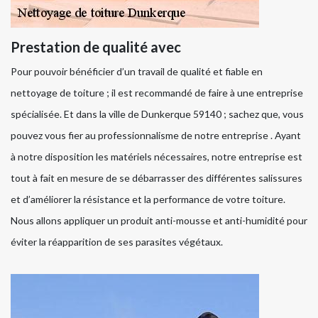
Prestation de qualité avec
Pour pouvoir bénéficier d’un travail de qualité et fiable en
nettoyage de toiture ; il est recommandé de faire à une entreprise
spécialisée. Et dans la ville de Dunkerque 59140 ; sachez que, vous
pouvez vous fier au professionnalisme de notre entreprise . Ayant
à notre disposition les matériels nécessaires, notre entreprise est
tout à fait en mesure de se débarrasser des différentes salissures
et d’améliorer la résistance et la performance de votre toiture.
Nous allons appliquer un produit anti-mousse et anti-humidité pour
éviter la réapparition de ses parasites végétaux.