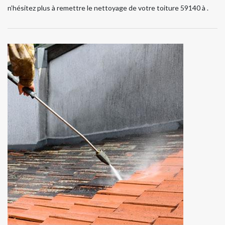
n’hésitez plus à remettre le nettoyage de votre toiture 59140 à .