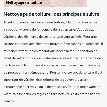
Nettoyage de toiture : des principes à suivre
Avant toute intervention sur une toiture, il faut procéder à une
inspection visuelle de l’ensemble de la structure. Vous devez
vérifier si des éléments de votre toiture sont abimés. Pour une
toiture en tuiles, des éléments peuvent être cassés ou déplacés. Il
faut alors effectuer les réparations nécessaires. En fonction de
l’état de votre toiture, un professionnel va adopter la méthode de
nettoyage. Si la toiture est couverte de mousses, il est inévitable
de procéder à un démoussage. Pour un nettoyage de toiture, il est
important de vérifier l’état général de la couverture avant
d’entamer le nettoyage ou le démoussage. Pour un nettoyage de
votre toiture dans les règles de l’art, fiez-vous à un professionnel
comme