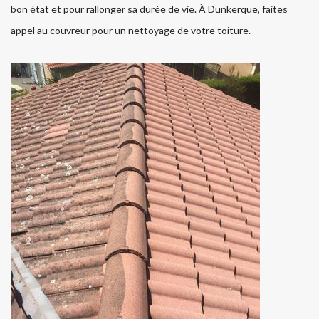
bon état et pour rallonger sa durée de vie. À Dunkerque, faites
appel au couvreur pour un nettoyage de votre toiture.