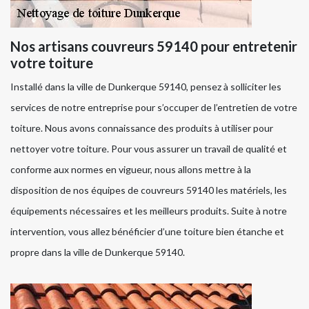
Nos artisans couvreurs 59140 pour entretenir
votre toiture
Installé dans la ville de Dunkerque 59140, pensez à solliciter les
services de notre entreprise pour s’occuper de l’entretien de votre
toiture. Nous avons connaissance des produits à utiliser pour
nettoyer votre toiture. Pour vous assurer un travail de qualité et
conforme aux normes en vigueur, nous allons mettre à la
disposition de nos équipes de couvreurs 59140 les matériels, les
équipements nécessaires et les meilleurs produits. Suite à notre
intervention, vous allez bénéficier d’une toiture bien étanche et
propre dans la ville de Dunkerque 59140.