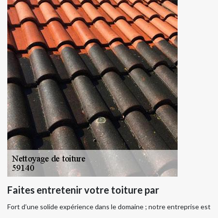
Faites entretenir votre toiture par
Fort d’une solide expérience dans le domaine ; notre entreprise est