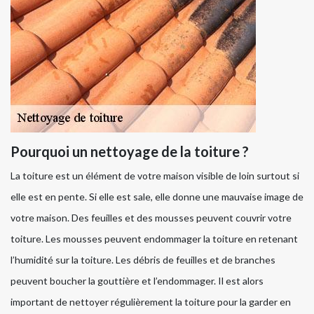
Pourquoi un nettoyage de la toiture ?
La toiture est un élément de votre maison visible de loin surtout si
elle est en pente. Si elle est sale, elle donne une mauvaise image de
votre maison. Des feuilles et des mousses peuvent couvrir votre
toiture. Les mousses peuvent endommager la toiture en retenant
l’humidité sur la toiture. Les débris de feuilles et de branches
peuvent boucher la gouttière et l’endommager. Il est alors
important de nettoyer régulièrement la toiture pour la garder en