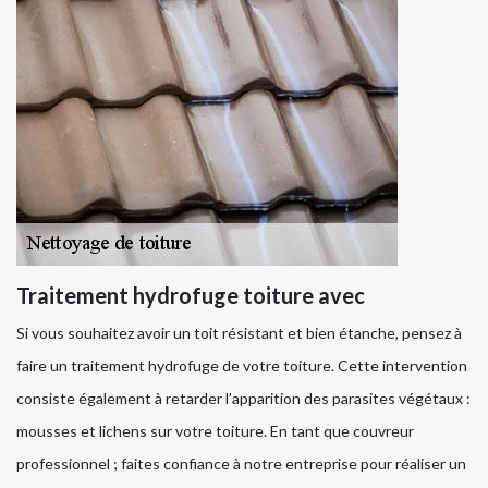
Traitement hydrofuge toiture avec
Si vous souhaitez avoir un toit résistant et bien étanche, pensez à
faire un traitement hydrofuge de votre toiture. Cette intervention
consiste également à retarder l’apparition des parasites végétaux :
mousses et lichens sur votre toiture. En tant que couvreur
professionnel ; faites confiance à notre entreprise pour réaliser un