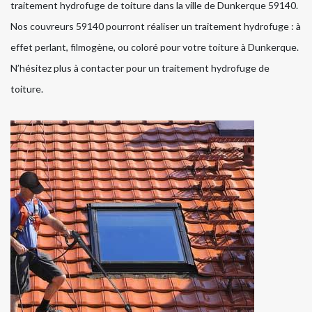
traitement hydrofuge de toiture dans la ville de Dunkerque 59140.
Nos couvreurs 59140 pourront réaliser un traitement hydrofuge : à
effet perlant, filmogène, ou coloré pour votre toiture à Dunkerque.
N’hésitez plus à contacter pour un traitement hydrofuge de
toiture.