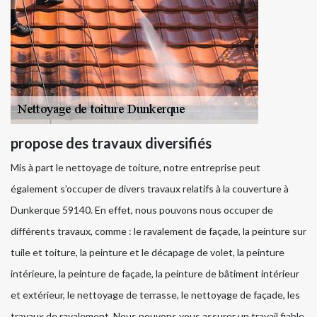
propose des travaux diversifiés
Mis à part le nettoyage de toiture, notre entreprise peut
également s’occuper de divers travaux relatifs à la couverture à
Dunkerque 59140. En effet, nous pouvons nous occuper de
différents travaux, comme : le ravalement de façade, la peinture sur
tuile et toiture, la peinture et le décapage de volet, la peinture
intérieure, la peinture de façade, la peinture de bâtiment intérieur
et extérieur, le nettoyage de terrasse, le nettoyage de façade, les
travaux de ravalement. Nous pouvons vous assurer un travail fiable