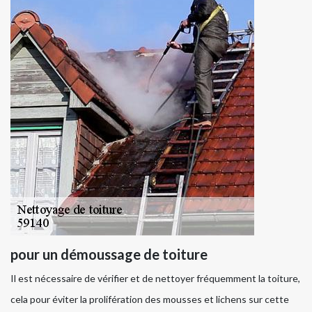
pour un démoussage de toiture
Il est nécessaire de vérifier et de nettoyer fréquemment la toiture,
cela pour éviter la prolifération des mousses et lichens sur cette