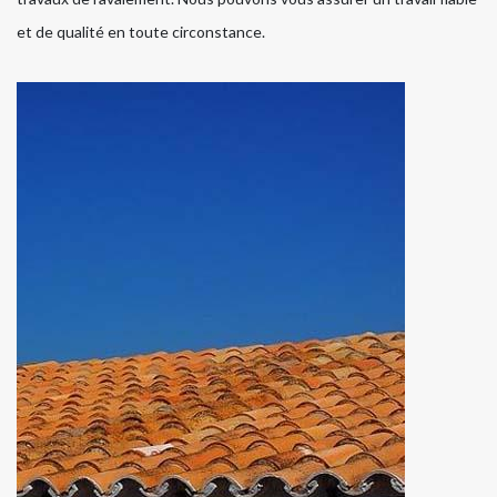
et de qualité en toute circonstance.