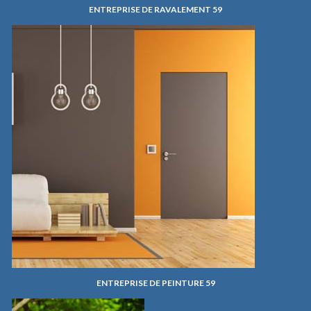
ENTREPRISE DE RAVALEMENT 59
ENTREPRISE DE PEINTURE 59