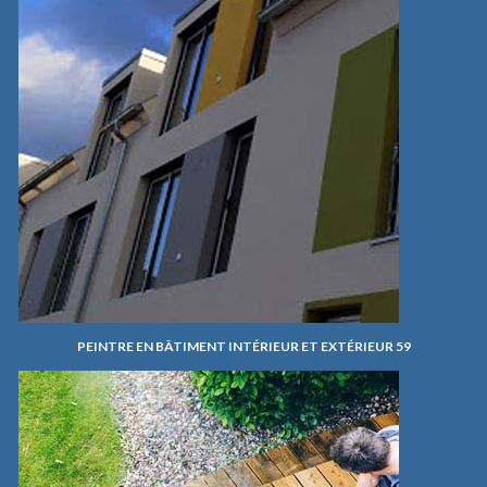
PEINTRE EN BÂTIMENT INTÉRIEUR ET EXTÉRIEUR 59