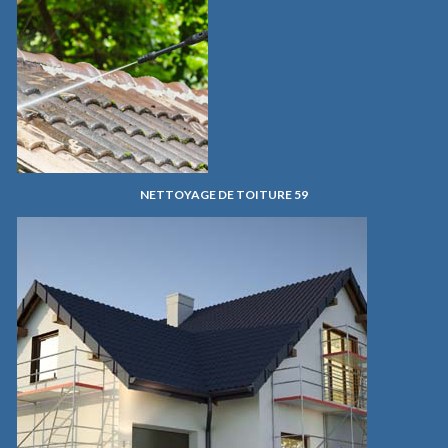
NETTOYAGE DE TOITURE 59