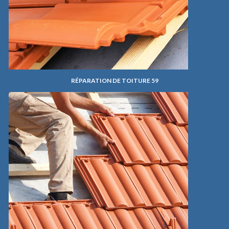
RÉPARATION DE TOITURE 59