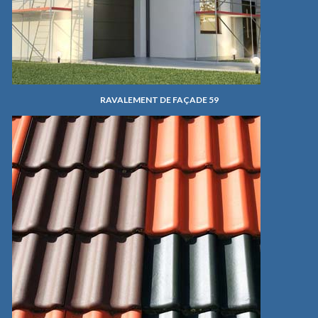
RAVALEMENT DE FAÇADE 59