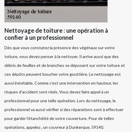
Nettoyage de toiture : une opération à
confier à un professionnel
Dès que vous constatez la présence des végétaux sur votre
toiture, vous devez penser à la nettoyer. Il arrive aussi que des
débris de feuilles et de branches se déposent sur votre toiture et
ces dépôts peuvent boucher votre gouttière. Le nettoyage est
aussi inévitable. Comme c’est une intervention en hauteur, les
risques d’accident sont réels. Vous devez faire appel à un
professionnel pour une telle opération. Lors du nettoyage, le
professionnel va aussi vérifier si des réparations sont à effectuer
pour garder l’étanchéité de votre couverture. Pour de telles
opérations, appelez , un couvreur à Dunkerque, 59140.