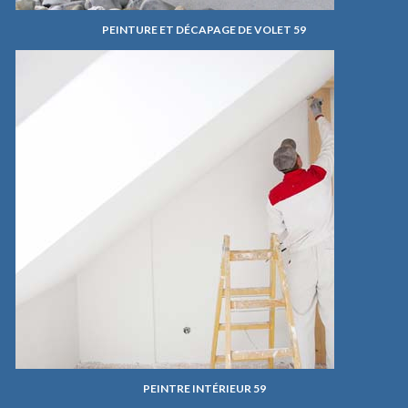
PEINTURE ET DÉCAPAGE DE VOLET 59
PEINTRE INTÉRIEUR 59