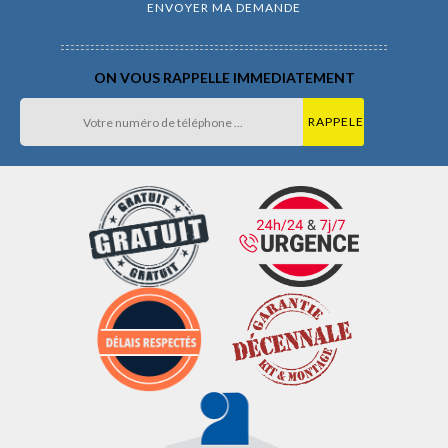
ON VOUS RAPPELLE IMMEDIATEMENT