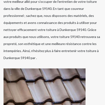
votre meilleur allié pour s’occuper de l’entretien de votre toiture
dans la ville de Dunkerque 59140. En tant que couvreur
professionnel ; sachez que, nous disposons des matériels, des
équipements et avons connaissance des produits à utiliser pour
nettoyer efficacement votre toiture à Dunkerque 59140. Grâce
aux produits que nous utilisons, votre toiture 59140 retrouvera sa
propreté, son esthétique et une meilleure résistance contre les
intempéries. Ainsi, n’hésitez plus à faire entretenir votre toiture à
Dunkerque 59140 par .