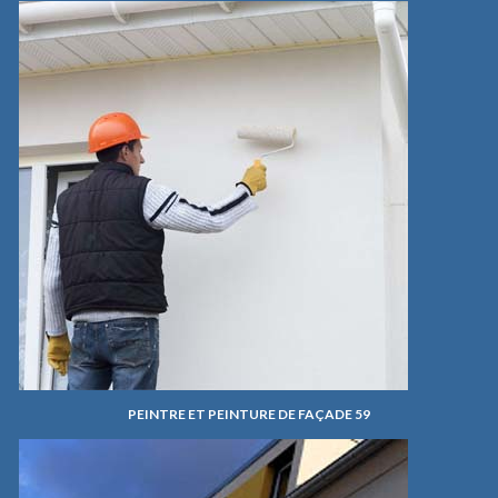
PEINTRE ET PEINTURE DE FAÇADE 59