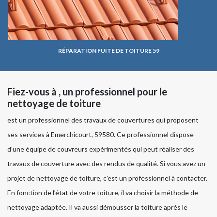
RÉPARATION FUITE DE TOITURE 59
Fiez-vous à , un professionnel pour le
nettoyage de toiture
est un professionnel des travaux de couvertures qui proposent
ses services à Emerchicourt, 59580. Ce professionnel dispose
d’une équipe de couvreurs expérimentés qui peut réaliser des
travaux de couverture avec des rendus de qualité. Si vous avez un
projet de nettoyage de toiture, c’est un professionnel à contacter.
En fonction de l’état de votre toiture, il va choisir la méthode de
nettoyage adaptée. Il va aussi démousser la toiture après le