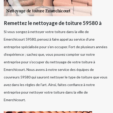
Remettez le nettoyage de toiture 59580 à
Si vous songez à nettoyer votre toiture dans la ville de
Emerchicourt 59580, pensez à faire appel au service d’une
entreprise spécialisée pour s’en occuper. Fort de plusieurs années
d’expérience ; sachez que, vous pouvez compter sur notre
entreprise pour s’occuper du nettoyage de votre toiture à
Emerchicourt. Nous avons à notre service des équipes de
couvreurs 59580 qui sauront nettoyer le type de toiture que vous
avez dans les règles de l’art. Ainsi, faites confiance à notre
entreprise pour nettoyer votre toiture dans la ville de
Emerchicourt.