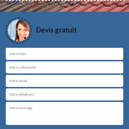
Devis gratuit