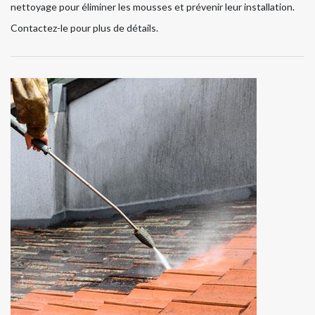
nettoyage pour éliminer les mousses et prévenir leur installation.
Contactez-le pour plus de détails.