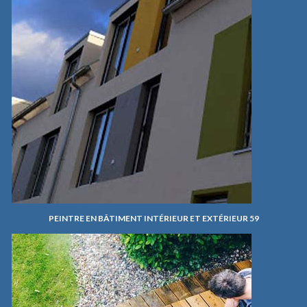
PEINTRE EN BÂTIMENT INTÉRIEUR ET EXTÉRIEUR 59