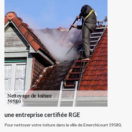
une entreprise certifiée RGE
Pour nettoyer votre toiture dans la ville de Emerchicourt 59580,