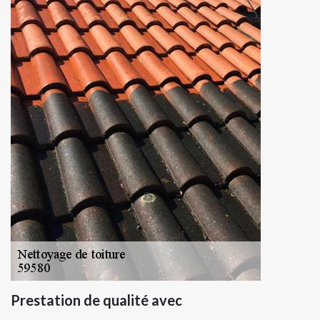
Prestation de qualité avec