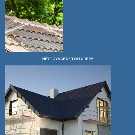
NETTOYAGE DE TOITURE 59