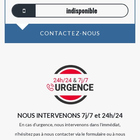
indisponible
CONTACTEZ-NOUS
NOUS INTERVENONS 7j/7 et 24h/24
En cas d’urgence, nous intervenons dans l’immédiat,
n’hésitez pas à nous contacter via le formulaire ou à nous