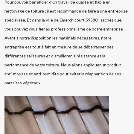
Pour pouvoir bénéficier d’un travail de qualité et fiable en
nettoyage de toiture ; il est recommandé de faire à une entreprise
spécialisée. Et dans la ville de Emerchicourt 59580 ; sachez que,
vous pouvez vous fier au professionnalisme de notre entreprise .
Ayant à notre disposition les matériels nécessaires, notre
entreprise est tout à fait en mesure de se débarrasser des
différentes salissures et d’améliorer la résistance et la
performance de votre toiture. Nous allons appliquer un produit
anti-mousse et anti-humidité pour éviter la réapparition de ses
parasites végétaux.