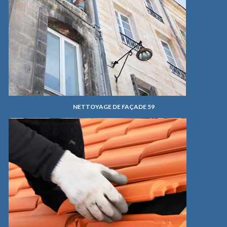
NETTOYAGE DE FAÇADE 59