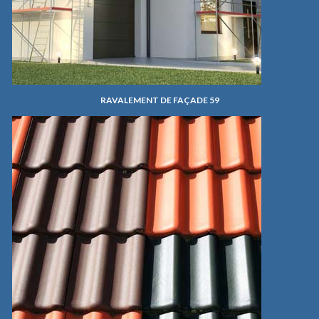
RAVALEMENT DE FAÇADE 59