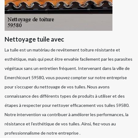
Nettoyage tuile avec
La tuile est un matériau de revêtement toiture résistante et
esthétique, mais qui peut être envahie facilement par les parasites
végétaux sans un entretien fréquent. Intervenant dans la ville de
Emerchicourt 59580, vous pouvez compter sur notre entreprise
pour s’occuper du nettoyage de vos tuiles. Nous avons
connaissance des différents types de produits à utiliser et des
étapes à respecter pour nettoyer efficacement vos tuiles 59580.
Notre intervention va contribuer à améliorer les performances, la
résistance et l’esthétique de vos tuiles. Ainsi, fiez-vous au
professionnalisme de notre entreprise .