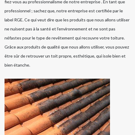
fiez-vous au professionnalisme de notre entreprise . En tant que
professionnel ; sachez que, notre entreprise est certifiée par le
label RGE. Ce qui veut dire que les produits que nous allons utiliser
ne nuisent pas à la santé et l’environnement et ne sont pas
néfastes pour le type de revêtement qui recouvre votre toiture.
Grâce aux produits de qualité que nous allons utiliser, vous pouvez
être sûr de retrouver un toit propre, esthétique, qui isole bien et
bien étanche.