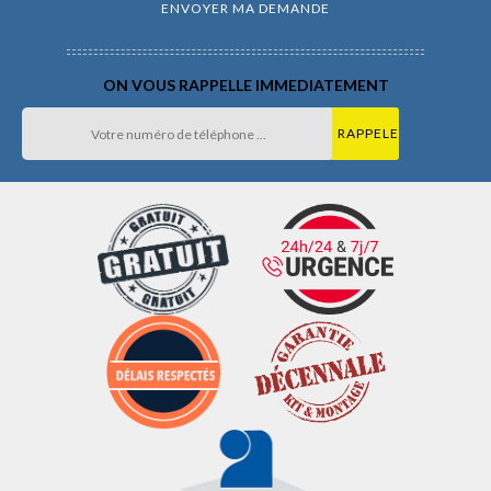
ON VOUS RAPPELLE IMMEDIATEMENT