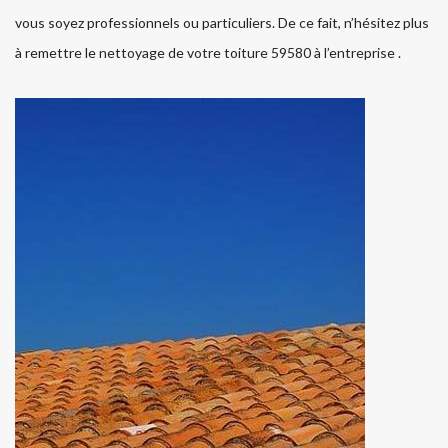
vous soyez professionnels ou particuliers. De ce fait, n’hésitez plus
à remettre le nettoyage de votre toiture 59580 à l’entreprise .