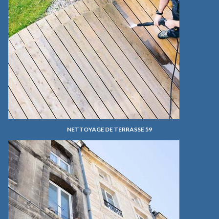
NETTOYAGE DE TERRASSE 59