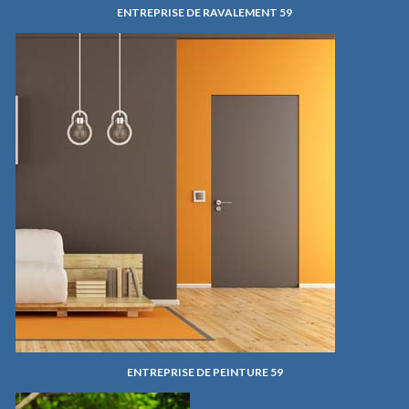
ENTREPRISE DE RAVALEMENT 59
ENTREPRISE DE PEINTURE 59