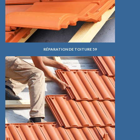
RÉPARATION DE TOITURE 59