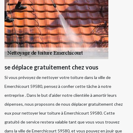
se déplace gratuitement chez vous
Si vous prévoyez de nettoyer votre toiture dans la ville de
Emerchicourt 59580, pensez à confier cette tâche à notre
entreprise . Dans le but d’aider notre clientèle à amortir leurs
dépenses, nous proposons de nous déplacer gratuitement chez
eux pour nettoyer leur toiture à Emerchicourt 59580. Cette
gratuité de service restera valable tant que vous vous trouvez
dans la ville de Emerchicourt 59580, et vous pouvez en jouir que