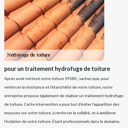
pour un traitement hydrofuge de toiture
Après avoir nettoyé votre toiture 59580 ; sachez que, pour
renforcer la résistance et l’étanchéité de votre toiture, notre
entreprise propose également de réaliser un traitement hydrofuge
de toiture. Cette intervention a pour but d’éviter l’apparition des
mousses sur votre toiture, à renforcer la solidité, et à améliorer
l’isolation de votre toiture. Étant professionnels dans le domaine,