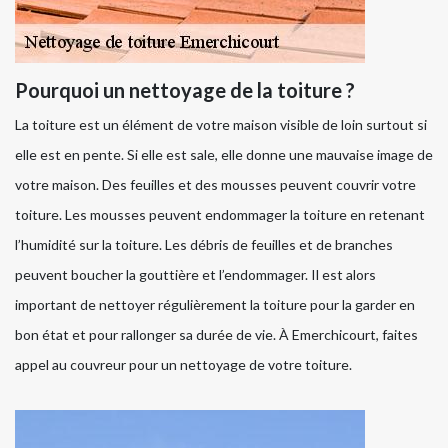
Pourquoi un nettoyage de la toiture ?
La toiture est un élément de votre maison visible de loin surtout si
elle est en pente. Si elle est sale, elle donne une mauvaise image de
votre maison. Des feuilles et des mousses peuvent couvrir votre
toiture. Les mousses peuvent endommager la toiture en retenant
l’humidité sur la toiture. Les débris de feuilles et de branches
peuvent boucher la gouttière et l’endommager. Il est alors
important de nettoyer régulièrement la toiture pour la garder en
bon état et pour rallonger sa durée de vie. À Emerchicourt, faites
appel au couvreur pour un nettoyage de votre toiture.