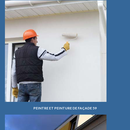
PEINTRE ET PEINTURE DE FAÇADE 59