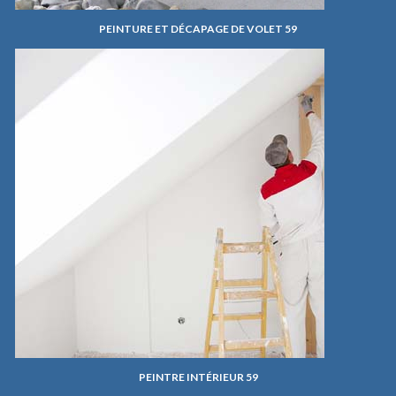
PEINTURE ET DÉCAPAGE DE VOLET 59
PEINTRE INTÉRIEUR 59