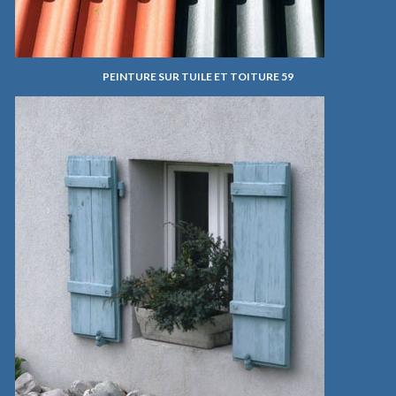
PEINTURE SUR TUILE ET TOITURE 59