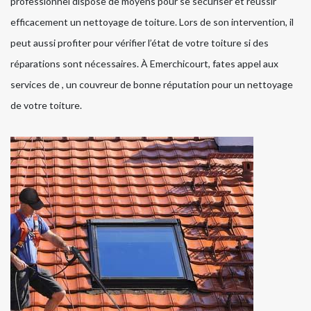
professionnel dispose de moyens pour se sécuriser et réussir
efficacement un nettoyage de toiture. Lors de son intervention, il
peut aussi profiter pour vérifier l’état de votre toiture si des
réparations sont nécessaires. À Emerchicourt, fates appel aux
services de , un couvreur de bonne réputation pour un nettoyage
de votre toiture.