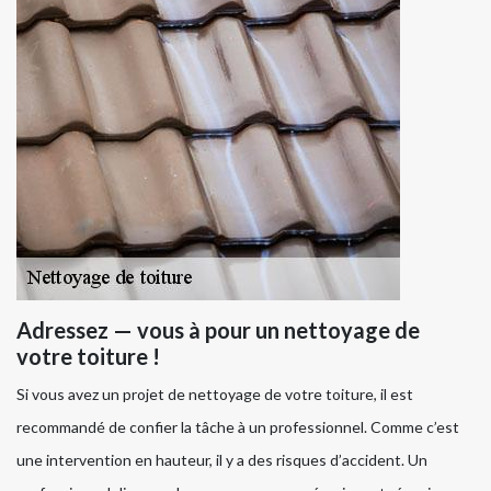
Adressez — vous à pour un nettoyage de
votre toiture !
Si vous avez un projet de nettoyage de votre toiture, il est
recommandé de confier la tâche à un professionnel. Comme c’est
une intervention en hauteur, il y a des risques d’accident. Un