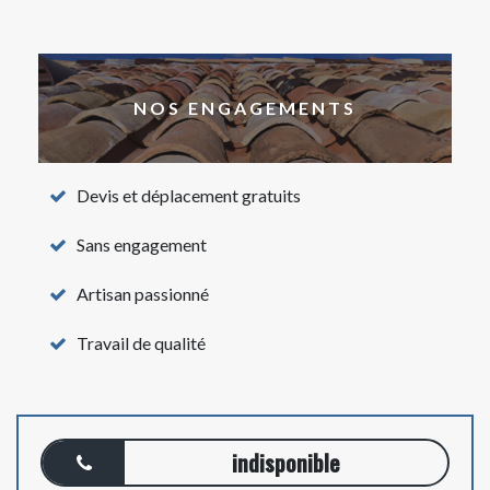
NOS ENGAGEMENTS
Devis et déplacement gratuits
Sans engagement
Artisan passionné
Travail de qualité
indisponible