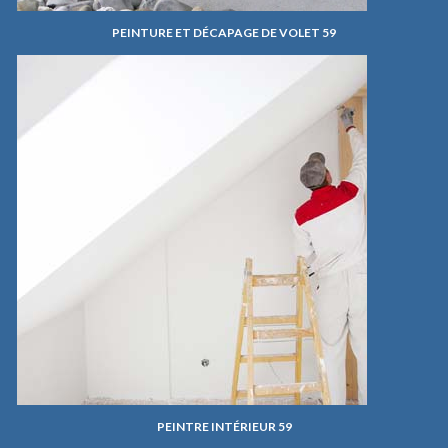
PEINTURE ET DÉCAPAGE DE VOLET 59
PEINTRE INTÉRIEUR 59