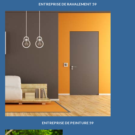
ENTREPRISE DE RAVALEMENT 59
ENTREPRISE DE PEINTURE 59