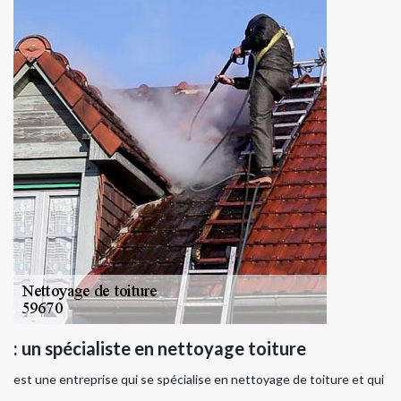
: un spécialiste en nettoyage toiture
est une entreprise qui se spécialise en nettoyage de toiture et qui