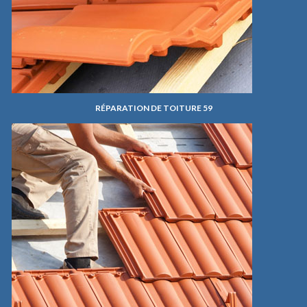
RÉPARATION DE TOITURE 59