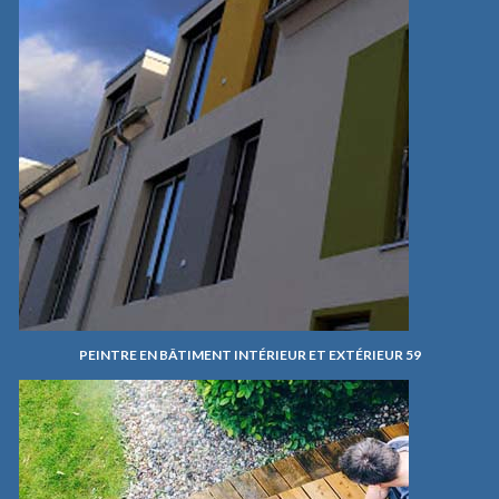
PEINTRE EN BÂTIMENT INTÉRIEUR ET EXTÉRIEUR 59