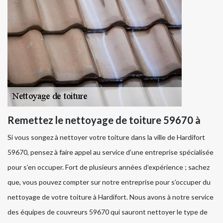
Remettez le nettoyage de toiture 59670 à
Si vous songez à nettoyer votre toiture dans la ville de Hardifort
59670, pensez à faire appel au service d’une entreprise spécialisée
pour s’en occuper. Fort de plusieurs années d’expérience ; sachez
que, vous pouvez compter sur notre entreprise pour s’occuper du
nettoyage de votre toiture à Hardifort. Nous avons à notre service
des équipes de couvreurs 59670 qui sauront nettoyer le type de