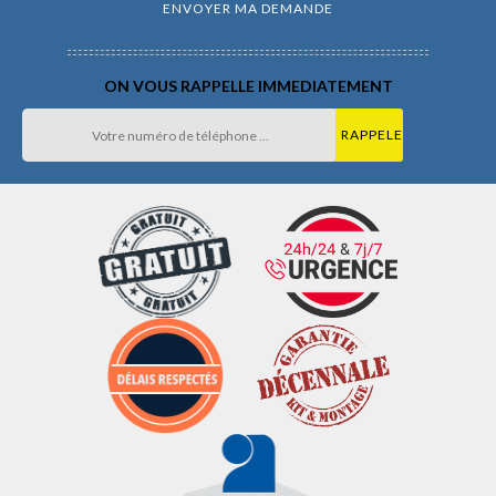
ON VOUS RAPPELLE IMMEDIATEMENT