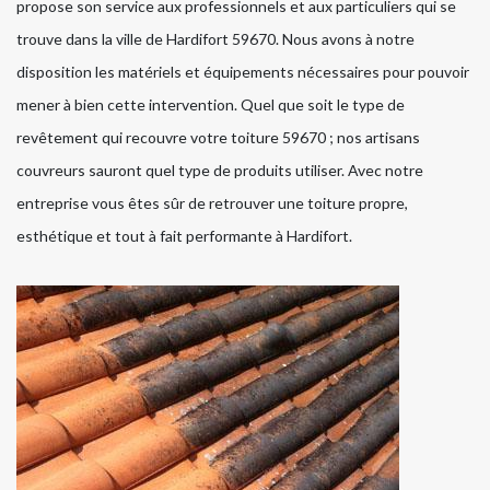
propose son service aux professionnels et aux particuliers qui se
trouve dans la ville de Hardifort 59670. Nous avons à notre
disposition les matériels et équipements nécessaires pour pouvoir
mener à bien cette intervention. Quel que soit le type de
revêtement qui recouvre votre toiture 59670 ; nos artisans
couvreurs sauront quel type de produits utiliser. Avec notre
entreprise vous êtes sûr de retrouver une toiture propre,
esthétique et tout à fait performante à Hardifort.