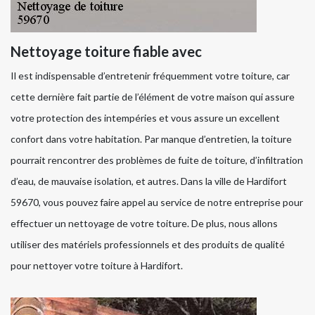
Nettoyage toiture fiable avec
Il est indispensable d’entretenir fréquemment votre toiture, car
cette dernière fait partie de l’élément de votre maison qui assure
votre protection des intempéries et vous assure un excellent
confort dans votre habitation. Par manque d’entretien, la toiture
pourrait rencontrer des problèmes de fuite de toiture, d’infiltration
d’eau, de mauvaise isolation, et autres. Dans la ville de Hardifort
59670, vous pouvez faire appel au service de notre entreprise pour
effectuer un nettoyage de votre toiture. De plus, nous allons
utiliser des matériels professionnels et des produits de qualité
pour nettoyer votre toiture à Hardifort.