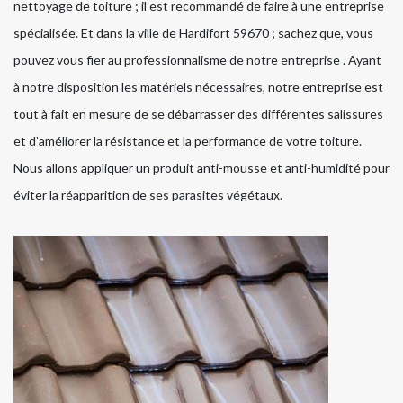
nettoyage de toiture ; il est recommandé de faire à une entreprise
spécialisée. Et dans la ville de Hardifort 59670 ; sachez que, vous
pouvez vous fier au professionnalisme de notre entreprise . Ayant
à notre disposition les matériels nécessaires, notre entreprise est
tout à fait en mesure de se débarrasser des différentes salissures
et d’améliorer la résistance et la performance de votre toiture.
Nous allons appliquer un produit anti-mousse et anti-humidité pour
éviter la réapparition de ses parasites végétaux.