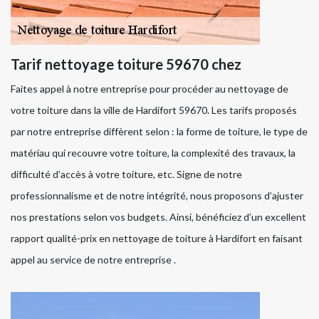
Tarif nettoyage toiture 59670 chez
Faites appel à notre entreprise pour procéder au nettoyage de
votre toiture dans la ville de Hardifort 59670. Les tarifs proposés
par notre entreprise diffèrent selon : la forme de toiture, le type de
matériau qui recouvre votre toiture, la complexité des travaux, la
difficulté d’accès à votre toiture, etc. Signe de notre
professionnalisme et de notre intégrité, nous proposons d’ajuster
nos prestations selon vos budgets. Ainsi, bénéficiez d’un excellent
rapport qualité-prix en nettoyage de toiture à Hardifort en faisant
appel au service de notre entreprise .