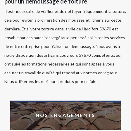
pour un démoussage de toiture
Il est nécessaire de vérifier et de nettoyer fréquemment la toiture,
cela pour éviter la prolifération des mousses et lichens sur cette
dernière. Et si votre toiture dans la ville de Hardifort 59670 est
envahie par ces parasites végétaux, pensez à solliciter les services
de notre entreprise pour réaliser un démoussage. Nous avons à
notre disposition des artisans couvreurs 59670 compétents, qui
ont suivi les formations nécessaires et qui sont aptes à vous
assurer un travail de qualité qui répond aux normes en vigueur.
Nous utiliserons les meilleurs produits pour ce faire.
NOS ENGAGEMENTS