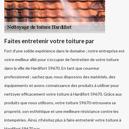
Faites entretenir votre toiture par
Fort d’une solide expérience dans le domaine ; notre entreprise est
votre meilleur allié pour s’occuper de l’entretien de votre toiture
dans la ville de Hardifort 59670. En tant que couvreur
professionnel ; sachez que, nous disposons des matériels, des
équipements et avons connaissance des produits à utiliser pour
nettoyer efficacement votre toiture à Hardifort 59670. Grâce aux
produits que nous utilisons, votre toiture 59670 retrouvera sa
propreté, son esthétique et une meilleure résistance contre les
intempéries. Ainsi, n’hésitez plus à faire entretenir votre toiture à
Hardifort 59670 par .