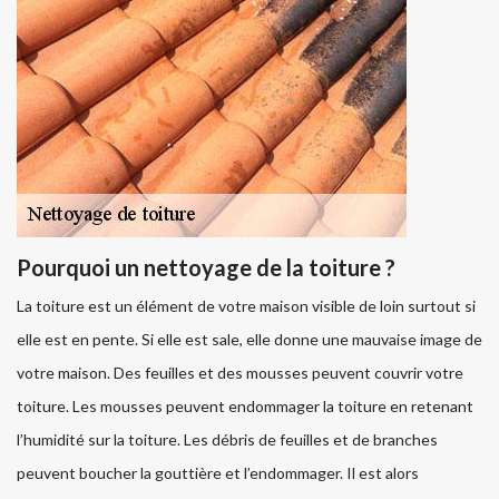
Pourquoi un nettoyage de la toiture ?
La toiture est un élément de votre maison visible de loin surtout si
elle est en pente. Si elle est sale, elle donne une mauvaise image de
votre maison. Des feuilles et des mousses peuvent couvrir votre
toiture. Les mousses peuvent endommager la toiture en retenant
l’humidité sur la toiture. Les débris de feuilles et de branches
peuvent boucher la gouttière et l’endommager. Il est alors