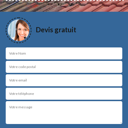
Devis gratuit