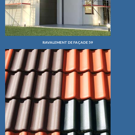
RAVALEMENT DE FAÇADE 59