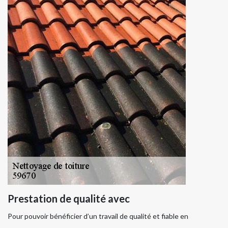
Prestation de qualité avec
Pour pouvoir bénéficier d’un travail de qualité et fiable en