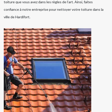
toiture que vous avez dans les règles de l’art. Ainsi, faites
confiance à notre entreprise pour nettoyer votre toiture dans la
ville de Hardifort.