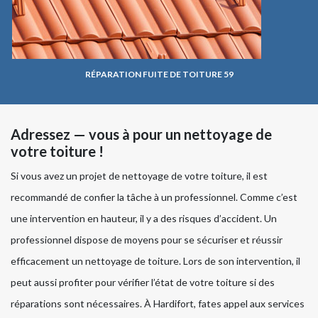
RÉPARATION FUITE DE TOITURE 59
Adressez — vous à pour un nettoyage de
votre toiture !
Si vous avez un projet de nettoyage de votre toiture, il est
recommandé de confier la tâche à un professionnel. Comme c’est
une intervention en hauteur, il y a des risques d’accident. Un
professionnel dispose de moyens pour se sécuriser et réussir
efficacement un nettoyage de toiture. Lors de son intervention, il
peut aussi profiter pour vérifier l’état de votre toiture si des
réparations sont nécessaires. À Hardifort, fates appel aux services