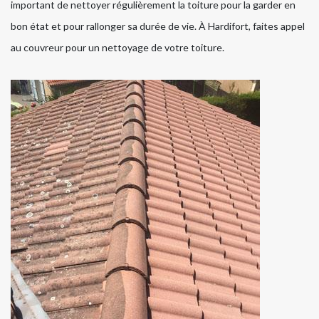
important de nettoyer régulièrement la toiture pour la garder en
bon état et pour rallonger sa durée de vie. À Hardifort, faites appel
au couvreur pour un nettoyage de votre toiture.