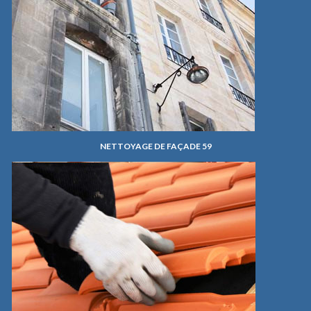
NETTOYAGE DE FAÇADE 59