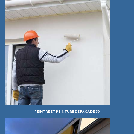
PEINTRE ET PEINTURE DE FAÇADE 59