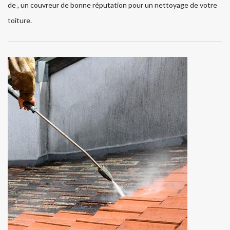
de , un couvreur de bonne réputation pour un nettoyage de votre
toiture.