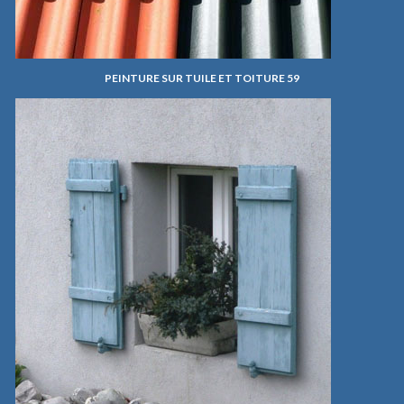
PEINTURE SUR TUILE ET TOITURE 59