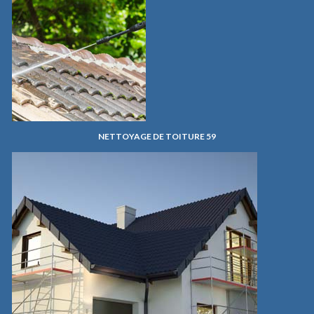
NETTOYAGE DE TOITURE 59