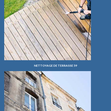
NETTOYAGE DE TERRASSE 59