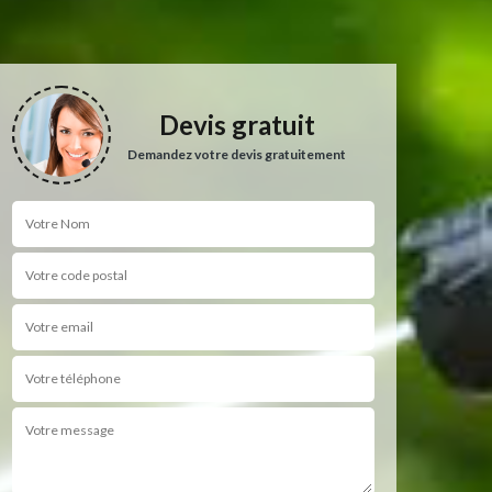
Devis gratuit
Demandez votre devis gratuitement