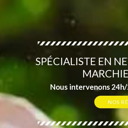
SPÉCIALISTE EN N
MARCHIE
Nous intervenons 24h/2
NOS R