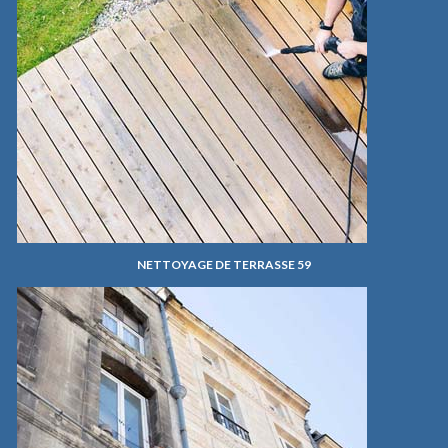
NETTOYAGE DE TERRASSE 59