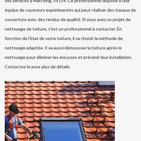
ses services à Marcoing, 59159. Ce professionnel dispose d’une
équipe de couvreurs expérimentés qui peut réaliser des travaux de
couverture avec des rendus de qualité. Si vous avez un projet de
nettoyage de toiture, c’est un professionnel à contacter. En
fonction de l’état de votre toiture, il va choisir la méthode de
nettoyage adaptée. Il va aussi démousser la toiture après le
nettoyage pour éliminer les mousses et prévenir leur installation.
Contactez-le pour plus de détails.