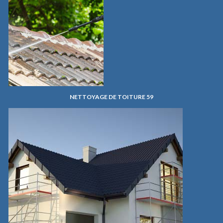
NETTOYAGE DE TOITURE 59