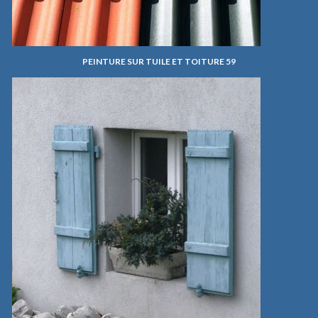
PEINTURE SUR TUILE ET TOITURE 59