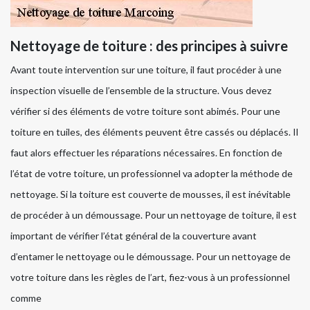
Nettoyage de toiture : des principes à suivre
Avant toute intervention sur une toiture, il faut procéder à une
inspection visuelle de l’ensemble de la structure. Vous devez
vérifier si des éléments de votre toiture sont abimés. Pour une
toiture en tuiles, des éléments peuvent être cassés ou déplacés. Il
faut alors effectuer les réparations nécessaires. En fonction de
l’état de votre toiture, un professionnel va adopter la méthode de
nettoyage. Si la toiture est couverte de mousses, il est inévitable
de procéder à un démoussage. Pour un nettoyage de toiture, il est
important de vérifier l’état général de la couverture avant
d’entamer le nettoyage ou le démoussage. Pour un nettoyage de
votre toiture dans les règles de l’art, fiez-vous à un professionnel
comme