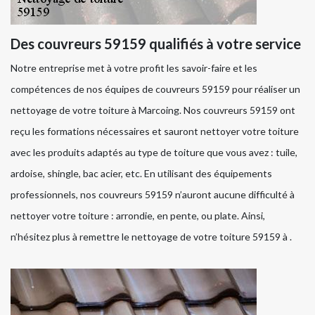
Des couvreurs 59159 qualifiés à votre service
Notre entreprise met à votre profit les savoir-faire et les
compétences de nos équipes de couvreurs 59159 pour réaliser un
nettoyage de votre toiture à Marcoing. Nos couvreurs 59159 ont
reçu les formations nécessaires et sauront nettoyer votre toiture
avec les produits adaptés au type de toiture que vous avez : tuile,
ardoise, shingle, bac acier, etc. En utilisant des équipements
professionnels, nos couvreurs 59159 n’auront aucune difficulté à
nettoyer votre toiture : arrondie, en pente, ou plate. Ainsi,
n’hésitez plus à remettre le nettoyage de votre toiture 59159 à .