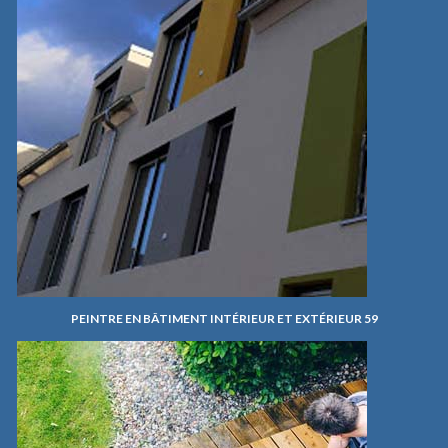
PEINTRE EN BÂTIMENT INTÉRIEUR ET EXTÉRIEUR 59