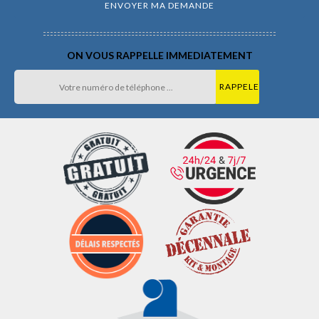
ON VOUS RAPPELLE IMMEDIATEMENT