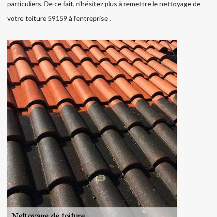
particuliers. De ce fait, n’hésitez plus à remettre le nettoyage de
votre toiture 59159 à l’entreprise .