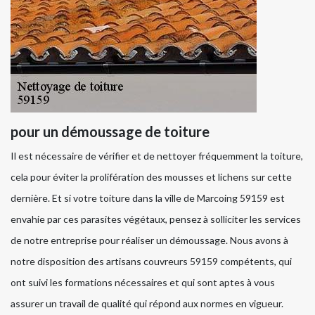
pour un démoussage de toiture
Il est nécessaire de vérifier et de nettoyer fréquemment la toiture,
cela pour éviter la prolifération des mousses et lichens sur cette
dernière. Et si votre toiture dans la ville de Marcoing 59159 est
envahie par ces parasites végétaux, pensez à solliciter les services
de notre entreprise pour réaliser un démoussage. Nous avons à
notre disposition des artisans couvreurs 59159 compétents, qui
ont suivi les formations nécessaires et qui sont aptes à vous
assurer un travail de qualité qui répond aux normes en vigueur.