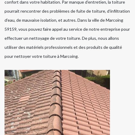
confort dans votre habitation. Par manque d’entretien, la toiture
pourrait rencontrer des problèmes de fuite de toiture, d’infiltration
d’eau, de mauvaise isolation, et autres. Dans la ville de Marcoing
59159, vous pouvez faire appel au service de notre entreprise pour
effectuer un nettoyage de votre toiture. De plus, nous allons
utiliser des matériels professionnels et des produits de qualité
pour nettoyer votre toiture à Marcoing.