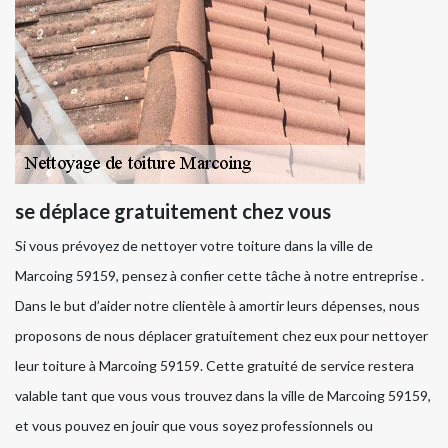
se déplace gratuitement chez vous
Si vous prévoyez de nettoyer votre toiture dans la ville de
Marcoing 59159, pensez à confier cette tâche à notre entreprise .
Dans le but d’aider notre clientèle à amortir leurs dépenses, nous
proposons de nous déplacer gratuitement chez eux pour nettoyer
leur toiture à Marcoing 59159. Cette gratuité de service restera
valable tant que vous vous trouvez dans la ville de Marcoing 59159,
et vous pouvez en jouir que vous soyez professionnels ou