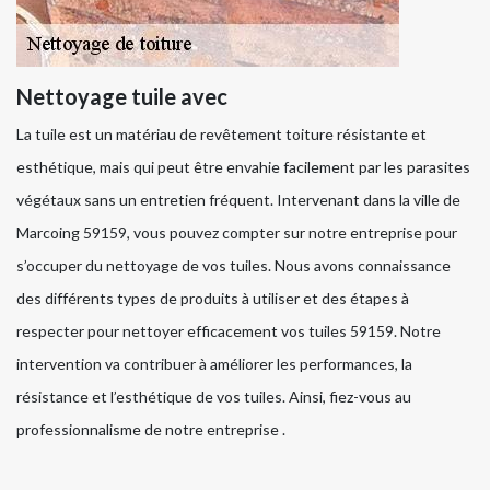
Nettoyage tuile avec
La tuile est un matériau de revêtement toiture résistante et
esthétique, mais qui peut être envahie facilement par les parasites
végétaux sans un entretien fréquent. Intervenant dans la ville de
Marcoing 59159, vous pouvez compter sur notre entreprise pour
s’occuper du nettoyage de vos tuiles. Nous avons connaissance
des différents types de produits à utiliser et des étapes à
respecter pour nettoyer efficacement vos tuiles 59159. Notre
intervention va contribuer à améliorer les performances, la
résistance et l’esthétique de vos tuiles. Ainsi, fiez-vous au
professionnalisme de notre entreprise .