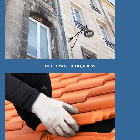
NETTOYAGE DE FAÇADE 59