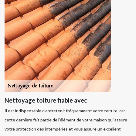
Nettoyage toiture fiable avec
Il est indispensable d’entretenir fréquemment votre toiture, car
cette dernière fait partie de l’élément de votre maison qui assure
votre protection des intempéries et vous assure un excellent