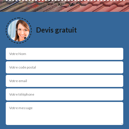
Devis gratuit