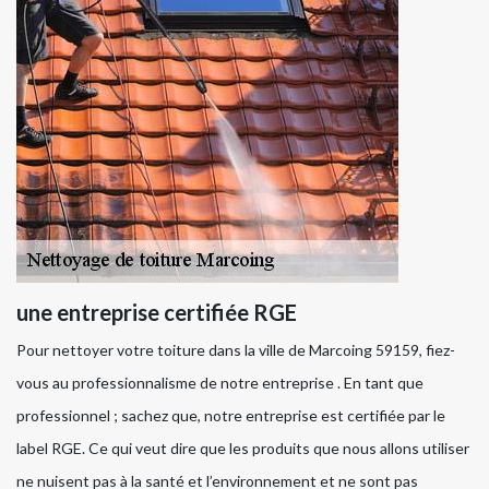
une entreprise certifiée RGE
Pour nettoyer votre toiture dans la ville de Marcoing 59159, fiez-
vous au professionnalisme de notre entreprise . En tant que
professionnel ; sachez que, notre entreprise est certifiée par le
label RGE. Ce qui veut dire que les produits que nous allons utiliser
ne nuisent pas à la santé et l’environnement et ne sont pas