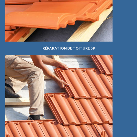
RÉPARATION DE TOITURE 59