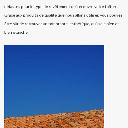
néfastes pour le type de revêtement qui recouvre votre toiture.
Grâce aux produits de qualité que nous allons utiliser, vous pouvez
être sûr de retrouver un toit propre, esthétique, qui isole bien et
bien étanche.