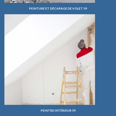
PEINTURE ET DÉCAPAGE DE VOLET 59
PEINTRE INTÉRIEUR 59