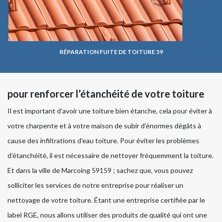
RÉPARATION FUITE DE TOITURE 59
pour renforcer l’étanchéité de votre toiture
Il est important d’avoir une toiture bien étanche, cela pour éviter à
votre charpente et à votre maison de subir d’énormes dégâts à
cause des infiltrations d’eau toiture. Pour éviter les problèmes
d’étanchéité, il est nécessaire de nettoyer fréquemment la toiture.
Et dans la ville de Marcoing 59159 ; sachez que, vous pouvez
solliciter les services de notre entreprise pour réaliser un
nettoyage de votre toiture. Étant une entreprise certifiée par le
label RGE, nous allons utiliser des produits de qualité qui ont une