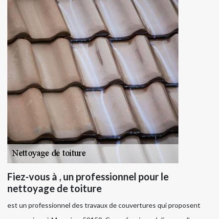
Fiez-vous à , un professionnel pour le
nettoyage de toiture
est un professionnel des travaux de couvertures qui proposent