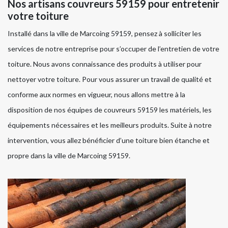
Nos artisans couvreurs 59159 pour entretenir
votre toiture
Installé dans la ville de Marcoing 59159, pensez à solliciter les
services de notre entreprise pour s’occuper de l’entretien de votre
toiture. Nous avons connaissance des produits à utiliser pour
nettoyer votre toiture. Pour vous assurer un travail de qualité et
conforme aux normes en vigueur, nous allons mettre à la
disposition de nos équipes de couvreurs 59159 les matériels, les
équipements nécessaires et les meilleurs produits. Suite à notre
intervention, vous allez bénéficier d’une toiture bien étanche et
propre dans la ville de Marcoing 59159.