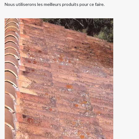
Nous utiliserons les meilleurs produits pour ce faire.