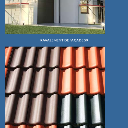
RAVALEMENT DE FAÇADE 59