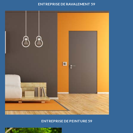
ENTREPRISE DE RAVALEMENT 59
ENTREPRISE DE PEINTURE 59