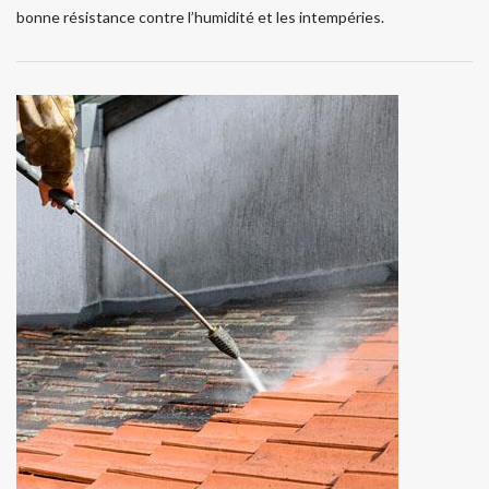
bonne résistance contre l’humidité et les intempéries.