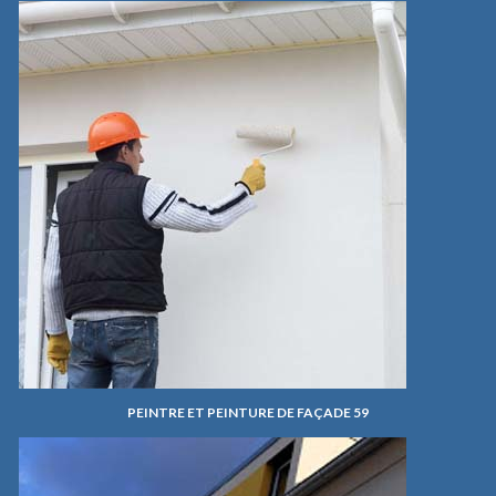
PEINTRE ET PEINTURE DE FAÇADE 59