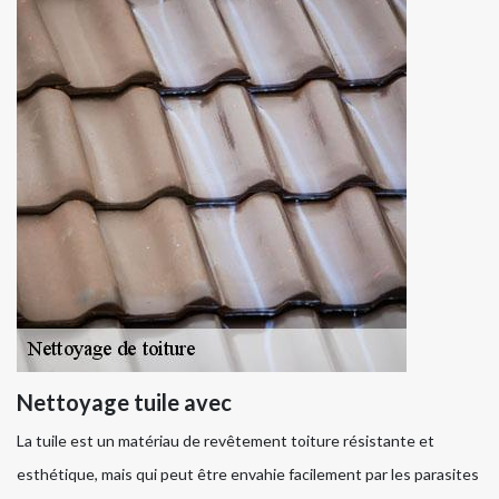
Nettoyage tuile avec
La tuile est un matériau de revêtement toiture résistante et
esthétique, mais qui peut être envahie facilement par les parasites