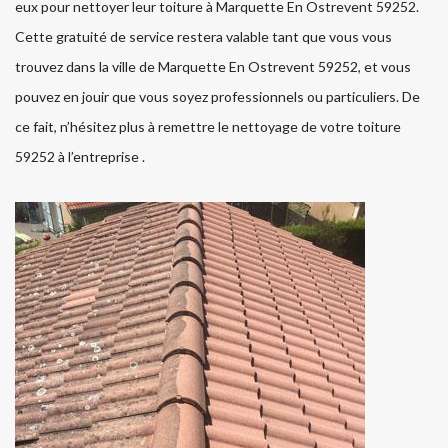
eux pour nettoyer leur toiture à Marquette En Ostrevent 59252.
Cette gratuité de service restera valable tant que vous vous
trouvez dans la ville de Marquette En Ostrevent 59252, et vous
pouvez en jouir que vous soyez professionnels ou particuliers. De
ce fait, n’hésitez plus à remettre le nettoyage de votre toiture
59252 à l’entreprise .