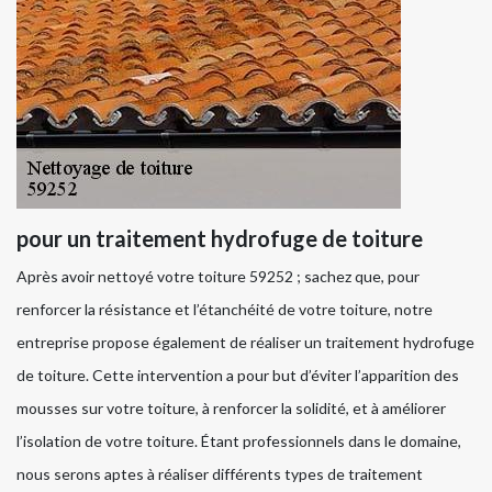
pour un traitement hydrofuge de toiture
Après avoir nettoyé votre toiture 59252 ; sachez que, pour
renforcer la résistance et l’étanchéité de votre toiture, notre
entreprise propose également de réaliser un traitement hydrofuge
de toiture. Cette intervention a pour but d’éviter l’apparition des
mousses sur votre toiture, à renforcer la solidité, et à améliorer
l’isolation de votre toiture. Étant professionnels dans le domaine,
nous serons aptes à réaliser différents types de traitement