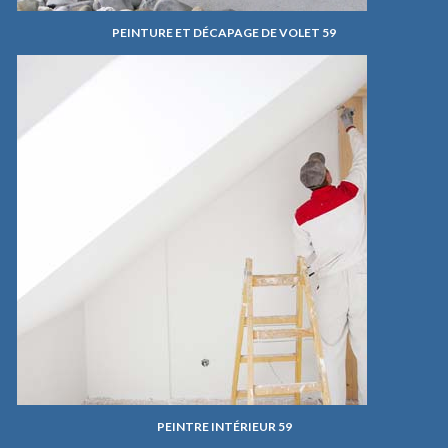
PEINTURE ET DÉCAPAGE DE VOLET 59
PEINTRE INTÉRIEUR 59