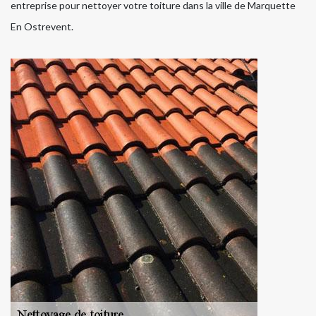
entreprise pour nettoyer votre toiture dans la ville de Marquette
En Ostrevent.