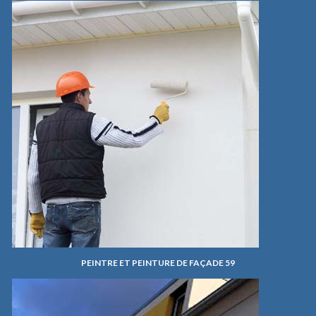
PEINTRE ET PEINTURE DE FAÇADE 59