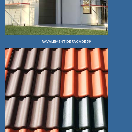
RAVALEMENT DE FAÇADE 59