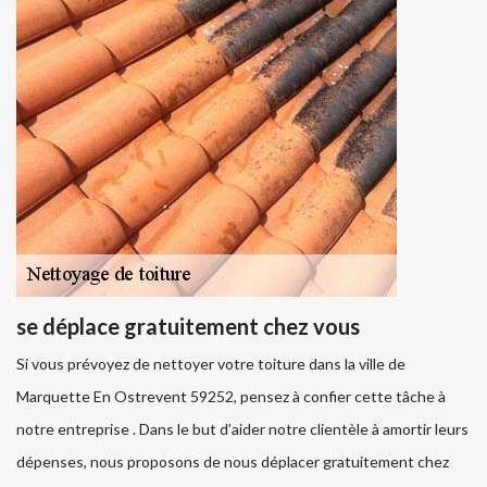
se déplace gratuitement chez vous
Si vous prévoyez de nettoyer votre toiture dans la ville de
Marquette En Ostrevent 59252, pensez à confier cette tâche à
notre entreprise . Dans le but d’aider notre clientèle à amortir leurs
dépenses, nous proposons de nous déplacer gratuitement chez