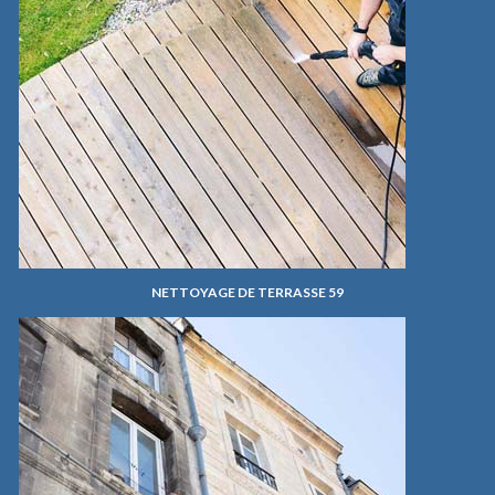
NETTOYAGE DE TERRASSE 59