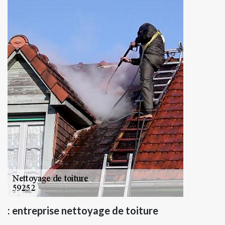
: entreprise nettoyage de toiture