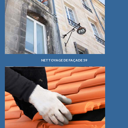
NETTOYAGE DE FAÇADE 59