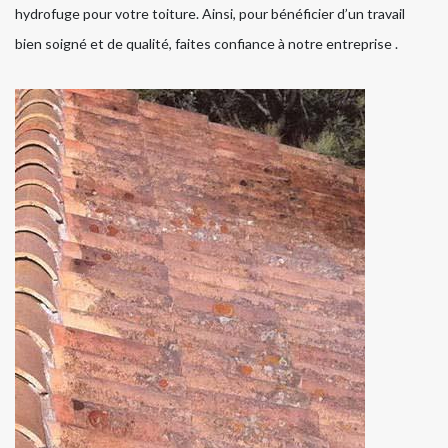
hydrofuge pour votre toiture. Ainsi, pour bénéficier d’un travail
bien soigné et de qualité, faites confiance à notre entreprise .