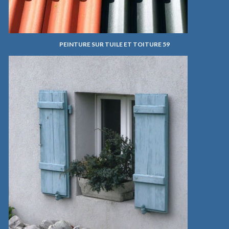
PEINTURE SUR TUILE ET TOITURE 59