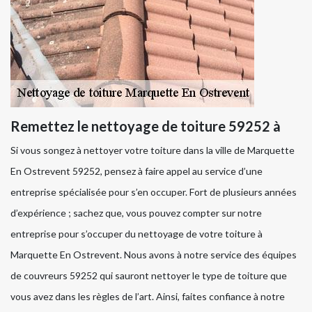
Remettez le nettoyage de toiture 59252 à
Si vous songez à nettoyer votre toiture dans la ville de Marquette
En Ostrevent 59252, pensez à faire appel au service d’une
entreprise spécialisée pour s’en occuper. Fort de plusieurs années
d’expérience ; sachez que, vous pouvez compter sur notre
entreprise pour s’occuper du nettoyage de votre toiture à
Marquette En Ostrevent. Nous avons à notre service des équipes
de couvreurs 59252 qui sauront nettoyer le type de toiture que
vous avez dans les règles de l’art. Ainsi, faites confiance à notre