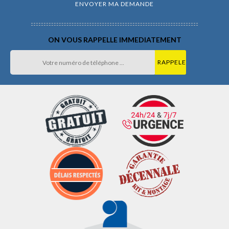
ON VOUS RAPPELLE IMMEDIATEMENT