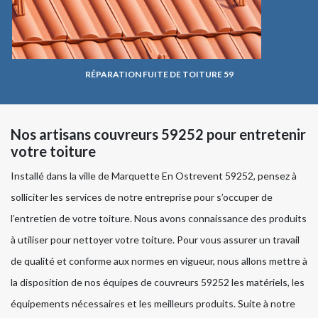
RÉPARATION FUITE DE TOITURE 59
Nos artisans couvreurs 59252 pour entretenir
votre toiture
Installé dans la ville de Marquette En Ostrevent 59252, pensez à
solliciter les services de notre entreprise pour s’occuper de
l’entretien de votre toiture. Nous avons connaissance des produits
à utiliser pour nettoyer votre toiture. Pour vous assurer un travail
de qualité et conforme aux normes en vigueur, nous allons mettre à
la disposition de nos équipes de couvreurs 59252 les matériels, les
équipements nécessaires et les meilleurs produits. Suite à notre