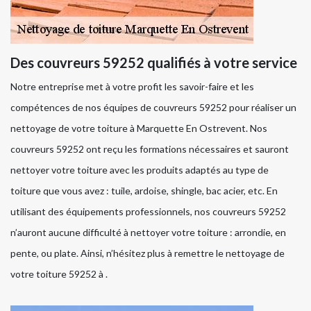
Des couvreurs 59252 qualifiés à votre service
Notre entreprise met à votre profit les savoir-faire et les
compétences de nos équipes de couvreurs 59252 pour réaliser un
nettoyage de votre toiture à Marquette En Ostrevent. Nos
couvreurs 59252 ont reçu les formations nécessaires et sauront
nettoyer votre toiture avec les produits adaptés au type de
toiture que vous avez : tuile, ardoise, shingle, bac acier, etc. En
utilisant des équipements professionnels, nos couvreurs 59252
n’auront aucune difficulté à nettoyer votre toiture : arrondie, en
pente, ou plate. Ainsi, n’hésitez plus à remettre le nettoyage de
votre toiture 59252 à .