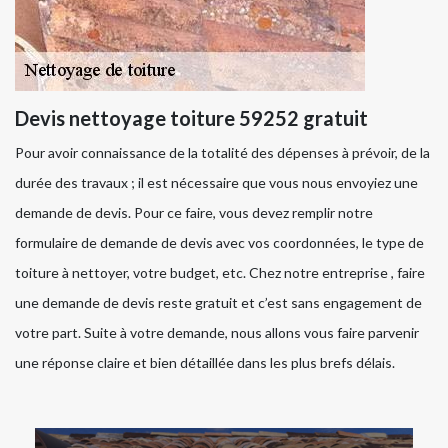
Devis nettoyage toiture 59252 gratuit
Pour avoir connaissance de la totalité des dépenses à prévoir, de la
durée des travaux ; il est nécessaire que vous nous envoyiez une
demande de devis. Pour ce faire, vous devez remplir notre
formulaire de demande de devis avec vos coordonnées, le type de
toiture à nettoyer, votre budget, etc. Chez notre entreprise , faire
une demande de devis reste gratuit et c’est sans engagement de
votre part. Suite à votre demande, nous allons vous faire parvenir
une réponse claire et bien détaillée dans les plus brefs délais.