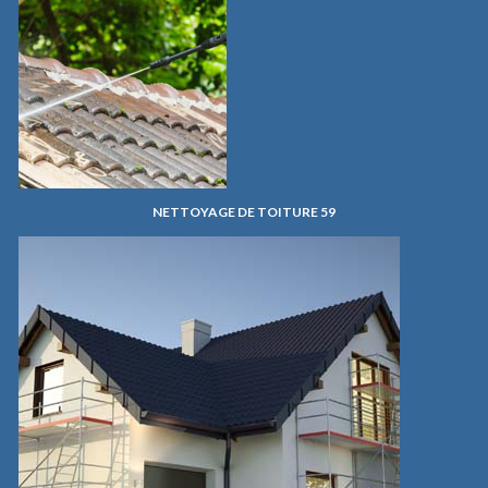
NETTOYAGE DE TOITURE 59