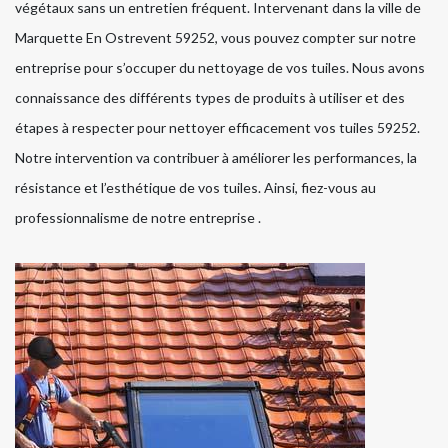
végétaux sans un entretien fréquent. Intervenant dans la ville de
Marquette En Ostrevent 59252, vous pouvez compter sur notre
entreprise pour s’occuper du nettoyage de vos tuiles. Nous avons
connaissance des différents types de produits à utiliser et des
étapes à respecter pour nettoyer efficacement vos tuiles 59252.
Notre intervention va contribuer à améliorer les performances, la
résistance et l’esthétique de vos tuiles. Ainsi, fiez-vous au
professionnalisme de notre entreprise .