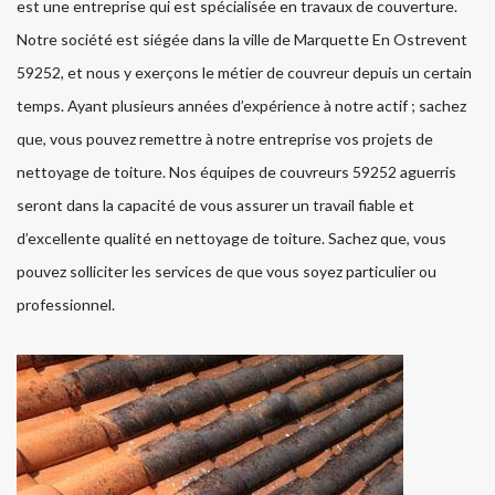
est une entreprise qui est spécialisée en travaux de couverture.
Notre société est siégée dans la ville de Marquette En Ostrevent
59252, et nous y exerçons le métier de couvreur depuis un certain
temps. Ayant plusieurs années d’expérience à notre actif ; sachez
que, vous pouvez remettre à notre entreprise vos projets de
nettoyage de toiture. Nos équipes de couvreurs 59252 aguerris
seront dans la capacité de vous assurer un travail fiable et
d’excellente qualité en nettoyage de toiture. Sachez que, vous
pouvez solliciter les services de que vous soyez particulier ou
professionnel.