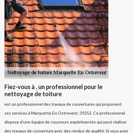
Fiez-vous à , un professionnel pour le
nettoyage de toiture
est un professionnel des travaux de couvertures qui proposent
ses services à Marquette En Ostrevent, 59252. Ce professionnel
dispose d’une équipe de couvreurs expérimentés qui peut réaliser
des travaux de couverture avec des rendus de qualité. Si vous avez