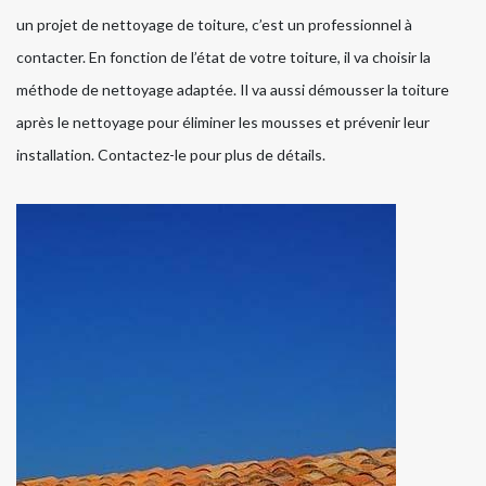
un projet de nettoyage de toiture, c’est un professionnel à
contacter. En fonction de l’état de votre toiture, il va choisir la
méthode de nettoyage adaptée. Il va aussi démousser la toiture
après le nettoyage pour éliminer les mousses et prévenir leur
installation. Contactez-le pour plus de détails.