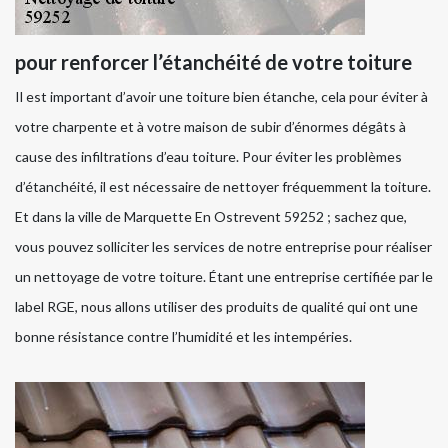
pour renforcer l’étanchéité de votre toiture
Il est important d’avoir une toiture bien étanche, cela pour éviter à
votre charpente et à votre maison de subir d’énormes dégâts à
cause des infiltrations d’eau toiture. Pour éviter les problèmes
d’étanchéité, il est nécessaire de nettoyer fréquemment la toiture.
Et dans la ville de Marquette En Ostrevent 59252 ; sachez que,
vous pouvez solliciter les services de notre entreprise pour réaliser
un nettoyage de votre toiture. Étant une entreprise certifiée par le
label RGE, nous allons utiliser des produits de qualité qui ont une
bonne résistance contre l’humidité et les intempéries.