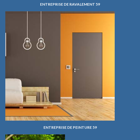
ENTREPRISE DE RAVALEMENT 59
ENTREPRISE DE PEINTURE 59