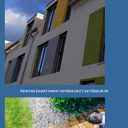
PEINTRE EN BÂTIMENT INTÉRIEUR ET EXTÉRIEUR 59