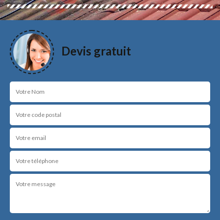
Devis gratuit