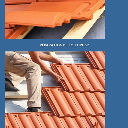
RÉPARATION DE TOITURE 59