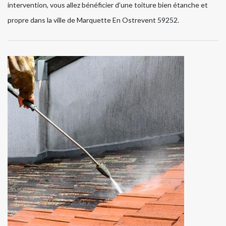
intervention, vous allez bénéficier d’une toiture bien étanche et
propre dans la ville de Marquette En Ostrevent 59252.