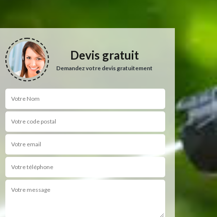
Devis gratuit
Demandez votre devis gratuitement