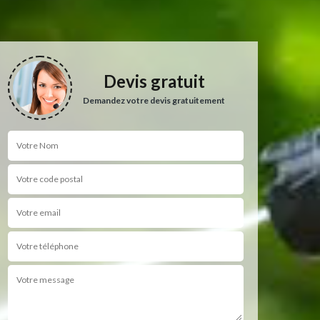
Devis gratuit
Demandez votre devis gratuitement