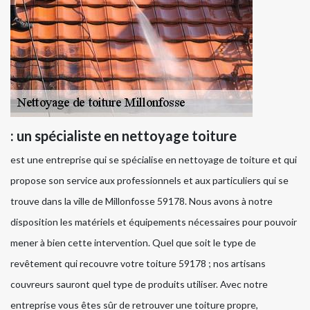
: un spécialiste en nettoyage toiture
est une entreprise qui se spécialise en nettoyage de toiture et qui
propose son service aux professionnels et aux particuliers qui se
trouve dans la ville de Millonfosse 59178. Nous avons à notre
disposition les matériels et équipements nécessaires pour pouvoir
mener à bien cette intervention. Quel que soit le type de
revêtement qui recouvre votre toiture 59178 ; nos artisans
couvreurs sauront quel type de produits utiliser. Avec notre
entreprise vous êtes sûr de retrouver une toiture propre,