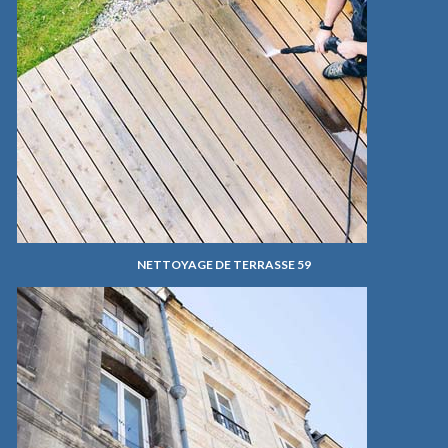
NETTOYAGE DE TERRASSE 59