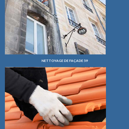
NETTOYAGE DE FAÇADE 59