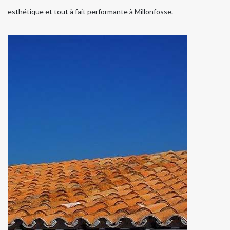
esthétique et tout à fait performante à Millonfosse.