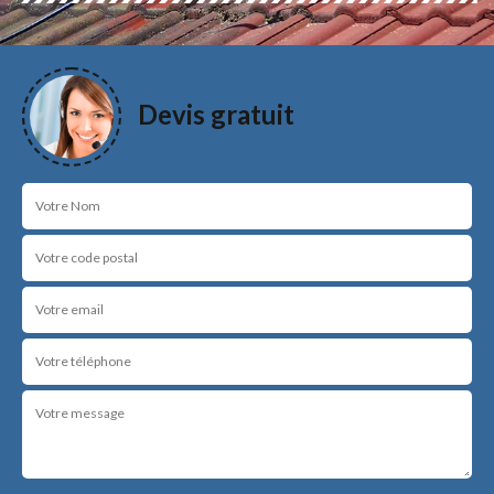
Devis gratuit