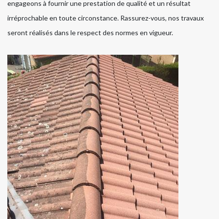
engageons à fournir une prestation de qualité et un résultat
irréprochable en toute circonstance. Rassurez-vous, nos travaux
seront réalisés dans le respect des normes en vigueur.