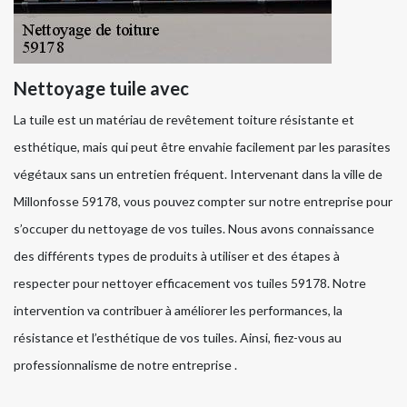
Nettoyage tuile avec
La tuile est un matériau de revêtement toiture résistante et
esthétique, mais qui peut être envahie facilement par les parasites
végétaux sans un entretien fréquent. Intervenant dans la ville de
Millonfosse 59178, vous pouvez compter sur notre entreprise pour
s’occuper du nettoyage de vos tuiles. Nous avons connaissance
des différents types de produits à utiliser et des étapes à
respecter pour nettoyer efficacement vos tuiles 59178. Notre
intervention va contribuer à améliorer les performances, la
résistance et l’esthétique de vos tuiles. Ainsi, fiez-vous au
professionnalisme de notre entreprise .