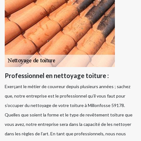
Professionnel en nettoyage toiture :
Exerçant le métier de couvreur depuis plusieurs années ; sachez
que, notre entreprise est le professionnel qu’il vous faut pour
s’occuper du nettoyage de votre toiture à Millonfosse 59178.
Quelles que soient la forme et le type de revêtement toiture que
vous avez, notre entreprise sera dans la capacité de les nettoyer
dans les règles de l’art. En tant que professionnels, nous nous