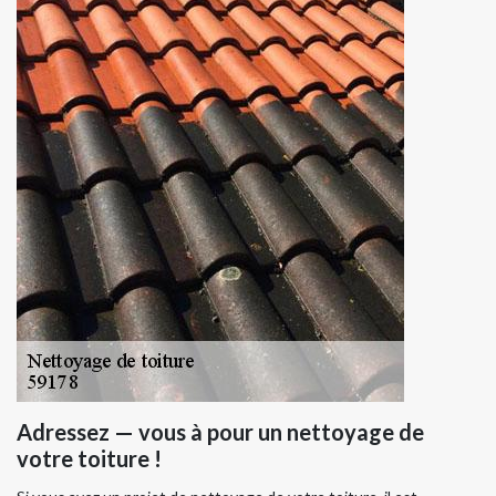
Adressez — vous à pour un nettoyage de
votre toiture !