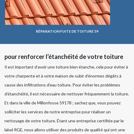
RÉPARATION FUITE DE TOITURE 59
pour renforcer l’étanchéité de votre toiture
Il est important d’avoir une toiture bien étanche, cela pour éviter à
votre charpente et à votre maison de subir d’énormes dégâts à
cause des infiltrations d’eau toiture. Pour éviter les problèmes
d’étanchéité, il est nécessaire de nettoyer fréquemment la toiture.
Et dans la ville de Millonfosse 59178 ; sachez que, vous pouvez
solliciter les services de notre entreprise pour réaliser un
nettoyage de votre toiture. Étant une entreprise certifiée par le
label RGE, nous allons utiliser des produits de qualité qui ont une