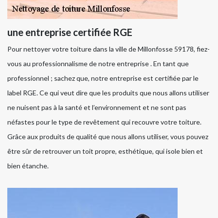
une entreprise certifiée RGE
Pour nettoyer votre toiture dans la ville de Millonfosse 59178, fiez-
vous au professionnalisme de notre entreprise . En tant que
professionnel ; sachez que, notre entreprise est certifiée par le
label RGE. Ce qui veut dire que les produits que nous allons utiliser
ne nuisent pas à la santé et l’environnement et ne sont pas
néfastes pour le type de revêtement qui recouvre votre toiture.
Grâce aux produits de qualité que nous allons utiliser, vous pouvez
être sûr de retrouver un toit propre, esthétique, qui isole bien et
bien étanche.