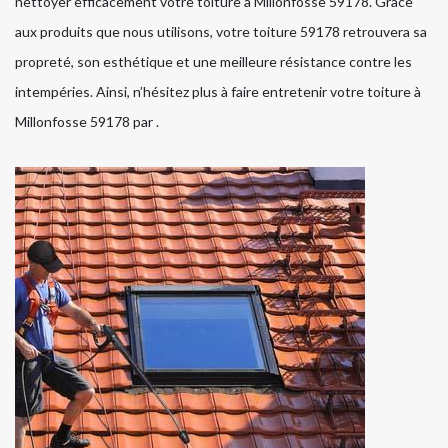
nettoyer efficacement votre toiture à Millonfosse 59178. Grâce
aux produits que nous utilisons, votre toiture 59178 retrouvera sa
propreté, son esthétique et une meilleure résistance contre les
intempéries. Ainsi, n’hésitez plus à faire entretenir votre toiture à
Millonfosse 59178 par .