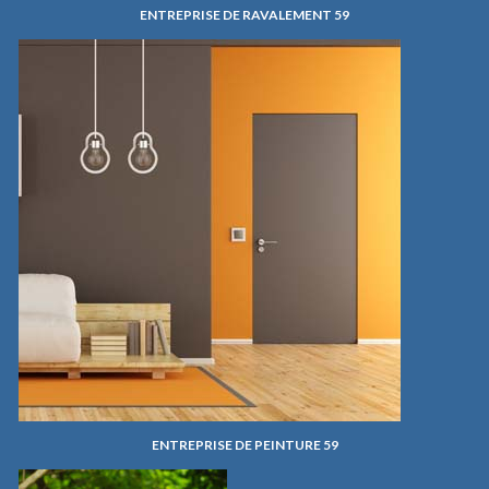
ENTREPRISE DE RAVALEMENT 59
ENTREPRISE DE PEINTURE 59