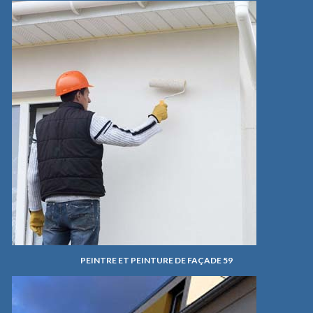
PEINTRE ET PEINTURE DE FAÇADE 59