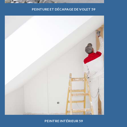
PEINTURE ET DÉCAPAGE DE VOLET 59
PEINTRE INTÉRIEUR 59