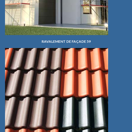
RAVALEMENT DE FAÇADE 59