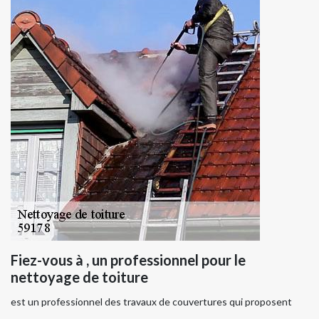
Fiez-vous à , un professionnel pour le
nettoyage de toiture
est un professionnel des travaux de couvertures qui proposent