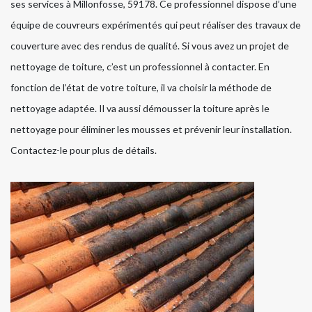
ses services à Millonfosse, 59178. Ce professionnel dispose d’une
équipe de couvreurs expérimentés qui peut réaliser des travaux de
couverture avec des rendus de qualité. Si vous avez un projet de
nettoyage de toiture, c’est un professionnel à contacter. En
fonction de l’état de votre toiture, il va choisir la méthode de
nettoyage adaptée. Il va aussi démousser la toiture après le
nettoyage pour éliminer les mousses et prévenir leur installation.
Contactez-le pour plus de détails.