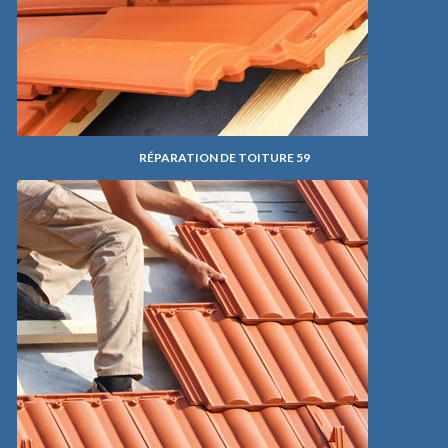
RÉPARATION DE TOITURE 59