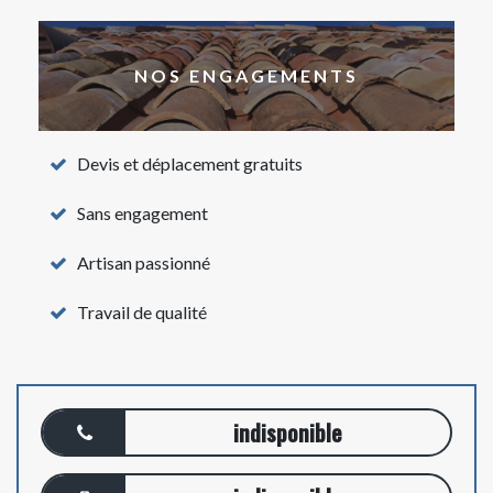
NOS ENGAGEMENTS
Devis et déplacement gratuits
Sans engagement
Artisan passionné
Travail de qualité
indisponible