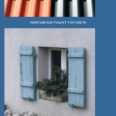
PEINTURE SUR TUILE ET TOITURE 59