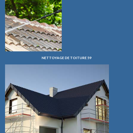
NETTOYAGE DE TOITURE 59