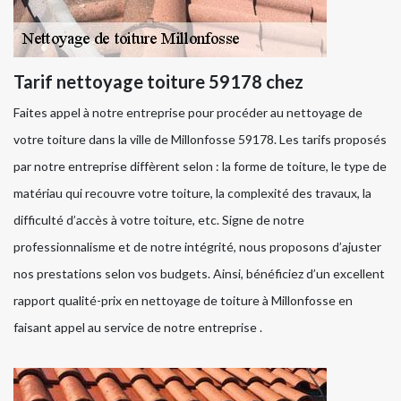
Tarif nettoyage toiture 59178 chez
Faites appel à notre entreprise pour procéder au nettoyage de
votre toiture dans la ville de Millonfosse 59178. Les tarifs proposés
par notre entreprise diffèrent selon : la forme de toiture, le type de
matériau qui recouvre votre toiture, la complexité des travaux, la
difficulté d’accès à votre toiture, etc. Signe de notre
professionnalisme et de notre intégrité, nous proposons d’ajuster
nos prestations selon vos budgets. Ainsi, bénéficiez d’un excellent
rapport qualité-prix en nettoyage de toiture à Millonfosse en
faisant appel au service de notre entreprise .