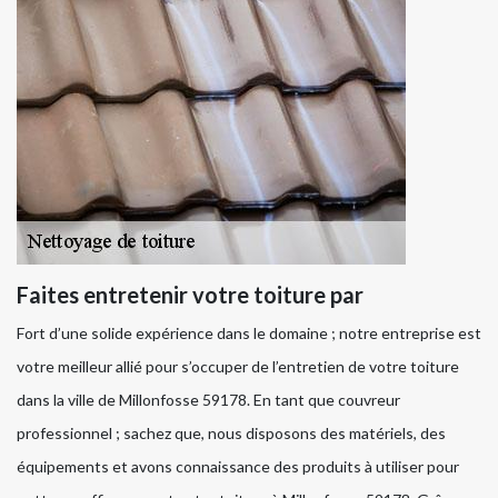
Faites entretenir votre toiture par
Fort d’une solide expérience dans le domaine ; notre entreprise est
votre meilleur allié pour s’occuper de l’entretien de votre toiture
dans la ville de Millonfosse 59178. En tant que couvreur
professionnel ; sachez que, nous disposons des matériels, des
équipements et avons connaissance des produits à utiliser pour