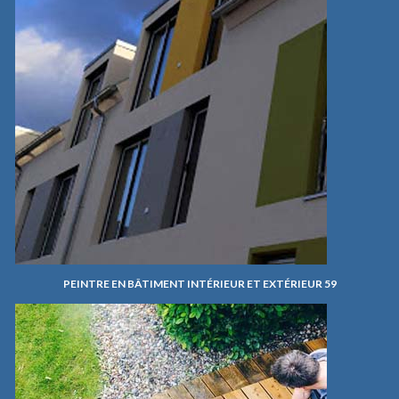
PEINTRE EN BÂTIMENT INTÉRIEUR ET EXTÉRIEUR 59