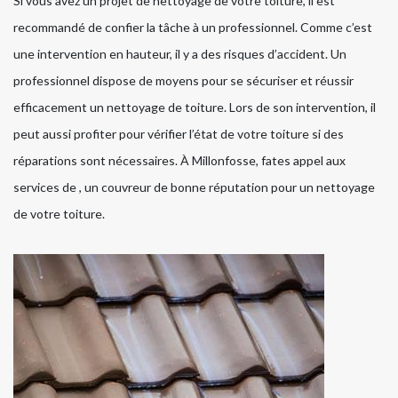
Si vous avez un projet de nettoyage de votre toiture, il est
recommandé de confier la tâche à un professionnel. Comme c’est
une intervention en hauteur, il y a des risques d’accident. Un
professionnel dispose de moyens pour se sécuriser et réussir
efficacement un nettoyage de toiture. Lors de son intervention, il
peut aussi profiter pour vérifier l’état de votre toiture si des
réparations sont nécessaires. À Millonfosse, fates appel aux
services de , un couvreur de bonne réputation pour un nettoyage
de votre toiture.