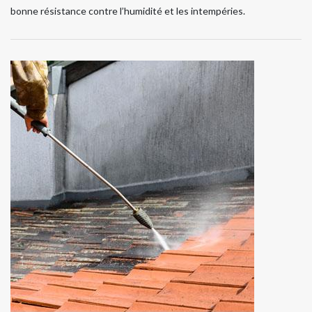
bonne résistance contre l’humidité et les intempéries.