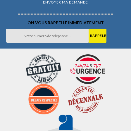
ON VOUS RAPPELLE IMMEDIATEMENT