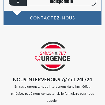
indisponible
CONTACTEZ-NOUS
NOUS INTERVENONS 7j/7 et 24h/24
En cas d’urgence, nous intervenons dans l’immédiat,
n’hésitez pas à nous contacter via le formulaire ou à nous
appeler.