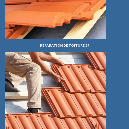
RÉPARATION DE TOITURE 59