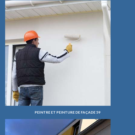
PEINTRE ET PEINTURE DE FAÇADE 59