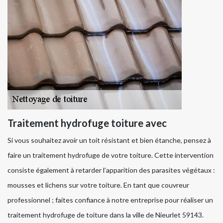
Traitement hydrofuge toiture avec
Si vous souhaitez avoir un toit résistant et bien étanche, pensez à
faire un traitement hydrofuge de votre toiture. Cette intervention
consiste également à retarder l’apparition des parasites végétaux :
mousses et lichens sur votre toiture. En tant que couvreur
professionnel ; faites confiance à notre entreprise pour réaliser un
traitement hydrofuge de toiture dans la ville de Nieurlet 59143.