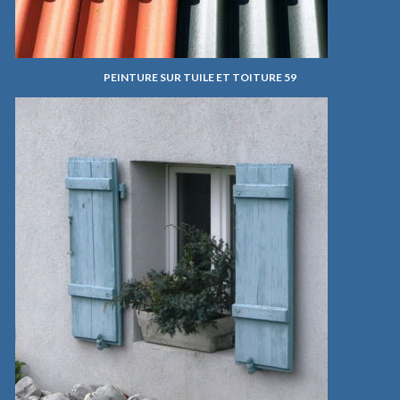
PEINTURE SUR TUILE ET TOITURE 59