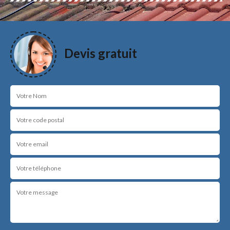
Devis gratuit