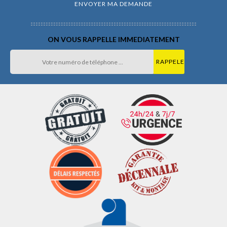
ON VOUS RAPPELLE IMMEDIATEMENT