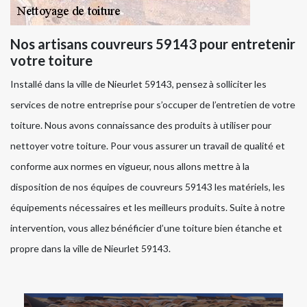
Nos artisans couvreurs 59143 pour entretenir
votre toiture
Installé dans la ville de Nieurlet 59143, pensez à solliciter les
services de notre entreprise pour s’occuper de l’entretien de votre
toiture. Nous avons connaissance des produits à utiliser pour
nettoyer votre toiture. Pour vous assurer un travail de qualité et
conforme aux normes en vigueur, nous allons mettre à la
disposition de nos équipes de couvreurs 59143 les matériels, les
équipements nécessaires et les meilleurs produits. Suite à notre
intervention, vous allez bénéficier d’une toiture bien étanche et
propre dans la ville de Nieurlet 59143.