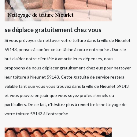
se déplace gratuitement chez vous
Si vous prévoyez de nettoyer votre toiture dans la ville de Nieurlet
59143, pensez à confier cette tâche à notre entreprise . Dans le
but d’aider notre clientèle à amortir leurs dépenses, nous
proposons de nous déplacer gratuitement chez eux pour nettoyer
leur toiture à Nieurlet 59143. Cette gratuité de service restera
valable tant que vous vous trouvez dans la ville de Nieurlet 59143,
et vous pouvez en jouir que vous soyez professionnels ou
particuliers. De ce fait, n’hésitez plus à remettre le nettoyage de
votre toiture 59143 à l’entreprise .