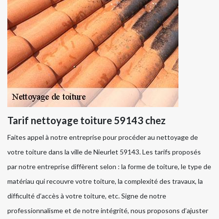
Tarif nettoyage toiture 59143 chez
Faites appel à notre entreprise pour procéder au nettoyage de
votre toiture dans la ville de Nieurlet 59143. Les tarifs proposés
par notre entreprise diffèrent selon : la forme de toiture, le type de
matériau qui recouvre votre toiture, la complexité des travaux, la
difficulté d’accès à votre toiture, etc. Signe de notre
professionnalisme et de notre intégrité, nous proposons d’ajuster