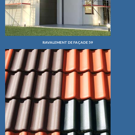
RAVALEMENT DE FAÇADE 59