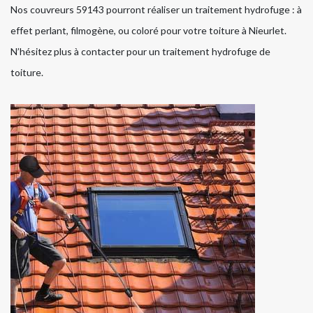
Nos couvreurs 59143 pourront réaliser un traitement hydrofuge : à
effet perlant, filmogène, ou coloré pour votre toiture à Nieurlet.
N’hésitez plus à contacter pour un traitement hydrofuge de
toiture.