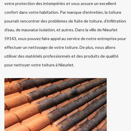
votre protection des intempéries et vous assure un excellent
confort dans votre habitation. Par manque d’entretien, la toiture
pourrait rencontrer des problèmes de fuite de toiture, d’infiltration
d’eau, de mauvaise isolation, et autres. Dans la ville de Nieurlet
59143, vous pouvez faire appel au service de notre entreprise pour
effectuer un nettoyage de votre toiture. De plus, nous allons
utiliser des matériels professionnels et des produits de qualité
pour nettoyer votre toiture à Nieurlet.