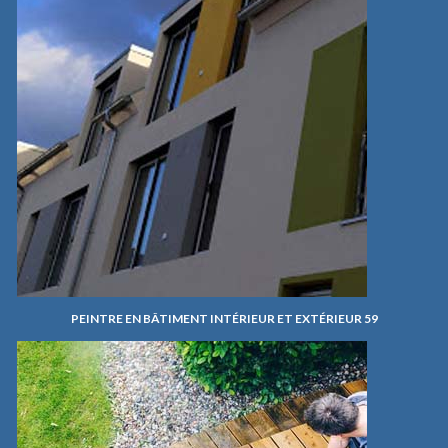
PEINTRE EN BÂTIMENT INTÉRIEUR ET EXTÉRIEUR 59