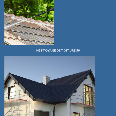
NETTOYAGE DE TOITURE 59