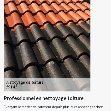
Professionnel en nettoyage toiture :
Exerçant le métier de couvreur depuis plusieurs années ; sachez