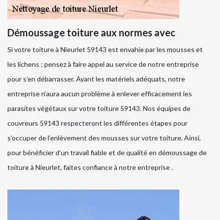
Démoussage toiture aux normes avec
Si votre toiture à Nieurlet 59143 est envahie par les mousses et
les lichens ; pensez à faire appel au service de notre entreprise
pour s’en débarrasser. Ayant les matériels adéquats, notre
entreprise n’aura aucun problème à enlever efficacement les
parasites végétaux sur votre toiture 59143. Nos équipes de
couvreurs 59143 respecteront les différentes étapes pour
s’occuper de l’enlèvement des mousses sur votre toiture. Ainsi,
pour bénéficier d’un travail fiable et de qualité en démoussage de
toiture à Nieurlet, faites confiance à notre entreprise .