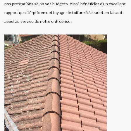
nos prestations selon vos budgets. Ainsi, bénéficiez d’un excellent
rapport qualité-prix en nettoyage de toiture à Nieurlet en faisant
appel au service de notre entreprise .