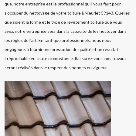
que, notre entreprise est le professionnel qu’il vous faut pour
s’occuper du nettoyage de votre toiture à Nieurlet 59143. Quelles
que soient la forme et le type de revêtement toiture que vous
avez, notre entreprise sera dans la capacité de les nettoyer dans
les règles de l’art. En tant que professionnels, nous nous
engageons à fournir une prestation de qualité et un résultat
irréprochable en toute circonstance. Rassurez-vous, nos travaux
seront réalisés dans le respect des normes en vigueur.