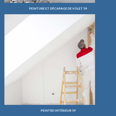
PEINTURE ET DÉCAPAGE DE VOLET 59
PEINTRE INTÉRIEUR 59