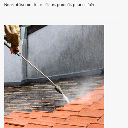
Nous utiliserons les meilleurs produits pour ce faire.