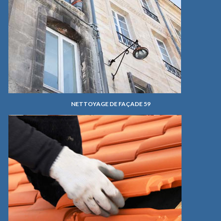
NETTOYAGE DE FAÇADE 59