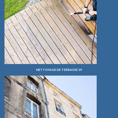
NETTOYAGE DE TERRASSE 59