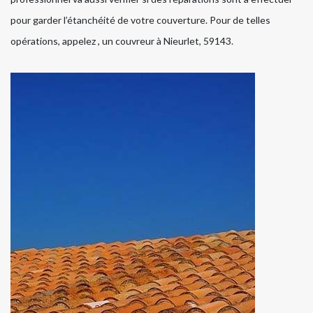
pour garder l’étanchéité de votre couverture. Pour de telles
opérations, appelez , un couvreur à Nieurlet, 59143.