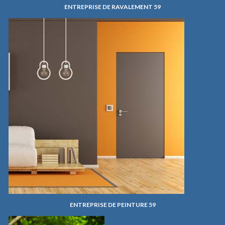
ENTREPRISE DE RAVALEMENT 59
ENTREPRISE DE PEINTURE 59