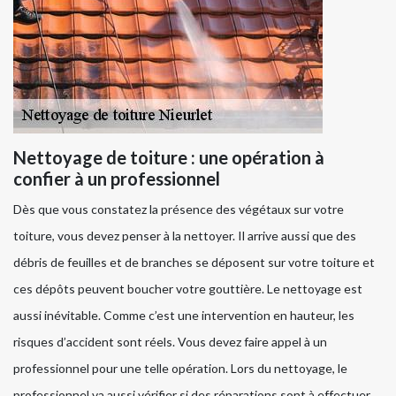
Nettoyage de toiture : une opération à
confier à un professionnel
Dès que vous constatez la présence des végétaux sur votre
toiture, vous devez penser à la nettoyer. Il arrive aussi que des
débris de feuilles et de branches se déposent sur votre toiture et
ces dépôts peuvent boucher votre gouttière. Le nettoyage est
aussi inévitable. Comme c’est une intervention en hauteur, les
risques d’accident sont réels. Vous devez faire appel à un
professionnel pour une telle opération. Lors du nettoyage, le
professionnel va aussi vérifier si des réparations sont à effectuer