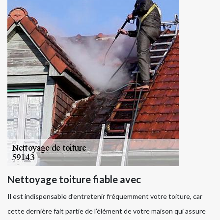
Nettoyage toiture fiable avec
Il est indispensable d’entretenir fréquemment votre toiture, car
cette dernière fait partie de l’élément de votre maison qui assure