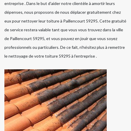
entreprise . Dans le but d’aider notre clientèle à amortir leurs
dépenses, nous proposons de nous déplacer gratuitement chez
eux pour nettoyer leur toiture à Paillencourt 59295. Cette gratuité
de service restera valable tant que vous vous trouvez dans la ville
de Paillencourt 59295, et vous pouvez en jouir que vous soyez
professionnels ou particuliers. De ce fait, n’hésitez plus à remettre
le nettoyage de votre toiture 59295 à l’entreprise .