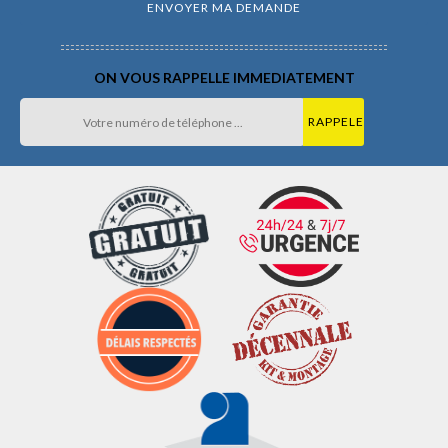
ON VOUS RAPPELLE IMMEDIATEMENT