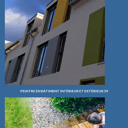
PEINTRE EN BÂTIMENT INTÉRIEUR ET EXTÉRIEUR 59