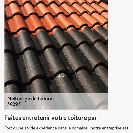
Faites entretenir votre toiture par
Fort d’une solide expérience dans le domaine ; notre entreprise est