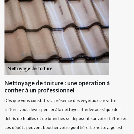
Nettoyage de toiture : une opération à
confier à un professionnel
Dès que vous constatez la présence des végétaux sur votre
toiture, vous devez penser à la nettoyer. Il arrive aussi que des
débris de feuilles et de branches se déposent sur votre toiture et
ces dépôts peuvent boucher votre gouttière. Le nettoyage est