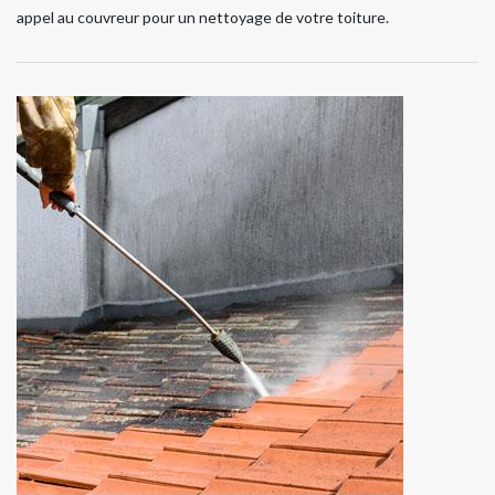
appel au couvreur pour un nettoyage de votre toiture.