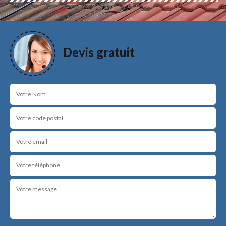
Devis gratuit