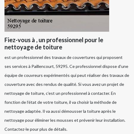
Fiez-vous à , un professionnel pour le
nettoyage de toiture
est un professionnel des travaux de couvertures qui proposent
ses services à Paillencourt, 59295. Ce professionnel dispose d’une
équipe de couvreurs expérimentés qui peut réaliser des travaux de
couverture avec des rendus de qualité. Si vous avez un projet de
nettoyage de toiture, c’est un professionnel à contacter. En
fonction de l’état de votre toiture, il va choisir la méthode de
nettoyage adaptée. Il va aussi démousser la toiture après le
nettoyage pour éliminer les mousses et prévenir leur installation.
Contactez-le pour plus de détails.