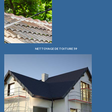
NETTOYAGE DE TOITURE 59