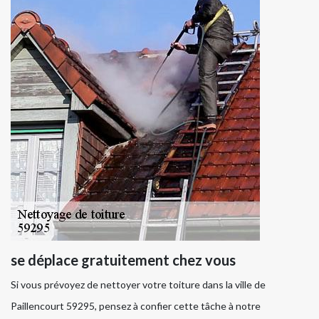
se déplace gratuitement chez vous
Si vous prévoyez de nettoyer votre toiture dans la ville de
Paillencourt 59295, pensez à confier cette tâche à notre