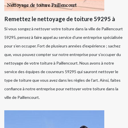
Remettez le nettoyage de toiture 59295 à
Si vous songez à nettoyer votre toiture dans la ville de Paillencourt
59295, pensez à faire appel au service d’une entreprise spécialisée
pour s’en occuper. Fort de plusieurs années d’expérience ; sachez
que, vous pouvez compter sur notre entreprise pour s’occuper du
nettoyage de votre toiture à Paillencourt. Nous avons à notre
service des équipes de couvreurs 59295 qui sauront nettoyer le
type de toiture que vous avez dans les règles de l’art. Ainsi, faites
confiance à notre entreprise pour nettoyer votre toiture dans la
ville de Paillencourt.