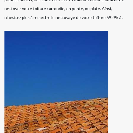
nettoyer votre toiture : arrondie, en pente, ou plate. Ainsi,
n’hésitez plus à remettre le nettoyage de votre toiture 59295 à .