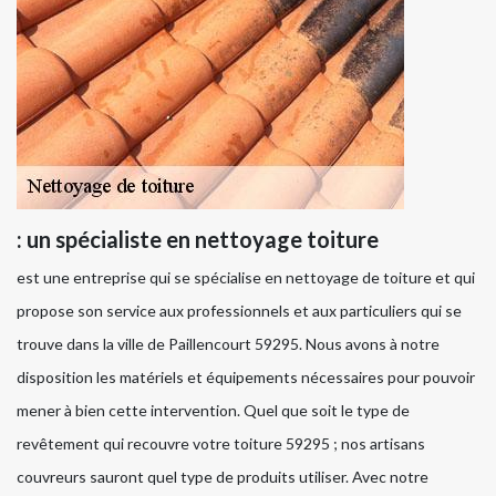
: un spécialiste en nettoyage toiture
est une entreprise qui se spécialise en nettoyage de toiture et qui
propose son service aux professionnels et aux particuliers qui se
trouve dans la ville de Paillencourt 59295. Nous avons à notre
disposition les matériels et équipements nécessaires pour pouvoir
mener à bien cette intervention. Quel que soit le type de
revêtement qui recouvre votre toiture 59295 ; nos artisans
couvreurs sauront quel type de produits utiliser. Avec notre