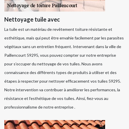
Nettoyage tuile avec
La tuile est un matériau de revêtement toiture résistante et
esthétique, mais qui peut être envahie facilement par les parasites
végétaux sans un entretien fréquent. Intervenant dans la ville de
Paillencourt 59295, vous pouvez compter sur notre entreprise
pour s’occuper du nettoyage de vos tuiles. Nous avons
connaissance des différents types de produits à utiliser et des
étapes à respecter pour nettoyer efficacement vos tuiles 59295.
Notre intervention va contribuer à améliorer les performances, la
résistance et l’esthétique de vos tuiles. Ainsi, fiez-vous au
professionnalisme de notre entreprise .