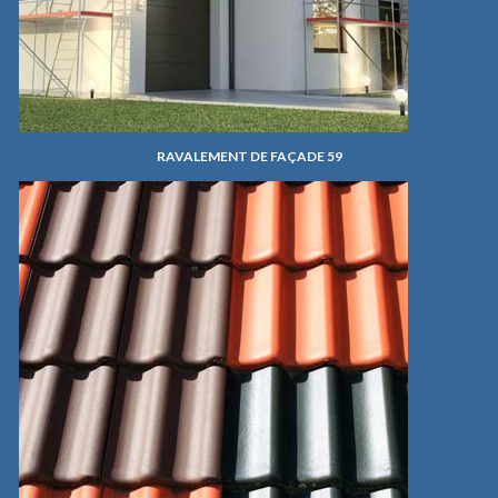
RAVALEMENT DE FAÇADE 59