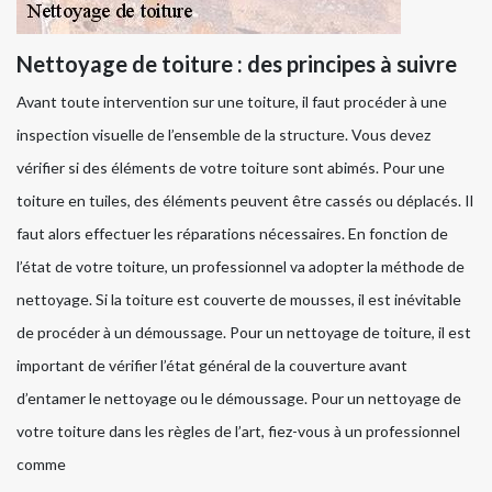
Nettoyage de toiture : des principes à suivre
Avant toute intervention sur une toiture, il faut procéder à une
inspection visuelle de l’ensemble de la structure. Vous devez
vérifier si des éléments de votre toiture sont abimés. Pour une
toiture en tuiles, des éléments peuvent être cassés ou déplacés. Il
faut alors effectuer les réparations nécessaires. En fonction de
l’état de votre toiture, un professionnel va adopter la méthode de
nettoyage. Si la toiture est couverte de mousses, il est inévitable
de procéder à un démoussage. Pour un nettoyage de toiture, il est
important de vérifier l’état général de la couverture avant
d’entamer le nettoyage ou le démoussage. Pour un nettoyage de
votre toiture dans les règles de l’art, fiez-vous à un professionnel
comme