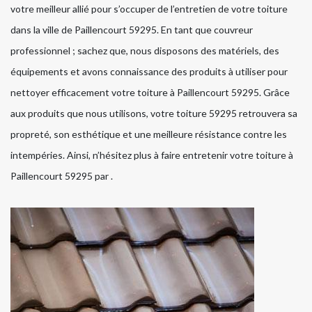
votre meilleur allié pour s’occuper de l’entretien de votre toiture
dans la ville de Paillencourt 59295. En tant que couvreur
professionnel ; sachez que, nous disposons des matériels, des
équipements et avons connaissance des produits à utiliser pour
nettoyer efficacement votre toiture à Paillencourt 59295. Grâce
aux produits que nous utilisons, votre toiture 59295 retrouvera sa
propreté, son esthétique et une meilleure résistance contre les
intempéries. Ainsi, n’hésitez plus à faire entretenir votre toiture à
Paillencourt 59295 par .