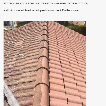
entreprise vous êtes sûr de retrouver une toiture propre,
esthétique et tout à fait performante à Paillencourt.