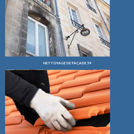
NETTOYAGE DE FAÇADE 59