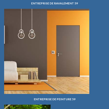
ENTREPRISE DE RAVALEMENT 59
ENTREPRISE DE PEINTURE 59