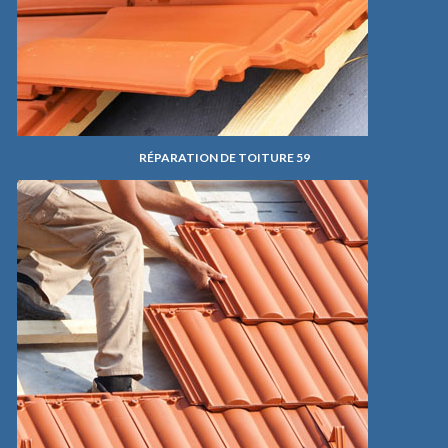
RÉPARATION DE TOITURE 59