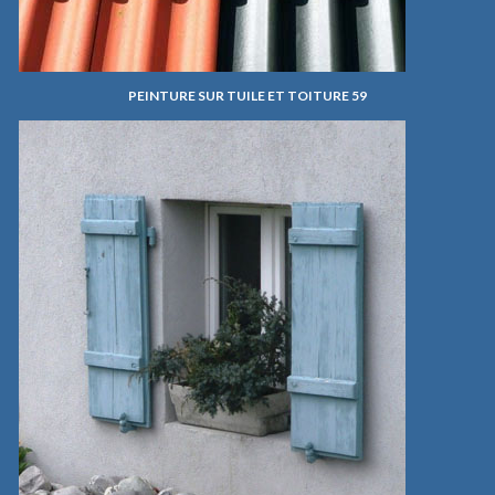
PEINTURE SUR TUILE ET TOITURE 59