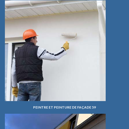
PEINTRE ET PEINTURE DE FAÇADE 59