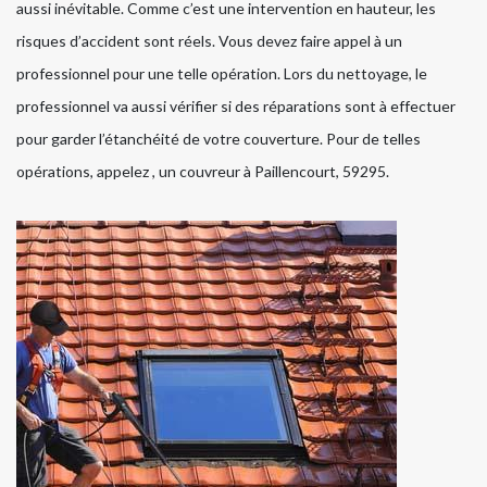
aussi inévitable. Comme c’est une intervention en hauteur, les
risques d’accident sont réels. Vous devez faire appel à un
professionnel pour une telle opération. Lors du nettoyage, le
professionnel va aussi vérifier si des réparations sont à effectuer
pour garder l’étanchéité de votre couverture. Pour de telles
opérations, appelez , un couvreur à Paillencourt, 59295.