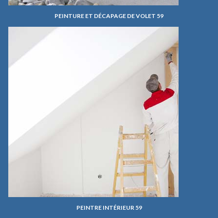
PEINTURE ET DÉCAPAGE DE VOLET 59
PEINTRE INTÉRIEUR 59