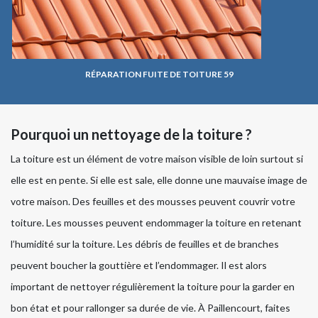
RÉPARATION FUITE DE TOITURE 59
Pourquoi un nettoyage de la toiture ?
La toiture est un élément de votre maison visible de loin surtout si
elle est en pente. Si elle est sale, elle donne une mauvaise image de
votre maison. Des feuilles et des mousses peuvent couvrir votre
toiture. Les mousses peuvent endommager la toiture en retenant
l’humidité sur la toiture. Les débris de feuilles et de branches
peuvent boucher la gouttière et l’endommager. Il est alors
important de nettoyer régulièrement la toiture pour la garder en
bon état et pour rallonger sa durée de vie. À Paillencourt, faites