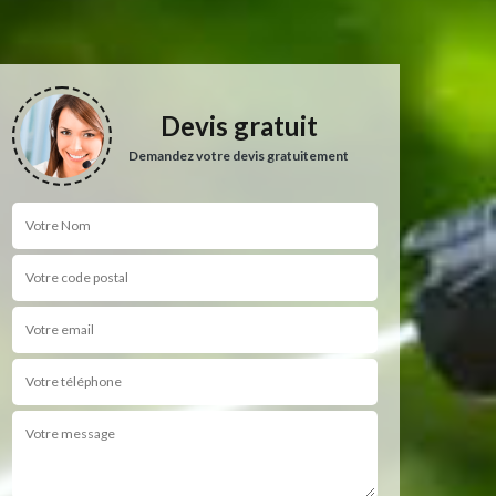
Devis gratuit
Demandez votre devis gratuitement