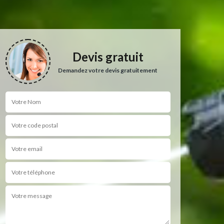
Devis gratuit
Demandez votre devis gratuitement