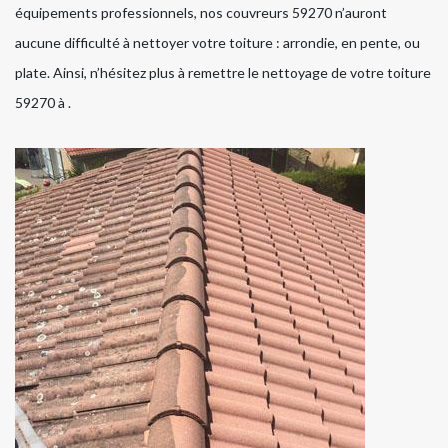
équipements professionnels, nos couvreurs 59270 n’auront
aucune difficulté à nettoyer votre toiture : arrondie, en pente, ou
plate. Ainsi, n’hésitez plus à remettre le nettoyage de votre toiture
59270 à .