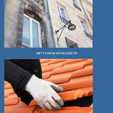
NETTOYAGE DE FAÇADE 59