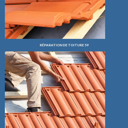
RÉPARATION DE TOITURE 59