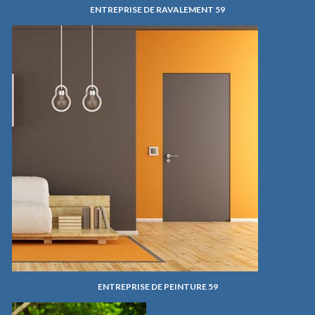
ENTREPRISE DE RAVALEMENT 59
ENTREPRISE DE PEINTURE 59