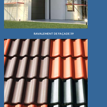
RAVALEMENT DE FAÇADE 59