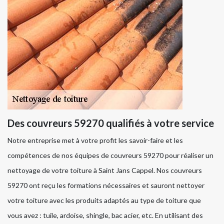
Des couvreurs 59270 qualifiés à votre service
Notre entreprise met à votre profit les savoir-faire et les
compétences de nos équipes de couvreurs 59270 pour réaliser un
nettoyage de votre toiture à Saint Jans Cappel. Nos couvreurs
59270 ont reçu les formations nécessaires et sauront nettoyer
votre toiture avec les produits adaptés au type de toiture que
vous avez : tuile, ardoise, shingle, bac acier, etc. En utilisant des