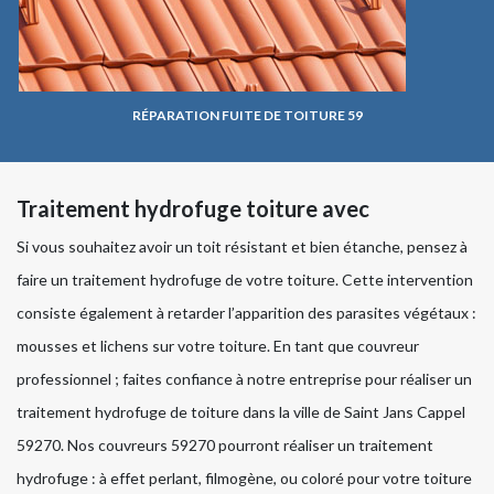
RÉPARATION FUITE DE TOITURE 59
Traitement hydrofuge toiture avec
Si vous souhaitez avoir un toit résistant et bien étanche, pensez à
faire un traitement hydrofuge de votre toiture. Cette intervention
consiste également à retarder l’apparition des parasites végétaux :
mousses et lichens sur votre toiture. En tant que couvreur
professionnel ; faites confiance à notre entreprise pour réaliser un
traitement hydrofuge de toiture dans la ville de Saint Jans Cappel
59270. Nos couvreurs 59270 pourront réaliser un traitement
hydrofuge : à effet perlant, filmogène, ou coloré pour votre toiture