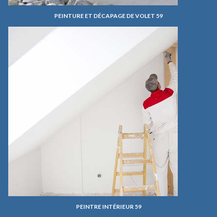
PEINTURE ET DÉCAPAGE DE VOLET 59
PEINTRE INTÉRIEUR 59