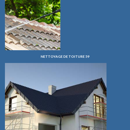
NETTOYAGE DE TOITURE 59