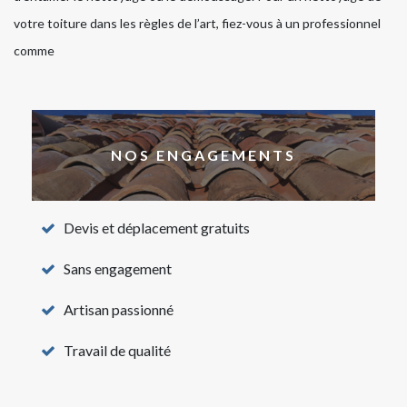
votre toiture dans les règles de l’art, fiez-vous à un professionnel
comme
NOS ENGAGEMENTS
Devis et déplacement gratuits
Sans engagement
Artisan passionné
Travail de qualité