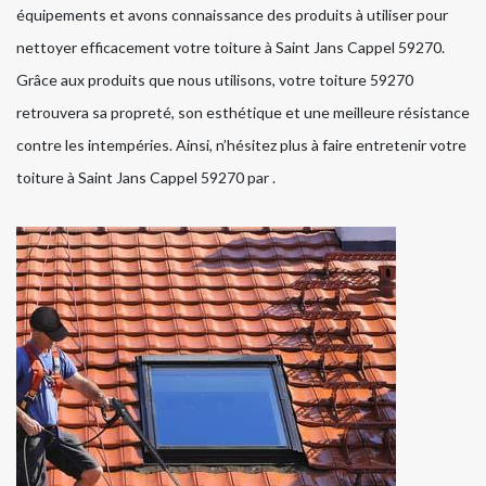
équipements et avons connaissance des produits à utiliser pour
nettoyer efficacement votre toiture à Saint Jans Cappel 59270.
Grâce aux produits que nous utilisons, votre toiture 59270
retrouvera sa propreté, son esthétique et une meilleure résistance
contre les intempéries. Ainsi, n’hésitez plus à faire entretenir votre
toiture à Saint Jans Cappel 59270 par .