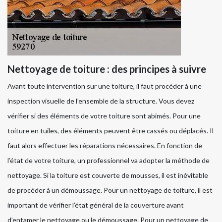
Nettoyage de toiture : des principes à suivre
Avant toute intervention sur une toiture, il faut procéder à une
inspection visuelle de l’ensemble de la structure. Vous devez
vérifier si des éléments de votre toiture sont abimés. Pour une
toiture en tuiles, des éléments peuvent être cassés ou déplacés. Il
faut alors effectuer les réparations nécessaires. En fonction de
l’état de votre toiture, un professionnel va adopter la méthode de
nettoyage. Si la toiture est couverte de mousses, il est inévitable
de procéder à un démoussage. Pour un nettoyage de toiture, il est
important de vérifier l’état général de la couverture avant
d’entamer le nettoyage ou le démoussage. Pour un nettoyage de