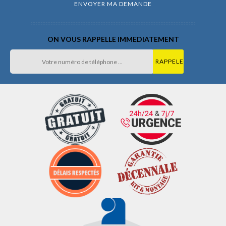
ON VOUS RAPPELLE IMMEDIATEMENT