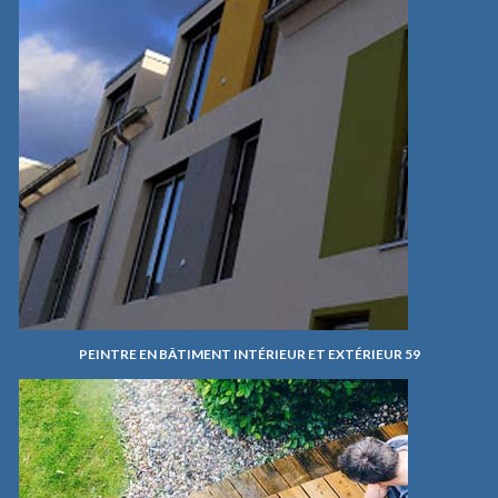
PEINTRE EN BÂTIMENT INTÉRIEUR ET EXTÉRIEUR 59