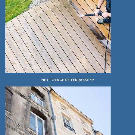
NETTOYAGE DE TERRASSE 59