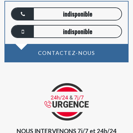
indisponible
indisponible
CONTACTEZ-NOUS
NOUS INTERVENONS 7j/7 et 24h/24