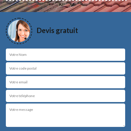
Devis gratuit