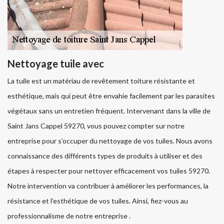
Nettoyage tuile avec
La tuile est un matériau de revêtement toiture résistante et
esthétique, mais qui peut être envahie facilement par les parasites
végétaux sans un entretien fréquent. Intervenant dans la ville de
Saint Jans Cappel 59270, vous pouvez compter sur notre
entreprise pour s’occuper du nettoyage de vos tuiles. Nous avons
connaissance des différents types de produits à utiliser et des
étapes à respecter pour nettoyer efficacement vos tuiles 59270.
Notre intervention va contribuer à améliorer les performances, la
résistance et l’esthétique de vos tuiles. Ainsi, fiez-vous au
professionnalisme de notre entreprise .