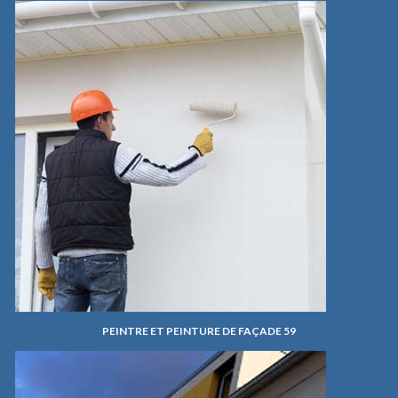
PEINTRE ET PEINTURE DE FAÇADE 59