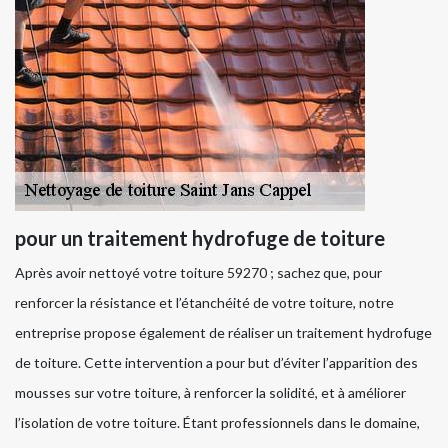
pour un traitement hydrofuge de toiture
Après avoir nettoyé votre toiture 59270 ; sachez que, pour
renforcer la résistance et l’étanchéité de votre toiture, notre
entreprise propose également de réaliser un traitement hydrofuge
de toiture. Cette intervention a pour but d’éviter l’apparition des
mousses sur votre toiture, à renforcer la solidité, et à améliorer
l’isolation de votre toiture. Étant professionnels dans le domaine,