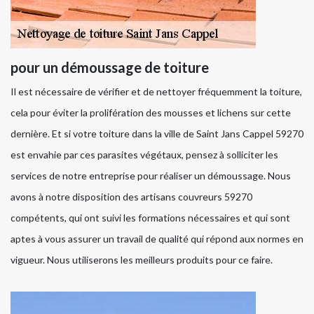
pour un démoussage de toiture
Il est nécessaire de vérifier et de nettoyer fréquemment la toiture,
cela pour éviter la prolifération des mousses et lichens sur cette
dernière. Et si votre toiture dans la ville de Saint Jans Cappel 59270
est envahie par ces parasites végétaux, pensez à solliciter les
services de notre entreprise pour réaliser un démoussage. Nous
avons à notre disposition des artisans couvreurs 59270
compétents, qui ont suivi les formations nécessaires et qui sont
aptes à vous assurer un travail de qualité qui répond aux normes en
vigueur. Nous utiliserons les meilleurs produits pour ce faire.