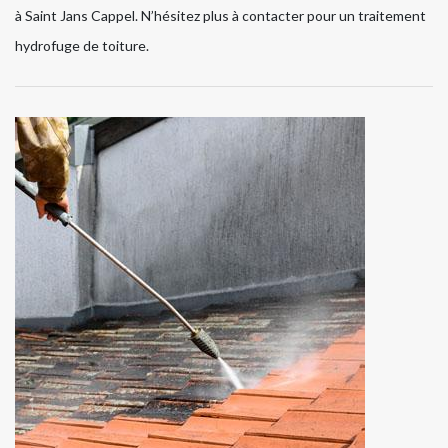
à Saint Jans Cappel. N’hésitez plus à contacter pour un traitement
hydrofuge de toiture.