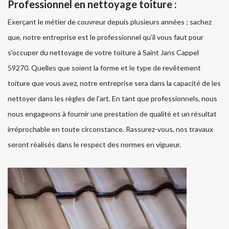
Professionnel en nettoyage toiture :
Exerçant le métier de couvreur depuis plusieurs années ; sachez
que, notre entreprise est le professionnel qu’il vous faut pour
s’occuper du nettoyage de votre toiture à Saint Jans Cappel
59270. Quelles que soient la forme et le type de revêtement
toiture que vous avez, notre entreprise sera dans la capacité de les
nettoyer dans les règles de l’art. En tant que professionnels, nous
nous engageons à fournir une prestation de qualité et un résultat
irréprochable en toute circonstance. Rassurez-vous, nos travaux
seront réalisés dans le respect des normes en vigueur.