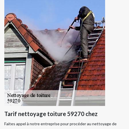
Tarif nettoyage toiture 59270 chez
Faites appel à notre entreprise pour procéder au nettoyage de