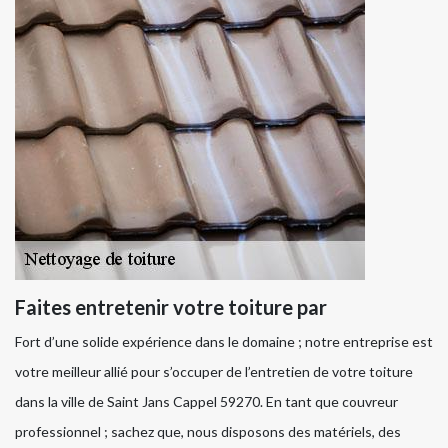
Faites entretenir votre toiture par
Fort d’une solide expérience dans le domaine ; notre entreprise est
votre meilleur allié pour s’occuper de l’entretien de votre toiture
dans la ville de Saint Jans Cappel 59270. En tant que couvreur
professionnel ; sachez que, nous disposons des matériels, des