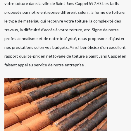
votre toiture dans la ville de Saint Jans Cappel 59270. Les tarifs
proposés par notre entreprise diffèrent selon : la forme de toiture,
le type de matériau qui recouvre votre toiture, la complexité des
travaux, la difficulté d’accès à votre toiture, etc. Signe de notre
professionnalisme et de notre intégrité, nous proposons d’ajuster
nos prestations selon vos budgets. Ainsi, bénéficiez d’un excellent
rapport qualité-prix en nettoyage de toiture à Saint Jans Cappel en
faisant appel au service de notre entreprise .