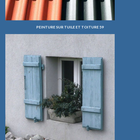
PEINTURE SUR TUILE ET TOITURE 59