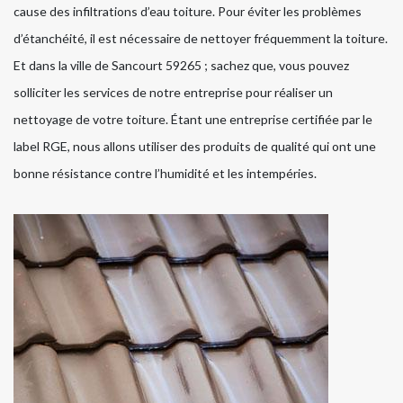
cause des infiltrations d’eau toiture. Pour éviter les problèmes
d’étanchéité, il est nécessaire de nettoyer fréquemment la toiture.
Et dans la ville de Sancourt 59265 ; sachez que, vous pouvez
solliciter les services de notre entreprise pour réaliser un
nettoyage de votre toiture. Étant une entreprise certifiée par le
label RGE, nous allons utiliser des produits de qualité qui ont une
bonne résistance contre l’humidité et les intempéries.