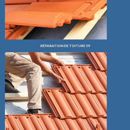
RÉPARATION DE TOITURE 59