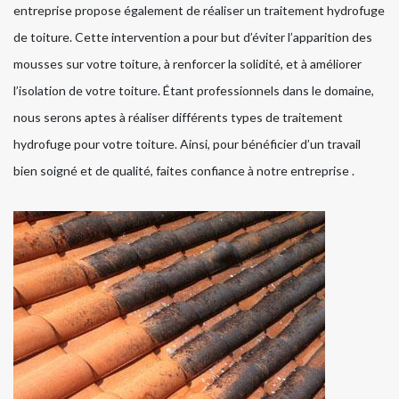
entreprise propose également de réaliser un traitement hydrofuge
de toiture. Cette intervention a pour but d’éviter l’apparition des
mousses sur votre toiture, à renforcer la solidité, et à améliorer
l’isolation de votre toiture. Étant professionnels dans le domaine,
nous serons aptes à réaliser différents types de traitement
hydrofuge pour votre toiture. Ainsi, pour bénéficier d’un travail
bien soigné et de qualité, faites confiance à notre entreprise .