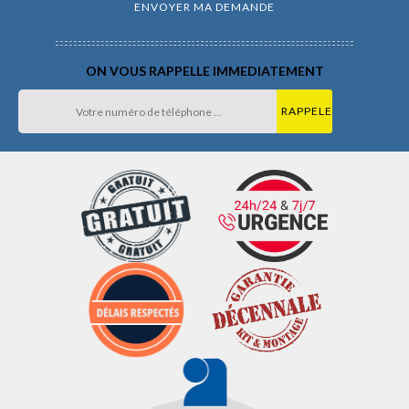
ON VOUS RAPPELLE IMMEDIATEMENT