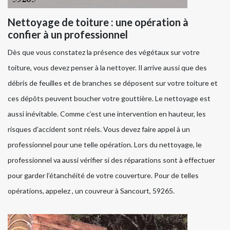
Nettoyage de toiture : une opération à
confier à un professionnel
Dès que vous constatez la présence des végétaux sur votre
toiture, vous devez penser à la nettoyer. Il arrive aussi que des
débris de feuilles et de branches se déposent sur votre toiture et
ces dépôts peuvent boucher votre gouttière. Le nettoyage est
aussi inévitable. Comme c’est une intervention en hauteur, les
risques d’accident sont réels. Vous devez faire appel à un
professionnel pour une telle opération. Lors du nettoyage, le
professionnel va aussi vérifier si des réparations sont à effectuer
pour garder l’étanchéité de votre couverture. Pour de telles
opérations, appelez , un couvreur à Sancourt, 59265.