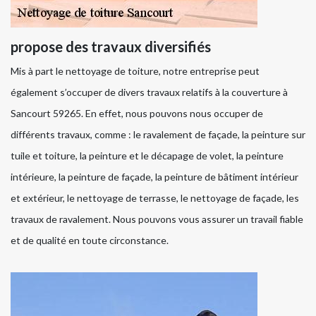
propose des travaux diversifiés
Mis à part le nettoyage de toiture, notre entreprise peut
également s’occuper de divers travaux relatifs à la couverture à
Sancourt 59265. En effet, nous pouvons nous occuper de
différents travaux, comme : le ravalement de façade, la peinture sur
tuile et toiture, la peinture et le décapage de volet, la peinture
intérieure, la peinture de façade, la peinture de bâtiment intérieur
et extérieur, le nettoyage de terrasse, le nettoyage de façade, les
travaux de ravalement. Nous pouvons vous assurer un travail fiable
et de qualité en toute circonstance.