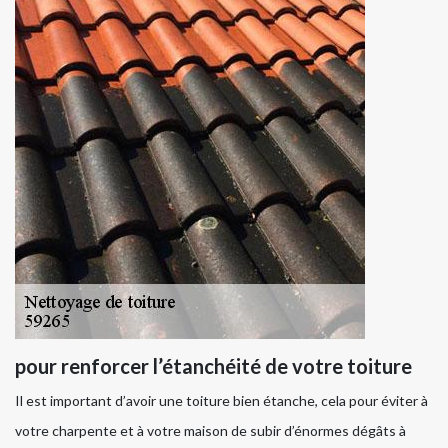
pour renforcer l’étanchéité de votre toiture
Il est important d’avoir une toiture bien étanche, cela pour éviter à
votre charpente et à votre maison de subir d’énormes dégâts à