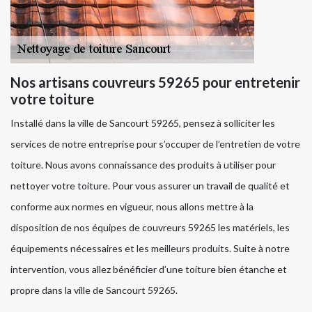
Nos artisans couvreurs 59265 pour entretenir
votre toiture
Installé dans la ville de Sancourt 59265, pensez à solliciter les
services de notre entreprise pour s’occuper de l’entretien de votre
toiture. Nous avons connaissance des produits à utiliser pour
nettoyer votre toiture. Pour vous assurer un travail de qualité et
conforme aux normes en vigueur, nous allons mettre à la
disposition de nos équipes de couvreurs 59265 les matériels, les
équipements nécessaires et les meilleurs produits. Suite à notre
intervention, vous allez bénéficier d’une toiture bien étanche et
propre dans la ville de Sancourt 59265.