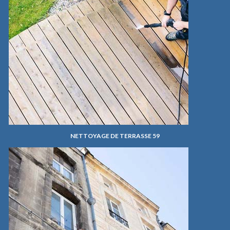
NETTOYAGE DE TERRASSE 59