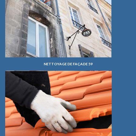
NETTOYAGE DE FAÇADE 59