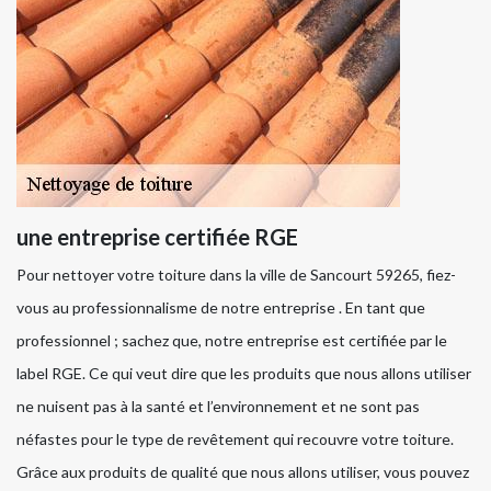
une entreprise certifiée RGE
Pour nettoyer votre toiture dans la ville de Sancourt 59265, fiez-
vous au professionnalisme de notre entreprise . En tant que
professionnel ; sachez que, notre entreprise est certifiée par le
label RGE. Ce qui veut dire que les produits que nous allons utiliser
ne nuisent pas à la santé et l’environnement et ne sont pas
néfastes pour le type de revêtement qui recouvre votre toiture.
Grâce aux produits de qualité que nous allons utiliser, vous pouvez