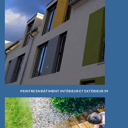
PEINTRE EN BÂTIMENT INTÉRIEUR ET EXTÉRIEUR 59