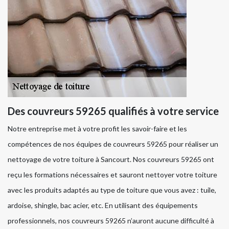
Des couvreurs 59265 qualifiés à votre service
Notre entreprise met à votre profit les savoir-faire et les
compétences de nos équipes de couvreurs 59265 pour réaliser un
nettoyage de votre toiture à Sancourt. Nos couvreurs 59265 ont
reçu les formations nécessaires et sauront nettoyer votre toiture
avec les produits adaptés au type de toiture que vous avez : tuile,
ardoise, shingle, bac acier, etc. En utilisant des équipements
professionnels, nos couvreurs 59265 n’auront aucune difficulté à