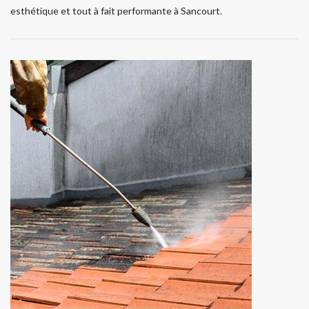
esthétique et tout à fait performante à Sancourt.