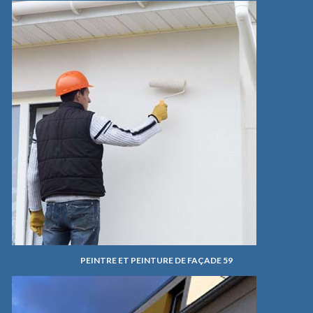
PEINTRE ET PEINTURE DE FAÇADE 59