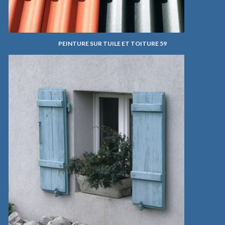
PEINTURE SUR TUILE ET TOITURE 59