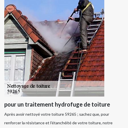
pour un traitement hydrofuge de toiture
Après avoir nettoyé votre toiture 59265 ; sachez que, pour
renforcer la résistance et l’étanchéité de votre toiture, notre