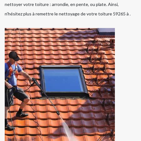
nettoyer votre toiture : arrondie, en pente, ou plate. Ainsi,
n’hésitez plus à remettre le nettoyage de votre toiture 59265 à .