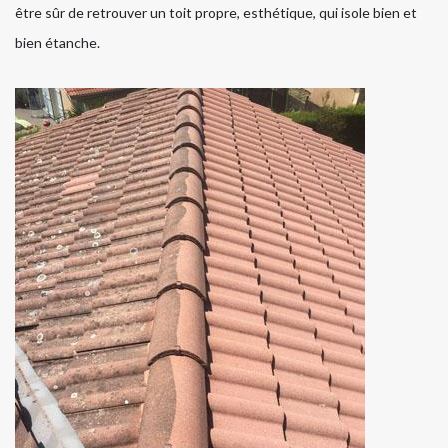
être sûr de retrouver un toit propre, esthétique, qui isole bien et
bien étanche.