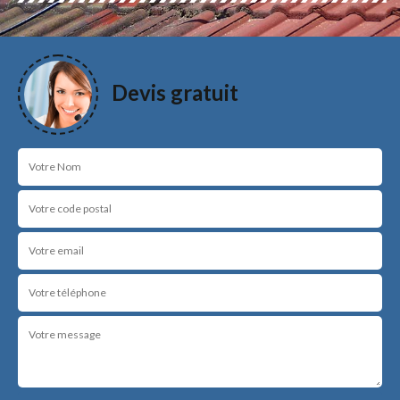
Devis gratuit