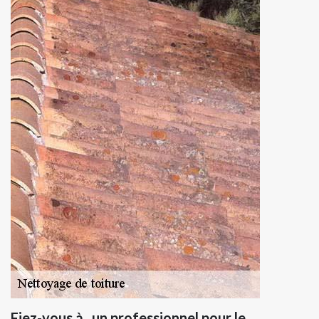
Fiez-vous à , un professionnel pour le