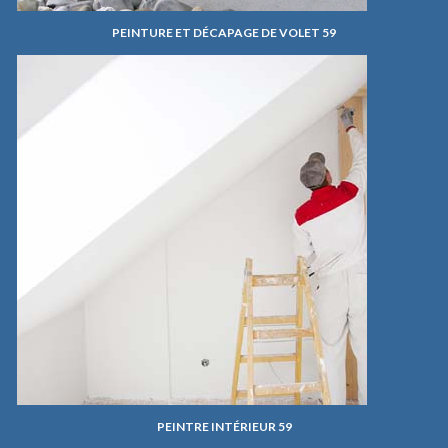
PEINTURE ET DÉCAPAGE DE VOLET 59
PEINTRE INTÉRIEUR 59