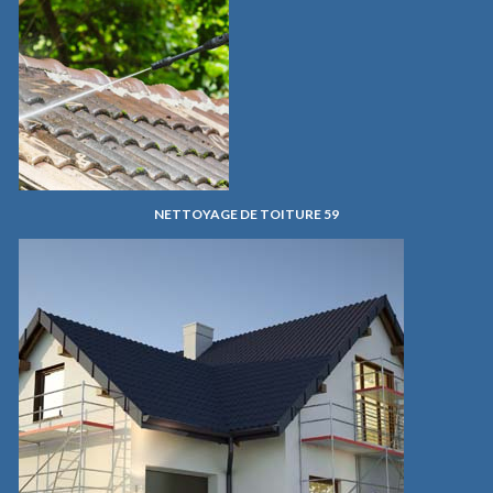
NETTOYAGE DE TOITURE 59