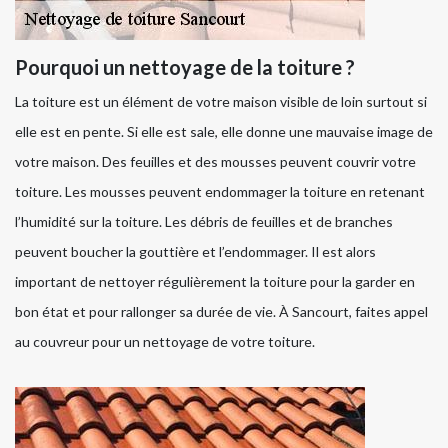
Pourquoi un nettoyage de la toiture ?
La toiture est un élément de votre maison visible de loin surtout si
elle est en pente. Si elle est sale, elle donne une mauvaise image de
votre maison. Des feuilles et des mousses peuvent couvrir votre
toiture. Les mousses peuvent endommager la toiture en retenant
l’humidité sur la toiture. Les débris de feuilles et de branches
peuvent boucher la gouttière et l’endommager. Il est alors
important de nettoyer régulièrement la toiture pour la garder en
bon état et pour rallonger sa durée de vie. À Sancourt, faites appel
au couvreur pour un nettoyage de votre toiture.