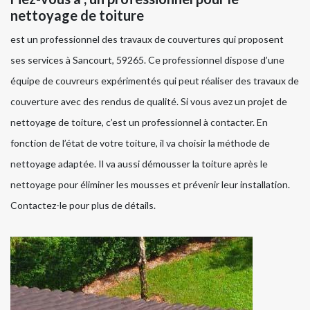
nettoyage de toiture
est un professionnel des travaux de couvertures qui proposent
ses services à Sancourt, 59265. Ce professionnel dispose d’une
équipe de couvreurs expérimentés qui peut réaliser des travaux de
couverture avec des rendus de qualité. Si vous avez un projet de
nettoyage de toiture, c’est un professionnel à contacter. En
fonction de l’état de votre toiture, il va choisir la méthode de
nettoyage adaptée. Il va aussi démousser la toiture après le
nettoyage pour éliminer les mousses et prévenir leur installation.
Contactez-le pour plus de détails.