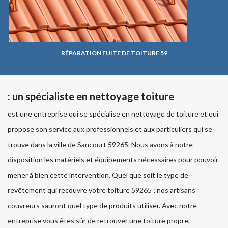
RÉPARATION FUITE DE TOITURE 59
: un spécialiste en nettoyage toiture
est une entreprise qui se spécialise en nettoyage de toiture et qui
propose son service aux professionnels et aux particuliers qui se
trouve dans la ville de Sancourt 59265. Nous avons à notre
disposition les matériels et équipements nécessaires pour pouvoir
mener à bien cette intervention. Quel que soit le type de
revêtement qui recouvre votre toiture 59265 ; nos artisans
couvreurs sauront quel type de produits utiliser. Avec notre
entreprise vous êtes sûr de retrouver une toiture propre,