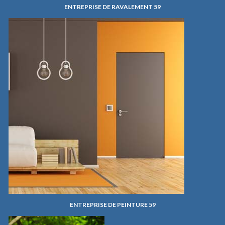
ENTREPRISE DE RAVALEMENT 59
ENTREPRISE DE PEINTURE 59