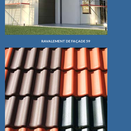
RAVALEMENT DE FAÇADE 59