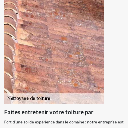
Faites entretenir votre toiture par
Fort d’une solide expérience dans le domaine ; notre entreprise est