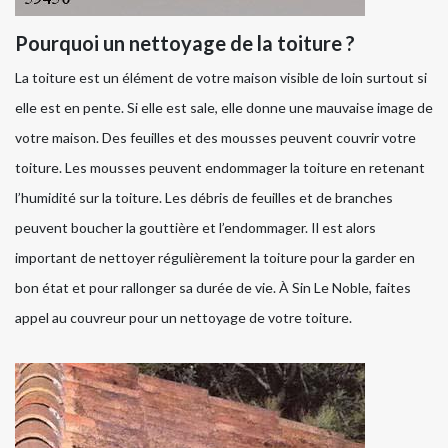
Pourquoi un nettoyage de la toiture ?
La toiture est un élément de votre maison visible de loin surtout si
elle est en pente. Si elle est sale, elle donne une mauvaise image de
votre maison. Des feuilles et des mousses peuvent couvrir votre
toiture. Les mousses peuvent endommager la toiture en retenant
l’humidité sur la toiture. Les débris de feuilles et de branches
peuvent boucher la gouttière et l’endommager. Il est alors
important de nettoyer régulièrement la toiture pour la garder en
bon état et pour rallonger sa durée de vie. À Sin Le Noble, faites
appel au couvreur pour un nettoyage de votre toiture.