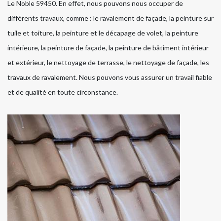
Le Noble 59450. En effet, nous pouvons nous occuper de
différents travaux, comme : le ravalement de façade, la peinture sur
tuile et toiture, la peinture et le décapage de volet, la peinture
intérieure, la peinture de façade, la peinture de bâtiment intérieur
et extérieur, le nettoyage de terrasse, le nettoyage de façade, les
travaux de ravalement. Nous pouvons vous assurer un travail fiable
et de qualité en toute circonstance.