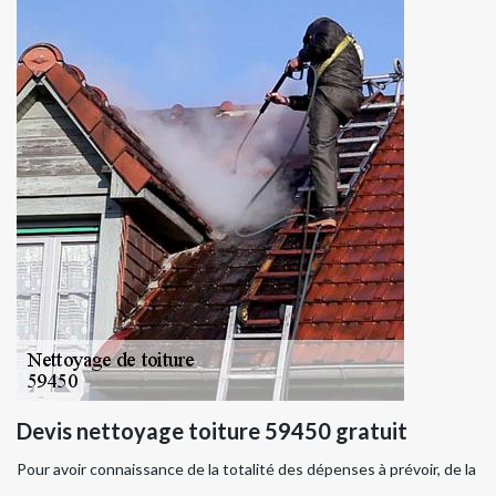
Devis nettoyage toiture 59450 gratuit
Pour avoir connaissance de la totalité des dépenses à prévoir, de la