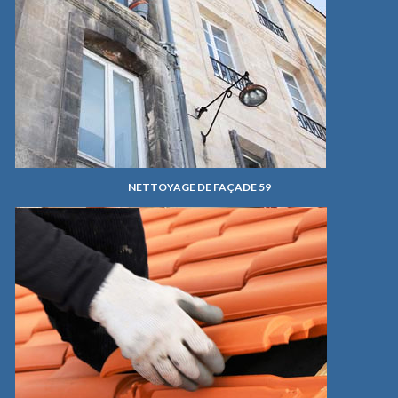
NETTOYAGE DE FAÇADE 59