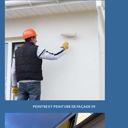
PEINTRE ET PEINTURE DE FAÇADE 59