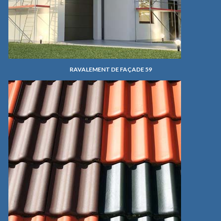
RAVALEMENT DE FAÇADE 59