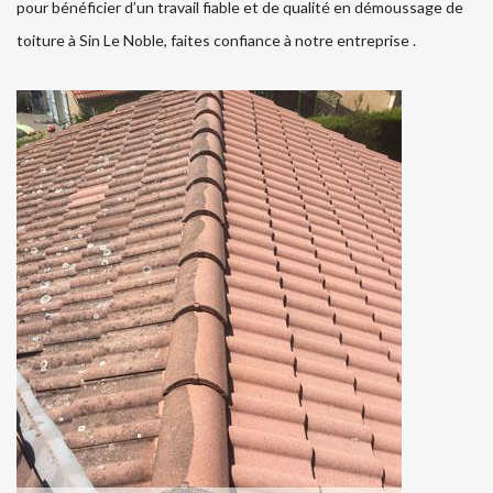
pour bénéficier d’un travail fiable et de qualité en démoussage de
toiture à Sin Le Noble, faites confiance à notre entreprise .