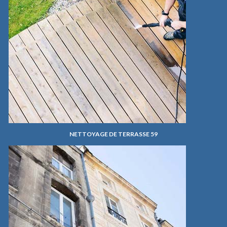
NETTOYAGE DE TERRASSE 59