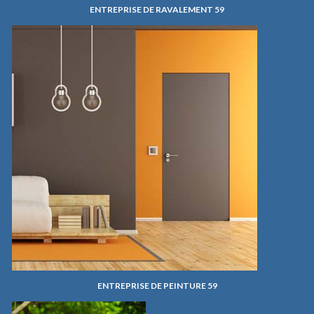
ENTREPRISE DE RAVALEMENT 59
ENTREPRISE DE PEINTURE 59