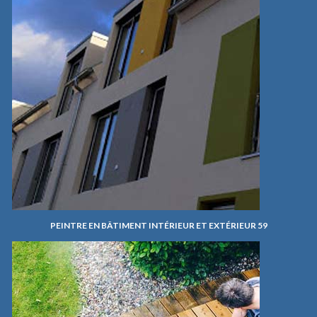
PEINTRE EN BÂTIMENT INTÉRIEUR ET EXTÉRIEUR 59