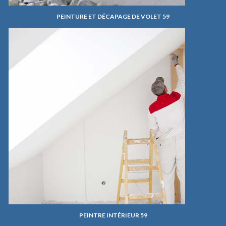
PEINTURE ET DÉCAPAGE DE VOLET 59
PEINTRE INTÉRIEUR 59