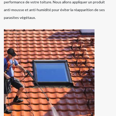
performance de votre toiture. Nous allons appliquer un produit
anti-mousse et anti-humidité pour éviter la réapparition de ses
parasites végétaux.