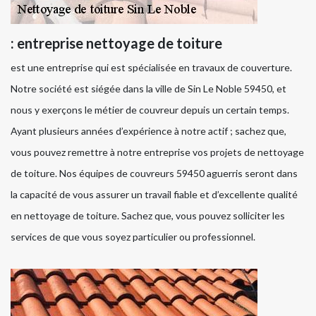
: entreprise nettoyage de toiture
est une entreprise qui est spécialisée en travaux de couverture.
Notre société est siégée dans la ville de Sin Le Noble 59450, et
nous y exerçons le métier de couvreur depuis un certain temps.
Ayant plusieurs années d’expérience à notre actif ; sachez que,
vous pouvez remettre à notre entreprise vos projets de nettoyage
de toiture. Nos équipes de couvreurs 59450 aguerris seront dans
la capacité de vous assurer un travail fiable et d’excellente qualité
en nettoyage de toiture. Sachez que, vous pouvez solliciter les
services de que vous soyez particulier ou professionnel.