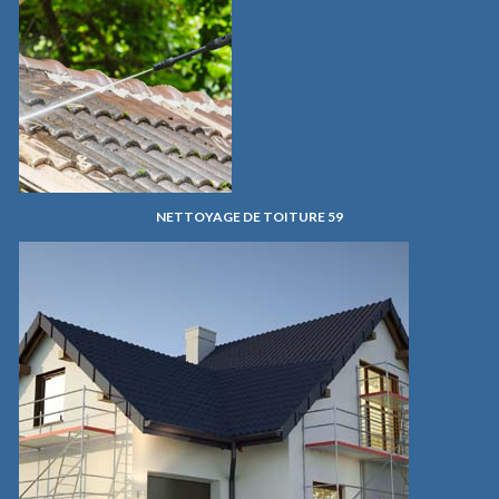
NETTOYAGE DE TOITURE 59