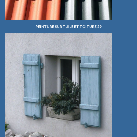
PEINTURE SUR TUILE ET TOITURE 59