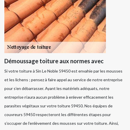
Démoussage toiture aux normes avec
Si votre toiture à Sin Le Noble 59450 est envahie par les mousses
et les lichens ; pensez à faire appel au service de notre entreprise
pour s’en débarrasser. Ayant les matériels adéquats, notre
entreprise n’aura aucun problème à enlever efficacement les
parasites végétaux sur votre toiture 59450. Nos équipes de
couvreurs 59450 respecteront les différentes étapes pour
s’occuper de l’enlèvement des mousses sur votre toiture. Ainsi,