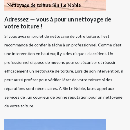
Adressez — vous à pour un nettoyage de
votre toiture !
Si vous avez un projet de nettoyage de votre toiture, il est
recommandé de confier la tâche à un professionnel. Comme c’est
une intervention en hauteur, il y a des risques d’accident. Un
professionnel dispose de moyens pour se sécuriser et réussir
efficacement un nettoyage de toiture. Lors de son intervention, il
peut aussi profiter pour vérifier l’état de votre toiture si des
réparations sont nécessaires. À Sin Le Noble, fates appel aux
services de , un couvreur de bonne réputation pour un nettoyage
de votre toiture.