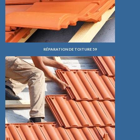
RÉPARATION DE TOITURE 59