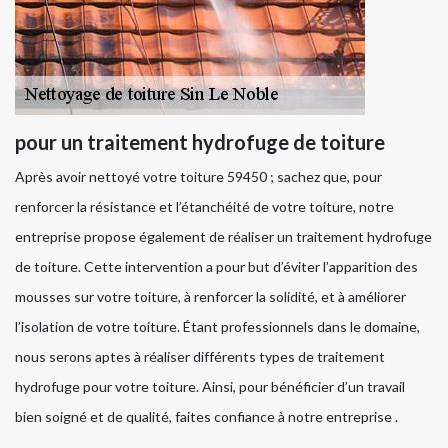
pour un traitement hydrofuge de toiture
Après avoir nettoyé votre toiture 59450 ; sachez que, pour
renforcer la résistance et l’étanchéité de votre toiture, notre
entreprise propose également de réaliser un traitement hydrofuge
de toiture. Cette intervention a pour but d’éviter l’apparition des
mousses sur votre toiture, à renforcer la solidité, et à améliorer
l’isolation de votre toiture. Étant professionnels dans le domaine,
nous serons aptes à réaliser différents types de traitement
hydrofuge pour votre toiture. Ainsi, pour bénéficier d’un travail
bien soigné et de qualité, faites confiance à notre entreprise .