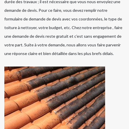
durée des travaux ; il est nécessaire que vous nous envoyiez une
demande de devis. Pour ce faire, vous devez remplir notre
formulaire de demande de devis avec vos coordonnées, le type de
toiture à nettoyer, votre budget, etc. Chez notre entreprise , faire
une demande de devis reste gratuit et c’est sans engagement de
votre part. Suite à votre demande, nous allons vous faire parvenir
une réponse claire et bien détaillée dans les plus brefs délais.