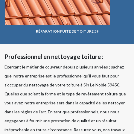
RÉPARATION FUITE DE TOITURE 59
Professionnel en nettoyage toiture :
Exerçant le métier de couvreur depuis plusieurs années ; sachez
que, notre entreprise est le professionnel qu’il vous faut pour
s’occuper du nettoyage de votre toiture à Sin Le Noble 59450.
Quelles que soient la forme et le type de revêtement toiture que
vous avez, notre entreprise sera dans la capacité de les nettoyer
dans les règles de l’art. En tant que professionnels, nous nous
engageons à fournir une prestation de qualité et un résultat
irréprochable en toute circonstance. Rassurez-vous, nos travaux