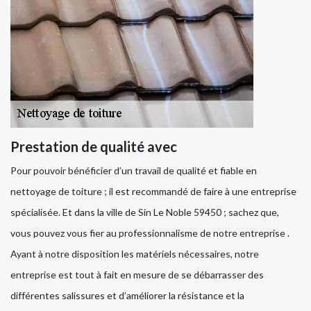
Prestation de qualité avec
Pour pouvoir bénéficier d’un travail de qualité et fiable en
nettoyage de toiture ; il est recommandé de faire à une entreprise
spécialisée. Et dans la ville de Sin Le Noble 59450 ; sachez que,
vous pouvez vous fier au professionnalisme de notre entreprise .
Ayant à notre disposition les matériels nécessaires, notre
entreprise est tout à fait en mesure de se débarrasser des
différentes salissures et d’améliorer la résistance et la