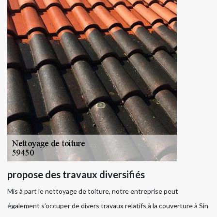
propose des travaux diversifiés
Mis à part le nettoyage de toiture, notre entreprise peut
également s’occuper de divers travaux relatifs à la couverture à Sin