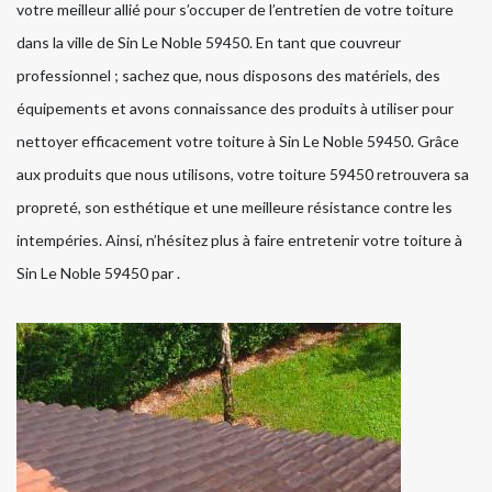
votre meilleur allié pour s’occuper de l’entretien de votre toiture
dans la ville de Sin Le Noble 59450. En tant que couvreur
professionnel ; sachez que, nous disposons des matériels, des
équipements et avons connaissance des produits à utiliser pour
nettoyer efficacement votre toiture à Sin Le Noble 59450. Grâce
aux produits que nous utilisons, votre toiture 59450 retrouvera sa
propreté, son esthétique et une meilleure résistance contre les
intempéries. Ainsi, n’hésitez plus à faire entretenir votre toiture à
Sin Le Noble 59450 par .