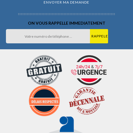
ON VOUS RAPPELLE IMMEDIATEMENT