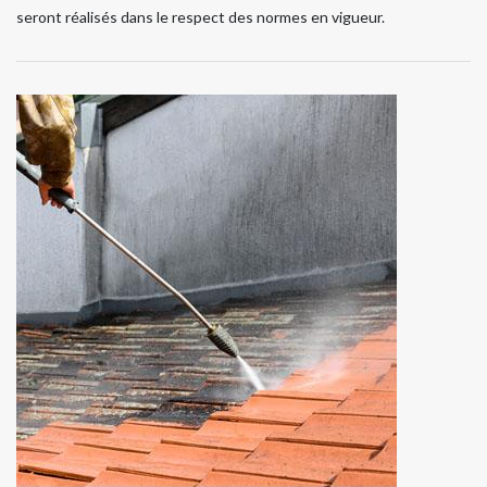
seront réalisés dans le respect des normes en vigueur.