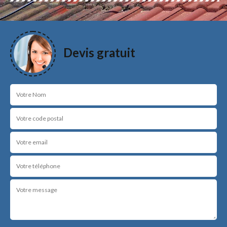
Devis gratuit