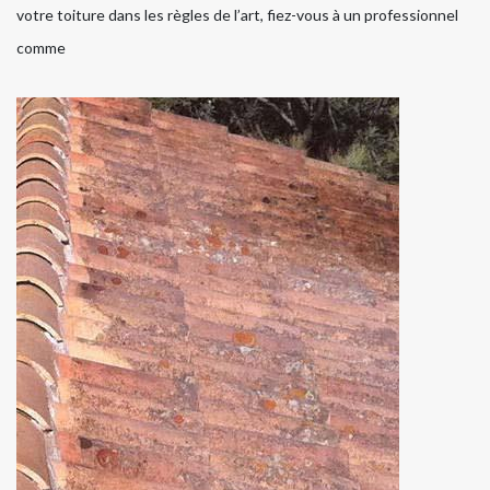
votre toiture dans les règles de l’art, fiez-vous à un professionnel
comme