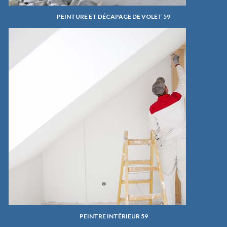
PEINTURE ET DÉCAPAGE DE VOLET 59
PEINTRE INTÉRIEUR 59