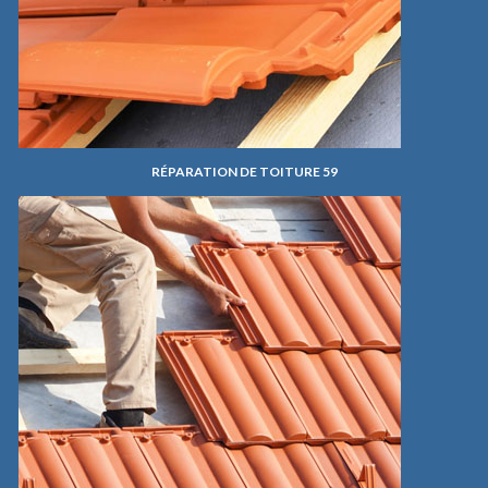
RÉPARATION DE TOITURE 59