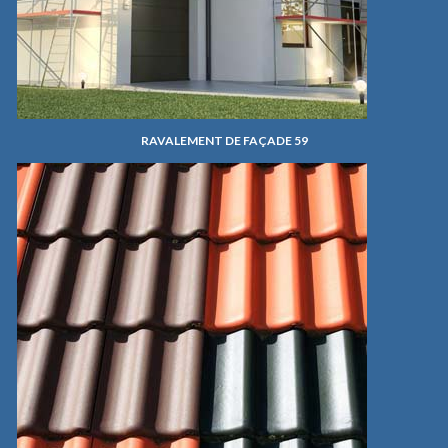
RAVALEMENT DE FAÇADE 59