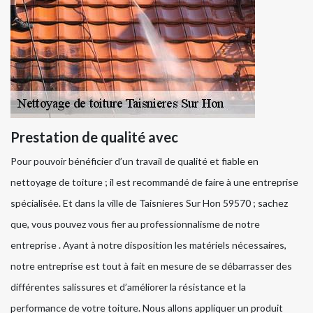
Prestation de qualité avec
Pour pouvoir bénéficier d’un travail de qualité et fiable en
nettoyage de toiture ; il est recommandé de faire à une entreprise
spécialisée. Et dans la ville de Taisnieres Sur Hon 59570 ; sachez
que, vous pouvez vous fier au professionnalisme de notre
entreprise . Ayant à notre disposition les matériels nécessaires,
notre entreprise est tout à fait en mesure de se débarrasser des
différentes salissures et d’améliorer la résistance et la
performance de votre toiture. Nous allons appliquer un produit