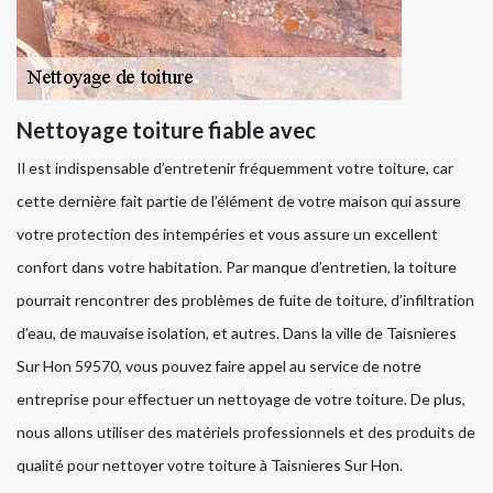
Nettoyage toiture fiable avec
Il est indispensable d’entretenir fréquemment votre toiture, car
cette dernière fait partie de l’élément de votre maison qui assure
votre protection des intempéries et vous assure un excellent
confort dans votre habitation. Par manque d’entretien, la toiture
pourrait rencontrer des problèmes de fuite de toiture, d’infiltration
d’eau, de mauvaise isolation, et autres. Dans la ville de Taisnieres
Sur Hon 59570, vous pouvez faire appel au service de notre
entreprise pour effectuer un nettoyage de votre toiture. De plus,
nous allons utiliser des matériels professionnels et des produits de
qualité pour nettoyer votre toiture à Taisnieres Sur Hon.