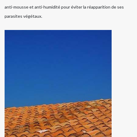
anti-mousse et anti-humidité pour éviter la réapparition de ses
parasites végétaux.