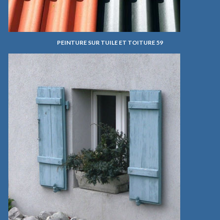
PEINTURE SUR TUILE ET TOITURE 59