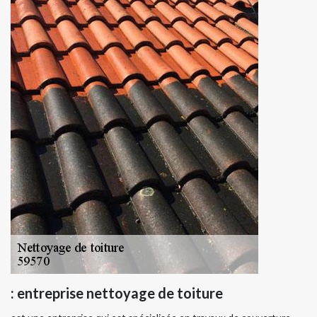
: entreprise nettoyage de toiture