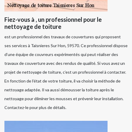
Fiez-vous à , un professionnel pour le
nettoyage de toiture
est un professionnel des travaux de couvertures qui proposent
ses services à Taisnieres Sur Hon, 59570. Ce professionnel dispose
d’une équipe de couvreurs expérimentés qui peut réaliser des
travaux de couverture avec des rendus de qualité. Si vous avez un
projet de nettoyage de toiture, c’est un professionnel à contacter.
En fonction de l’état de votre toiture, il va choisir la méthode de
nettoyage adaptée. Il va aussi démousser la toiture après le
nettoyage pour éliminer les mousses et prévenir leur installation.
Contactez-le pour plus de détails.