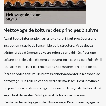
Nettoyage de toiture : des principes à suivre
Avant toute intervention sur une toiture, il faut procéder à une
inspection visuelle de l’ensemble de la structure. Vous devez
vérifier si des éléments de votre toiture sont abimés. Pour une
toiture en tuiles, des éléments peuvent être cassés ou déplacés. Il
faut alors effectuer les réparations nécessaires. En fonction de
l’état de votre toiture, un professionnel va adopter la méthode de
nettoyage. Si la toiture est couverte de mousses, il est inévitable
de procéder à un démoussage. Pour un nettoyage de toiture, il est
important de vérifier l’état général de la couverture avant
d’entamer le nettoyage ou le démoussage. Pour un nettoyage de