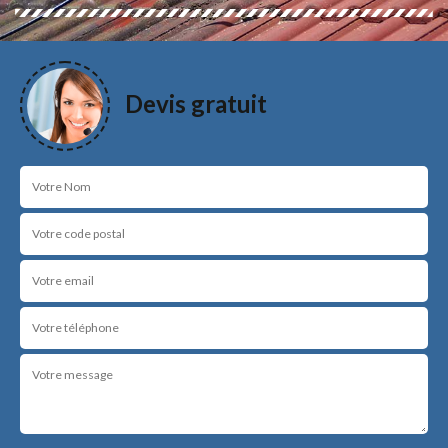
Devis gratuit