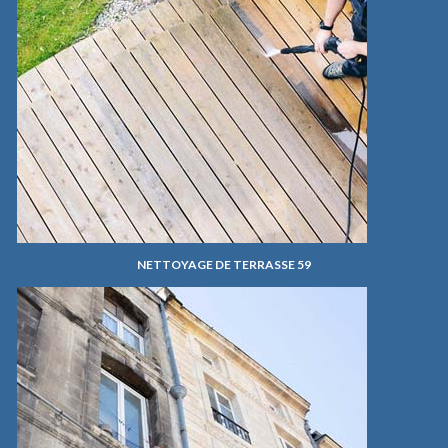
NETTOYAGE DE TERRASSE 59