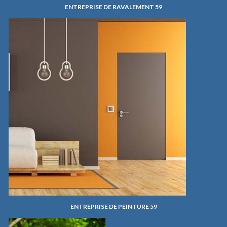
ENTREPRISE DE RAVALEMENT 59
ENTREPRISE DE PEINTURE 59