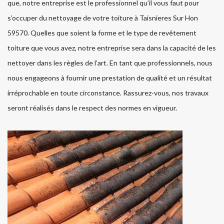
que, notre entreprise est le professionnel qu’il vous faut pour
s’occuper du nettoyage de votre toiture à Taisnieres Sur Hon
59570. Quelles que soient la forme et le type de revêtement
toiture que vous avez, notre entreprise sera dans la capacité de les
nettoyer dans les règles de l’art. En tant que professionnels, nous
nous engageons à fournir une prestation de qualité et un résultat
irréprochable en toute circonstance. Rassurez-vous, nos travaux
seront réalisés dans le respect des normes en vigueur.