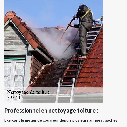
Professionnel en nettoyage toiture :
Exerçant le métier de couvreur depuis plusieurs années ; sachez