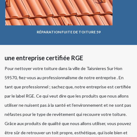
RÉPARATION FUITE DE TOITURE 59
une entreprise certifiée RGE
Pour nettoyer votre toiture dans la ville de Taisnieres Sur Hon
59570, fiez-vous au professionnalisme de notre entreprise . En
tant que professionnel ; sachez que, notre entreprise est certifiée
par le label RGE. Ce qui veut dire que les produits que nous allons
utiliser ne nuisent pas à la santé et l’environnement et ne sont pas
néfastes pour le type de revêtement qui recouvre votre toiture.
Grâce aux produits de qualité que nous allons utiliser, vous pouvez
être sûr de retrouver un toit propre, esthétique, qui isole bien et