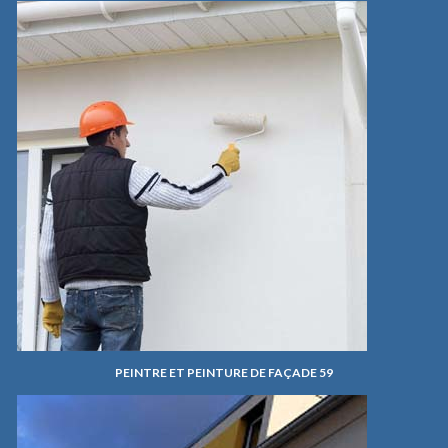
PEINTRE ET PEINTURE DE FAÇADE 59