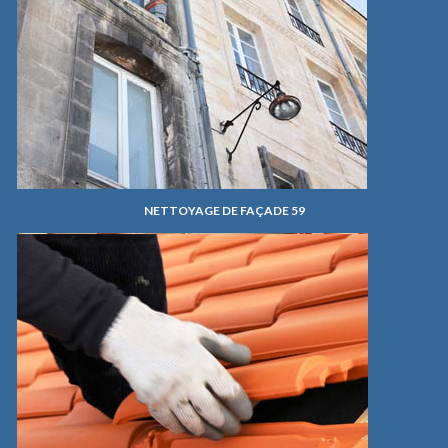
NETTOYAGE DE FAÇADE 59