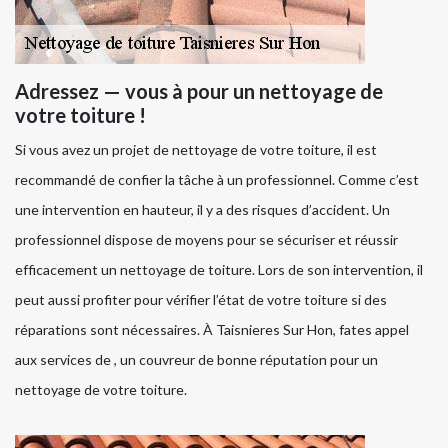
Adressez — vous à pour un nettoyage de
votre toiture !
Si vous avez un projet de nettoyage de votre toiture, il est
recommandé de confier la tâche à un professionnel. Comme c’est
une intervention en hauteur, il y a des risques d’accident. Un
professionnel dispose de moyens pour se sécuriser et réussir
efficacement un nettoyage de toiture. Lors de son intervention, il
peut aussi profiter pour vérifier l’état de votre toiture si des
réparations sont nécessaires. À Taisnieres Sur Hon, fates appel
aux services de , un couvreur de bonne réputation pour un
nettoyage de votre toiture.