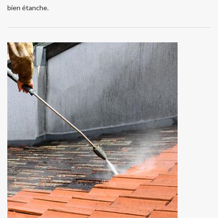
bien étanche.