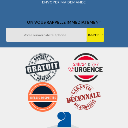
ON VOUS RAPPELLE IMMEDIATEMENT