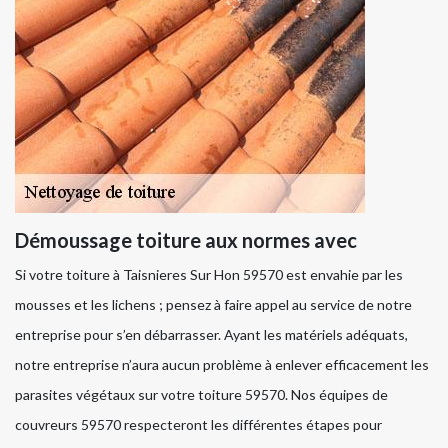
Démoussage toiture aux normes avec
Si votre toiture à Taisnieres Sur Hon 59570 est envahie par les
mousses et les lichens ; pensez à faire appel au service de notre
entreprise pour s’en débarrasser. Ayant les matériels adéquats,
notre entreprise n’aura aucun problème à enlever efficacement les
parasites végétaux sur votre toiture 59570. Nos équipes de
couvreurs 59570 respecteront les différentes étapes pour