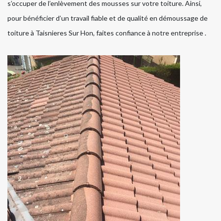
s’occuper de l’enlèvement des mousses sur votre toiture. Ainsi,
pour bénéficier d’un travail fiable et de qualité en démoussage de
toiture à Taisnieres Sur Hon, faites confiance à notre entreprise .