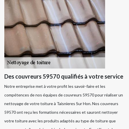
Des couvreurs 59570 qualifiés à votre service
Notre entreprise met à votre profit les savoir-faire et les
compétences de nos équipes de couvreurs 59570 pour réaliser un
nettoyage de votre toiture à Taisnieres Sur Hon. Nos couvreurs
59570 ont reçu les formations nécessaires et sauront nettoyer
votre toiture avec les produits adaptés au type de toiture que