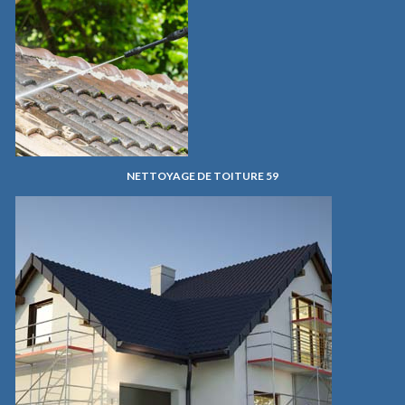
NETTOYAGE DE TOITURE 59