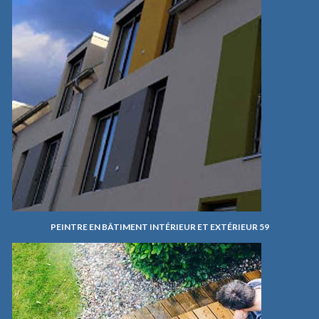
PEINTRE EN BÂTIMENT INTÉRIEUR ET EXTÉRIEUR 59