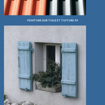
PEINTURE SUR TUILE ET TOITURE 59