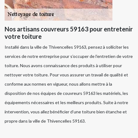
Nos artisans couvreurs 59163 pour entretenir
votre toiture
Installé dans la ville de Thivencelles 59163, pensez à solliciter les
services de notre entreprise pour s’occuper de l’entretien de votre
toiture. Nous avons connaissance des produits à utiliser pour
nettoyer votre toiture. Pour vous assurer un travail de qualité et
conforme aux normes en vigueur, nous allons mettre à la
disposition de nos équipes de couvreurs 59163 les matériels, les
équipements nécessaires et les meilleurs produits. Suite à notre
intervention, vous allez bénéficier d’une toiture bien étanche et
propre dans la ville de Thivencelles 59163.