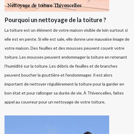
Pourquoi un nettoyage de la toiture ?
La toiture est un élément de votre maison visible de loin surtout si
elle est en pente. Si elle est sale, elle donne une mauvaise image de
votre maison. Des feuilles et des mousses peuvent couvrir votre
toiture. Les mousses peuvent endommager la toiture en retenant
l’humidité sur la toiture. Les débris de feuilles et de branches
peuvent boucher la gouttière et l’endommager. Il est alors
important de nettoyer régulièrement la toiture pour la garder en
bon état et pour rallonger sa durée de vie. À Thivencelles, faites
appel au couvreur pour un nettoyage de votre toiture.