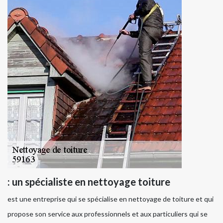
: un spécialiste en nettoyage toiture
est une entreprise qui se spécialise en nettoyage de toiture et qui
propose son service aux professionnels et aux particuliers qui se