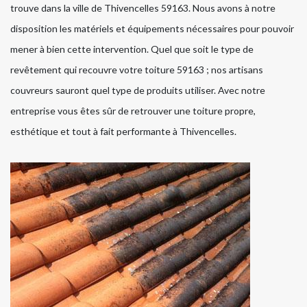
trouve dans la ville de Thivencelles 59163. Nous avons à notre
disposition les matériels et équipements nécessaires pour pouvoir
mener à bien cette intervention. Quel que soit le type de
revêtement qui recouvre votre toiture 59163 ; nos artisans
couvreurs sauront quel type de produits utiliser. Avec notre
entreprise vous êtes sûr de retrouver une toiture propre,
esthétique et tout à fait performante à Thivencelles.