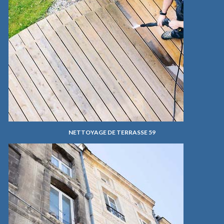
NETTOYAGE DE TERRASSE 59