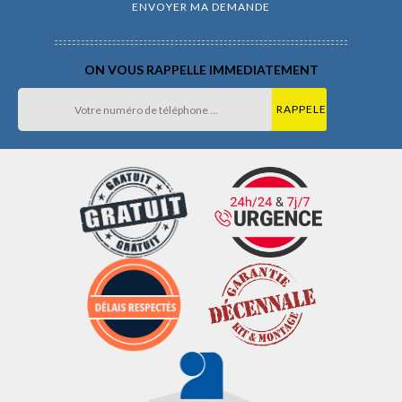
ON VOUS RAPPELLE IMMEDIATEMENT