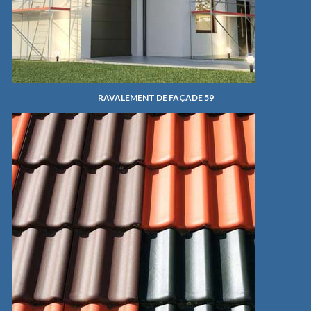
RAVALEMENT DE FAÇADE 59