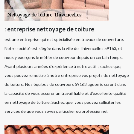
: entreprise nettoyage de toiture
est une entreprise qui est spécialisée en travaux de couverture.
Notre société est siégée dans la ville de Thivencelles 59163, et
nous y exerçons le métier de couvreur depuis un certain temps.
Ayant plusieurs années d’expérience à notre actif ; sachez que,
vous pouvez remettre à notre entreprise vos projets de nettoyage
de toiture. Nos équipes de couvreurs 59163 aguerris seront dans
la capacité de vous assurer un travail fiable et d’excellente qualité
en nettoyage de toiture. Sachez que, vous pouvez solliciter les
services de que vous soyez particulier ou professionnel.