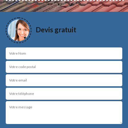
Devis gratuit