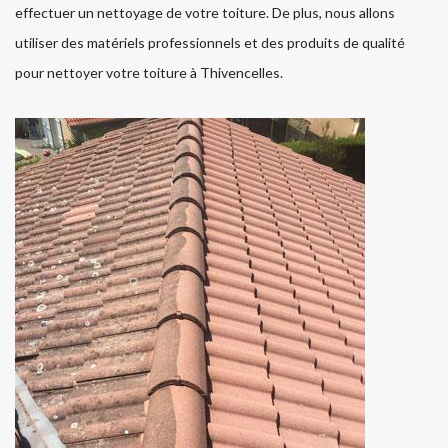
effectuer un nettoyage de votre toiture. De plus, nous allons
utiliser des matériels professionnels et des produits de qualité
pour nettoyer votre toiture à Thivencelles.