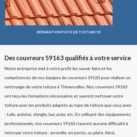
RÉPARATION FUITE DE TOITURE 59
Des couvreurs 59163 qualifiés à votre service
Notre entreprise met à votre profit les savoir-faire et les
compétences de nos équipes de couvreurs 59163 pour réaliser un
nettoyage de votre toiture à Thivencelles. Nos couvreurs 59163
ont reçu les formations nécessaires et sauront nettoyer votre
toiture avec les produits adaptés au type de toiture que vous avez
: tuile, ardoise, shingle, bac acier, etc. En utilisant des équipements
professionnels, nos couvreurs 59163 n’auront aucune difficulté à
nettoyer votre toiture : arrondie, en pente, ou plate. Ainsi,