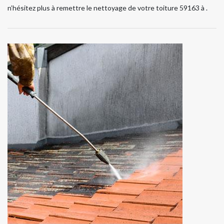
n’hésitez plus à remettre le nettoyage de votre toiture 59163 à .