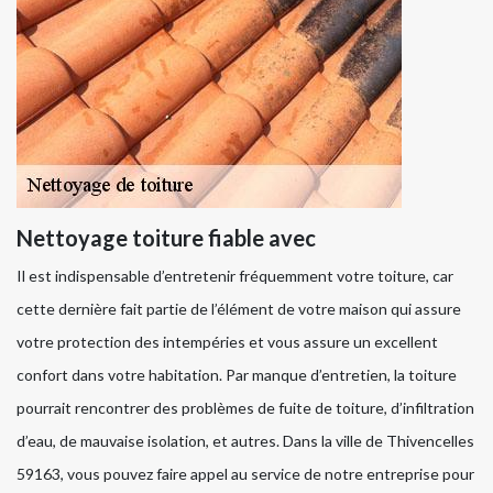
Nettoyage toiture fiable avec
Il est indispensable d’entretenir fréquemment votre toiture, car
cette dernière fait partie de l’élément de votre maison qui assure
votre protection des intempéries et vous assure un excellent
confort dans votre habitation. Par manque d’entretien, la toiture
pourrait rencontrer des problèmes de fuite de toiture, d’infiltration
d’eau, de mauvaise isolation, et autres. Dans la ville de Thivencelles
59163, vous pouvez faire appel au service de notre entreprise pour