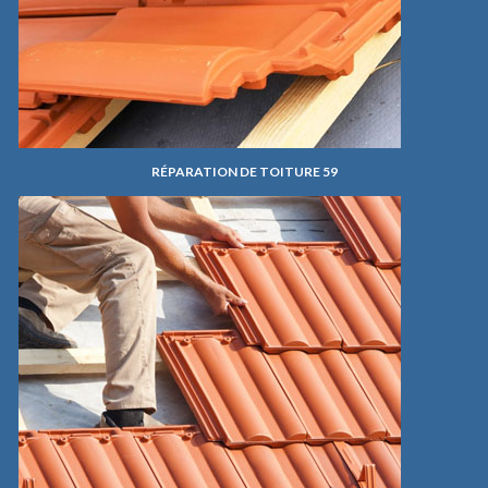
RÉPARATION DE TOITURE 59