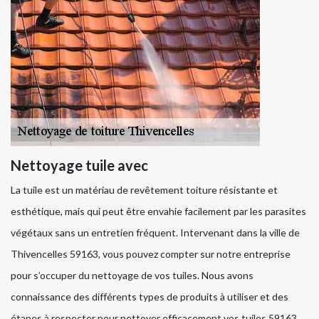
Nettoyage tuile avec
La tuile est un matériau de revêtement toiture résistante et
esthétique, mais qui peut être envahie facilement par les parasites
végétaux sans un entretien fréquent. Intervenant dans la ville de
Thivencelles 59163, vous pouvez compter sur notre entreprise
pour s’occuper du nettoyage de vos tuiles. Nous avons
connaissance des différents types de produits à utiliser et des
étapes à respecter pour nettoyer efficacement vos tuiles 59163.