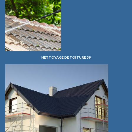
NETTOYAGE DE TOITURE 59