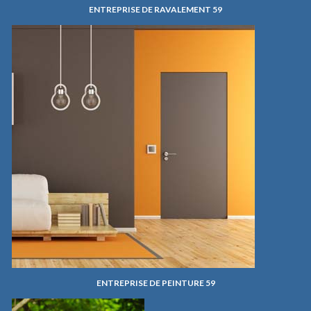
ENTREPRISE DE RAVALEMENT 59
ENTREPRISE DE PEINTURE 59