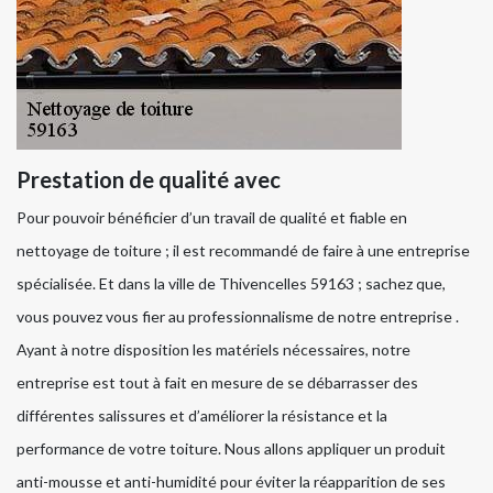
Prestation de qualité avec
Pour pouvoir bénéficier d’un travail de qualité et fiable en
nettoyage de toiture ; il est recommandé de faire à une entreprise
spécialisée. Et dans la ville de Thivencelles 59163 ; sachez que,
vous pouvez vous fier au professionnalisme de notre entreprise .
Ayant à notre disposition les matériels nécessaires, notre
entreprise est tout à fait en mesure de se débarrasser des
différentes salissures et d’améliorer la résistance et la
performance de votre toiture. Nous allons appliquer un produit
anti-mousse et anti-humidité pour éviter la réapparition de ses