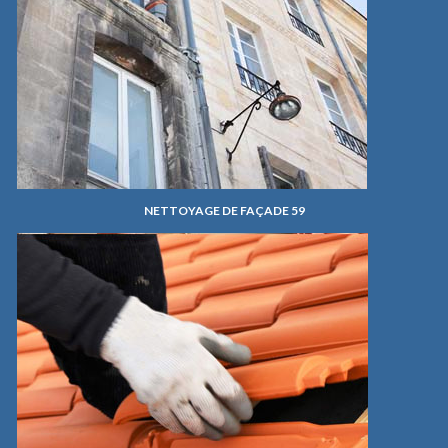
NETTOYAGE DE FAÇADE 59