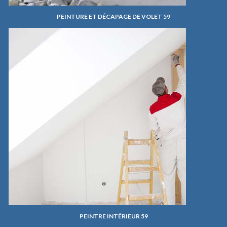
PEINTURE ET DÉCAPAGE DE VOLET 59
PEINTRE INTÉRIEUR 59