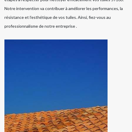
Notre intervention va contribuer à améliorer les performances, la
résistance et l’esthétique de vos tuiles. Ainsi, fiez-vous au
professionnalisme de notre entreprise .