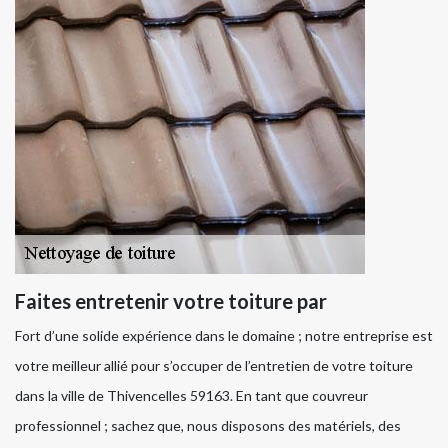
Faites entretenir votre toiture par
Fort d’une solide expérience dans le domaine ; notre entreprise est
votre meilleur allié pour s’occuper de l’entretien de votre toiture
dans la ville de Thivencelles 59163. En tant que couvreur
professionnel ; sachez que, nous disposons des matériels, des