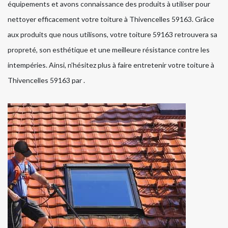
équipements et avons connaissance des produits à utiliser pour
nettoyer efficacement votre toiture à Thivencelles 59163. Grâce
aux produits que nous utilisons, votre toiture 59163 retrouvera sa
propreté, son esthétique et une meilleure résistance contre les
intempéries. Ainsi, n’hésitez plus à faire entretenir votre toiture à
Thivencelles 59163 par .