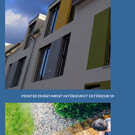
PEINTRE EN BÂTIMENT INTÉRIEUR ET EXTÉRIEUR 59