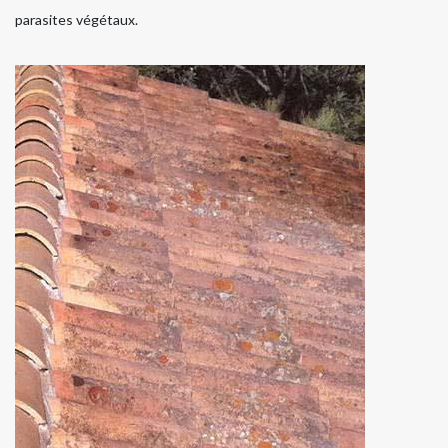
parasites végétaux.