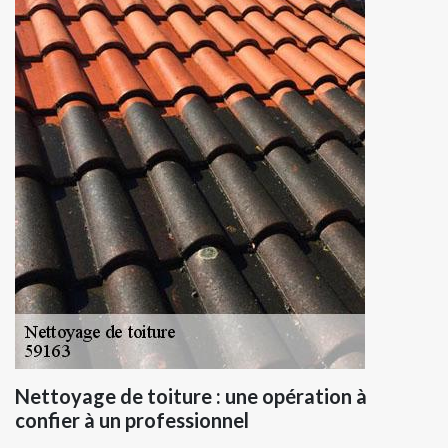
Nettoyage de toiture : une opération à
confier à un professionnel