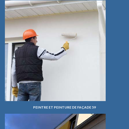
PEINTRE ET PEINTURE DE FAÇADE 59