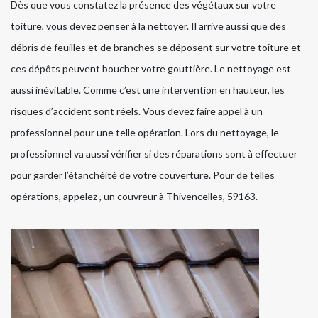
Dès que vous constatez la présence des végétaux sur votre
toiture, vous devez penser à la nettoyer. Il arrive aussi que des
débris de feuilles et de branches se déposent sur votre toiture et
ces dépôts peuvent boucher votre gouttière. Le nettoyage est
aussi inévitable. Comme c’est une intervention en hauteur, les
risques d’accident sont réels. Vous devez faire appel à un
professionnel pour une telle opération. Lors du nettoyage, le
professionnel va aussi vérifier si des réparations sont à effectuer
pour garder l’étanchéité de votre couverture. Pour de telles
opérations, appelez , un couvreur à Thivencelles, 59163.