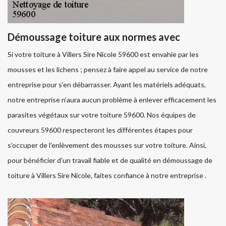
Démoussage toiture aux normes avec
Si votre toiture à Villers Sire Nicole 59600 est envahie par les
mousses et les lichens ; pensez à faire appel au service de notre
entreprise pour s’en débarrasser. Ayant les matériels adéquats,
notre entreprise n’aura aucun problème à enlever efficacement les
parasites végétaux sur votre toiture 59600. Nos équipes de
couvreurs 59600 respecteront les différentes étapes pour
s’occuper de l’enlèvement des mousses sur votre toiture. Ainsi,
pour bénéficier d’un travail fiable et de qualité en démoussage de
toiture à Villers Sire Nicole, faites confiance à notre entreprise .