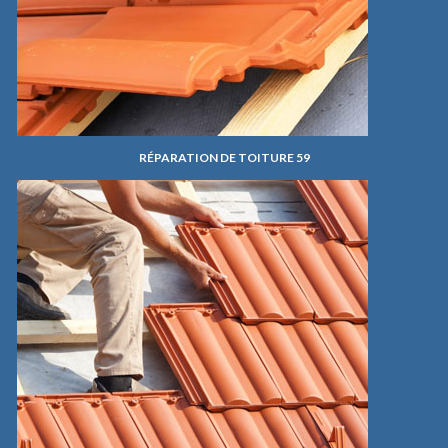
RÉPARATION DE TOITURE 59