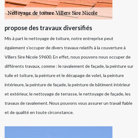
propose des travaux diversifiés
Mis à part le nettoyage de toiture, notre entreprise peut
également s’occuper de divers travaux relatifs à la couverture à
Villers Sire Nicole 59600. En effet, nous pouvons nous occuper de
différents travaux, comme : le ravalement de façade, la peinture sur
tuile et toiture, la peinture et le décapage de volet, la peinture
intérieure, la peinture de façade, la peinture de bâtiment intérieur
et extérieur, le nettoyage de terrasse, le nettoyage de façade, les
travaux de ravalement. Nous pouvons vous assurer un travail fiable
et de qualité en toute circonstance.