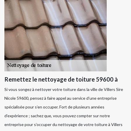
Remettez le nettoyage de toiture 59600 à
Si vous songez à nettoyer votre toiture dans la ville de Villers Sire
Nicole 59600, pensez à faire appel au service d’une entreprise
spécialisée pour s’en occuper. Fort de plusieurs années
d’expérience ; sachez que, vous pouvez compter sur notre
entreprise pour s’occuper du nettoyage de votre toiture à Villers