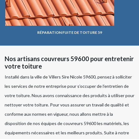
RÉPARATION FUITE DE TOITURE 59
Nos artisans couvreurs 59600 pour entretenir
votre toiture
Installé dans la ville de Villers Sire Nicole 59600, pensez à solliciter
les services de notre entreprise pour s’occuper de l’entretien de
votre toiture. Nous avons connaissance des produits à utiliser pour
nettoyer votre toiture. Pour vous assurer un travail de qualité et
conforme aux normes en vigueur, nous allons mettre à la
disposition de nos équipes de couvreurs 59600 les matériels, les
équipements nécessaires et les meilleurs produits. Suite à notre