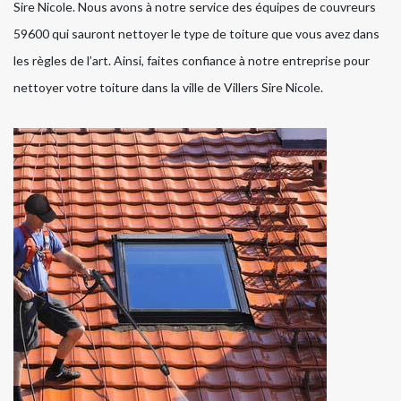
Sire Nicole. Nous avons à notre service des équipes de couvreurs
59600 qui sauront nettoyer le type de toiture que vous avez dans
les règles de l’art. Ainsi, faites confiance à notre entreprise pour
nettoyer votre toiture dans la ville de Villers Sire Nicole.