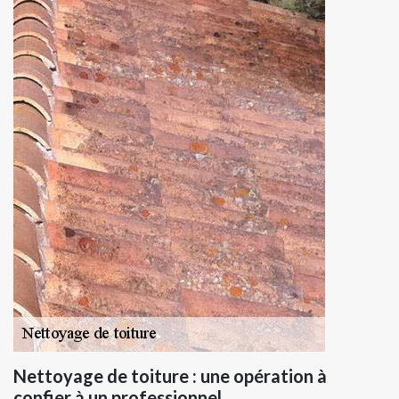
Nettoyage de toiture : une opération à
confier à un professionnel