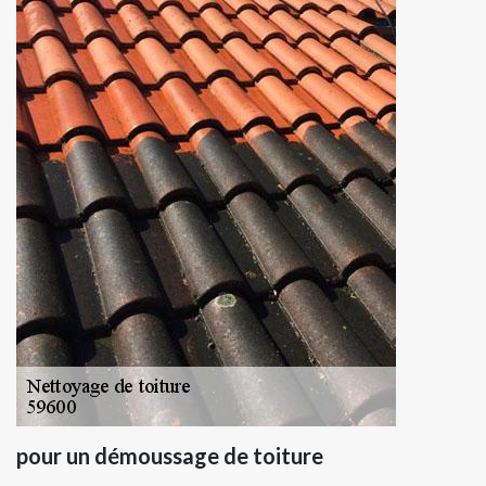
pour un démoussage de toiture