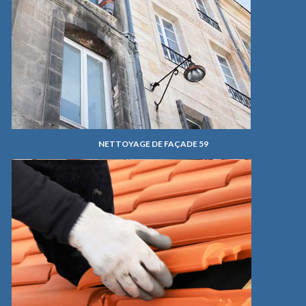
NETTOYAGE DE FAÇADE 59