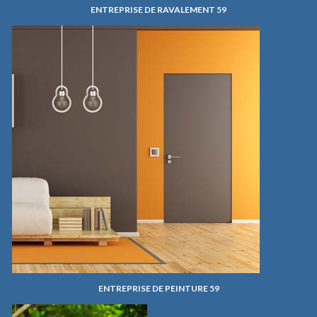
ENTREPRISE DE RAVALEMENT 59
ENTREPRISE DE PEINTURE 59