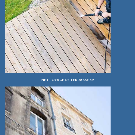
NETTOYAGE DE TERRASSE 59