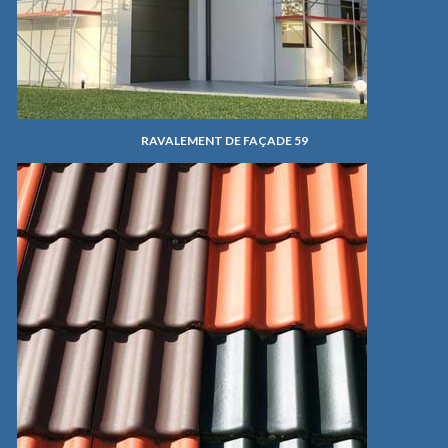
RAVALEMENT DE FAÇADE 59