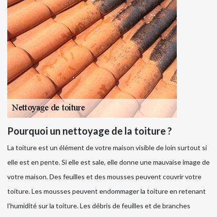
Pourquoi un nettoyage de la toiture ?
La toiture est un élément de votre maison visible de loin surtout si
elle est en pente. Si elle est sale, elle donne une mauvaise image de
votre maison. Des feuilles et des mousses peuvent couvrir votre
toiture. Les mousses peuvent endommager la toiture en retenant
l’humidité sur la toiture. Les débris de feuilles et de branches