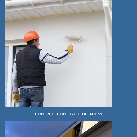
PEINTRE ET PEINTURE DE FAÇADE 59