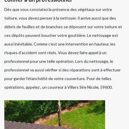
Dès que vous constatez la présence des végétaux sur votre
toiture, vous devez penser à la nettoyer. Il arrive aussi que des
débris de feuilles et de branches se déposent sur votre toiture et
ces dépôts peuvent boucher votre gouttière. Le nettoyage est
aussi inévitable. Comme c’est une intervention en hauteur, les
risques d’accident sont réels. Vous devez faire appel à un
professionnel pour une telle opération. Lors du nettoyage, le
professionnel va aussi vérifier si des réparations sont à effectuer
pour garder l’étanchéité de votre couverture. Pour de telles
opérations, appelez , un couvreur à Villers Sire Nicole, 59600.