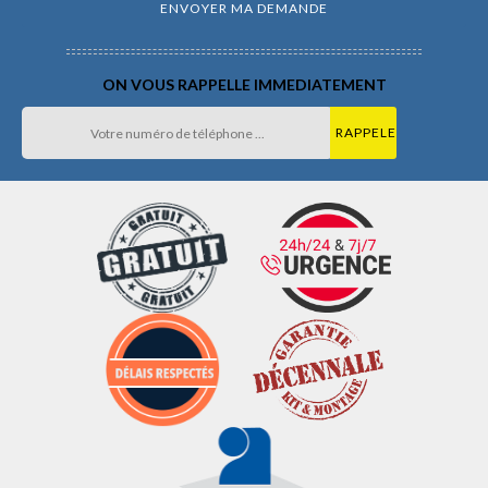
ON VOUS RAPPELLE IMMEDIATEMENT