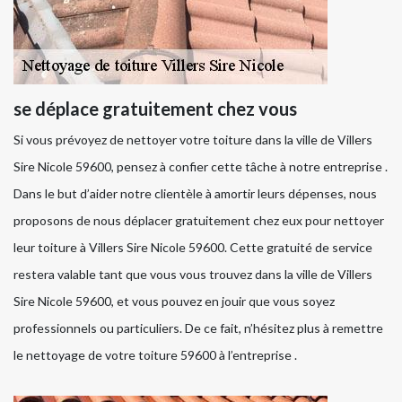
se déplace gratuitement chez vous
Si vous prévoyez de nettoyer votre toiture dans la ville de Villers
Sire Nicole 59600, pensez à confier cette tâche à notre entreprise .
Dans le but d’aider notre clientèle à amortir leurs dépenses, nous
proposons de nous déplacer gratuitement chez eux pour nettoyer
leur toiture à Villers Sire Nicole 59600. Cette gratuité de service
restera valable tant que vous vous trouvez dans la ville de Villers
Sire Nicole 59600, et vous pouvez en jouir que vous soyez
professionnels ou particuliers. De ce fait, n’hésitez plus à remettre
le nettoyage de votre toiture 59600 à l’entreprise .