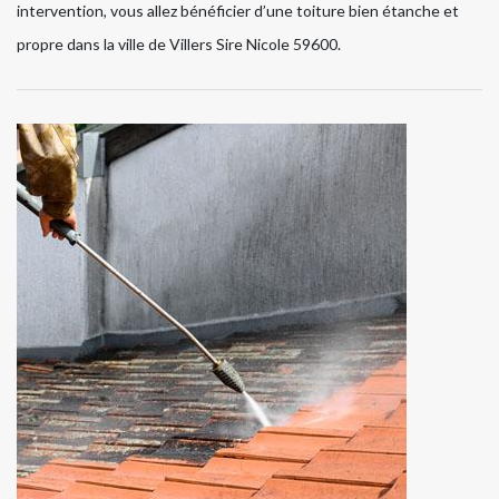
intervention, vous allez bénéficier d’une toiture bien étanche et
propre dans la ville de Villers Sire Nicole 59600.