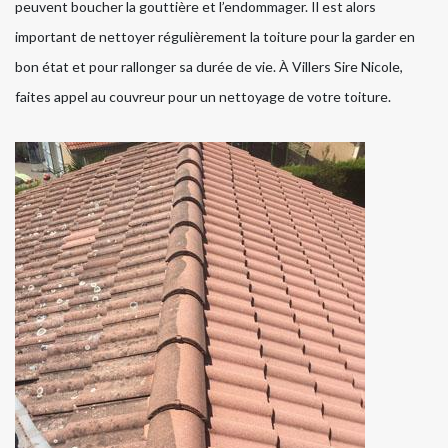
peuvent boucher la gouttière et l’endommager. Il est alors
important de nettoyer régulièrement la toiture pour la garder en
bon état et pour rallonger sa durée de vie. À Villers Sire Nicole,
faites appel au couvreur pour un nettoyage de votre toiture.