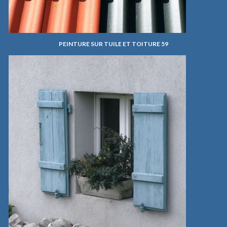
PEINTURE SUR TUILE ET TOITURE 59