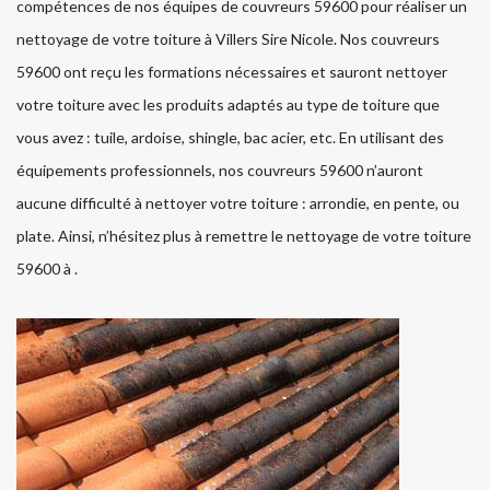
compétences de nos équipes de couvreurs 59600 pour réaliser un
nettoyage de votre toiture à Villers Sire Nicole. Nos couvreurs
59600 ont reçu les formations nécessaires et sauront nettoyer
votre toiture avec les produits adaptés au type de toiture que
vous avez : tuile, ardoise, shingle, bac acier, etc. En utilisant des
équipements professionnels, nos couvreurs 59600 n’auront
aucune difficulté à nettoyer votre toiture : arrondie, en pente, ou
plate. Ainsi, n’hésitez plus à remettre le nettoyage de votre toiture
59600 à .