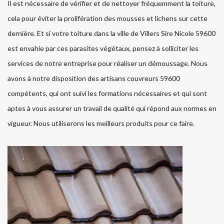
Il est nécessaire de vérifier et de nettoyer fréquemment la toiture,
cela pour éviter la prolifération des mousses et lichens sur cette
dernière. Et si votre toiture dans la ville de Villers Sire Nicole 59600
est envahie par ces parasites végétaux, pensez à solliciter les
services de notre entreprise pour réaliser un démoussage. Nous
avons à notre disposition des artisans couvreurs 59600
compétents, qui ont suivi les formations nécessaires et qui sont
aptes à vous assurer un travail de qualité qui répond aux normes en
vigueur. Nous utiliserons les meilleurs produits pour ce faire.