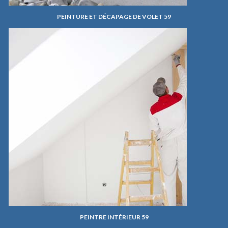
PEINTURE ET DÉCAPAGE DE VOLET 59
PEINTRE INTÉRIEUR 59