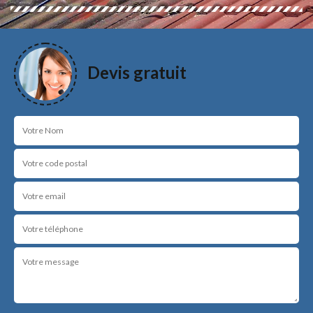
Devis gratuit