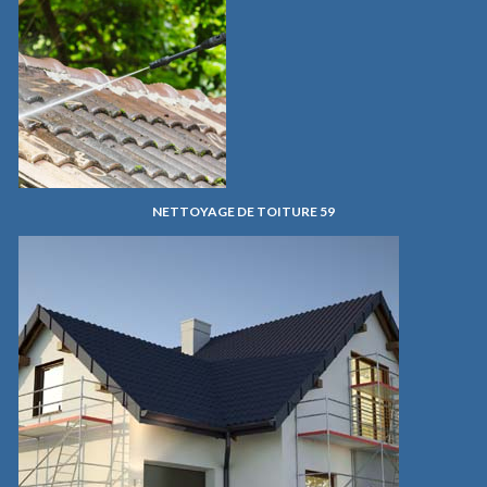
NETTOYAGE DE TOITURE 59