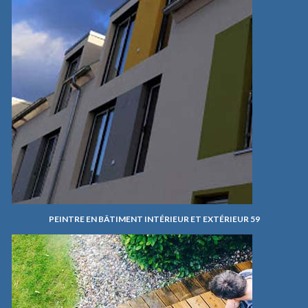
PEINTRE EN BÂTIMENT INTÉRIEUR ET EXTÉRIEUR 59