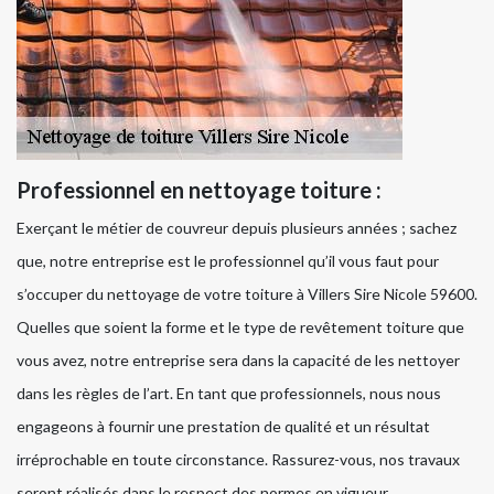
Professionnel en nettoyage toiture :
Exerçant le métier de couvreur depuis plusieurs années ; sachez
que, notre entreprise est le professionnel qu’il vous faut pour
s’occuper du nettoyage de votre toiture à Villers Sire Nicole 59600.
Quelles que soient la forme et le type de revêtement toiture que
vous avez, notre entreprise sera dans la capacité de les nettoyer
dans les règles de l’art. En tant que professionnels, nous nous
engageons à fournir une prestation de qualité et un résultat
irréprochable en toute circonstance. Rassurez-vous, nos travaux
seront réalisés dans le respect des normes en vigueur.