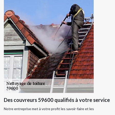
Des couvreurs 59600 qualifiés à votre service
Notre entreprise met à votre profit les savoir-faire et les