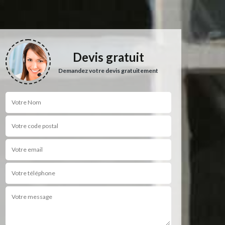
Devis gratuit
Demandez votre devis gratuitement