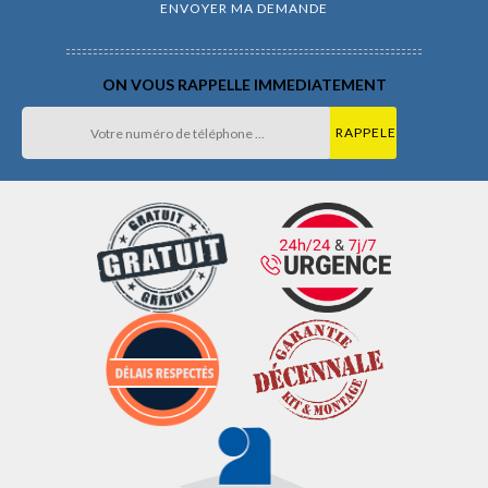
ON VOUS RAPPELLE IMMEDIATEMENT