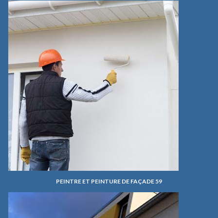
PEINTRE ET PEINTURE DE FAÇADE 59