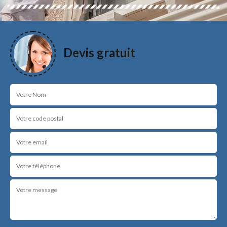
Devis gratuit