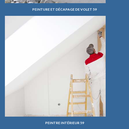
PEINTURE ET DÉCAPAGE DE VOLET 59
PEINTRE INTÉRIEUR 59