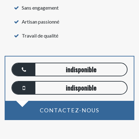
Sans engagement
Artisan passionné
Travail de qualité
indisponible
indisponible
CONTACTEZ-NOUS