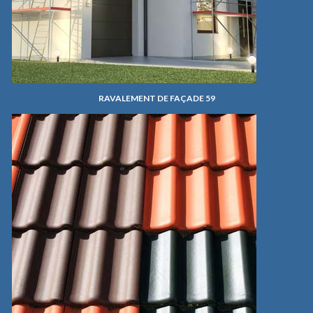
RAVALEMENT DE FAÇADE 59