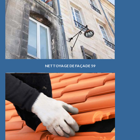
NETTOYAGE DE FAÇADE 59