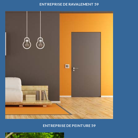
ENTREPRISE DE RAVALEMENT 59
ENTREPRISE DE PEINTURE 59