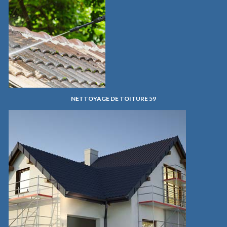
NETTOYAGE DE TOITURE 59