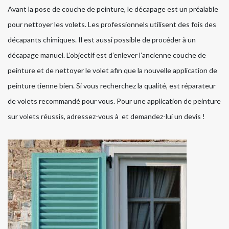
Avant la pose de couche de peinture, le décapage est un préalable
pour nettoyer les volets. Les professionnels utilisent des fois des
décapants chimiques. Il est aussi possible de procéder à un
décapage manuel. L’objectif est d’enlever l’ancienne couche de
peinture et de nettoyer le volet afin que la nouvelle application de
peinture tienne bien. Si vous recherchez la qualité, est réparateur
de volets recommandé pour vous. Pour une application de peinture
sur volets réussis, adressez-vous à et demandez-lui un devis !