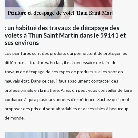
: un habitué des travaux de décapage des
volets à Thun Saint Martin dans le 59141 et
ses environs
Les peintures sont des produits qui permettent de protéger les
différentes structures. En fait, il est nécessaire de faire des
travaux de décapage de ces types de produits si elles sont en
mauvais état. Dans ce cas, il faut absolument contacter des
professionnels en la matière. Ainsi, on peut vous conseiller de faire
confiance à qui a plusieurs années d'expérience. Sachez qu'il peut
proposer des prix qui sont abordables et accessibles à beaucoup
de monde.