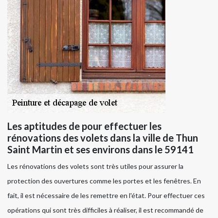
Les aptitudes de pour effectuer les
rénovations des volets dans la ville de Thun
Saint Martin et ses environs dans le 59141
Les rénovations des volets sont très utiles pour assurer la
protection des ouvertures comme les portes et les fenêtres. En
fait, il est nécessaire de les remettre en l'état. Pour effectuer ces
opérations qui sont très difficiles à réaliser, il est recommandé de