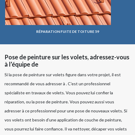
RÉPARATION FUITE DE TOITURE 59
Pose de peinture sur les volets, adressez-vous
à l’équipe de
Si la pose de peinture sur volets figure dans votre projet, il est
recommandé de vous adresser à . C’est un professionnel
spécialiste en travaux de volets. Vous pouvez lui confier la
réparation, ou la pose de peinture. Vous pouvez aussi vous
adresser à ce professionnel pour une pose de nouveaux volets. Si
vos volets ont besoin d’une application de couche de peinture,
vous pourrez lui faire confiance. Il va nettoyer, décaper vos volets