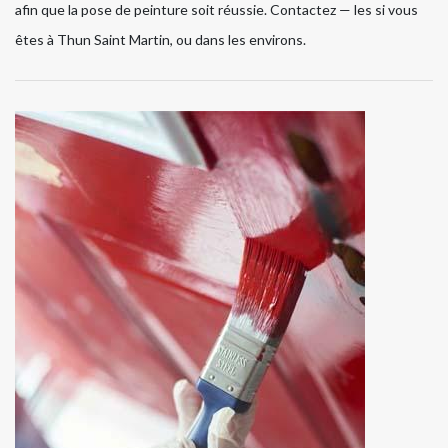
afin que la pose de peinture soit réussie. Contactez — les si vous
êtes à Thun Saint Martin, ou dans les environs.