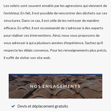
Les volets sont souvent envahis par les agressions qui viennent de
l'extérieur. En fait, il est possible de rencontrer des déchets sur ces
structures. Dans ce cas, il est utile de les nettoyer de manière
efficace. En effet, il est recommandé de s'adresser à des experts
pour réaliser ces interventions. Ainsi, nous vous proposons de
vous adresser à qui a plusieurs années d'expérience. Sachez qu'il
respecte les délais convenus. Pour les renseignements plus précis,
il suffit de visiter son site web.
NOS ENGAGEMENTS
Devis et déplacement gratuits