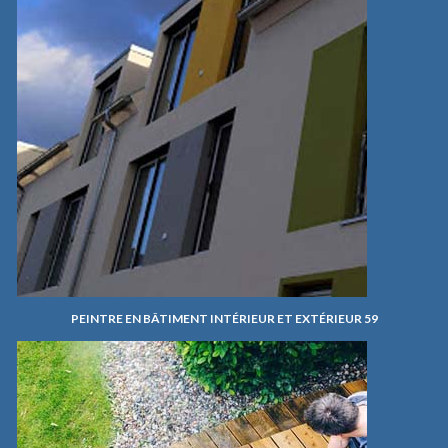
PEINTRE EN BÂTIMENT INTÉRIEUR ET EXTÉRIEUR 59