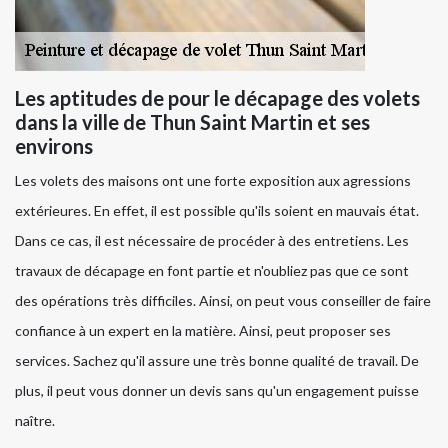
Les aptitudes de pour le décapage des volets
dans la ville de Thun Saint Martin et ses
environs
Les volets des maisons ont une forte exposition aux agressions
extérieures. En effet, il est possible qu'ils soient en mauvais état.
Dans ce cas, il est nécessaire de procéder à des entretiens. Les
travaux de décapage en font partie et n'oubliez pas que ce sont
des opérations très difficiles. Ainsi, on peut vous conseiller de faire
confiance à un expert en la matière. Ainsi, peut proposer ses
services. Sachez qu'il assure une très bonne qualité de travail. De
plus, il peut vous donner un devis sans qu'un engagement puisse
naître.