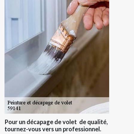
Pour un décapage de volet de qualité,
tournez-vous vers un professionnel.