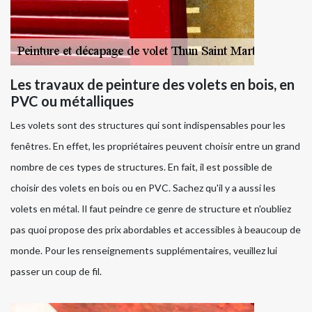
Les travaux de peinture des volets en bois, en
PVC ou métalliques
Les volets sont des structures qui sont indispensables pour les
fenêtres. En effet, les propriétaires peuvent choisir entre un grand
nombre de ces types de structures. En fait, il est possible de
choisir des volets en bois ou en PVC. Sachez qu'il y a aussi les
volets en métal. Il faut peindre ce genre de structure et n'oubliez
pas quoi propose des prix abordables et accessibles à beaucoup de
monde. Pour les renseignements supplémentaires, veuillez lui
passer un coup de fil.