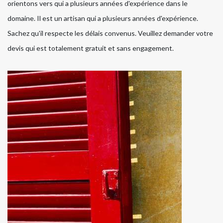
orientons vers qui a plusieurs années d'expérience dans le
domaine. Il est un artisan qui a plusieurs années d'expérience.
Sachez qu'il respecte les délais convenus. Veuillez demander votre
devis qui est totalement gratuit et sans engagement.