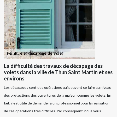
La difficulté des travaux de décapage des
volets dans la ville de Thun Saint Martin et ses
environs
Les décapages sont des opérations qui peuvent se faire au niveau
des protections des ouvertures de la maison comme les volets. En
fait, il est utile de demander à un professionnel pour la réalisation
de ces opérations très difficiles. Par conséquent, nous vous