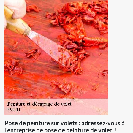
Pose de peinture sur volets : adressez-vous à
l’entreprise de pose de peinture de volet !