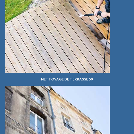
NETTOYAGE DE TERRASSE 59