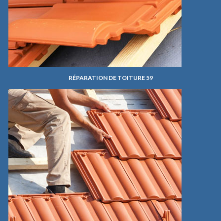
RÉPARATION DE TOITURE 59