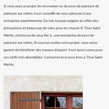
Si vous avez un projet de rénovation ou de pose de peinture de
peinture sur volets, il est conseillé de vous adresser à une
entreprise expérimentée. De tels travaux exigent en effet des
précautions et beaucoup de soins pour les réussir. À Thun Saint
Martin, choisissez de vous fier à , une entreprise de pose de
peinture sur volets. Si vous lui confiez votre projet, vous serez
garanti de bénéficier des travaux d’expert. Il est aussi connu pour
ses tarifs très abordables. Contactez-le si vous êtes à Thun Saint
Martin.