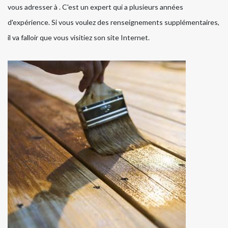
vous adresser à . C'est un expert qui a plusieurs années
d'expérience. Si vous voulez des renseignements supplémentaires,
il va falloir que vous visitiez son site Internet.