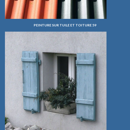
PEINTURE SUR TUILE ET TOITURE 59