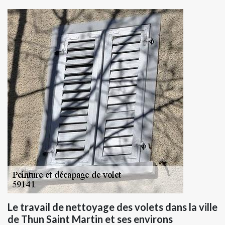
Le travail de nettoyage des volets dans la ville
de Thun Saint Martin et ses environs