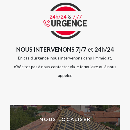
NOUS INTERVENONS 7j/7 et 24h/24
En cas d’urgence, nous intervenons dans l’immédiat,
n’hésitez pas à nous contacter via le formulaire ou à nous
appeler.
NOUS LOCALISER