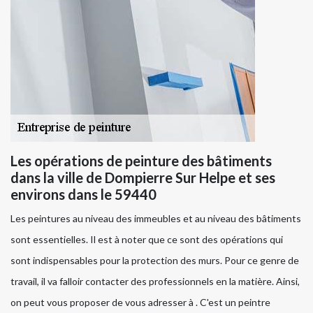
Les opérations de peinture des bâtiments
dans la ville de Dompierre Sur Helpe et ses
environs dans le 59440
Les peintures au niveau des immeubles et au niveau des bâtiments
sont essentielles. Il est à noter que ce sont des opérations qui
sont indispensables pour la protection des murs. Pour ce genre de
travail, il va falloir contacter des professionnels en la matière. Ainsi,
on peut vous proposer de vous adresser à . C'est un peintre