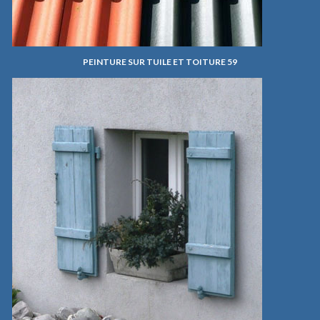
PEINTURE SUR TUILE ET TOITURE 59