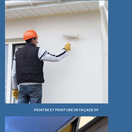
PEINTRE ET PEINTURE DE FAÇADE 59