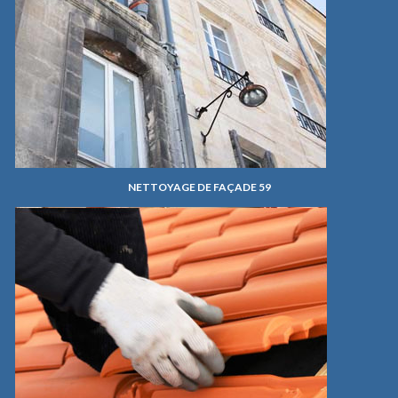
NETTOYAGE DE FAÇADE 59