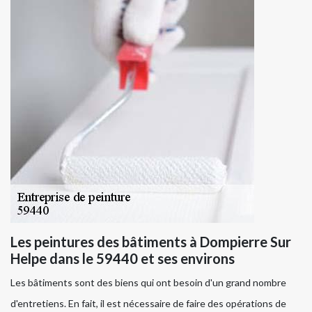
Les peintures des bâtiments à Dompierre Sur
Helpe dans le 59440 et ses environs
Les bâtiments sont des biens qui ont besoin d'un grand nombre
d'entretiens. En fait, il est nécessaire de faire des opérations de