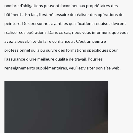
nombre d'obligations peuvent incomber aux propriétaires des
bâtiments. En fait, il est nécessaire de réaliser des opérations de
peinture. Des personnes ayant les qualifications requises devront
réaliser ces opérations. Dans ce cas, nous vous informons que vous
avez la possibilité de faire confiance à . C'est un peintre
professionnel qui a pu suivre des formations spécifiques pour
l'assurance d'une meilleure qualité de travail. Pour les
renseignements supplémentaires, veuillez visiter son site web.