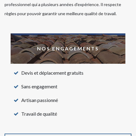
professionnel qui a plusieurs années d'expérience. Il respecte
règles pour pouvoir garantir une meilleure qualité de travail.
NOS ENGAGEMENTS
Devis et déplacement gratuits
Sans engagement
Artisan passionné
Travail de qualité