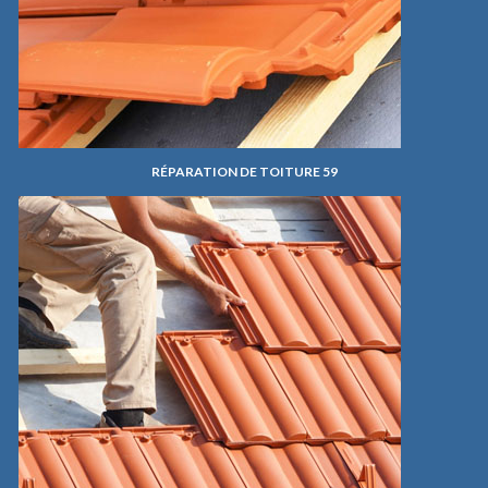
RÉPARATION DE TOITURE 59