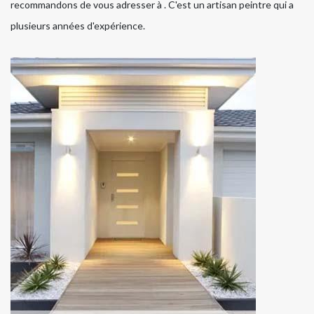
recommandons de vous adresser à . C'est un artisan peintre qui a
plusieurs années d'expérience.