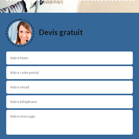
Devis gratuit