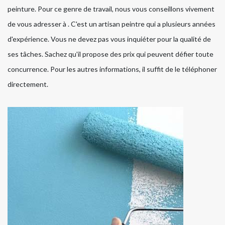
peinture. Pour ce genre de travail, nous vous conseillons vivement
de vous adresser à . C'est un artisan peintre qui a plusieurs années
d'expérience. Vous ne devez pas vous inquiéter pour la qualité de
ses tâches. Sachez qu'il propose des prix qui peuvent défier toute
concurrence. Pour les autres informations, il suffit de le téléphoner
directement.