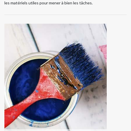
les matériels utiles pour mener à bien les tâches.