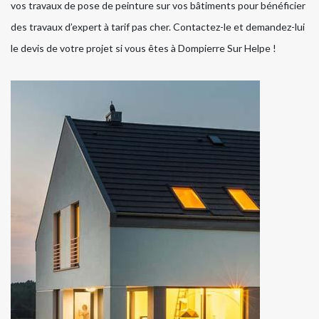
vos travaux de pose de peinture sur vos bâtiments pour bénéficier
des travaux d’expert à tarif pas cher. Contactez-le et demandez-lui
le devis de votre projet si vous êtes à Dompierre Sur Helpe !