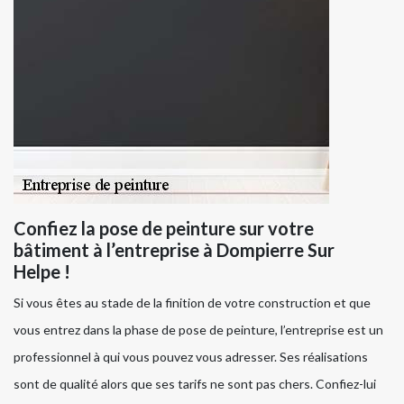
Confiez la pose de peinture sur votre
bâtiment à l’entreprise à Dompierre Sur
Helpe !
Si vous êtes au stade de la finition de votre construction et que
vous entrez dans la phase de pose de peinture, l’entreprise est un
professionnel à qui vous pouvez vous adresser. Ses réalisations
sont de qualité alors que ses tarifs ne sont pas chers. Confiez-lui