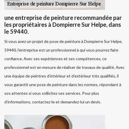
une entreprise de peinture recommandée par
les propriétaires à Dompierre Sur Helpe, dans
le 59440.
Si vous avez un projet de pose de peinture à Dompierre Sur Helpe,
59440, l’entreprise est un professionnel à qui vous pourrez faire
confiance. Avec ses expériences et ses compétences, ce
professionnel est en mesure de réaliser de travaux de qualité. Avec
une équipe de peintres d’intérieur et d’extérieur très qualifiés, il
vous garantit une pose de peinture dans les normes, répondant à
vos attentes si vous sollicitez ses services. Pour plus
d’informations, contactez-le et demandez-lui un devis.