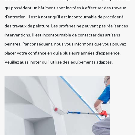
qui possèdent un bâtiment sont incitées à effectuer des travaux
d'entretien. Il est à noter qu'il est incontournable de procéder à
des travaux de peinture. Les profanes ne peuvent pas réaliser ces
interventions. Il est incontournable de contacter des artisans
peintres. Par conséquent, nous vous informons que vous pouvez
placer votre confiance en qui a plusieurs années d'expérience.
Veuillez aussi noter qu'il utilise des équipements adaptés.