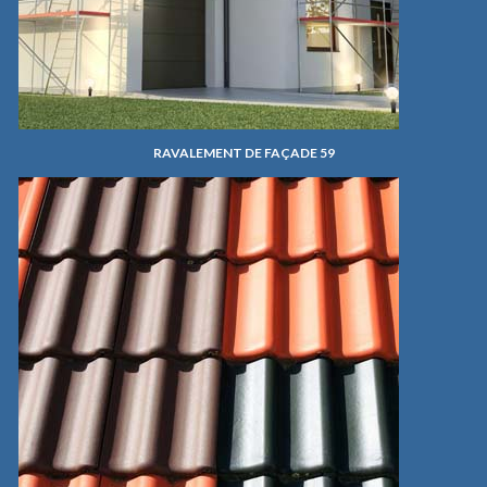
RAVALEMENT DE FAÇADE 59