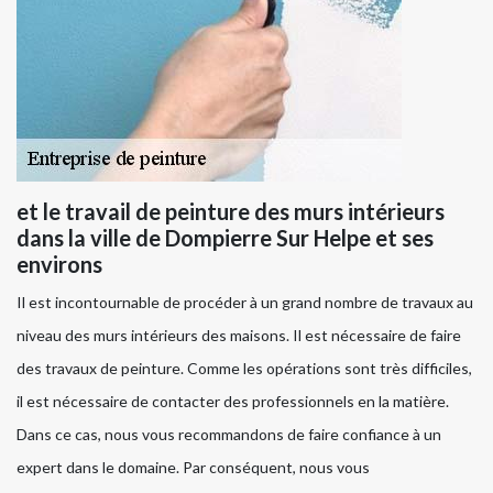
et le travail de peinture des murs intérieurs
dans la ville de Dompierre Sur Helpe et ses
environs
Il est incontournable de procéder à un grand nombre de travaux au
niveau des murs intérieurs des maisons. Il est nécessaire de faire
des travaux de peinture. Comme les opérations sont très difficiles,
il est nécessaire de contacter des professionnels en la matière.
Dans ce cas, nous vous recommandons de faire confiance à un
expert dans le domaine. Par conséquent, nous vous