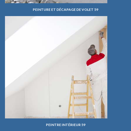
PEINTURE ET DÉCAPAGE DE VOLET 59
PEINTRE INTÉRIEUR 59