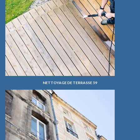
NETTOYAGE DE TERRASSE 59