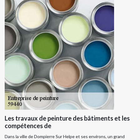
Les travaux de peinture des bâtiments et les
compétences de
Dans la ville de Dompierre Sur Helpe et ses environs, un grand