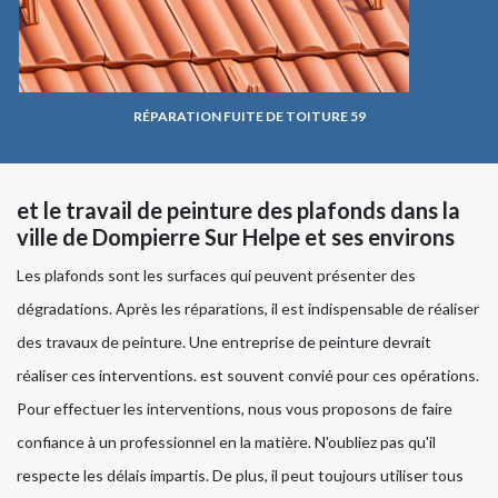
RÉPARATION FUITE DE TOITURE 59
et le travail de peinture des plafonds dans la
ville de Dompierre Sur Helpe et ses environs
Les plafonds sont les surfaces qui peuvent présenter des
dégradations. Après les réparations, il est indispensable de réaliser
des travaux de peinture. Une entreprise de peinture devrait
réaliser ces interventions. est souvent convié pour ces opérations.
Pour effectuer les interventions, nous vous proposons de faire
confiance à un professionnel en la matière. N'oubliez pas qu'il
respecte les délais impartis. De plus, il peut toujours utiliser tous