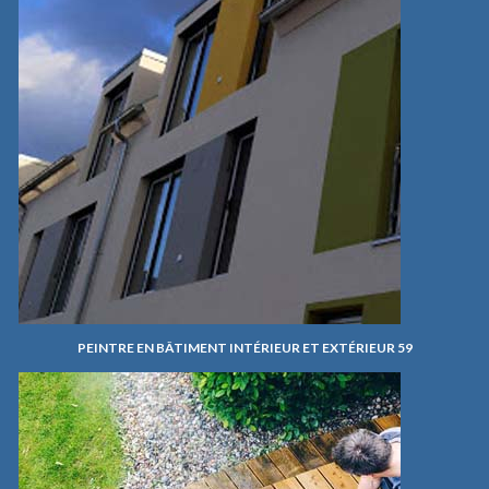
PEINTRE EN BÂTIMENT INTÉRIEUR ET EXTÉRIEUR 59