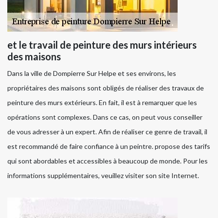
et le travail de peinture des murs intérieurs
des maisons
Dans la ville de Dompierre Sur Helpe et ses environs, les
propriétaires des maisons sont obligés de réaliser des travaux de
peinture des murs extérieurs. En fait, il est à remarquer que les
opérations sont complexes. Dans ce cas, on peut vous conseiller
de vous adresser à un expert. Afin de réaliser ce genre de travail, il
est recommandé de faire confiance à un peintre. propose des tarifs
qui sont abordables et accessibles à beaucoup de monde. Pour les
informations supplémentaires, veuillez visiter son site Internet.