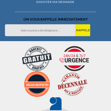
ON VOUS RAPPELLE IMMEDIATEMENT