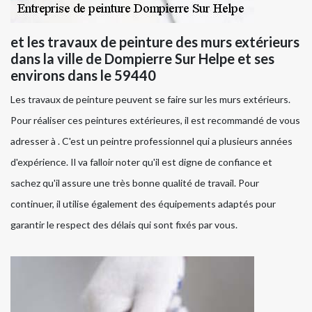
et les travaux de peinture des murs extérieurs
dans la ville de Dompierre Sur Helpe et ses
environs dans le 59440
Les travaux de peinture peuvent se faire sur les murs extérieurs.
Pour réaliser ces peintures extérieures, il est recommandé de vous
adresser à . C'est un peintre professionnel qui a plusieurs années
d'expérience. Il va falloir noter qu'il est digne de confiance et
sachez qu'il assure une très bonne qualité de travail. Pour
continuer, il utilise également des équipements adaptés pour
garantir le respect des délais qui sont fixés par vous.