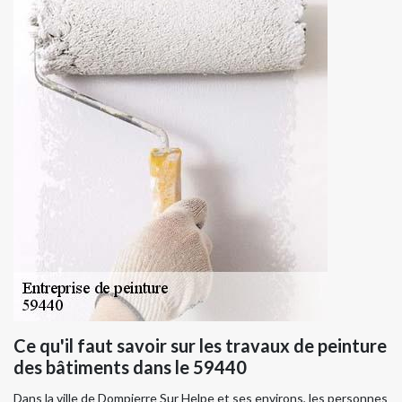
Ce qu'il faut savoir sur les travaux de peinture
des bâtiments dans le 59440
Dans la ville de Dompierre Sur Helpe et ses environs, les personnes