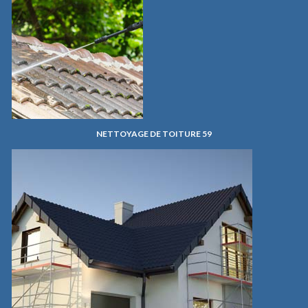
NETTOYAGE DE TOITURE 59