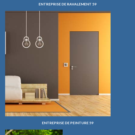
ENTREPRISE DE RAVALEMENT 59
ENTREPRISE DE PEINTURE 59