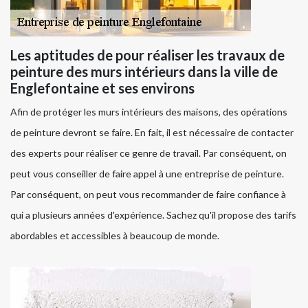
Les aptitudes de pour réaliser les travaux de
peinture des murs intérieurs dans la ville de
Englefontaine et ses environs
Afin de protéger les murs intérieurs des maisons, des opérations
de peinture devront se faire. En fait, il est nécessaire de contacter
des experts pour réaliser ce genre de travail. Par conséquent, on
peut vous conseiller de faire appel à une entreprise de peinture.
Par conséquent, on peut vous recommander de faire confiance à
qui a plusieurs années d'expérience. Sachez qu'il propose des tarifs
abordables et accessibles à beaucoup de monde.