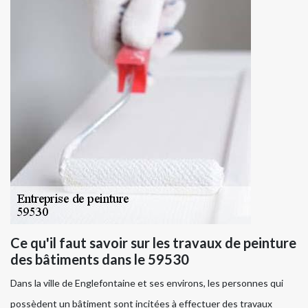
Ce qu'il faut savoir sur les travaux de peinture
des bâtiments dans le 59530
Dans la ville de Englefontaine et ses environs, les personnes qui
possèdent un bâtiment sont incitées à effectuer des travaux