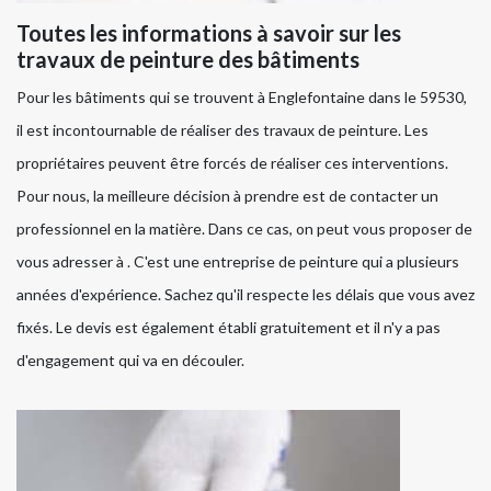
Toutes les informations à savoir sur les
travaux de peinture des bâtiments
Pour les bâtiments qui se trouvent à Englefontaine dans le 59530,
il est incontournable de réaliser des travaux de peinture. Les
propriétaires peuvent être forcés de réaliser ces interventions.
Pour nous, la meilleure décision à prendre est de contacter un
professionnel en la matière. Dans ce cas, on peut vous proposer de
vous adresser à . C'est une entreprise de peinture qui a plusieurs
années d'expérience. Sachez qu'il respecte les délais que vous avez
fixés. Le devis est également établi gratuitement et il n'y a pas
d'engagement qui va en découler.