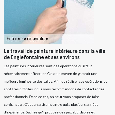
Le travail de peinture intérieure dans la ville
de Englefontaine et ses environs
Les peintures intérieures sont des opérations qu'il faut
nécessairement effectuer. C'est un moyen de garantir une
meilleure luminosité des salles. Afin de réaliser ces opérations qui
sont très difficiles, nous vous recommandons de contacter des
professionnels. Dans ce cas, on peut vous proposer de faire
confiance à . C'est un artisan peintre qui a plusieurs années
d'expérience. Sachez qu'il propose des prix abordables et