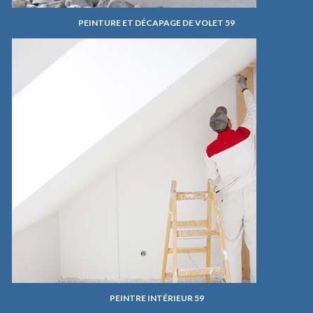
PEINTURE ET DÉCAPAGE DE VOLET 59
PEINTRE INTÉRIEUR 59