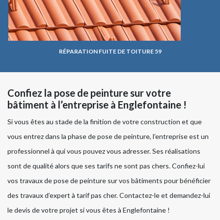
RÉPARATION FUITE DE TOITURE 59
Confiez la pose de peinture sur votre
bâtiment à l’entreprise à Englefontaine !
Si vous êtes au stade de la finition de votre construction et que
vous entrez dans la phase de pose de peinture, l’entreprise est un
professionnel à qui vous pouvez vous adresser. Ses réalisations
sont de qualité alors que ses tarifs ne sont pas chers. Confiez-lui
vos travaux de pose de peinture sur vos bâtiments pour bénéficier
des travaux d’expert à tarif pas cher. Contactez-le et demandez-lui
le devis de votre projet si vous êtes à Englefontaine !