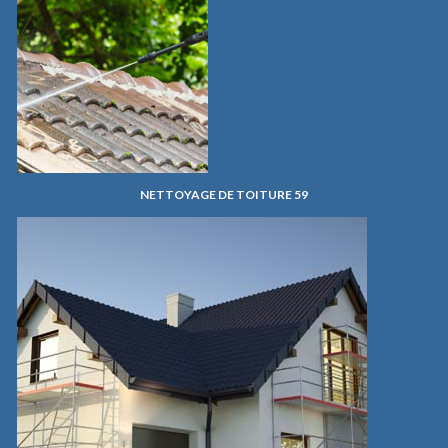
NETTOYAGE DE TOITURE 59