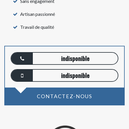
Sans engagement
Artisan passionné
Travail de qualité
indisponible
indisponible
CONTACTEZ-NOUS