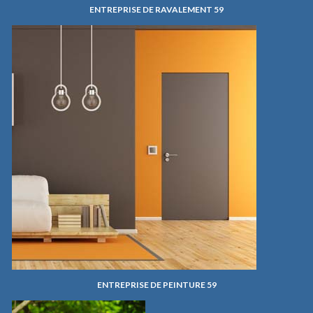
ENTREPRISE DE RAVALEMENT 59
ENTREPRISE DE PEINTURE 59