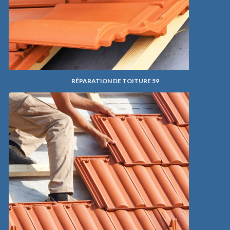
RÉPARATION DE TOITURE 59