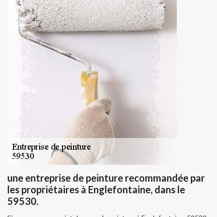
une entreprise de peinture recommandée par
les propriétaires à Englefontaine, dans le
59530.