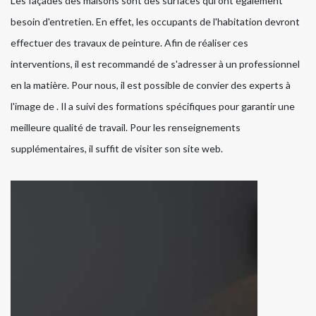
Les façades des maisons sont des surfaces qui ont également
besoin d'entretien. En effet, les occupants de l'habitation devront
effectuer des travaux de peinture. Afin de réaliser ces
interventions, il est recommandé de s'adresser à un professionnel
en la matière. Pour nous, il est possible de convier des experts à
l'image de . Il a suivi des formations spécifiques pour garantir une
meilleure qualité de travail. Pour les renseignements
supplémentaires, il suffit de visiter son site web.