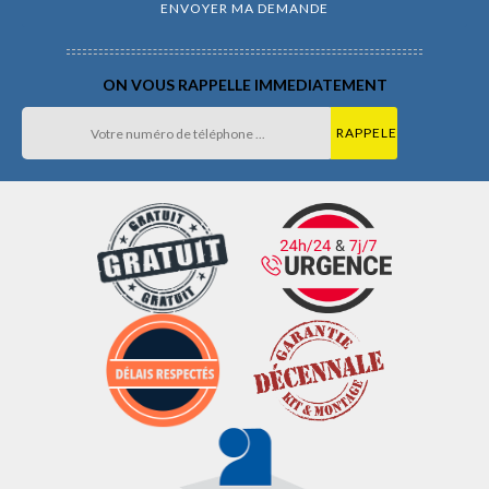
ON VOUS RAPPELLE IMMEDIATEMENT