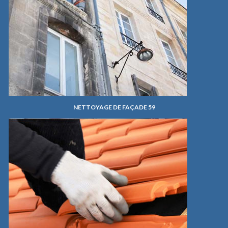
NETTOYAGE DE FAÇADE 59