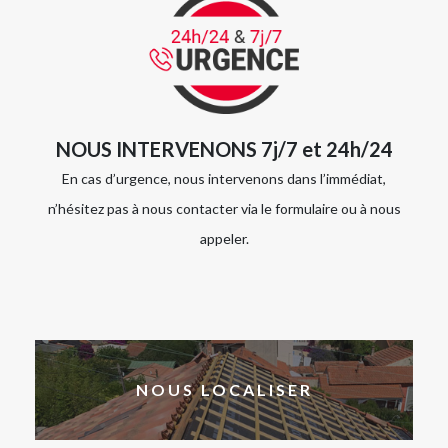
NOUS INTERVENONS 7j/7 et 24h/24
En cas d’urgence, nous intervenons dans l’immédiat,
n’hésitez pas à nous contacter via le formulaire ou à nous
appeler.
NOUS LOCALISER