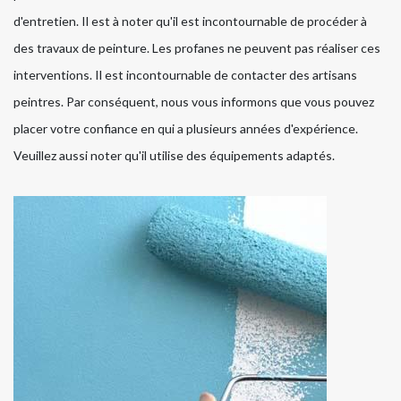
d'entretien. Il est à noter qu'il est incontournable de procéder à
des travaux de peinture. Les profanes ne peuvent pas réaliser ces
interventions. Il est incontournable de contacter des artisans
peintres. Par conséquent, nous vous informons que vous pouvez
placer votre confiance en qui a plusieurs années d'expérience.
Veuillez aussi noter qu'il utilise des équipements adaptés.