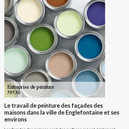
Le travail de peinture des façades des
maisons dans la ville de Englefontaine et ses
environs