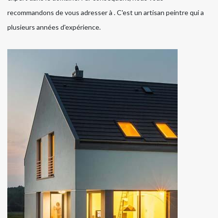
recommandons de vous adresser à . C'est un artisan peintre qui a
plusieurs années d'expérience.