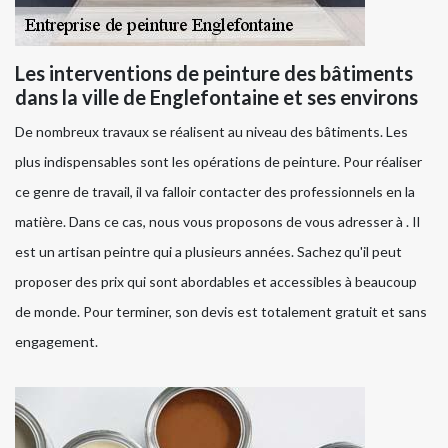
Les interventions de peinture des bâtiments
dans la ville de Englefontaine et ses environs
De nombreux travaux se réalisent au niveau des bâtiments. Les
plus indispensables sont les opérations de peinture. Pour réaliser
ce genre de travail, il va falloir contacter des professionnels en la
matière. Dans ce cas, nous vous proposons de vous adresser à . Il
est un artisan peintre qui a plusieurs années. Sachez qu'il peut
proposer des prix qui sont abordables et accessibles à beaucoup
de monde. Pour terminer, son devis est totalement gratuit et sans
engagement.