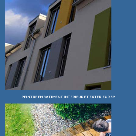
PEINTRE EN BÂTIMENT INTÉRIEUR ET EXTÉRIEUR 59