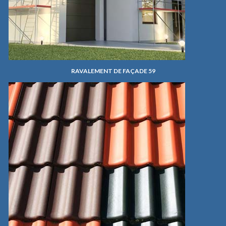
RAVALEMENT DE FAÇADE 59