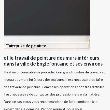
et le travail de peinture des murs intérieurs
dans la ville de Englefontaine et ses environs
Il est incontournable de procéder à un grand nombre de travaux au
niveau des murs intérieurs des maisons. Il est nécessaire de faire
des travaux de peinture. Comme les opérations sont très difficiles,
il est nécessaire de contacter des professionnels en la matière.
Dans ce cas, nous vous recommandons de faire confiance à un
expert dans le domaine. Par conséquent, nous vous