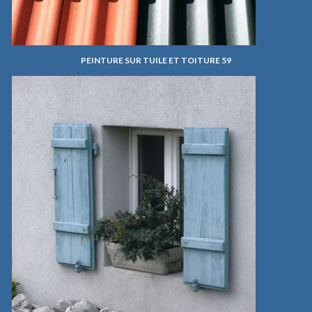
PEINTURE SUR TUILE ET TOITURE 59