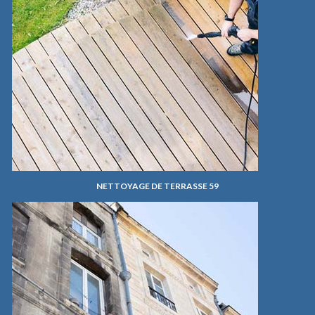
NETTOYAGE DE TERRASSE 59