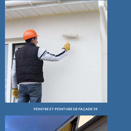
PEINTRE ET PEINTURE DE FAÇADE 59