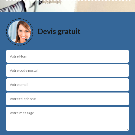
Devis gratuit