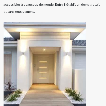
accessibles à beaucoup de monde. Enfin, il établit un devis gratuit
et sans engagement.