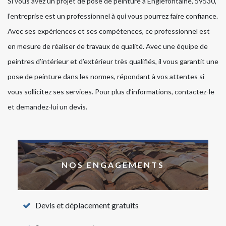
Si vous avez un projet de pose de peinture à Englefontaine, 59530,
l’entreprise est un professionnel à qui vous pourrez faire confiance.
Avec ses expériences et ses compétences, ce professionnel est
en mesure de réaliser de travaux de qualité. Avec une équipe de
peintres d’intérieur et d’extérieur très qualifiés, il vous garantit une
pose de peinture dans les normes, répondant à vos attentes si
vous sollicitez ses services. Pour plus d’informations, contactez-le
et demandez-lui un devis.
NOS ENGAGEMENTS
Devis et déplacement gratuits