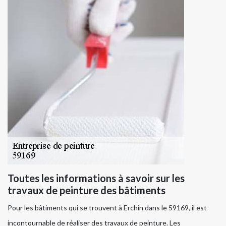
Toutes les informations à savoir sur les
travaux de peinture des bâtiments
Pour les bâtiments qui se trouvent à Erchin dans le 59169, il est
incontournable de réaliser des travaux de peinture. Les