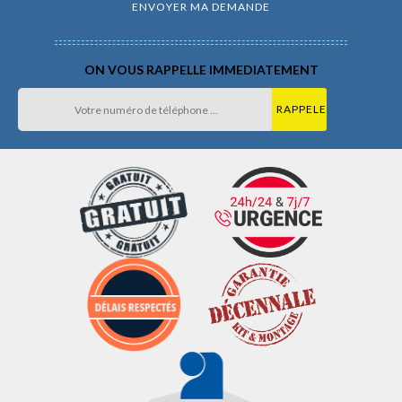
ON VOUS RAPPELLE IMMEDIATEMENT