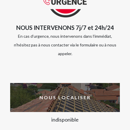
NOUS INTERVENONS 7j/7 et 24h/24
En cas d’urgence, nous intervenons dans l’immédiat,
n’hésitez pas à nous contacter via le formulaire ou à nous
appeler.
NOUS LOCALISER
indisponible