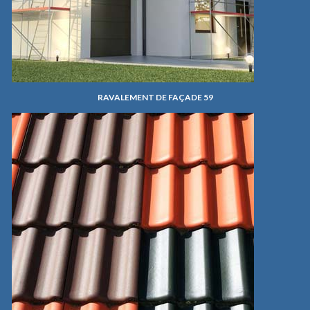
RAVALEMENT DE FAÇADE 59