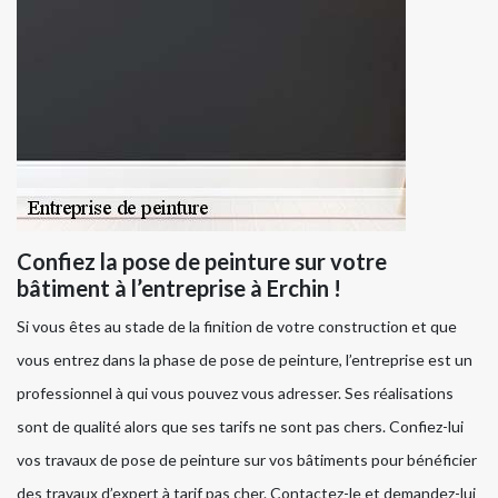
Confiez la pose de peinture sur votre
bâtiment à l’entreprise à Erchin !
Si vous êtes au stade de la finition de votre construction et que
vous entrez dans la phase de pose de peinture, l’entreprise est un
professionnel à qui vous pouvez vous adresser. Ses réalisations
sont de qualité alors que ses tarifs ne sont pas chers. Confiez-lui
vos travaux de pose de peinture sur vos bâtiments pour bénéficier
des travaux d’expert à tarif pas cher. Contactez-le et demandez-lui