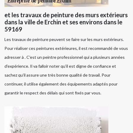
et les travaux de peinture des murs extérieurs
dans la ville de Erchin et ses environs dans le
59169
Les travaux de peinture peuvent se faire sur les murs extérieurs.
Pour réaliser ces peintures extérieures, il est recommandé de vous
adresser à . C'est un peintre professionnel qui a plusieurs années
d'expérience. Il va falloir noter qu'il est digne de confiance et
sachez qu'il assure une très bonne qualité de travail. Pour
continuer, il utilise également des équipements adaptés pour
garantir le respect des délais qui sont fixés par vous.