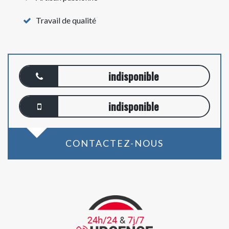
Travail de qualité
indisponible
indisponible
CONTACTEZ-NOUS