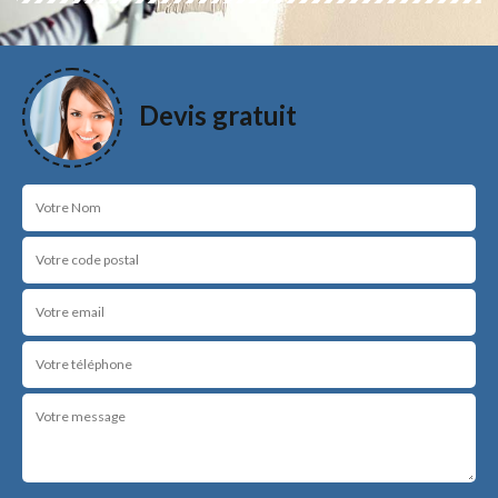
Devis gratuit