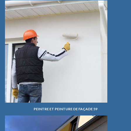
PEINTRE ET PEINTURE DE FAÇADE 59