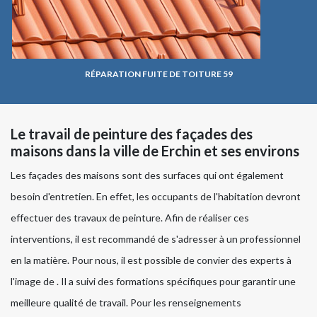
RÉPARATION FUITE DE TOITURE 59
Le travail de peinture des façades des
maisons dans la ville de Erchin et ses environs
Les façades des maisons sont des surfaces qui ont également
besoin d'entretien. En effet, les occupants de l'habitation devront
effectuer des travaux de peinture. Afin de réaliser ces
interventions, il est recommandé de s'adresser à un professionnel
en la matière. Pour nous, il est possible de convier des experts à
l'image de . Il a suivi des formations spécifiques pour garantir une
meilleure qualité de travail. Pour les renseignements