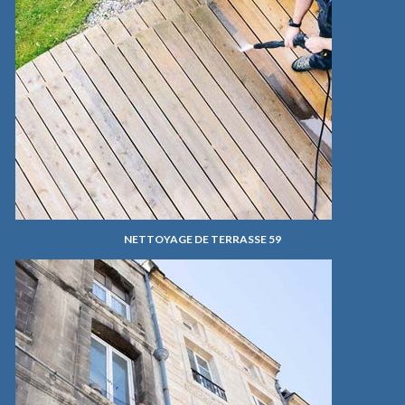
NETTOYAGE DE TERRASSE 59