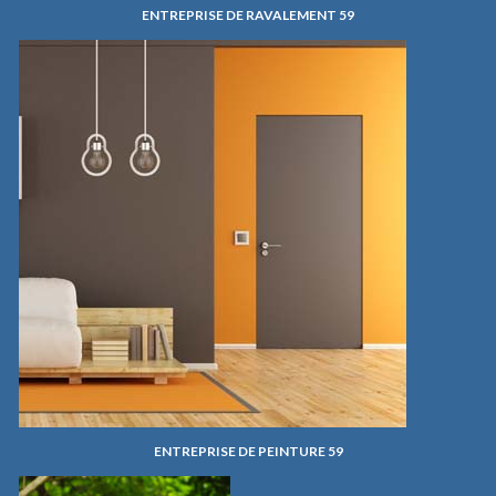
ENTREPRISE DE RAVALEMENT 59
ENTREPRISE DE PEINTURE 59