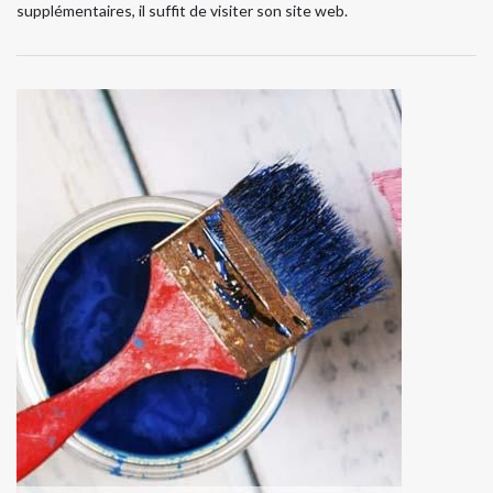
supplémentaires, il suffit de visiter son site web.