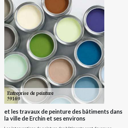
et les travaux de peinture des bâtiments dans
la ville de Erchin et ses environs