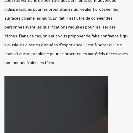
Les interventions de peinture des bâtiments sont devenues
indispensables pour les propriétaires qui veulent protéger les
surfaces comme les murs. En fait, il est utile de convier des
personnes ayant les qualifications requises pour réaliser ces
tâches. Dans ce cas, on peut vous proposer de faire confiance à qui
a plusieurs dizaines d'années d'expérience. Il est à noter qu'il ne
connait aucun problème pour se procurer les matériels nécessaires
pour mener à bien les tâches.