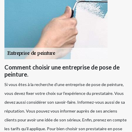
Comment choisir une entreprise de pose de
peinture.
Si vous êtes à la recherche d’une entreprise de pose de peinture,
vous devez fixer votre choix sur l’expérience du prestataire. Vous
devez aussi considérer son savoir-faire. Informez-vous aussi de sa
réputation. Vous pouvez vous informer auprès de ses anciens
clients pour avoir une idée de son sérieux. Enfin, prenez en compte
les tarifs qu’il applique. Pour bien choisir son prestataire en pose