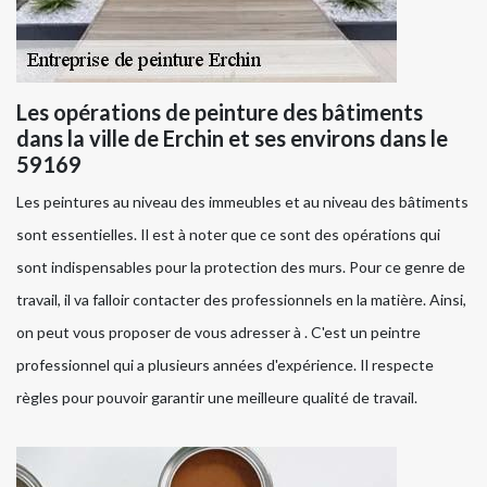
Les opérations de peinture des bâtiments
dans la ville de Erchin et ses environs dans le
59169
Les peintures au niveau des immeubles et au niveau des bâtiments
sont essentielles. Il est à noter que ce sont des opérations qui
sont indispensables pour la protection des murs. Pour ce genre de
travail, il va falloir contacter des professionnels en la matière. Ainsi,
on peut vous proposer de vous adresser à . C'est un peintre
professionnel qui a plusieurs années d'expérience. Il respecte
règles pour pouvoir garantir une meilleure qualité de travail.