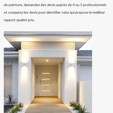
de peinture, demandez des devis auprès de 4 ou 5 professionnels
et comparez les devis pour identifier celui qui propose le meilleur
rapport qualité prix.