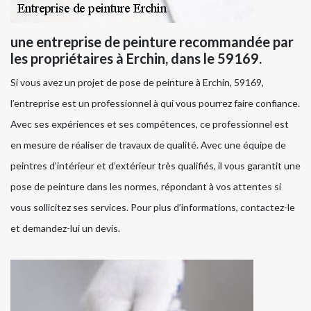
une entreprise de peinture recommandée par
les propriétaires à Erchin, dans le 59169.
Si vous avez un projet de pose de peinture à Erchin, 59169,
l’entreprise est un professionnel à qui vous pourrez faire confiance.
Avec ses expériences et ses compétences, ce professionnel est
en mesure de réaliser de travaux de qualité. Avec une équipe de
peintres d’intérieur et d’extérieur très qualifiés, il vous garantit une
pose de peinture dans les normes, répondant à vos attentes si
vous sollicitez ses services. Pour plus d’informations, contactez-le
et demandez-lui un devis.