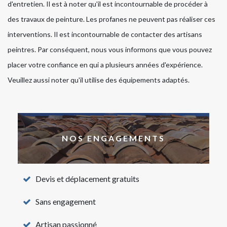
d'entretien. Il est à noter qu'il est incontournable de procéder à
des travaux de peinture. Les profanes ne peuvent pas réaliser ces
interventions. Il est incontournable de contacter des artisans
peintres. Par conséquent, nous vous informons que vous pouvez
placer votre confiance en qui a plusieurs années d'expérience.
Veuillez aussi noter qu'il utilise des équipements adaptés.
NOS ENGAGEMENTS
Devis et déplacement gratuits
Sans engagement
Artisan passionné