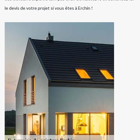
le devis de votre projet si vous êtes à Erchin !