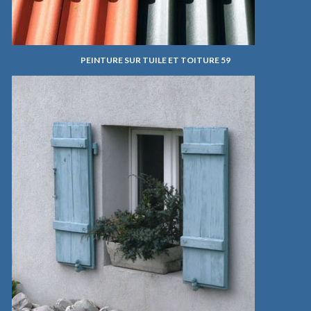
PEINTURE SUR TUILE ET TOITURE 59