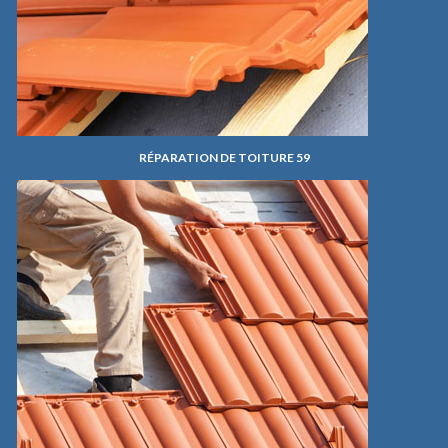
RÉPARATION DE TOITURE 59