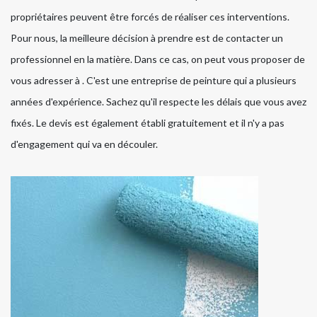
propriétaires peuvent être forcés de réaliser ces interventions.
Pour nous, la meilleure décision à prendre est de contacter un
professionnel en la matière. Dans ce cas, on peut vous proposer de
vous adresser à . C'est une entreprise de peinture qui a plusieurs
années d'expérience. Sachez qu'il respecte les délais que vous avez
fixés. Le devis est également établi gratuitement et il n'y a pas
d'engagement qui va en découler.