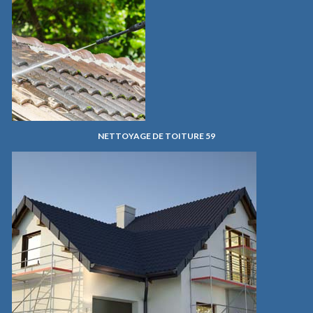
NETTOYAGE DE TOITURE 59