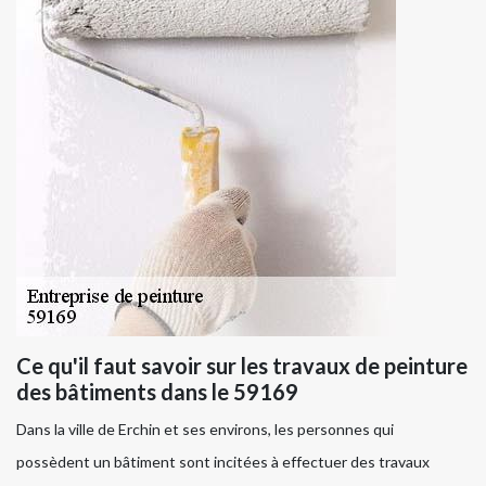
Ce qu'il faut savoir sur les travaux de peinture
des bâtiments dans le 59169
Dans la ville de Erchin et ses environs, les personnes qui
possèdent un bâtiment sont incitées à effectuer des travaux