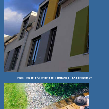
PEINTRE EN BÂTIMENT INTÉRIEUR ET EXTÉRIEUR 59