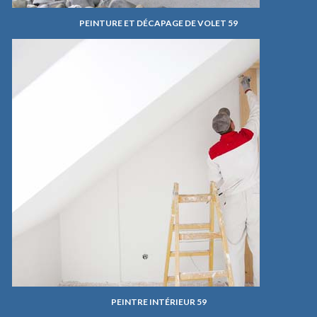
PEINTURE ET DÉCAPAGE DE VOLET 59
PEINTRE INTÉRIEUR 59