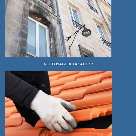
NETTOYAGE DE FAÇADE 59