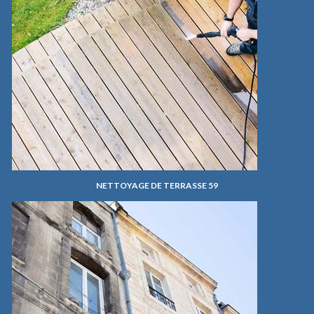
NETTOYAGE DE TERRASSE 59