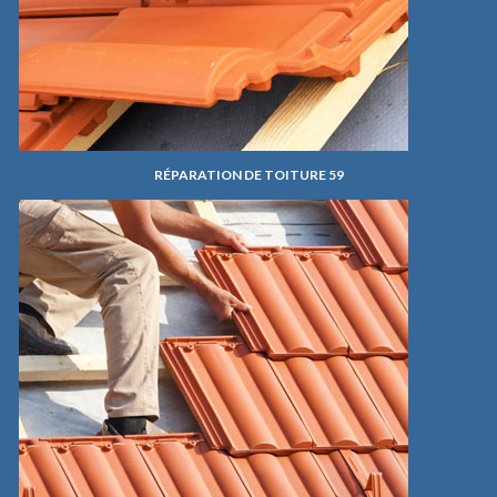
RÉPARATION DE TOITURE 59