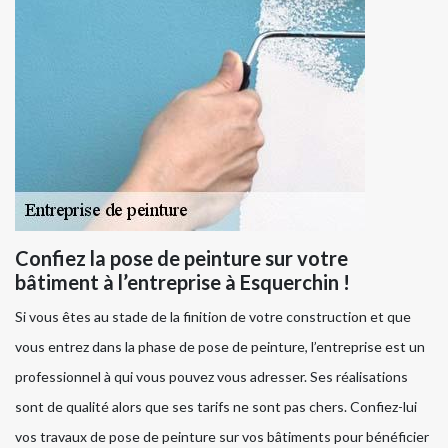
Confiez la pose de peinture sur votre
bâtiment à l’entreprise à Esquerchin !
Si vous êtes au stade de la finition de votre construction et que
vous entrez dans la phase de pose de peinture, l’entreprise est un
professionnel à qui vous pouvez vous adresser. Ses réalisations
sont de qualité alors que ses tarifs ne sont pas chers. Confiez-lui
vos travaux de pose de peinture sur vos bâtiments pour bénéficier