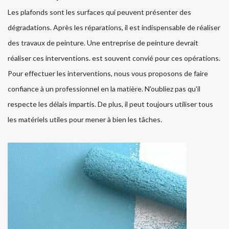
Les plafonds sont les surfaces qui peuvent présenter des
dégradations. Après les réparations, il est indispensable de réaliser
des travaux de peinture. Une entreprise de peinture devrait
réaliser ces interventions. est souvent convié pour ces opérations.
Pour effectuer les interventions, nous vous proposons de faire
confiance à un professionnel en la matière. N'oubliez pas qu'il
respecte les délais impartis. De plus, il peut toujours utiliser tous
les matériels utiles pour mener à bien les tâches.