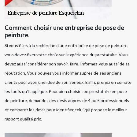
Comment choisir une entreprise de pose de
peinture.
Si vous êtes à la recherche d’une entreprise de pose de peinture,
vous devez fixer votre choix sur l’expérience du prestataire. Vous
devez aussi considérer son savoir-faire. Informez-vous aussi de sa
réputation. Vous pouvez vous informer auprès de ses anciens
clients pour avoir une idée de son sérieux. Enfin, prenez en compte
les tarifs qu’il applique. Pour bien choisir son prestataire en pose
de peinture, demandez des devis auprès de 4 ou 5 professionnels
et comparez les devis pour identifier celui qui propose le meilleur
rapport qualité prix.