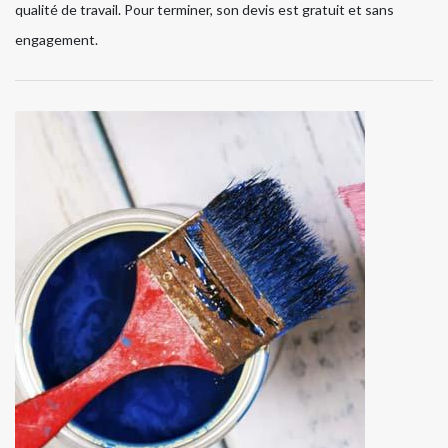
qualité de travail. Pour terminer, son devis est gratuit et sans
engagement.