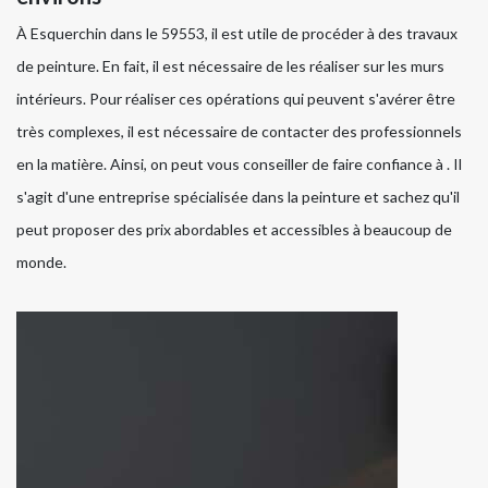
À Esquerchin dans le 59553, il est utile de procéder à des travaux
de peinture. En fait, il est nécessaire de les réaliser sur les murs
intérieurs. Pour réaliser ces opérations qui peuvent s'avérer être
très complexes, il est nécessaire de contacter des professionnels
en la matière. Ainsi, on peut vous conseiller de faire confiance à . Il
s'agit d'une entreprise spécialisée dans la peinture et sachez qu'il
peut proposer des prix abordables et accessibles à beaucoup de
monde.