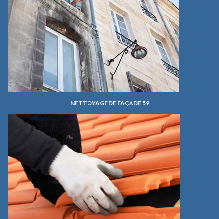
NETTOYAGE DE FAÇADE 59