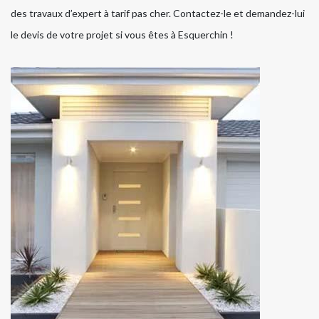
des travaux d’expert à tarif pas cher. Contactez-le et demandez-lui
le devis de votre projet si vous êtes à Esquerchin !