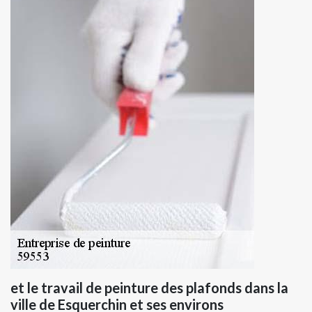
et le travail de peinture des plafonds dans la
ville de Esquerchin et ses environs