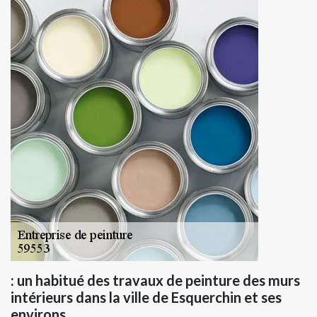
: un habitué des travaux de peinture des murs
intérieurs dans la ville de Esquerchin et ses
environs