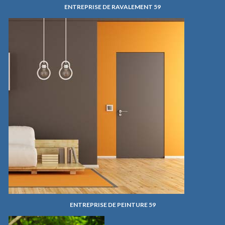
ENTREPRISE DE RAVALEMENT 59
ENTREPRISE DE PEINTURE 59