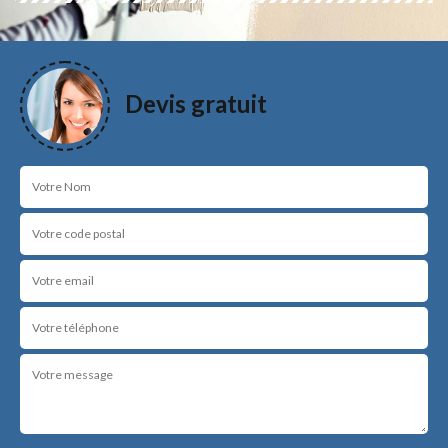
Devis gratuit