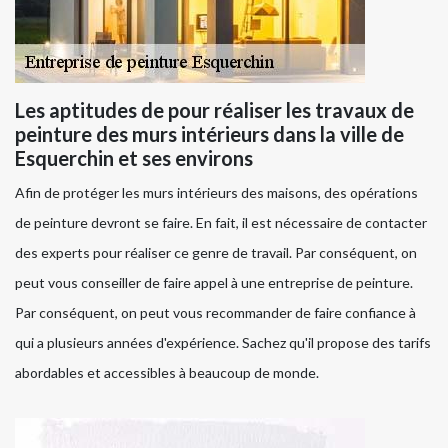
Les aptitudes de pour réaliser les travaux de
peinture des murs intérieurs dans la ville de
Esquerchin et ses environs
Afin de protéger les murs intérieurs des maisons, des opérations
de peinture devront se faire. En fait, il est nécessaire de contacter
des experts pour réaliser ce genre de travail. Par conséquent, on
peut vous conseiller de faire appel à une entreprise de peinture.
Par conséquent, on peut vous recommander de faire confiance à
qui a plusieurs années d'expérience. Sachez qu'il propose des tarifs
abordables et accessibles à beaucoup de monde.