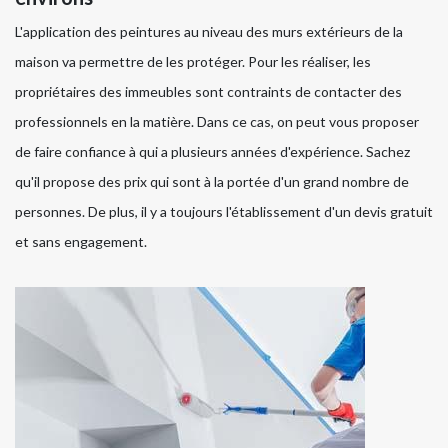
L'application des peintures au niveau des murs extérieurs de la
maison va permettre de les protéger. Pour les réaliser, les
propriétaires des immeubles sont contraints de contacter des
professionnels en la matière. Dans ce cas, on peut vous proposer
de faire confiance à qui a plusieurs années d'expérience. Sachez
qu'il propose des prix qui sont à la portée d'un grand nombre de
personnes. De plus, il y a toujours l'établissement d'un devis gratuit
et sans engagement.