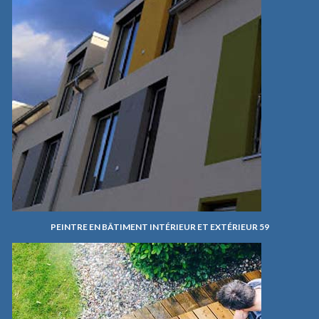
PEINTRE EN BÂTIMENT INTÉRIEUR ET EXTÉRIEUR 59