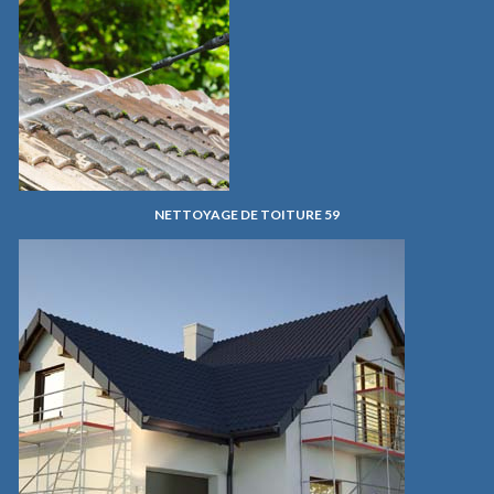
NETTOYAGE DE TOITURE 59