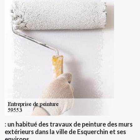
: un habitué des travaux de peinture des murs
extérieurs dans la ville de Esquerchin et ses
environs