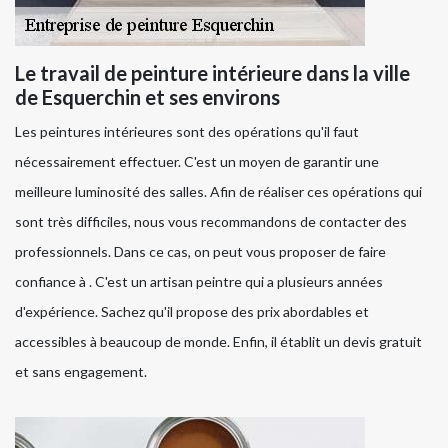
Le travail de peinture intérieure dans la ville
de Esquerchin et ses environs
Les peintures intérieures sont des opérations qu'il faut
nécessairement effectuer. C'est un moyen de garantir une
meilleure luminosité des salles. Afin de réaliser ces opérations qui
sont très difficiles, nous vous recommandons de contacter des
professionnels. Dans ce cas, on peut vous proposer de faire
confiance à . C'est un artisan peintre qui a plusieurs années
d'expérience. Sachez qu'il propose des prix abordables et
accessibles à beaucoup de monde. Enfin, il établit un devis gratuit
et sans engagement.