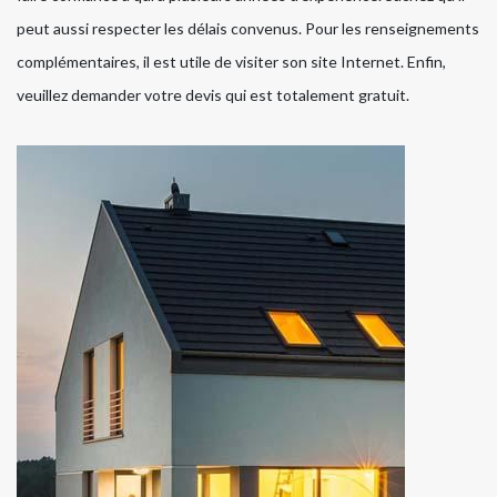
peut aussi respecter les délais convenus. Pour les renseignements
complémentaires, il est utile de visiter son site Internet. Enfin,
veuillez demander votre devis qui est totalement gratuit.