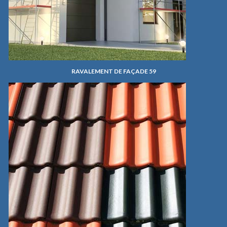
RAVALEMENT DE FAÇADE 59