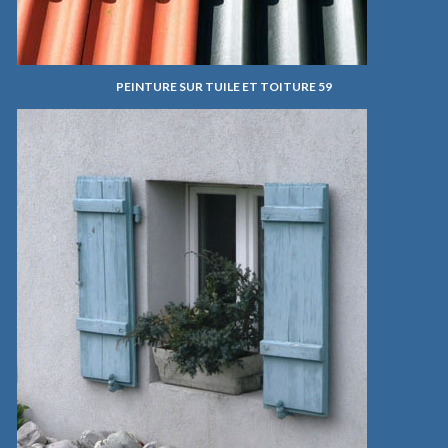
PEINTURE SUR TUILE ET TOITURE 59