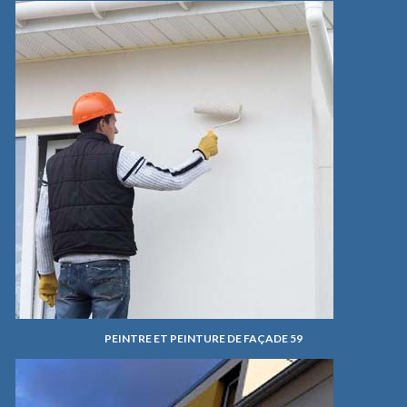
PEINTRE ET PEINTURE DE FAÇADE 59