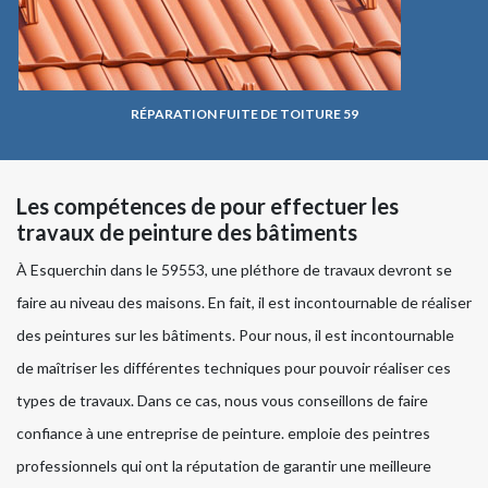
RÉPARATION FUITE DE TOITURE 59
Les compétences de pour effectuer les
travaux de peinture des bâtiments
À Esquerchin dans le 59553, une pléthore de travaux devront se
faire au niveau des maisons. En fait, il est incontournable de réaliser
des peintures sur les bâtiments. Pour nous, il est incontournable
de maîtriser les différentes techniques pour pouvoir réaliser ces
types de travaux. Dans ce cas, nous vous conseillons de faire
confiance à une entreprise de peinture. emploie des peintres
professionnels qui ont la réputation de garantir une meilleure