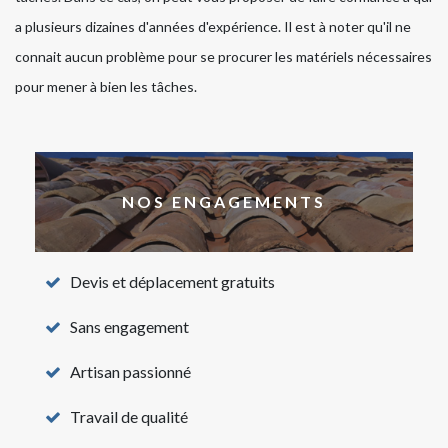
a plusieurs dizaines d'années d'expérience. Il est à noter qu'il ne
connait aucun problème pour se procurer les matériels nécessaires
pour mener à bien les tâches.
NOS ENGAGEMENTS
Devis et déplacement gratuits
Sans engagement
Artisan passionné
Travail de qualité