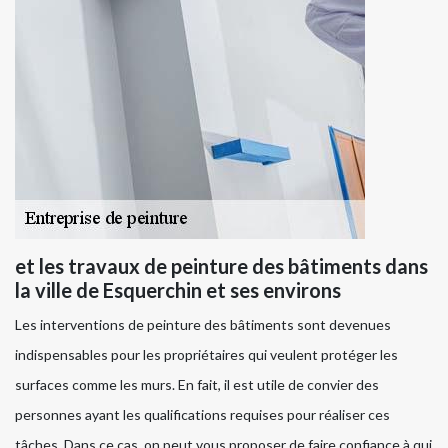
et les travaux de peinture des bâtiments dans
la ville de Esquerchin et ses environs
Les interventions de peinture des bâtiments sont devenues
indispensables pour les propriétaires qui veulent protéger les
surfaces comme les murs. En fait, il est utile de convier des
personnes ayant les qualifications requises pour réaliser ces
tâches. Dans ce cas, on peut vous proposer de faire confiance à qui