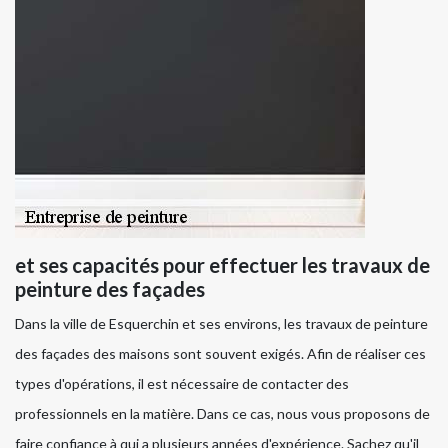
et ses capacités pour effectuer les travaux de
peinture des façades
Dans la ville de Esquerchin et ses environs, les travaux de peinture
des façades des maisons sont souvent exigés. Afin de réaliser ces
types d'opérations, il est nécessaire de contacter des
professionnels en la matière. Dans ce cas, nous vous proposons de
faire confiance à qui a plusieurs années d'expérience. Sachez qu'il