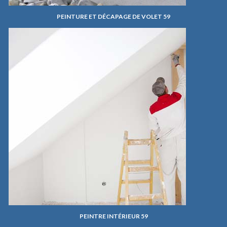
PEINTURE ET DÉCAPAGE DE VOLET 59
PEINTRE INTÉRIEUR 59