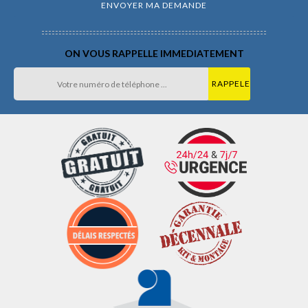
ON VOUS RAPPELLE IMMEDIATEMENT