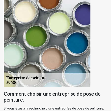
Comment choisir une entreprise de pose de
peinture.
Si vous êtes à la recherche d’une entreprise de pose de peinture,