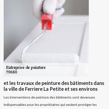
et les travaux de peinture des bâtiments dans
la ville de Ferriere La Petite et ses environs
Les interventions de peinture des bâtiments sont devenues
indispensables pour les propriétaires qui veulent protéger les