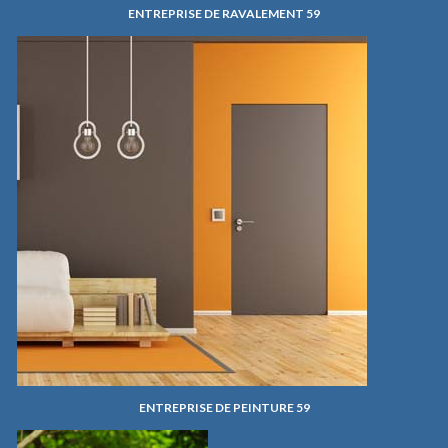
ENTREPRISE DE RAVALEMENT 59
ENTREPRISE DE PEINTURE 59