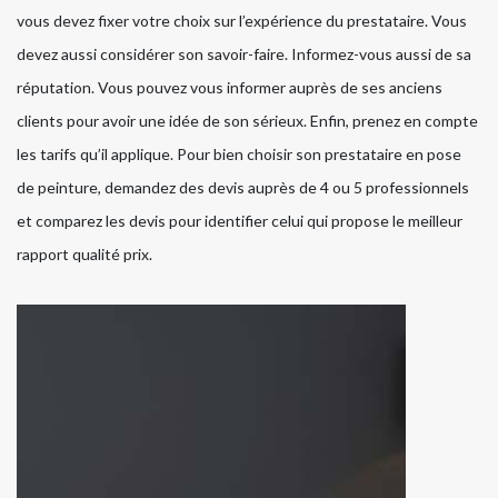
vous devez fixer votre choix sur l’expérience du prestataire. Vous
devez aussi considérer son savoir-faire. Informez-vous aussi de sa
réputation. Vous pouvez vous informer auprès de ses anciens
clients pour avoir une idée de son sérieux. Enfin, prenez en compte
les tarifs qu’il applique. Pour bien choisir son prestataire en pose
de peinture, demandez des devis auprès de 4 ou 5 professionnels
et comparez les devis pour identifier celui qui propose le meilleur
rapport qualité prix.