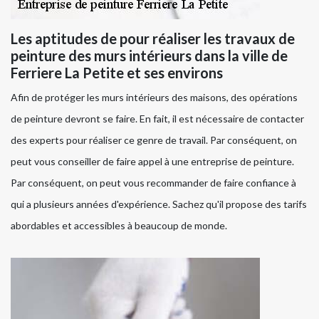
Les aptitudes de pour réaliser les travaux de
peinture des murs intérieurs dans la ville de
Ferriere La Petite et ses environs
Afin de protéger les murs intérieurs des maisons, des opérations
de peinture devront se faire. En fait, il est nécessaire de contacter
des experts pour réaliser ce genre de travail. Par conséquent, on
peut vous conseiller de faire appel à une entreprise de peinture.
Par conséquent, on peut vous recommander de faire confiance à
qui a plusieurs années d'expérience. Sachez qu'il propose des tarifs
abordables et accessibles à beaucoup de monde.