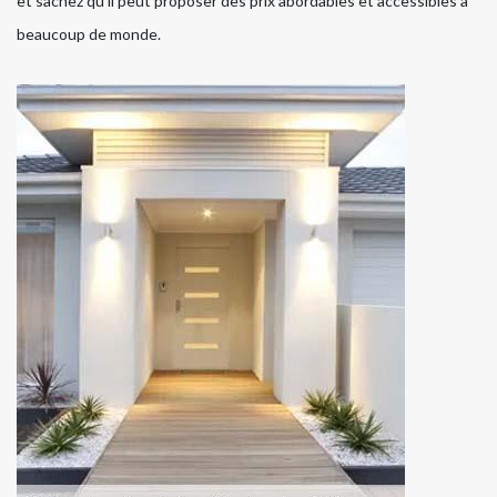
et sachez qu'il peut proposer des prix abordables et accessibles à
beaucoup de monde.