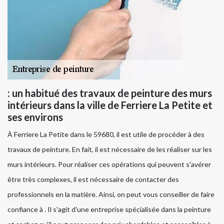
: un habitué des travaux de peinture des murs
intérieurs dans la ville de Ferriere La Petite et
ses environs
À Ferriere La Petite dans le 59680, il est utile de procéder à des
travaux de peinture. En fait, il est nécessaire de les réaliser sur les
murs intérieurs. Pour réaliser ces opérations qui peuvent s'avérer
être très complexes, il est nécessaire de contacter des
professionnels en la matière. Ainsi, on peut vous conseiller de faire
confiance à . Il s'agit d'une entreprise spécialisée dans la peinture