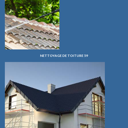
NETTOYAGE DE TOITURE 59