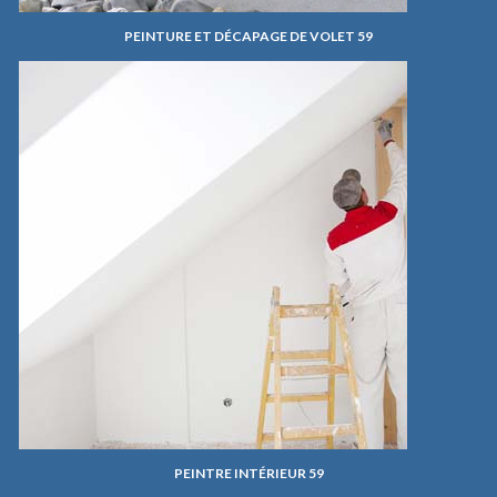
PEINTURE ET DÉCAPAGE DE VOLET 59
PEINTRE INTÉRIEUR 59