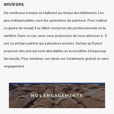
environs
De nombreux travaux se réalisent au niveau des bâtiments. Les
plus indispensables sont les opérations de peinture. Pour réaliser
ce genre de travail, il va falloir contacter des professionnels en la
matière. Dans ce cas, nous vous proposons de vous adresser à . Il
est un artisan peintre qui a plusieurs années. Sachez qu'il peut
proposer des prix qui sont abordables et accessibles à beaucoup
de monde. Pour terminer, son devis est totalement gratuit et sans
engagement.
NOS ENGAGEMENTS