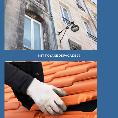
NETTOYAGE DE FAÇADE 59