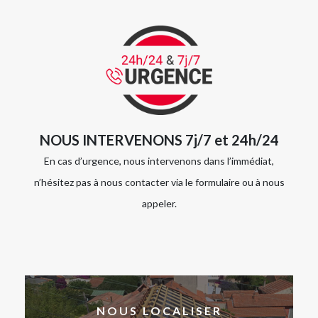
NOUS INTERVENONS 7j/7 et 24h/24
En cas d’urgence, nous intervenons dans l’immédiat,
n’hésitez pas à nous contacter via le formulaire ou à nous
appeler.
NOUS LOCALISER