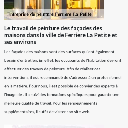
Le travail de peinture des façades des
maisons dans la ville de Ferriere La Petite et
ses environs
Les façades des maisons sont des surfaces qui ont également
besoin d'entretien. En effet, les occupants de l'habitation devront
effectuer des travaux de peinture. Afin de réaliser ces
interventions, il est recommandé de s'adresser à un professionnel
en la matière. Pour nous, il est possible de convier des experts à
l'image de . Il a suivi des formations spécifiques pour garantir une
meilleure qualité de travail. Pour les renseignements
supplémentaires, il suffit de visiter son site web.