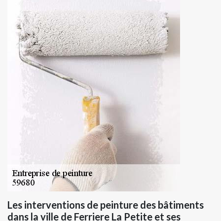
Les interventions de peinture des bâtiments
dans la ville de Ferriere La Petite et ses