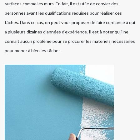
surfaces comme les murs. En fait, il est utile de convier des
personnes ayant les qualifications requises pour réaliser ces
tâches. Dans ce cas, on peut vous proposer de faire confiance à qui
a plusieurs dizaines d'années d'expérience. Il est à noter qu'il ne
connait aucun problème pour se procurer les matériels nécessaires
pour mener à bien les tâches.