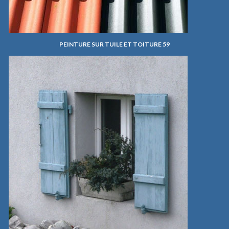
PEINTURE SUR TUILE ET TOITURE 59