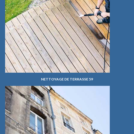
NETTOYAGE DE TERRASSE 59