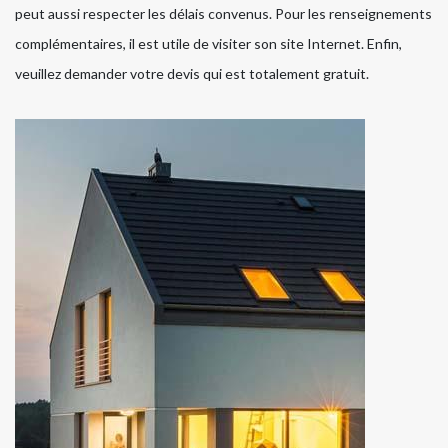
peut aussi respecter les délais convenus. Pour les renseignements
complémentaires, il est utile de visiter son site Internet. Enfin,
veuillez demander votre devis qui est totalement gratuit.