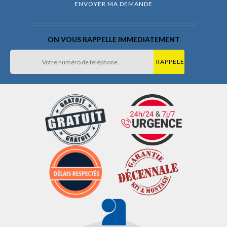
ON VOUS RAPPELLE IMMEDIATEMENT