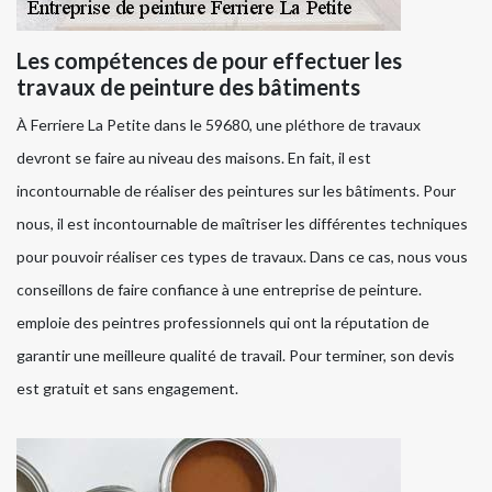
Les compétences de pour effectuer les
travaux de peinture des bâtiments
À Ferriere La Petite dans le 59680, une pléthore de travaux
devront se faire au niveau des maisons. En fait, il est
incontournable de réaliser des peintures sur les bâtiments. Pour
nous, il est incontournable de maîtriser les différentes techniques
pour pouvoir réaliser ces types de travaux. Dans ce cas, nous vous
conseillons de faire confiance à une entreprise de peinture.
emploie des peintres professionnels qui ont la réputation de
garantir une meilleure qualité de travail. Pour terminer, son devis
est gratuit et sans engagement.