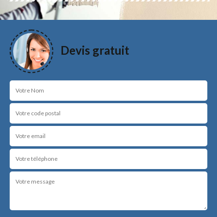
Devis gratuit