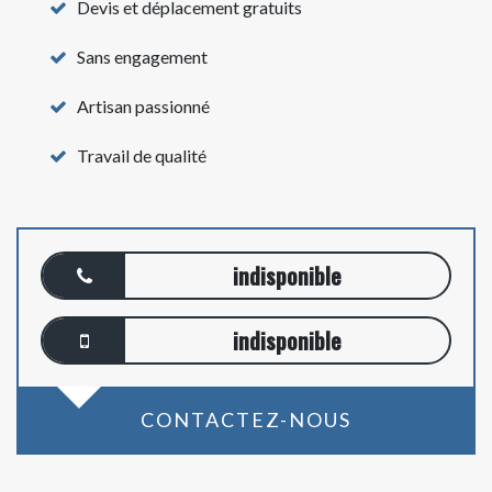
Devis et déplacement gratuits
Sans engagement
Artisan passionné
Travail de qualité
indisponible
indisponible
CONTACTEZ-NOUS