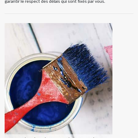
garantir le respect des délais qui sont fixés par vous.