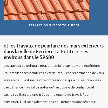
RÉPARATION FUITE DE TOITURE 59
et les travaux de peinture des murs extérieurs
dans la ville de Ferriere La Petite et ses
environs dans le 59680
Les travaux de peinture peuvent se faire sur les murs extérieurs.
Pour réaliser ces peintures extérieures, il est recommandé de vous
adresser à . C'est un peintre professionnel qui a plusieurs années
d'expérience. Il va falloir noter qu'il est digne de confiance et
sachez qu'il assure une très bonne qualité de travail. Pour
continuer, il utilise également des équipements adaptés pour