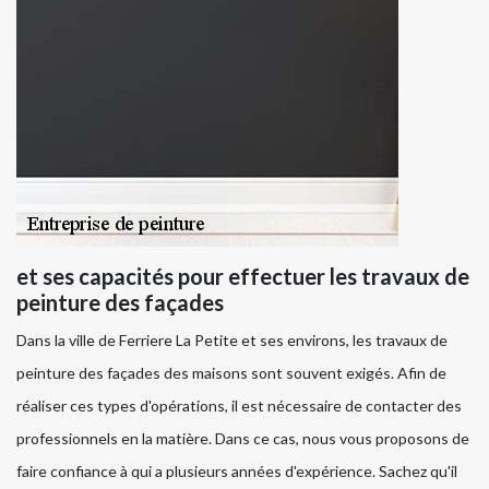
et ses capacités pour effectuer les travaux de
peinture des façades
Dans la ville de Ferriere La Petite et ses environs, les travaux de
peinture des façades des maisons sont souvent exigés. Afin de
réaliser ces types d'opérations, il est nécessaire de contacter des
professionnels en la matière. Dans ce cas, nous vous proposons de
faire confiance à qui a plusieurs années d'expérience. Sachez qu'il