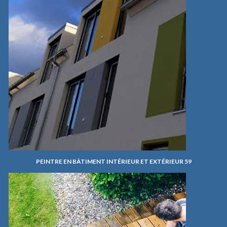
PEINTRE EN BÂTIMENT INTÉRIEUR ET EXTÉRIEUR 59