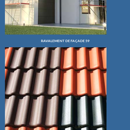
RAVALEMENT DE FAÇADE 59