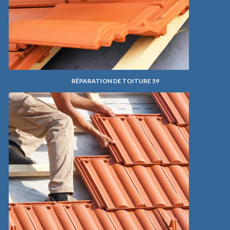
RÉPARATION DE TOITURE 59