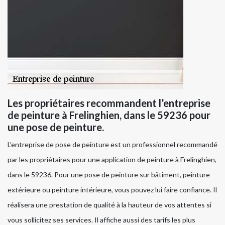
Les propriétaires recommandent l’entreprise
de peinture à Frelinghien, dans le 59236 pour
une pose de peinture.
L’entreprise de pose de peinture est un professionnel recommandé
par les propriétaires pour une application de peinture à Frelinghien,
dans le 59236. Pour une pose de peinture sur bâtiment, peinture
extérieure ou peinture intérieure, vous pouvez lui faire confiance. Il
réalisera une prestation de qualité à la hauteur de vos attentes si
vous sollicitez ses services. Il affiche aussi des tarifs les plus