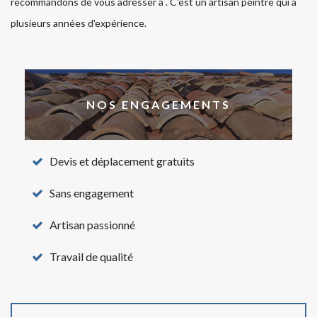
recommandons de vous adresser à . C'est un artisan peintre qui a
plusieurs années d'expérience.
NOS ENGAGEMENTS
Devis et déplacement gratuits
Sans engagement
Artisan passionné
Travail de qualité