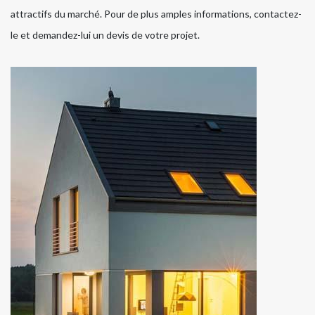
attractifs du marché. Pour de plus amples informations, contactez-
le et demandez-lui un devis de votre projet.