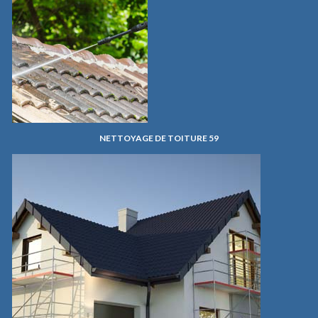
NETTOYAGE DE TOITURE 59