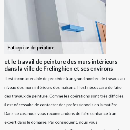
et le travail de peinture des murs intérieurs
dans la ville de Frelinghien et ses environs
Il est incontournable de procéder à un grand nombre de travaux au
niveau des murs intérieurs des maisons. Il est nécessaire de faire
des travaux de peinture. Comme les opérations sont très difficiles,
il est nécessaire de contacter des professionnels en la matière.
Dans ce cas, nous vous recommandons de faire confiance à un
expert dans le domaine. Par conséquent, nous vous