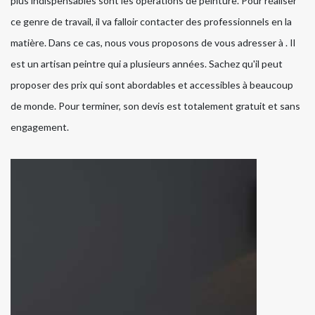
plus indispensables sont les opérations de peinture. Pour réaliser
ce genre de travail, il va falloir contacter des professionnels en la
matière. Dans ce cas, nous vous proposons de vous adresser à . Il
est un artisan peintre qui a plusieurs années. Sachez qu'il peut
proposer des prix qui sont abordables et accessibles à beaucoup
de monde. Pour terminer, son devis est totalement gratuit et sans
engagement.