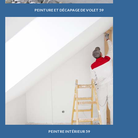
PEINTURE ET DÉCAPAGE DE VOLET 59
PEINTRE INTÉRIEUR 59