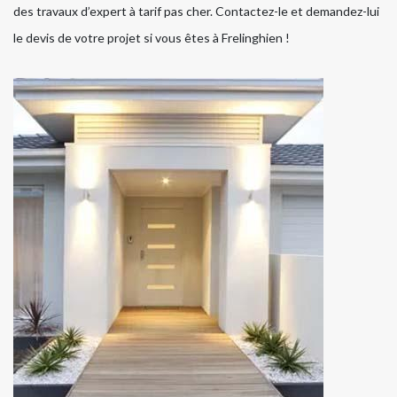
des travaux d’expert à tarif pas cher. Contactez-le et demandez-lui
le devis de votre projet si vous êtes à Frelinghien !