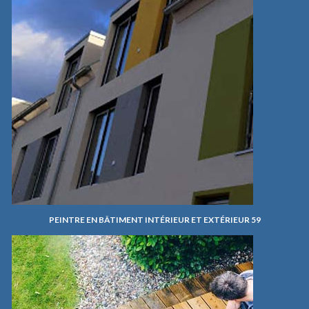
PEINTRE EN BÂTIMENT INTÉRIEUR ET EXTÉRIEUR 59