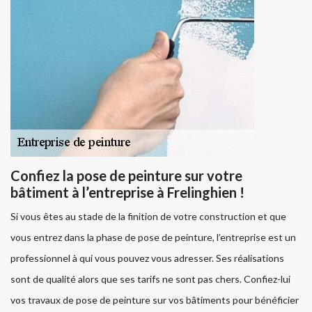
Confiez la pose de peinture sur votre
bâtiment à l’entreprise à Frelinghien !
Si vous êtes au stade de la finition de votre construction et que
vous entrez dans la phase de pose de peinture, l’entreprise est un
professionnel à qui vous pouvez vous adresser. Ses réalisations
sont de qualité alors que ses tarifs ne sont pas chers. Confiez-lui
vos travaux de pose de peinture sur vos bâtiments pour bénéficier