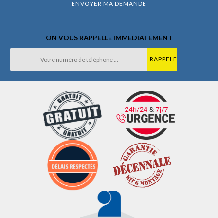
ON VOUS RAPPELLE IMMEDIATEMENT