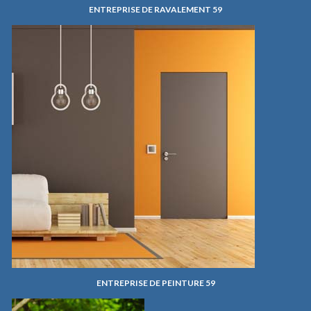
ENTREPRISE DE RAVALEMENT 59
ENTREPRISE DE PEINTURE 59