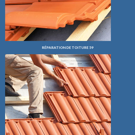
RÉPARATION DE TOITURE 59