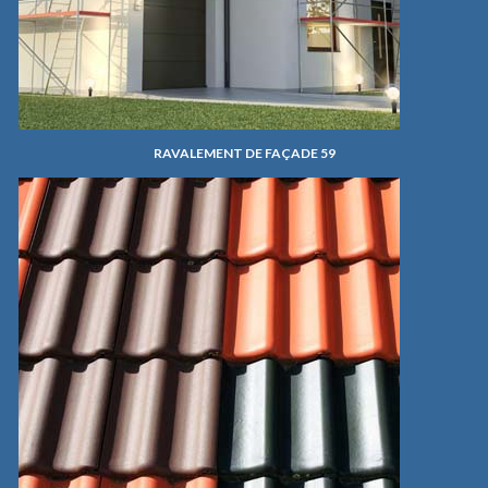
RAVALEMENT DE FAÇADE 59