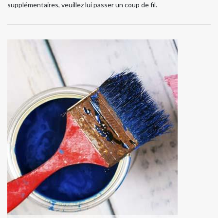
supplémentaires, veuillez lui passer un coup de fil.