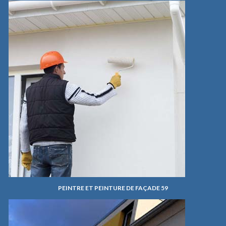
PEINTRE ET PEINTURE DE FAÇADE 59