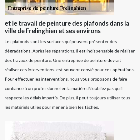
et le travail de peinture des plafonds dans la
ville de Frelinghien et ses environs
Les plafonds sont les surfaces qui peuvent présenter des
dégradations. Après les réparations, il est indispensable de réaliser
des travaux de peinture. Une entreprise de peinture devrait
réaliser ces interventions. est souvent convié pour ces opérations.
Pour effectuer les interventions, nous vous proposons de faire
confiance à un professionnel en la matière. N'oubliez pas qu'il
respecte les délais impartis. De plus, il peut toujours utiliser tous
les matériels utiles pour mener à bien les tâches.