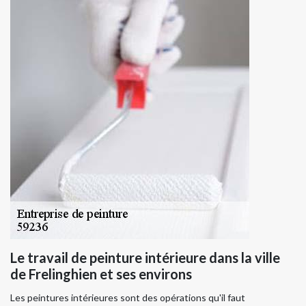
Le travail de peinture intérieure dans la ville
de Frelinghien et ses environs
Les peintures intérieures sont des opérations qu'il faut