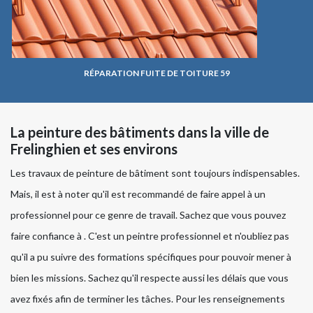
RÉPARATION FUITE DE TOITURE 59
La peinture des bâtiments dans la ville de
Frelinghien et ses environs
Les travaux de peinture de bâtiment sont toujours indispensables.
Mais, il est à noter qu'il est recommandé de faire appel à un
professionnel pour ce genre de travail. Sachez que vous pouvez
faire confiance à . C'est un peintre professionnel et n'oubliez pas
qu'il a pu suivre des formations spécifiques pour pouvoir mener à
bien les missions. Sachez qu'il respecte aussi les délais que vous
avez fixés afin de terminer les tâches. Pour les renseignements