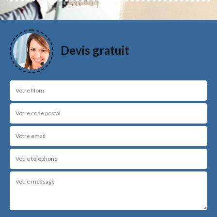
Devis gratuit