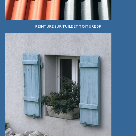
PEINTURE SUR TUILE ET TOITURE 59