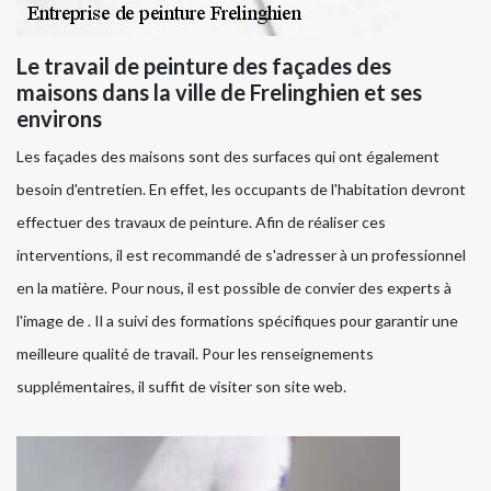
Le travail de peinture des façades des
maisons dans la ville de Frelinghien et ses
environs
Les façades des maisons sont des surfaces qui ont également
besoin d'entretien. En effet, les occupants de l'habitation devront
effectuer des travaux de peinture. Afin de réaliser ces
interventions, il est recommandé de s'adresser à un professionnel
en la matière. Pour nous, il est possible de convier des experts à
l'image de . Il a suivi des formations spécifiques pour garantir une
meilleure qualité de travail. Pour les renseignements
supplémentaires, il suffit de visiter son site web.