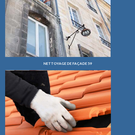
NETTOYAGE DE FAÇADE 59