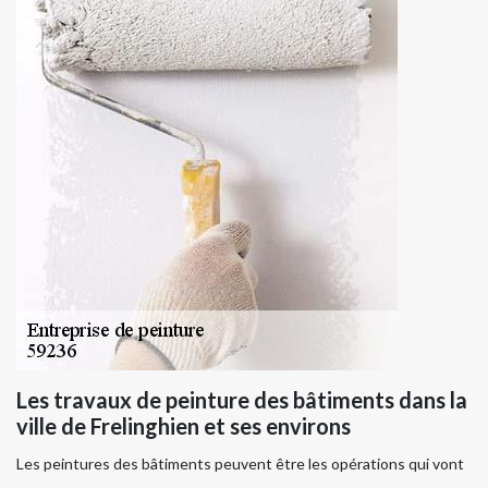
Les travaux de peinture des bâtiments dans la
ville de Frelinghien et ses environs
Les peintures des bâtiments peuvent être les opérations qui vont