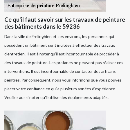
Ce qu'il faut savoir sur les travaux de peinture
des bâtiments dans le 59236
Dans la ville de Frelinghien et ses environs, les personnes qui
possèdent un bâtiment sont incitées à effectuer des travaux
d'entretien. Il est à noter qu'il est incontournable de procéder à
des travaux de peinture. Les profanes ne peuvent pas réaliser ces
interventions. Il est incontournable de contacter des artisans
peintres. Par conséquent, nous vous informons que vous pouvez
placer votre confiance en qui a plusieurs années d'expérience.
Veuillez aussi noter qu'il utilise des équipements adaptés.