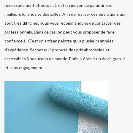
nécessairement effectuer. C'est un moyen de garantir une
meilleure luminosité des salles. Afin de réaliser ces opérations qui
sont très difficiles, nous vous recommandons de contacter des
professionnels. Dans ce cas, on peut vous proposer de faire
confiance à . C'est un artisan peintre qui a plusieurs années
d'expérience. Sachez qu'il propose des prix abordables et
accessibles à beaucoup de monde. Enfin, il établit un devis gratuit
et sans engagement.