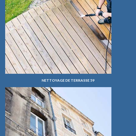
NETTOYAGE DE TERRASSE 59