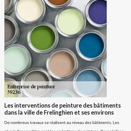
Les interventions de peinture des bâtiments
dans la ville de Frelinghien et ses environs
De nombreux travaux se réalisent au niveau des bâtiments. Les