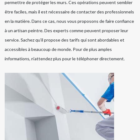
permettre de protéger les murs. Ces opérations peuvent sembler
être faciles, mais il est nécessaire de contacter des professionnels
en la matière. Dans ce cas, nous vous proposons de faire confiance
à un artisan peintre. Des experts comme peuvent proposer leur
service. Sachez qu'il propose des tarifs qui sont abordables et
accessibles à beaucoup de monde. Pour de plus amples
informations, n'attendez plus pour le téléphoner directement.