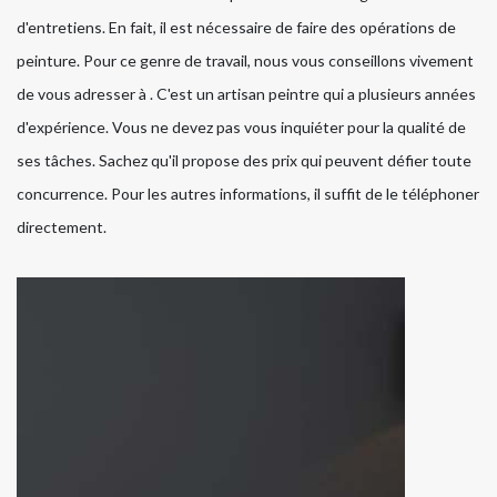
d'entretiens. En fait, il est nécessaire de faire des opérations de
peinture. Pour ce genre de travail, nous vous conseillons vivement
de vous adresser à . C'est un artisan peintre qui a plusieurs années
d'expérience. Vous ne devez pas vous inquiéter pour la qualité de
ses tâches. Sachez qu'il propose des prix qui peuvent défier toute
concurrence. Pour les autres informations, il suffit de le téléphoner
directement.