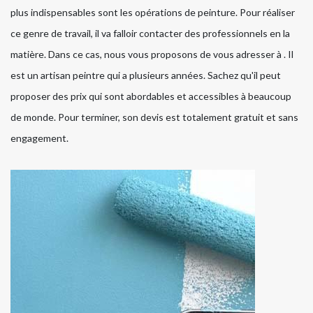
plus indispensables sont les opérations de peinture. Pour réaliser
ce genre de travail, il va falloir contacter des professionnels en la
matière. Dans ce cas, nous vous proposons de vous adresser à . Il
est un artisan peintre qui a plusieurs années. Sachez qu'il peut
proposer des prix qui sont abordables et accessibles à beaucoup
de monde. Pour terminer, son devis est totalement gratuit et sans
engagement.