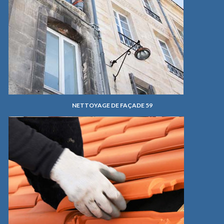
NETTOYAGE DE FAÇADE 59