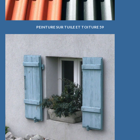
PEINTURE SUR TUILE ET TOITURE 59