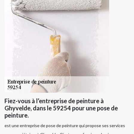
Fiez-vous à l’entreprise de peinture à
Ghyvelde, dans le 59254 pour une pose de
peinture.
est une entreprise de pose de peinture qui propose ses services