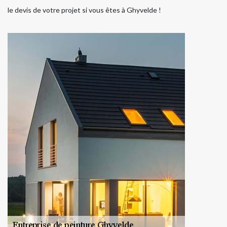
le devis de votre projet si vous êtes à Ghyvelde !