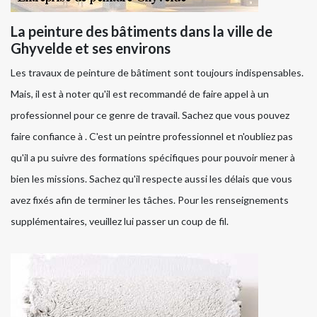
La peinture des bâtiments dans la ville de
Ghyvelde et ses environs
Les travaux de peinture de bâtiment sont toujours indispensables.
Mais, il est à noter qu'il est recommandé de faire appel à un
professionnel pour ce genre de travail. Sachez que vous pouvez
faire confiance à . C'est un peintre professionnel et n'oubliez pas
qu'il a pu suivre des formations spécifiques pour pouvoir mener à
bien les missions. Sachez qu'il respecte aussi les délais que vous
avez fixés afin de terminer les tâches. Pour les renseignements
supplémentaires, veuillez lui passer un coup de fil.