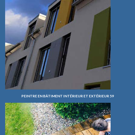
PEINTRE EN BÂTIMENT INTÉRIEUR ET EXTÉRIEUR 59