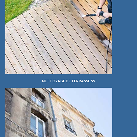
NETTOYAGE DE TERRASSE 59