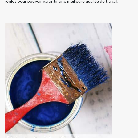
règles pour pouvoir garantir une meilleure qualité de travail.