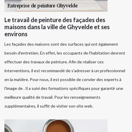
Le travail de peinture des façades des
maisons dans la ville de Ghyvelde et ses
environs
Les façades des maisons sont des surfaces qui ont également
besoin d'entretien. En effet, les occupants de l'habitation devront
effectuer des travaux de peinture. Afin de réaliser ces
interventions, il est recommandé de s'adresser à un professionnel
en la matière. Pour nous, il est possible de convier des experts à
l'image de . Il a suivi des formations spécifiques pour garantir une
meilleure qualité de travail. Pour les renseignements
supplémentaires, il suffit de visiter son site web.