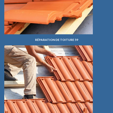
RÉPARATION DE TOITURE 59