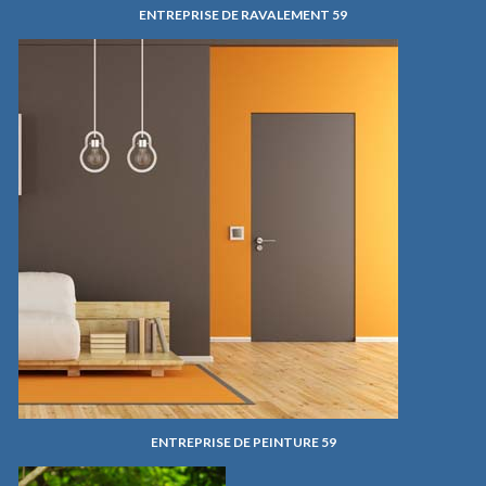
ENTREPRISE DE RAVALEMENT 59
ENTREPRISE DE PEINTURE 59