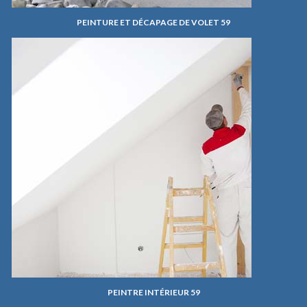
PEINTURE ET DÉCAPAGE DE VOLET 59
PEINTRE INTÉRIEUR 59