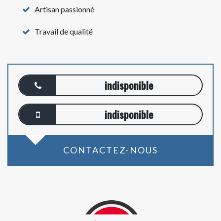
Artisan passionné
Travail de qualité
indisponible
indisponible
CONTACTEZ-NOUS