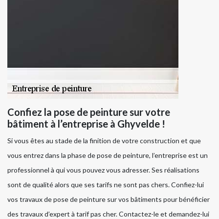
Confiez la pose de peinture sur votre
bâtiment à l’entreprise à Ghyvelde !
Si vous êtes au stade de la finition de votre construction et que
vous entrez dans la phase de pose de peinture, l’entreprise est un
professionnel à qui vous pouvez vous adresser. Ses réalisations
sont de qualité alors que ses tarifs ne sont pas chers. Confiez-lui
vos travaux de pose de peinture sur vos bâtiments pour bénéficier
des travaux d’expert à tarif pas cher. Contactez-le et demandez-lui