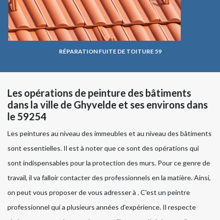
RÉPARATION FUITE DE TOITURE 59
Les opérations de peinture des bâtiments
dans la ville de Ghyvelde et ses environs dans
le 59254
Les peintures au niveau des immeubles et au niveau des bâtiments
sont essentielles. Il est à noter que ce sont des opérations qui
sont indispensables pour la protection des murs. Pour ce genre de
travail, il va falloir contacter des professionnels en la matière. Ainsi,
on peut vous proposer de vous adresser à . C'est un peintre
professionnel qui a plusieurs années d'expérience. Il respecte