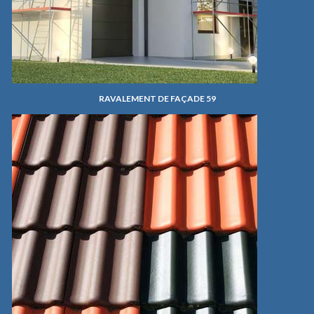
RAVALEMENT DE FAÇADE 59