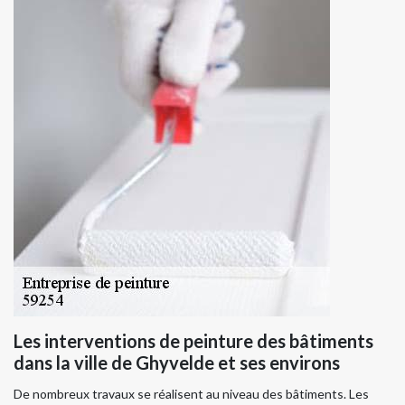
Les interventions de peinture des bâtiments
dans la ville de Ghyvelde et ses environs
De nombreux travaux se réalisent au niveau des bâtiments. Les