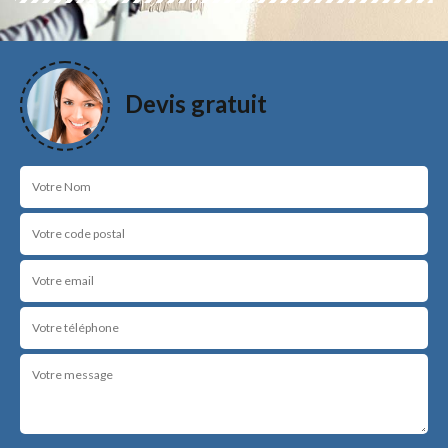
Devis gratuit