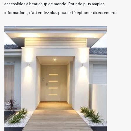
accessibles à beaucoup de monde. Pour de plus amples
informations, n'attendez plus pour le téléphoner directement.