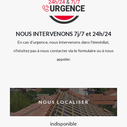
NOUS INTERVENONS 7j/7 et 24h/24
En cas d’urgence, nous intervenons dans l’immédiat,
n’hésitez pas à nous contacter via le formulaire ou à nous
appeler.
NOUS LOCALISER
indisponible