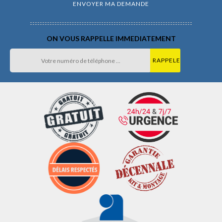
ON VOUS RAPPELLE IMMEDIATEMENT