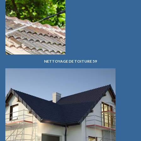
NETTOYAGE DE TOITURE 59