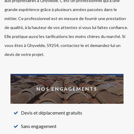
aux propriétaires à Ghyvelde. C’est un professionnel qui a une
grande expérience grâce à plusieurs années passées dans le
métier. Ce professionnel est en mesure de fournir une prestation
de qualité, à la hauteur de vos attentes si vous lui faites confiance.
Elle pratique aussi les tarifications les moins chères du marché. Si
vous êtes à Ghyvelde, 59254, contactez-le et demandez-lui un
devis de votre projet.
NOS ENGAGEMENTS
Devis et déplacement gratuits
Sans engagement