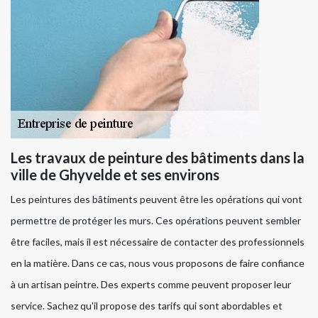
Les travaux de peinture des bâtiments dans la
ville de Ghyvelde et ses environs
Les peintures des bâtiments peuvent être les opérations qui vont
permettre de protéger les murs. Ces opérations peuvent sembler
être faciles, mais il est nécessaire de contacter des professionnels
en la matière. Dans ce cas, nous vous proposons de faire confiance
à un artisan peintre. Des experts comme peuvent proposer leur
service. Sachez qu'il propose des tarifs qui sont abordables et