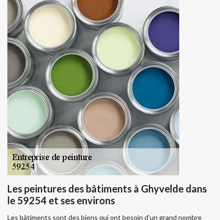
Les peintures des bâtiments à Ghyvelde dans
le 59254 et ses environs
Les bâtiments sont des biens qui ont besoin d'un grand nombre