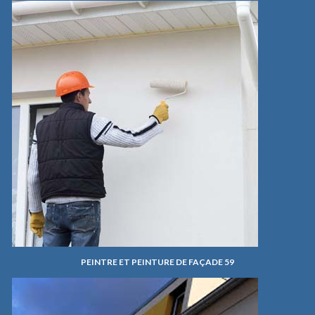
PEINTRE ET PEINTURE DE FAÇADE 59