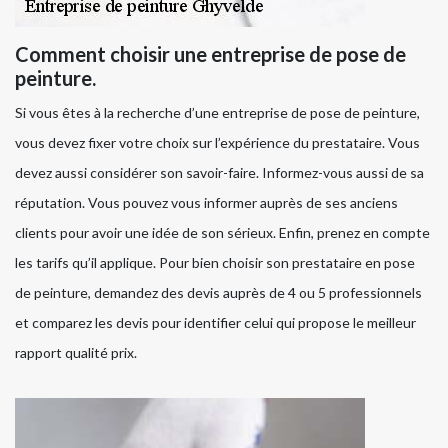
Comment choisir une entreprise de pose de
peinture.
Si vous êtes à la recherche d’une entreprise de pose de peinture,
vous devez fixer votre choix sur l’expérience du prestataire. Vous
devez aussi considérer son savoir-faire. Informez-vous aussi de sa
réputation. Vous pouvez vous informer auprès de ses anciens
clients pour avoir une idée de son sérieux. Enfin, prenez en compte
les tarifs qu’il applique. Pour bien choisir son prestataire en pose
de peinture, demandez des devis auprès de 4 ou 5 professionnels
et comparez les devis pour identifier celui qui propose le meilleur
rapport qualité prix.