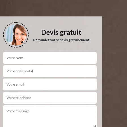
Devis gratuit
Demandez votre devis gratuitement