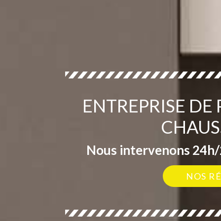
ENTREPRISE DE
CHAUS
Nous intervenons 24h/2
NOS R