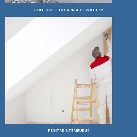
PEINTURE ET DÉCAPAGE DE VOLET 59
PEINTRE INTÉRIEUR 59