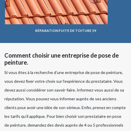
RÉPARATION FUITE DE TOITURE 59
Comment choisir une entreprise de pose de
peinture.
Si vous êtes à la recherche d’une entreprise de pose de peinture,
vous devez fixer votre choix sur l’expérience du prestataire. Vous
devez aussi considérer son savoir-faire. Informez-vous aussi de sa
réputation. Vous pouvez vous informer auprès de ses anciens
clients pour avoir une idée de son sérieux. Enfin, prenez en compte
les tarifs qu’il applique. Pour bien choisir son prestataire en pose
de peinture, demandez des devis auprès de 4 ou 5 professionnels