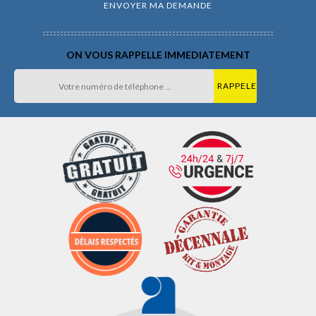
ON VOUS RAPPELLE IMMEDIATEMENT