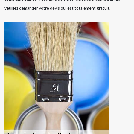
veuillez demander votre devis qui est totalement gratuit.