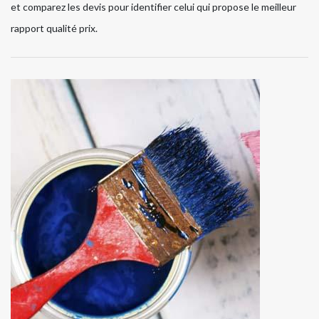
et comparez les devis pour identifier celui qui propose le meilleur
rapport qualité prix.