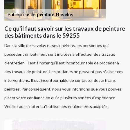
Ce qu'il faut savoir sur les travaux de peinture
des bâtiments dans le 59255
Dans la ville de Haveluy et ses environs, les personnes qui
possèdent un bâtiment sont incitées à effectuer des travaux
d'entretien. Il est à noter qu'il est incontournable de procéder à
des travaux de peinture. Les profanes ne peuvent pas réaliser ces
interventions. Il est incontournable de contacter des artisans
peintres. Par conséquent, nous vous informons que vous pouvez
placer votre confiance en qui a plusieurs années d'expérience.
Veuillez aussi noter qu'il utilise des équipements adaptés.