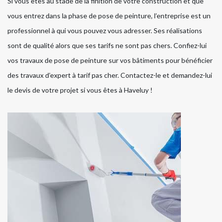
Si vous êtes au stade de la finition de votre construction et que
vous entrez dans la phase de pose de peinture, l’entreprise est un
professionnel à qui vous pouvez vous adresser. Ses réalisations
sont de qualité alors que ses tarifs ne sont pas chers. Confiez-lui
vos travaux de pose de peinture sur vos bâtiments pour bénéficier
des travaux d’expert à tarif pas cher. Contactez-le et demandez-lui
le devis de votre projet si vous êtes à Haveluy !