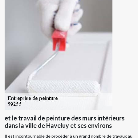
et le travail de peinture des murs intérieurs
dans la ville de Haveluy et ses environs
Il est incontournable de procéder à un grand nombre de travaux au