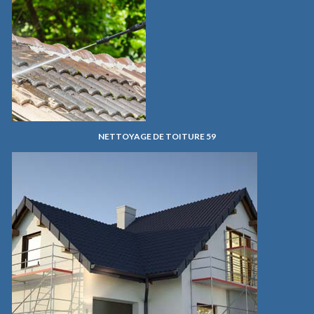
NETTOYAGE DE TOITURE 59