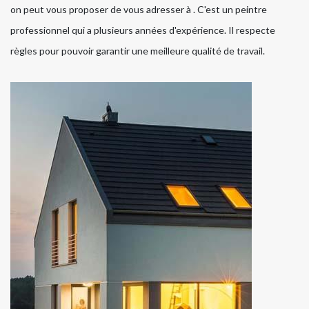
on peut vous proposer de vous adresser à . C'est un peintre
professionnel qui a plusieurs années d'expérience. Il respecte
règles pour pouvoir garantir une meilleure qualité de travail.