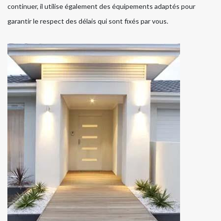
continuer, il utilise également des équipements adaptés pour
garantir le respect des délais qui sont fixés par vous.