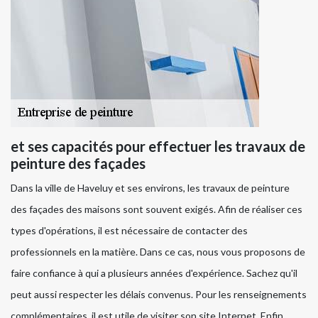
et ses capacités pour effectuer les travaux de
peinture des façades
Dans la ville de Haveluy et ses environs, les travaux de peinture
des façades des maisons sont souvent exigés. Afin de réaliser ces
types d'opérations, il est nécessaire de contacter des
professionnels en la matière. Dans ce cas, nous vous proposons de
faire confiance à qui a plusieurs années d'expérience. Sachez qu'il
peut aussi respecter les délais convenus. Pour les renseignements
complémentaires, il est utile de visiter son site Internet. Enfin,