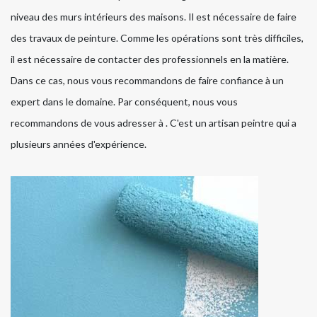
niveau des murs intérieurs des maisons. Il est nécessaire de faire
des travaux de peinture. Comme les opérations sont très difficiles,
il est nécessaire de contacter des professionnels en la matière.
Dans ce cas, nous vous recommandons de faire confiance à un
expert dans le domaine. Par conséquent, nous vous
recommandons de vous adresser à . C'est un artisan peintre qui a
plusieurs années d'expérience.