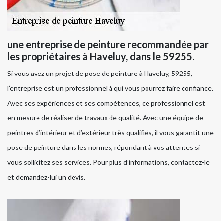
une entreprise de peinture recommandée par
les propriétaires à Haveluy, dans le 59255.
Si vous avez un projet de pose de peinture à Haveluy, 59255,
l’entreprise est un professionnel à qui vous pourrez faire confiance.
Avec ses expériences et ses compétences, ce professionnel est
en mesure de réaliser de travaux de qualité. Avec une équipe de
peintres d’intérieur et d’extérieur très qualifiés, il vous garantit une
pose de peinture dans les normes, répondant à vos attentes si
vous sollicitez ses services. Pour plus d’informations, contactez-le
et demandez-lui un devis.