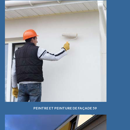
PEINTRE ET PEINTURE DE FAÇADE 59