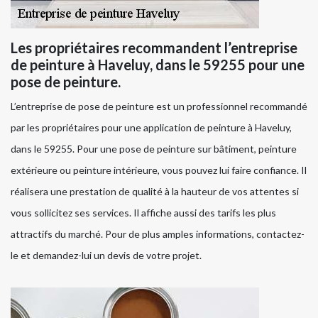
Les propriétaires recommandent l’entreprise
de peinture à Haveluy, dans le 59255 pour une
pose de peinture.
L’entreprise de pose de peinture est un professionnel recommandé
par les propriétaires pour une application de peinture à Haveluy,
dans le 59255. Pour une pose de peinture sur bâtiment, peinture
extérieure ou peinture intérieure, vous pouvez lui faire confiance. Il
réalisera une prestation de qualité à la hauteur de vos attentes si
vous sollicitez ses services. Il affiche aussi des tarifs les plus
attractifs du marché. Pour de plus amples informations, contactez-
le et demandez-lui un devis de votre projet.