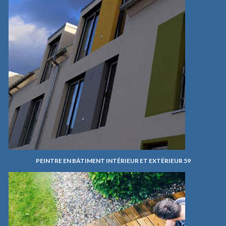
PEINTRE EN BÂTIMENT INTÉRIEUR ET EXTÉRIEUR 59