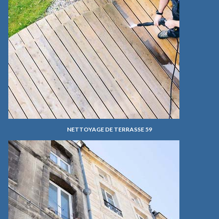
NETTOYAGE DE TERRASSE 59