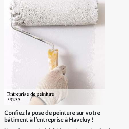
Confiez la pose de peinture sur votre
bâtiment à l’entreprise à Haveluy !