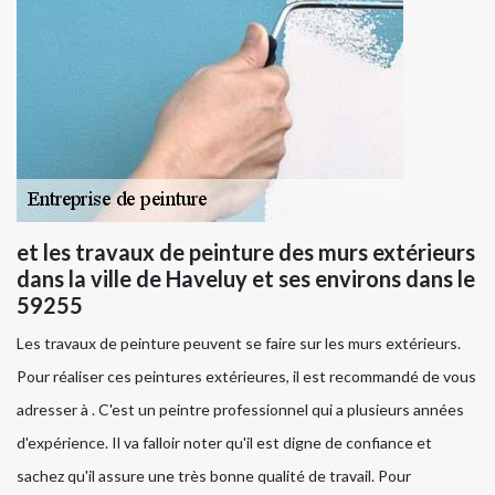
et les travaux de peinture des murs extérieurs
dans la ville de Haveluy et ses environs dans le
59255
Les travaux de peinture peuvent se faire sur les murs extérieurs.
Pour réaliser ces peintures extérieures, il est recommandé de vous
adresser à . C'est un peintre professionnel qui a plusieurs années
d'expérience. Il va falloir noter qu'il est digne de confiance et
sachez qu'il assure une très bonne qualité de travail. Pour