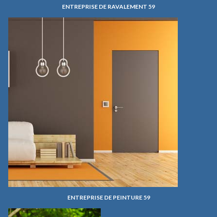
ENTREPRISE DE RAVALEMENT 59
ENTREPRISE DE PEINTURE 59