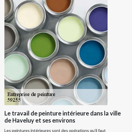
Le travail de peinture intérieure dans la ville
de Haveluy et ses environs
Les peintures intérieures sont des opérations qu'il faut