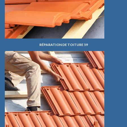
RÉPARATION DE TOITURE 59