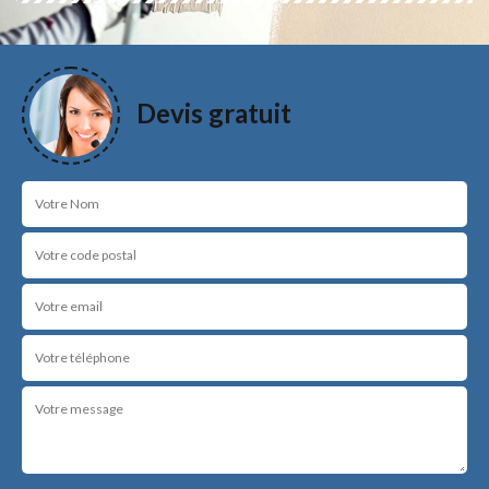
Devis gratuit