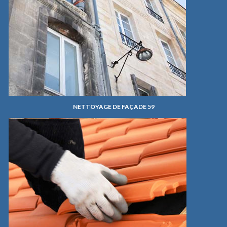
NETTOYAGE DE FAÇADE 59