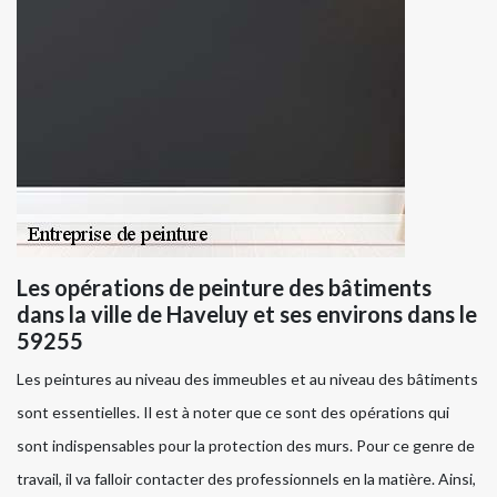
Les opérations de peinture des bâtiments
dans la ville de Haveluy et ses environs dans le
59255
Les peintures au niveau des immeubles et au niveau des bâtiments
sont essentielles. Il est à noter que ce sont des opérations qui
sont indispensables pour la protection des murs. Pour ce genre de
travail, il va falloir contacter des professionnels en la matière. Ainsi,