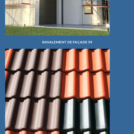
RAVALEMENT DE FAÇADE 59