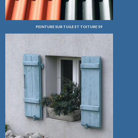
PEINTURE SUR TUILE ET TOITURE 59