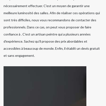
nécessairement effectuer. C'est un moyen de garantir une
meilleure luminosité des salles. Afin de réaliser ces opérations qui
sont très difficiles, nous vous recommandons de contacter des
professionnels. Dans ce cas, on peut vous proposer de faire
confiance à . C'est un artisan peintre qui a plusieurs années
d'expérience. Sachez qu'il propose des prix abordables et
accessibles à beaucoup de monde. Enfin, il établit un devis gratuit
et sans engagement.