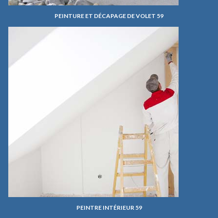
PEINTURE ET DÉCAPAGE DE VOLET 59
PEINTRE INTÉRIEUR 59