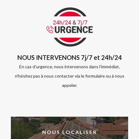
NOUS INTERVENONS 7j/7 et 24h/24
En cas d’urgence, nous intervenons dans l’immédiat,
n’hésitez pas à nous contacter via le formulaire ou à nous
appeler.
NOUS LOCALISER