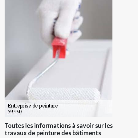
Toutes les informations à savoir sur les
travaux de peinture des bâtiments