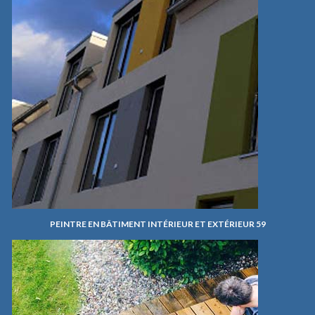
PEINTRE EN BÂTIMENT INTÉRIEUR ET EXTÉRIEUR 59