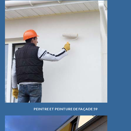
PEINTRE ET PEINTURE DE FAÇADE 59