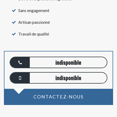
Sans engagement
Artisan passionné
Travail de qualité
indisponible
indisponible
CONTACTEZ-NOUS