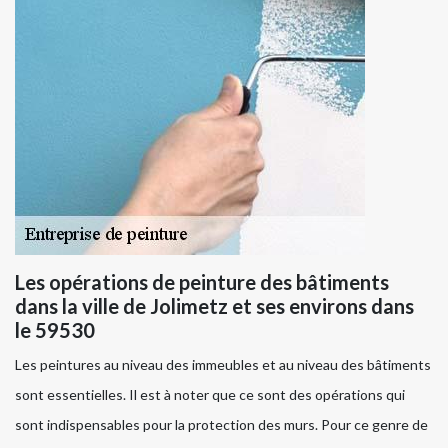
Les opérations de peinture des bâtiments
dans la ville de Jolimetz et ses environs dans
le 59530
Les peintures au niveau des immeubles et au niveau des bâtiments
sont essentielles. Il est à noter que ce sont des opérations qui
sont indispensables pour la protection des murs. Pour ce genre de