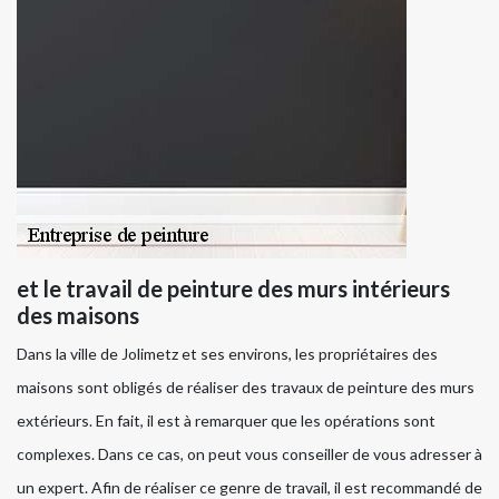
et le travail de peinture des murs intérieurs
des maisons
Dans la ville de Jolimetz et ses environs, les propriétaires des
maisons sont obligés de réaliser des travaux de peinture des murs
extérieurs. En fait, il est à remarquer que les opérations sont
complexes. Dans ce cas, on peut vous conseiller de vous adresser à
un expert. Afin de réaliser ce genre de travail, il est recommandé de