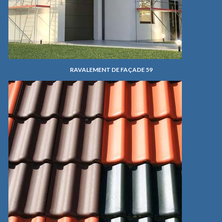
RAVALEMENT DE FAÇADE 59