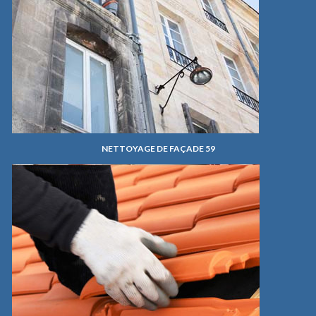
NETTOYAGE DE FAÇADE 59