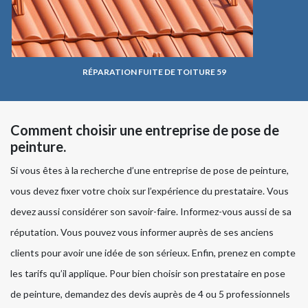
RÉPARATION FUITE DE TOITURE 59
Comment choisir une entreprise de pose de
peinture.
Si vous êtes à la recherche d’une entreprise de pose de peinture,
vous devez fixer votre choix sur l’expérience du prestataire. Vous
devez aussi considérer son savoir-faire. Informez-vous aussi de sa
réputation. Vous pouvez vous informer auprès de ses anciens
clients pour avoir une idée de son sérieux. Enfin, prenez en compte
les tarifs qu’il applique. Pour bien choisir son prestataire en pose
de peinture, demandez des devis auprès de 4 ou 5 professionnels