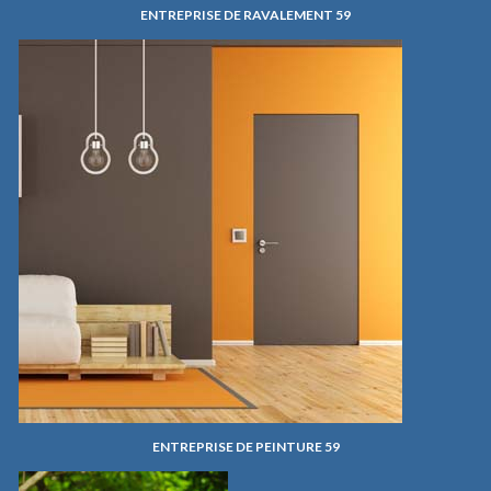
ENTREPRISE DE RAVALEMENT 59
ENTREPRISE DE PEINTURE 59