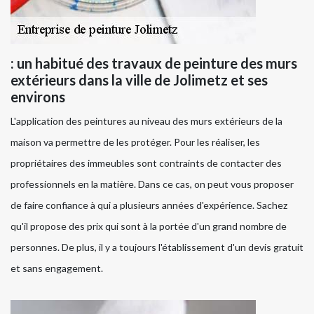
: un habitué des travaux de peinture des murs
extérieurs dans la ville de Jolimetz et ses
environs
L'application des peintures au niveau des murs extérieurs de la
maison va permettre de les protéger. Pour les réaliser, les
propriétaires des immeubles sont contraints de contacter des
professionnels en la matière. Dans ce cas, on peut vous proposer
de faire confiance à qui a plusieurs années d'expérience. Sachez
qu'il propose des prix qui sont à la portée d'un grand nombre de
personnes. De plus, il y a toujours l'établissement d'un devis gratuit
et sans engagement.