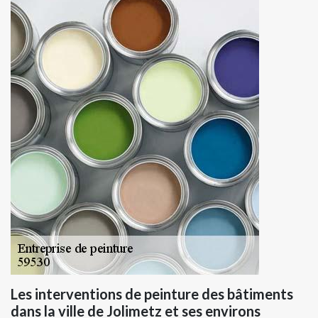
Les interventions de peinture des bâtiments
dans la ville de Jolimetz et ses environs