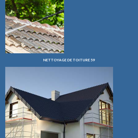
NETTOYAGE DE TOITURE 59