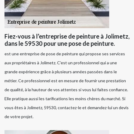
Fiez-vous à l’entreprise de peinture à Jolimetz,
dans le 59530 pour une pose de peinture.
est une entreprise de pose de peinture qui propose ses services
aux propriétaires à Jolimetz. C’est un professionnel qui a une
grande expérience grâce à plusieurs années passées dans le
métier. Ce professionnel est en mesure de fournir une prestation
de qualité, à la hauteur de vos attentes si vous lui faites confiance.
Elle pratique aussi les tarifications les moins chères du marché. Si
vous êtes à Jolimetz, 59530, contactez-le et demandez-lui un devis
de votre projet.