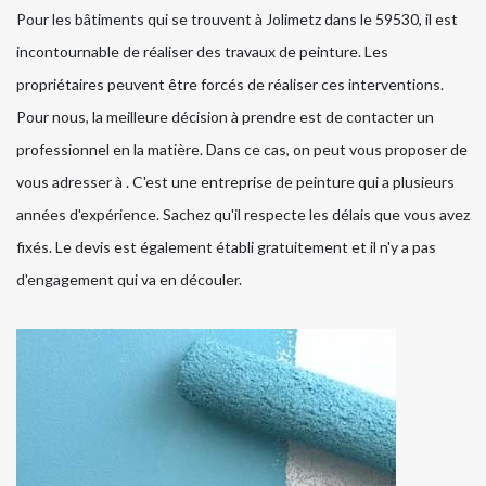
Pour les bâtiments qui se trouvent à Jolimetz dans le 59530, il est
incontournable de réaliser des travaux de peinture. Les
propriétaires peuvent être forcés de réaliser ces interventions.
Pour nous, la meilleure décision à prendre est de contacter un
professionnel en la matière. Dans ce cas, on peut vous proposer de
vous adresser à . C'est une entreprise de peinture qui a plusieurs
années d'expérience. Sachez qu'il respecte les délais que vous avez
fixés. Le devis est également établi gratuitement et il n'y a pas
d'engagement qui va en découler.