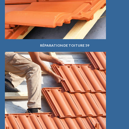
RÉPARATION DE TOITURE 59