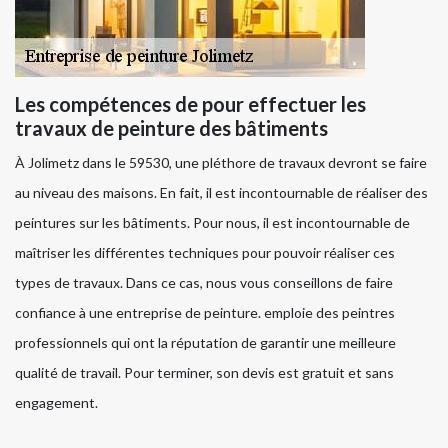
Les compétences de pour effectuer les
travaux de peinture des bâtiments
À Jolimetz dans le 59530, une pléthore de travaux devront se faire
au niveau des maisons. En fait, il est incontournable de réaliser des
peintures sur les bâtiments. Pour nous, il est incontournable de
maîtriser les différentes techniques pour pouvoir réaliser ces
types de travaux. Dans ce cas, nous vous conseillons de faire
confiance à une entreprise de peinture. emploie des peintres
professionnels qui ont la réputation de garantir une meilleure
qualité de travail. Pour terminer, son devis est gratuit et sans
engagement.