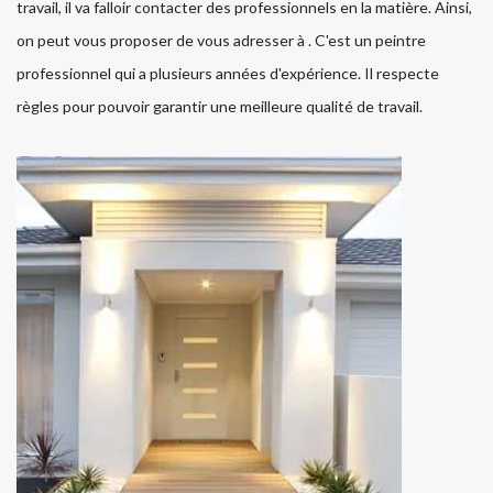
travail, il va falloir contacter des professionnels en la matière. Ainsi,
on peut vous proposer de vous adresser à . C'est un peintre
professionnel qui a plusieurs années d'expérience. Il respecte
règles pour pouvoir garantir une meilleure qualité de travail.