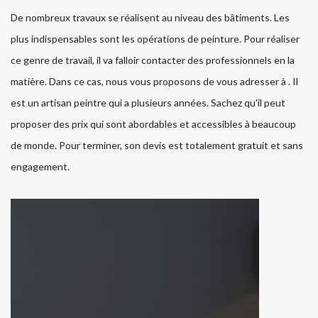
De nombreux travaux se réalisent au niveau des bâtiments. Les
plus indispensables sont les opérations de peinture. Pour réaliser
ce genre de travail, il va falloir contacter des professionnels en la
matière. Dans ce cas, nous vous proposons de vous adresser à . Il
est un artisan peintre qui a plusieurs années. Sachez qu'il peut
proposer des prix qui sont abordables et accessibles à beaucoup
de monde. Pour terminer, son devis est totalement gratuit et sans
engagement.