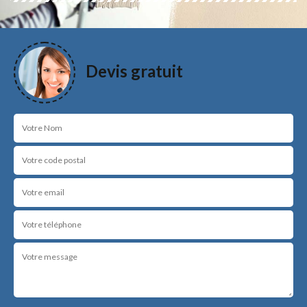
Devis gratuit