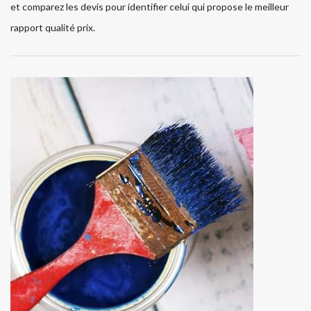
et comparez les devis pour identifier celui qui propose le meilleur
rapport qualité prix.