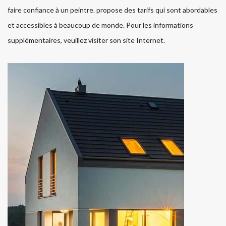
faire confiance à un peintre. propose des tarifs qui sont abordables
et accessibles à beaucoup de monde. Pour les informations
supplémentaires, veuillez visiter son site Internet.