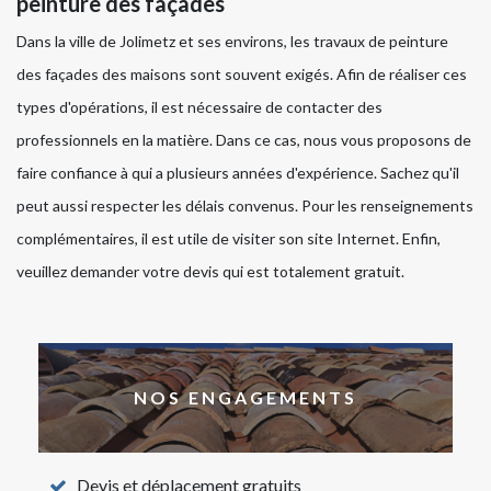
peinture des façades
Dans la ville de Jolimetz et ses environs, les travaux de peinture
des façades des maisons sont souvent exigés. Afin de réaliser ces
types d'opérations, il est nécessaire de contacter des
professionnels en la matière. Dans ce cas, nous vous proposons de
faire confiance à qui a plusieurs années d'expérience. Sachez qu'il
peut aussi respecter les délais convenus. Pour les renseignements
complémentaires, il est utile de visiter son site Internet. Enfin,
veuillez demander votre devis qui est totalement gratuit.
NOS ENGAGEMENTS
Devis et déplacement gratuits