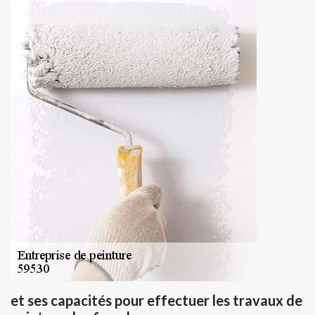
et ses capacités pour effectuer les travaux de