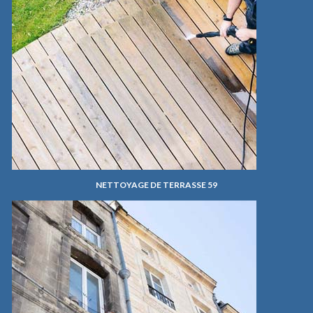
NETTOYAGE DE TERRASSE 59