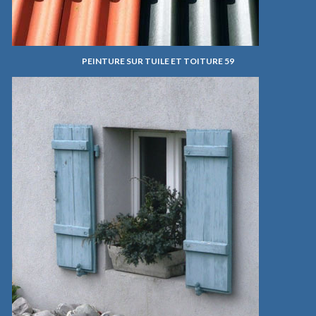
PEINTURE SUR TUILE ET TOITURE 59