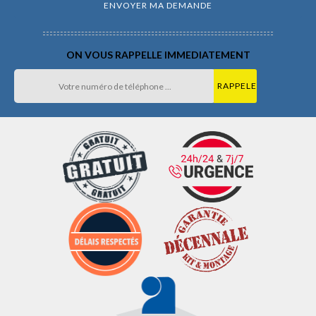
ON VOUS RAPPELLE IMMEDIATEMENT