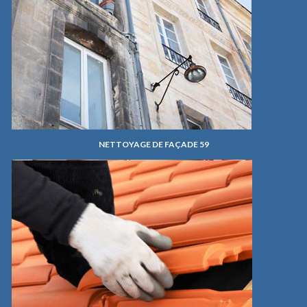
NETTOYAGE DE FAÇADE 59