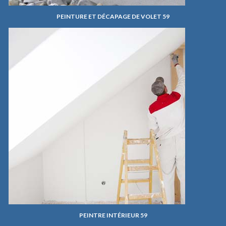
PEINTURE ET DÉCAPAGE DE VOLET 59
PEINTRE INTÉRIEUR 59