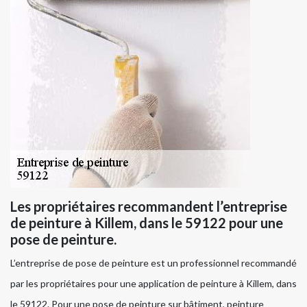
Les propriétaires recommandent l’entreprise
de peinture à Killem, dans le 59122 pour une
pose de peinture.
L’entreprise de pose de peinture est un professionnel recommandé
par les propriétaires pour une application de peinture à Killem, dans
le 59122. Pour une pose de peinture sur bâtiment, peinture