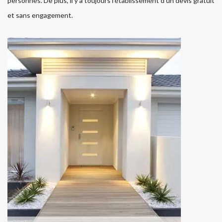
personnes. De plus, il y a toujours l'établissement d'un devis gratuit
et sans engagement.