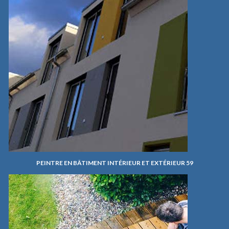
PEINTRE EN BÂTIMENT INTÉRIEUR ET EXTÉRIEUR 59