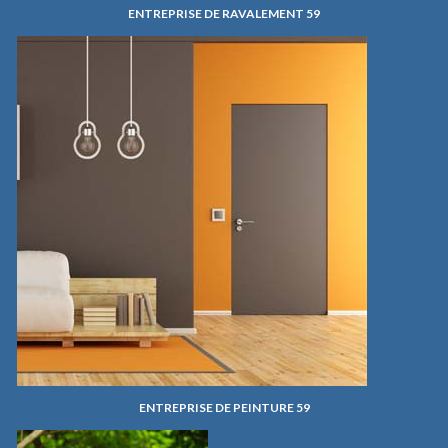
ENTREPRISE DE RAVALEMENT 59
ENTREPRISE DE PEINTURE 59