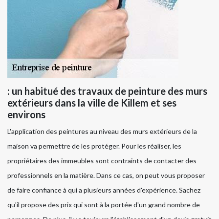
: un habitué des travaux de peinture des murs
extérieurs dans la ville de Killem et ses
environs
L'application des peintures au niveau des murs extérieurs de la
maison va permettre de les protéger. Pour les réaliser, les
propriétaires des immeubles sont contraints de contacter des
professionnels en la matière. Dans ce cas, on peut vous proposer
de faire confiance à qui a plusieurs années d'expérience. Sachez
qu'il propose des prix qui sont à la portée d'un grand nombre de