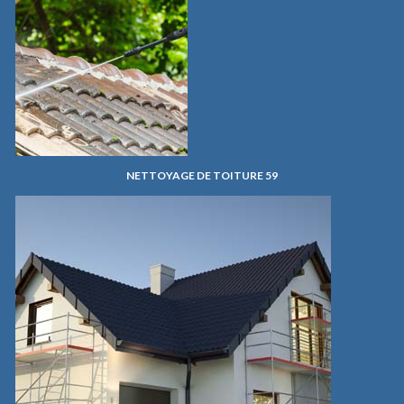
NETTOYAGE DE TOITURE 59