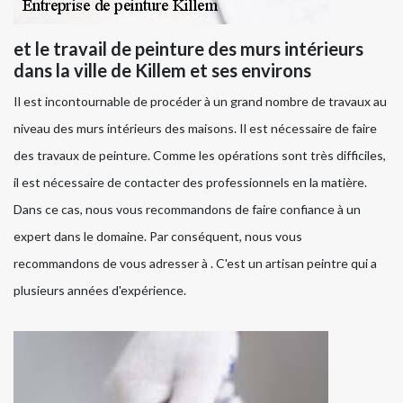
et le travail de peinture des murs intérieurs
dans la ville de Killem et ses environs
Il est incontournable de procéder à un grand nombre de travaux au
niveau des murs intérieurs des maisons. Il est nécessaire de faire
des travaux de peinture. Comme les opérations sont très difficiles,
il est nécessaire de contacter des professionnels en la matière.
Dans ce cas, nous vous recommandons de faire confiance à un
expert dans le domaine. Par conséquent, nous vous
recommandons de vous adresser à . C'est un artisan peintre qui a
plusieurs années d'expérience.