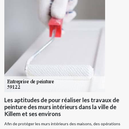
Les aptitudes de pour réaliser les travaux de
peinture des murs intérieurs dans la ville de
Killem et ses environs
Afin de protéger les murs intérieurs des maisons, des opérations