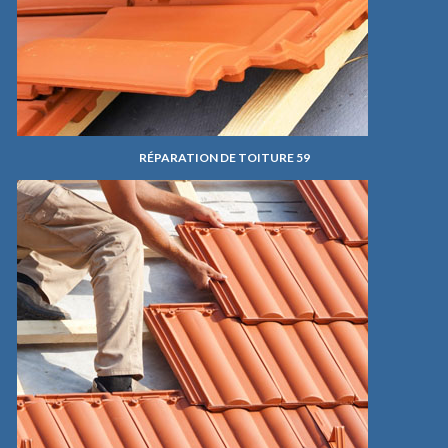
RÉPARATION DE TOITURE 59