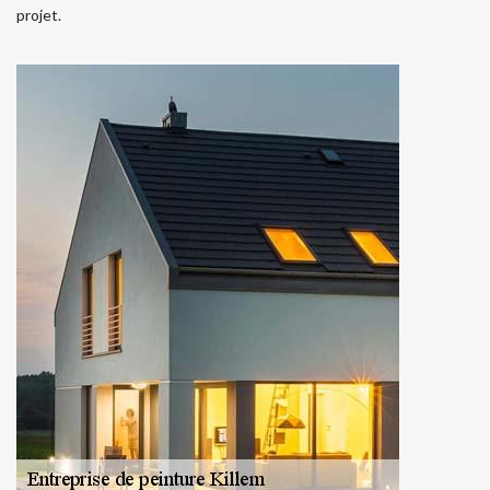
projet.