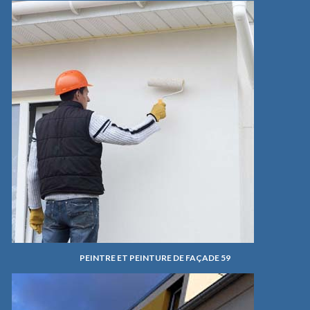
PEINTRE ET PEINTURE DE FAÇADE 59