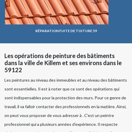
RÉPARATION FUITE DE TOITURE 59
Les opérations de peinture des bâtiments
dans la ville de Killem et ses environs dans le
59122
Les peintures au niveau des immeubles et au niveau des bâtiments
sont essentielles. Il est à noter que ce sont des opérations qui
sont indispensables pour la protection des murs. Pour ce genre de
travail, il va falloir contacter des professionnels en la matière. Ainsi,
on peut vous proposer de vous adresser à . C'est un peintre
professionnel qui a plusieurs années d'expérience. Il respecte