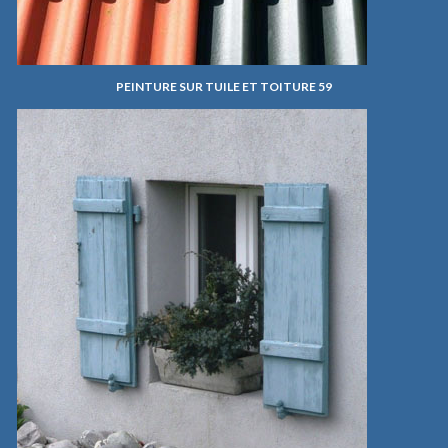
PEINTURE SUR TUILE ET TOITURE 59