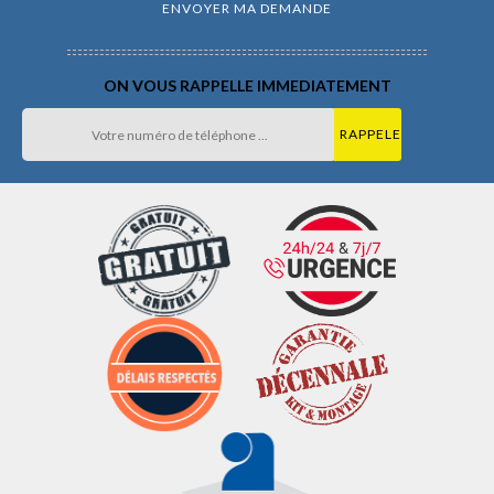
ON VOUS RAPPELLE IMMEDIATEMENT