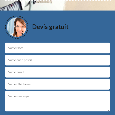
Devis gratuit