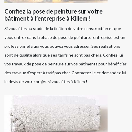
Confiez la pose de peinture sur votre
bâtiment à l’entreprise à Killem !
Si vous êtes au stade de la finition de votre construction et que
vous entrez dans la phase de pose de peinture, l’entreprise est un
professionnel à qui vous pouvez vous adresser. Ses réalisations
sont de qualité alors que ses tarifs ne sont pas chers. Confiez-lui
vos travaux de pose de peinture sur vos bâtiments pour bénéficier
des travaux d’expert à tarif pas cher. Contactez-le et demandez-lui
le devis de votre projet si vous êtes à Killem !