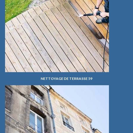
NETTOYAGE DE TERRASSE 59