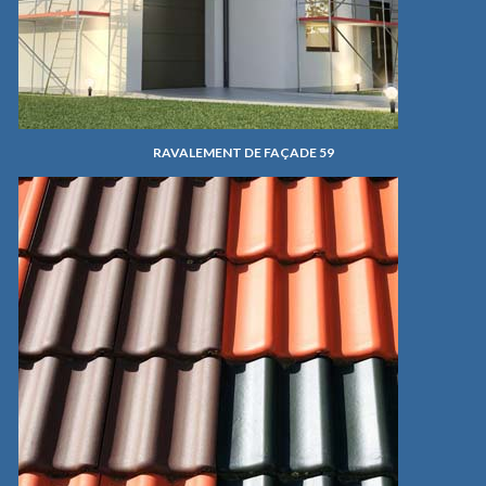
RAVALEMENT DE FAÇADE 59