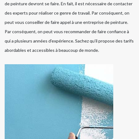
de peinture devront se faire. En fait, il est nécessaire de contacter
des experts pour réaliser ce genre de travail. Par conséquent, on
peut vous conseiller de faire appel à une entreprise de peinture.
Par conséquent, on peut vous recommander de faire confiance à
qui a plusieurs années d'expérience. Sachez qu'il propose des tarifs
abordables et accessibles à beaucoup de monde.