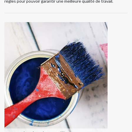
règles pour pouvoir garantir une meilleure qualité de travail.