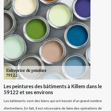
Les peintures des bâtiments à Killem dans le
59122 et ses environs
Les bâtiments sont des biens qui ont besoin d'un grand nombre
d'entretiens. En fait, il est nécessaire de faire des opérations de