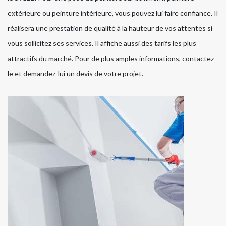
extérieure ou peinture intérieure, vous pouvez lui faire confiance. Il
réalisera une prestation de qualité à la hauteur de vos attentes si
vous sollicitez ses services. Il affiche aussi des tarifs les plus
attractifs du marché. Pour de plus amples informations, contactez-
le et demandez-lui un devis de votre projet.