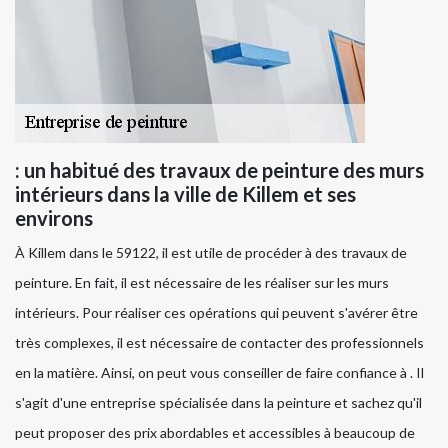
: un habitué des travaux de peinture des murs
intérieurs dans la ville de Killem et ses
environs
À Killem dans le 59122, il est utile de procéder à des travaux de
peinture. En fait, il est nécessaire de les réaliser sur les murs
intérieurs. Pour réaliser ces opérations qui peuvent s'avérer être
très complexes, il est nécessaire de contacter des professionnels
en la matière. Ainsi, on peut vous conseiller de faire confiance à . Il
s'agit d'une entreprise spécialisée dans la peinture et sachez qu'il
peut proposer des prix abordables et accessibles à beaucoup de