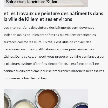
et les travaux de peinture des bâtiments dans
la ville de Killem et ses environs
Les interventions de peinture des bâtiments sont devenues
indispensables pour les propriétaires qui veulent protéger les
surfaces comme les murs. En fait, il est utile de convier des
personnes ayant les qualifications requises pour réaliser ces
tâches. Dans ce cas, on peut vous proposer de faire confiance à qui
a plusieurs dizaines d'années d'expérience. Il est à noter qu'il ne
connait aucun problème pour se procurer les matériels nécessaires
pour mener à bien les tâches.