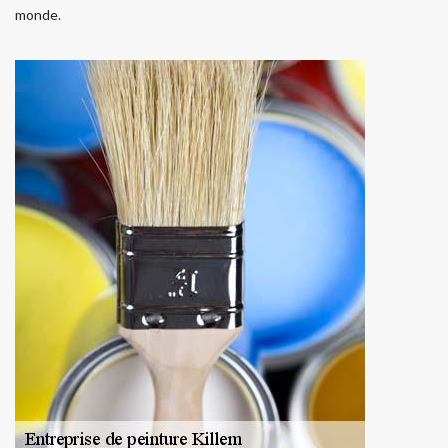
monde.