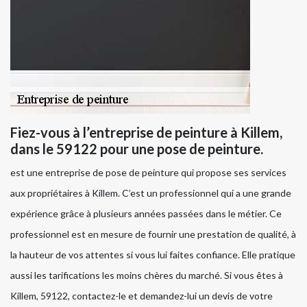
Fiez-vous à l’entreprise de peinture à Killem,
dans le 59122 pour une pose de peinture.
est une entreprise de pose de peinture qui propose ses services
aux propriétaires à Killem. C’est un professionnel qui a une grande
expérience grâce à plusieurs années passées dans le métier. Ce
professionnel est en mesure de fournir une prestation de qualité, à
la hauteur de vos attentes si vous lui faites confiance. Elle pratique
aussi les tarifications les moins chères du marché. Si vous êtes à
Killem, 59122, contactez-le et demandez-lui un devis de votre