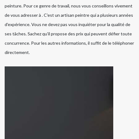
peinture. Pour ce genre de travail, nous vous conseillons vivement
de vous adresser à . C'est un artisan peintre qui a plusieurs années
d'expérience. Vous ne devez pas vous inquiéter pour la qualité de
ses tâches. Sachez qu'il propose des prix qui peuvent défier toute
concurrence. Pour les autres informations, il suffit de le téléphoner
directement.