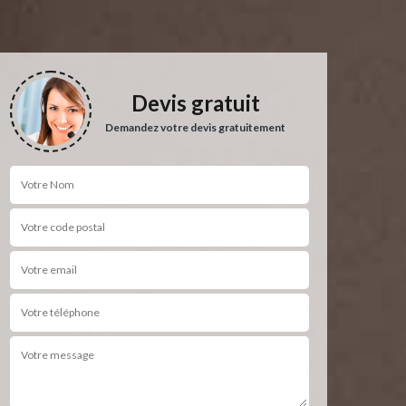
Devis gratuit
Demandez votre devis gratuitement