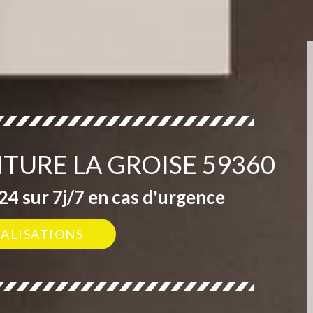
NTURE LA GROISE 59360
4 sur 7j/7 en cas d'urgence
ÉALISATIONS